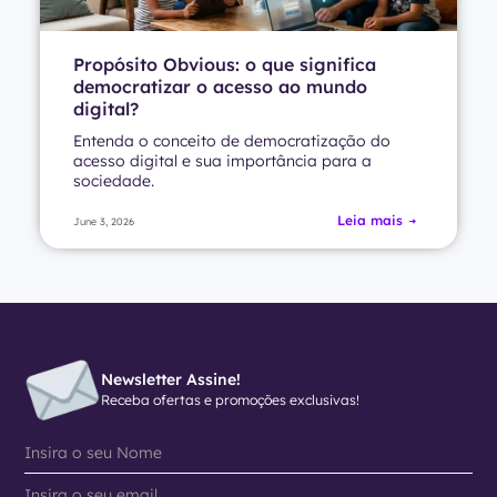
Propósito Obvious: o que significa
democratizar o acesso ao mundo
digital?
Entenda o conceito de democratização do
acesso digital e sua importância para a
sociedade.
Leia mais
June 3, 2026
Newsletter Assine!
Receba ofertas e promoções exclusivas!