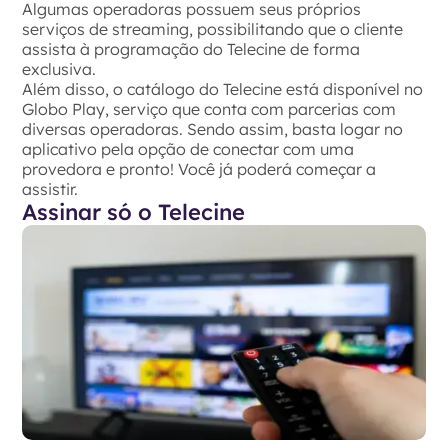
Algumas operadoras possuem seus próprios
serviços de streaming, possibilitando que o cliente
assista à programação do Telecine de forma
exclusiva.
Além disso, o catálogo do Telecine está disponível no
Globo Play, serviço que conta com parcerias com
diversas operadoras. Sendo assim, basta logar no
aplicativo pela opção de conectar com uma
provedora e pronto! Você já poderá começar a
assistir.
Assinar só o Telecine