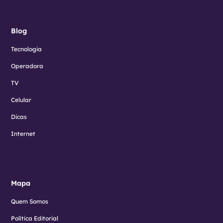
Blog
Tecnologia
Operadora
TV
Celular
Dicas
Internet
Mapa
Quem Somos
Política Editorial