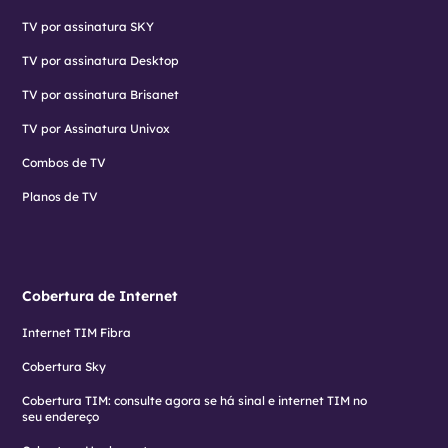
TV por assinatura SKY
TV por assinatura Desktop
TV por assinatura Brisanet
TV por Assinatura Univox
Combos de TV
Planos de TV
Cobertura de Internet
Internet TIM Fibra
Cobertura Sky
Cobertura TIM: consulte agora se há sinal e internet TIM no
seu endereço