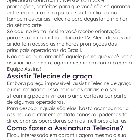
promoções, perfeitos para que você não só garanta
entretenimento extra para a sua família, como
também os canais Telecine para degustar o melhor
da sétima arte.
Só aqui no Portal Assine você recebe orientação
para escolher o melhor plano de TV. Além disso, você
ainda tem acesso às melhores promoções das
principais operadoras do Brasil.
Não deixe para amanhã aquele plano que você pode
assinar hoje e entre agora mesmo em contato com a
Equipe Assine!
Assistir Telecine de graça
Embora pareça impossível, assistir Telecine de graça
é uma realidade! Isso porque os canais e o seu
streaming podem vir como uma cortesia por parte
de algumas operadoras.
Para descobrir quais são elas, basta acompanhar o
Assine. Ao entrar em contato conosco, podemos te
direcionar às operadoras com as melhores ofertas.
Como fazer a Assinatura Telecine?
Ficou interessado em garantir agora mesmo a sua