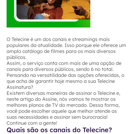
O Telecine é um dos canais e streamings mais
populares da atualidade. Isso porque ele oferece um
amplo catálogo de filmes para os mais diversos
públicos.
Assim, o serviço conta com mais de uma opção de
canais para diversos públicos, sendo 6 no total.
Pensando na versatilidade das opções oferecidas, o
que acha de garantir hoje mesmo a sua Telecine
Assinatura?
Existem diversas maneiras de assinar o Telecine e,
neste artigo do Assine, nós vamos te mostrar os
melhores planos de TV do mercado. Dessa forma,
você pode escolher aquele que melhor atende as
suas necessidades e assinar sem burocracia!
Continue com a gente!
Quais são os canais do Telecine?