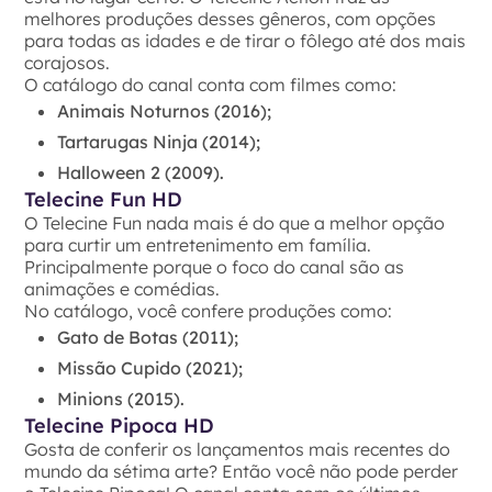
melhores produções desses gêneros, com opções
para todas as idades e de tirar o fôlego até dos mais
corajosos.
O catálogo do canal conta com filmes como:
Animais Noturnos (2016);
Tartarugas Ninja (2014);
Halloween 2 (2009).
Telecine Fun HD
O Telecine Fun nada mais é do que a melhor opção
para curtir um entretenimento em família.
Principalmente porque o foco do canal são as
animações e comédias.
No catálogo, você confere produções como:
Gato de Botas (2011);
Missão Cupido (2021);
Minions (2015).
Telecine Pipoca HD
Gosta de conferir os lançamentos mais recentes do
mundo da sétima arte? Então você não pode perder