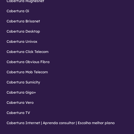
Cobertura Hughesnet
Cobertura Oi
Cobertura Brisanet
Cobertura Desktop
Cobertura Univox
Cobertura Click Telecom
Cobertura Obvious Fibra
Cobertura Mob Telecom
Cobertura Sumicity
Cobertura Giga+
Cobertura Vero
Cobertura TV
Cobertura Internet | Aprenda consultar | Escolha melhor plano