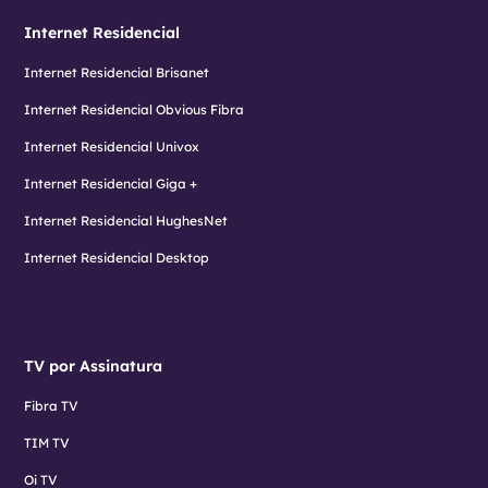
Internet Residencial
Internet Residencial Brisanet
Internet Residencial Obvious Fibra
Internet Residencial Univox
Internet Residencial Giga +
Internet Residencial HughesNet
Internet Residencial Desktop
TV por Assinatura
Fibra TV
TIM TV
Oi TV