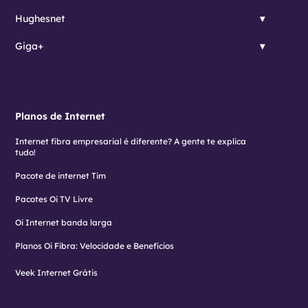
Hughesnet
Giga+
Planos de Internet
Internet fibra empresarial é diferente? A gente te explica
tudo!
Pacote de internet Tim
Pacotes Oi TV Livre
Oi Internet banda larga
Planos Oi Fibra: Velocidade e Benefícios
Veek Internet Grátis