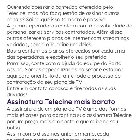
Querendo acessar o conteúdo oferecido pelo
Telecine, mas não faz questão de assinar outros
canais? Saiba que isso também é possível!
Algumas operadoras contam com a possibilidade de
personalizar os serviços contratados. Além disso,
outras oferecem planos de internet com streamings
variados, sendo o Telecine um deles.
Basta conferir os planos oferecidos por cada uma
das operadoras e escolher o seu preferido!
Para isso, conte com a ajuda da equipe do Portal
Assine. Somos especializados no setor e estamos
aqui para orientá-lo durante todo o processo de
contratação do seu plano de TV.
Entre em contato conosco e tire todas as suas
dúvidas!
Assinatura Telecine mais barato
A assinatura de um plano de TV é uma das formas
mais eficazes para garantir a sua assinatura Telecine
por um preço mais em conta e que cabe no seu
bolso.
Assim como dissemos anteriormente, cada
operadora conta com diversos combos e