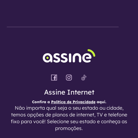
Assine Internet
Confira a
Política de Privacidade
aqui.
Não importa qual seja o seu estado ou cidade,
temos opções de planos de internet, TV e telefone
fixo para você! Selecione seu estado e conheça as
promoções.