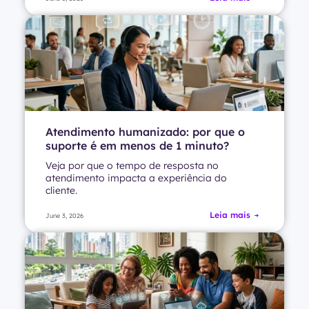
Atendimento humanizado: por que o
suporte é em menos de 1 minuto?
Veja por que o tempo de resposta no
atendimento impacta a experiência do
cliente.
Leia mais
June 3, 2026