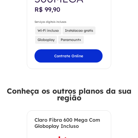
R$ 99,90
Serviços digitais inclusos
Wi-Fi incluso
Instalacao gratis
Globoplay
Paramount+
Contrate Online
Conheça os outros planos da sua
região
Claro Fibra 600 Mega Com
Globoplay Incluso