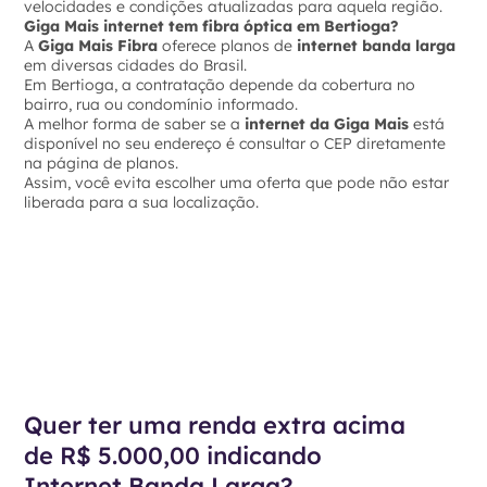
velocidades e condições atualizadas para aquela região.
Giga Mais internet tem fibra óptica em Bertioga?
A
Giga Mais Fibra
oferece planos de
internet banda larga
em diversas cidades do Brasil.
Em Bertioga, a contratação depende da cobertura no
bairro, rua ou condomínio informado.
A melhor forma de saber se a
internet da Giga Mais
está
disponível no seu endereço é consultar o CEP diretamente
na página de planos.
Assim, você evita escolher uma oferta que pode não estar
liberada para a sua localização.
Quer ter uma renda extra acima
de R$ 5.000,00 indicando
Internet Banda Larga?