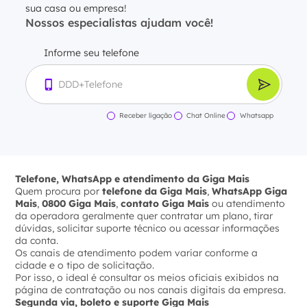
sua casa ou empresa!
Nossos especialistas ajudam você!
Informe seu telefone
Receber ligação
Chat Online
Whatsapp
Telefone, WhatsApp e atendimento da Giga Mais
Quem procura por
telefone da Giga Mais
,
WhatsApp Giga
Mais
,
0800 Giga Mais
,
contato Giga Mais
ou atendimento
da operadora geralmente quer contratar um plano, tirar
dúvidas, solicitar suporte técnico ou acessar informações
da conta.
Os canais de atendimento podem variar conforme a
cidade e o tipo de solicitação.
Por isso, o ideal é consultar os meios oficiais exibidos na
página de contratação ou nos canais digitais da empresa.
Segunda via, boleto e suporte Giga Mais