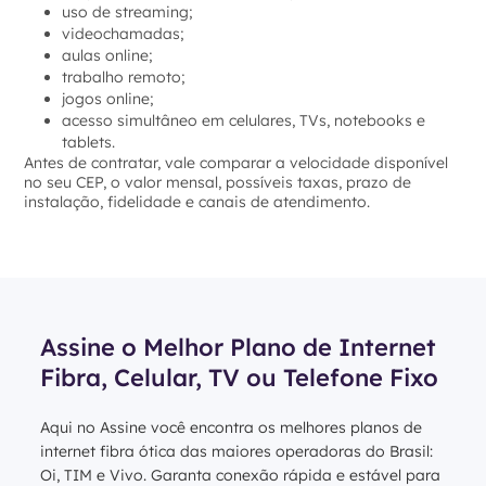
uso de streaming;
videochamadas;
aulas online;
trabalho remoto;
jogos online;
acesso simultâneo em celulares, TVs, notebooks e
tablets.
Antes de contratar, vale comparar a velocidade disponível
no seu CEP, o valor mensal, possíveis taxas, prazo de
instalação, fidelidade e canais de atendimento.
Assine o Melhor Plano de Internet
Fibra, Celular, TV ou Telefone Fixo
Aqui no Assine você encontra os melhores planos de
internet fibra ótica das maiores operadoras do Brasil:
Oi, TIM e Vivo. Garanta conexão rápida e estável para