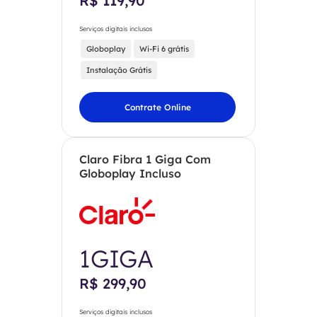
R$ 119,90
Serviços digitais inclusos
Globoplay
Wi-Fi 6 grátis
Instalação Grátis
Contrate Online
Claro Fibra 1 Giga Com
Globoplay Incluso
1GIGA
R$ 299,90
Serviços digitais inclusos