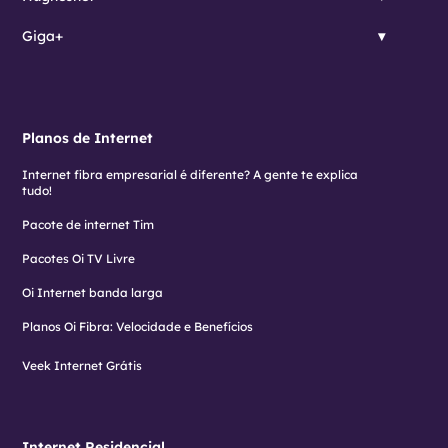
Giga+
Planos de Internet
Internet fibra empresarial é diferente? A gente te explica
tudo!
Pacote de internet Tim
Pacotes Oi TV Livre
Oi Internet banda larga
Planos Oi Fibra: Velocidade e Benefícios
Veek Internet Grátis
Internet Residencial