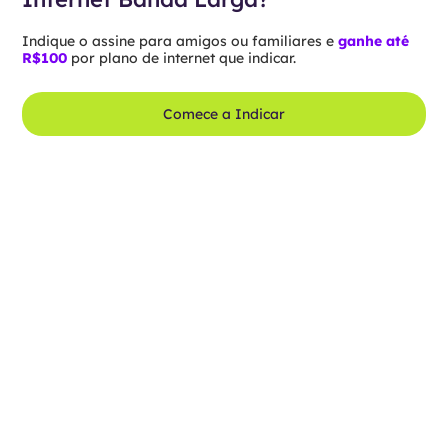
Indique o assine para amigos ou familiares e
ganhe até
R$100
por plano de internet que indicar.
Comece a Indicar