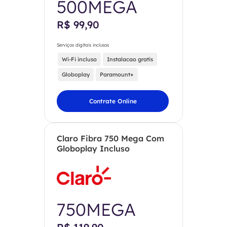
500MEGA
R$ 99,90
Serviços digitais inclusos
Wi-Fi incluso
Instalacao gratis
Globoplay
Paramount+
Contrate Online
Claro Fibra 750 Mega Com
Globoplay Incluso
750MEGA