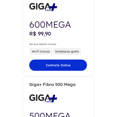
600MEGA
R$ 99,90
Serviços digitais inclusos
Wi-Fi incluso
Instalacao gratis
Contrate Online
Giga+ Fibra 500 Mega
500MEGA