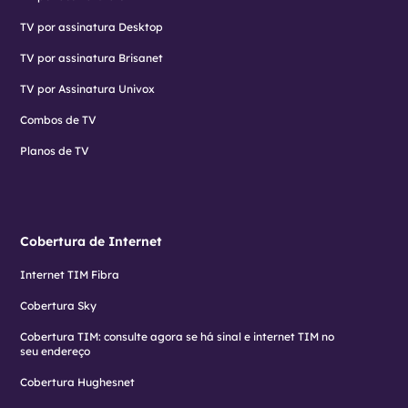
TV por assinatura Desktop
TV por assinatura Brisanet
TV por Assinatura Univox
Combos de TV
Planos de TV
Cobertura de Internet
Internet TIM Fibra
Cobertura Sky
Cobertura TIM: consulte agora se há sinal e internet TIM no
seu endereço
Cobertura Hughesnet