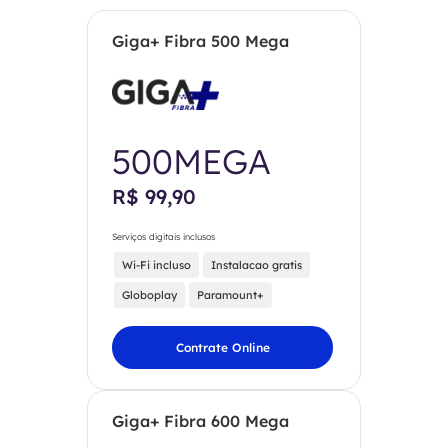
Giga+ Fibra 500 Mega
500MEGA
R$ 99,90
Serviços digitais inclusos
Wi-Fi incluso
Instalacao gratis
Globoplay
Paramount+
Contrate Online
Giga+ Fibra 600 Mega