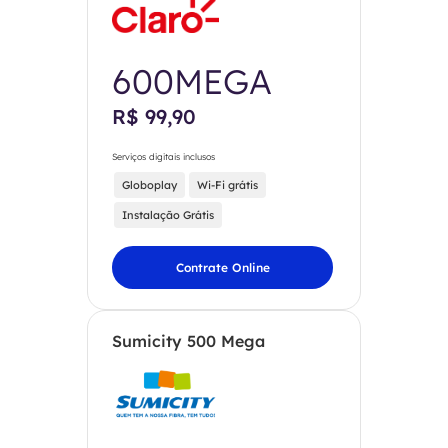
600MEGA
R$ 99,90
Serviços digitais inclusos
Globoplay
Wi-Fi grátis
Instalação Grátis
Contrate Online
Sumicity 500 Mega