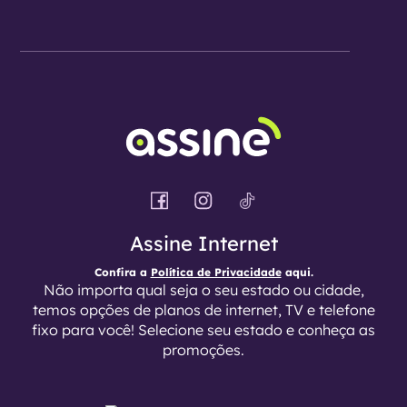
Assine Internet
Confira a
Política de Privacidade
aqui.
Não importa qual seja o seu estado ou cidade,
temos opções de planos de internet, TV e telefone
fixo para você! Selecione seu estado e conheça as
promoções.