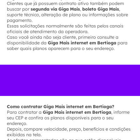
Clientes que já possuem contrato ativo também podem
buscar por
segunda via Giga Mais
,
boleto Giga Mais
,
suporte técnico, alteração de plano ou informações sobre
pagamento.
Essas solicitações normalmente são feitas pelos canais
oficiais de atendimento da operadora.
Caso você ainda não seja cliente, primeiro consulte a
disponibilidade da
Giga Mais internet em Bertioga
para
saber quais planos aparecem para o seu endereço.
Como contratar Giga Mais internet em Bertioga?
Para contratar a
Giga Mais internet em Bertioga
, informe
seu CEP e confira os planos disponíveis para o seu
endereço.
Depois, compare velocidade, preço, benefícios e condições
exibidas na tela.