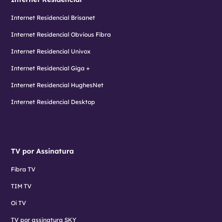
Internet Residencial Brisanet
Internet Residencial Obvious Fibra
Internet Residencial Univox
Internet Residencial Giga +
Internet Residencial HughesNet
Internet Residencial Desktop
TV por Assinatura
Fibra TV
TIM TV
Oi TV
TV por assinatura SKY