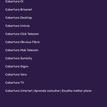
Cobertura Oi
Cobertura Brisanet
Cobertura Desktop
Cobertura Univox
Cobertura Click Telecom
Cobertura Obvious Fibra
Cobertura Mob Telecom
Cobertura Sumicity
Cobertura Giga+
Cobertura Vero
Cobertura TV
Cobertura Internet | Aprenda consultar | Escolha melhor plano