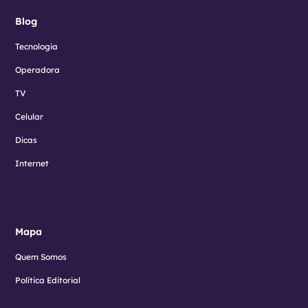
Blog
Tecnologia
Operadora
TV
Celular
Dicas
Internet
Mapa
Quem Somos
Política Editorial