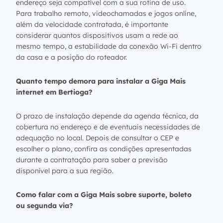
endereço seja compatível com a sua rotina de uso.
Para trabalho remoto, videochamadas e jogos online,
além da velocidade contratada, é importante
considerar quantos dispositivos usam a rede ao
mesmo tempo, a estabilidade da conexão Wi-Fi dentro
da casa e a posição do roteador.
Quanto tempo demora para instalar a Giga Mais
internet em Bertioga?
O prazo de instalação depende da agenda técnica, da
cobertura no endereço e de eventuais necessidades de
adequação no local. Depois de consultar o CEP e
escolher o plano, confira as condições apresentadas
durante a contratação para saber a previsão
disponível para a sua região.
Como falar com a Giga Mais sobre suporte, boleto
ou segunda via?