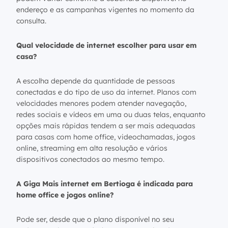
endereço e as campanhas vigentes no momento da
consulta.
Qual velocidade de internet escolher para usar em
casa?
A escolha depende da quantidade de pessoas
conectadas e do tipo de uso da internet. Planos com
velocidades menores podem atender navegação,
redes sociais e vídeos em uma ou duas telas, enquanto
opções mais rápidas tendem a ser mais adequadas
para casas com home office, videochamadas, jogos
online, streaming em alta resolução e vários
dispositivos conectados ao mesmo tempo.
A Giga Mais internet em Bertioga é indicada para
home office e jogos online?
Pode ser, desde que o plano disponível no seu