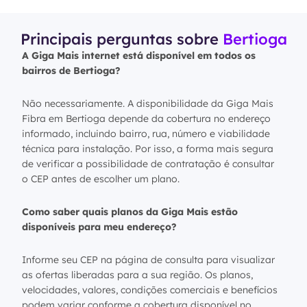
Principais perguntas sobre
Bertioga
A Giga Mais internet está disponível em todos os
bairros de Bertioga?
Não necessariamente. A disponibilidade da Giga Mais
Fibra em Bertioga depende da cobertura no endereço
informado, incluindo bairro, rua, número e viabilidade
técnica para instalação. Por isso, a forma mais segura
de verificar a possibilidade de contratação é consultar
o CEP antes de escolher um plano.
Como saber quais planos da Giga Mais estão
disponíveis para meu endereço?
Informe seu CEP na página de consulta para visualizar
as ofertas liberadas para a sua região. Os planos,
velocidades, valores, condições comerciais e benefícios
podem variar conforme a cobertura disponível no