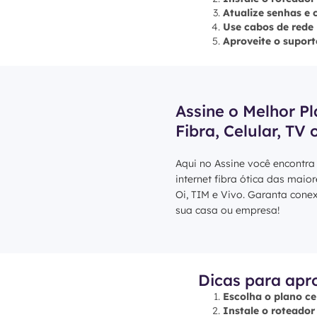
Atualize senhas e 
Use cabos de rede
Aproveite o suport
Assine o Melhor Pl
Fibra, Celular, TV 
Aqui no Assine você encontra
internet fibra ótica das maio
Oi, TIM e Vivo. Garanta cone
sua casa ou empresa!
Dicas para apr
Escolha o plano ce
Instale o roteador