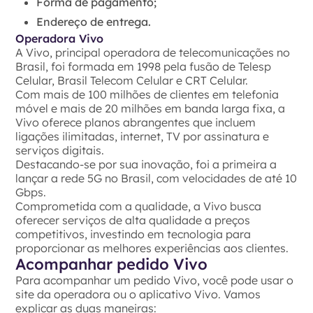
Forma de pagamento;
Endereço de entrega.
Operadora Vivo
A Vivo, principal operadora de telecomunicações no
Brasil, foi formada em 1998 pela fusão de Telesp
Celular, Brasil Telecom Celular e CRT Celular.
Com mais de 100 milhões de clientes em telefonia
móvel e mais de 20 milhões em banda larga fixa, a
Vivo oferece planos abrangentes que incluem
ligações ilimitadas, internet, TV por assinatura e
serviços digitais.
Destacando-se por sua inovação, foi a primeira a
lançar a rede 5G no Brasil, com velocidades de até 10
Gbps.
Comprometida com a qualidade, a Vivo busca
oferecer serviços de alta qualidade a preços
competitivos, investindo em tecnologia para
proporcionar as melhores experiências aos clientes.
Acompanhar pedido Vivo
Para acompanhar um pedido Vivo, você pode usar o
site da operadora ou o aplicativo Vivo. Vamos
explicar as duas maneiras: