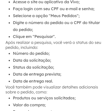
Acesse o site ou aplicativo da Vivo;
Faça login com seu CPF ou e-mail e senha;
Selecione a opção "Meus Pedidos";
Digite o número do pedido ou o CPF do titular
do pedido;
Clique em "Pesquisar".
Após realizar a pesquisa, você verá o status do seu
pedido, incluindo:
Número do pedido;
Data da solicitação;
Status da solicitação;
Data de entrega prevista;
Data de entrega real.
Você também pode visualizar detalhes adicionais
sobre o pedido, como:
Produtos ou serviços solicitados;
Valor da compra;