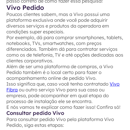
passo correto de como fazer essa pesquisa!
Vivo Pedido
Poucos clientes sabem, mas a Vivo possui uma
plataforma exclusiva onde você pode adquirir
diversos serviços e produtos da operadora em
condições super especiais.
Por exemplo, dá para comprar smartphones, tablets,
notebooks, TVs, smartwatches, com preços
diferenciados. Também dá para contratar serviços
como os de telefonia, TV e até opções dedicadas aos
clientes corporativos.
Além de ser uma plataforma de compras, a Vivo
Pedido também é o local certo para fazer o
acompanhamento online de pedido Vivo.
Isso significa que, caso você tenha contratado
Vivo
Fibra
ou outro serviço Vivo para sua casa ou
empresa, pode acompanhar em qual etapa do
processo de instalação ele se encontra.
E nós vamos te explicar como fazer isso! Confira só!
Consultar pedido Vivo
Para consultar pedido Vivo pela plataforma Vivo
Pedido, siga estas etapas: