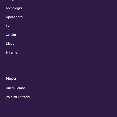
Tecnologia
Operadora
TV
Celular
Dicas
Internet
Mapa
Quem Somos
Política Editorial