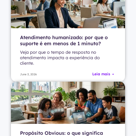
Atendimento humanizado: por que o
suporte é em menos de 1 minuto?
Veja por que o tempo de resposta no
atendimento impacta a experiência do
cliente.
Leia mais
June 3, 2026
Propósito Obvious: o que significa