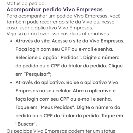
status do pedido.
Acompanhar pedido Vivo Empresas
Para acompanhar um pedido Vivo Empresas, você
também pode recorrer ao site da Vivo ou, nesse
caso, usar o aplicativo Vivo Empresas.
Veja só como fazer isso nas duas alternativas:
Através do site: Acesse o site da Vivo Empresas.
Faça login com seu CPF ou e-mail e senha.
Selecione a opção "Pedidos". Digite o número
do pedido ou o CPF do titular do pedido. Clique
em "Pesquisar";
Através do aplicativo: Baixe o aplicativo Vivo
Empresas no seu celular. Abra o aplicativo e
faça login com seu CPF ou e-mail e senha.
Toque em "Meus Pedidos". Digite o número do
pedido ou o CPF do titular do pedido. Toque em
"Buscar".
Os pedidos Vivo Empresas podem ter um status