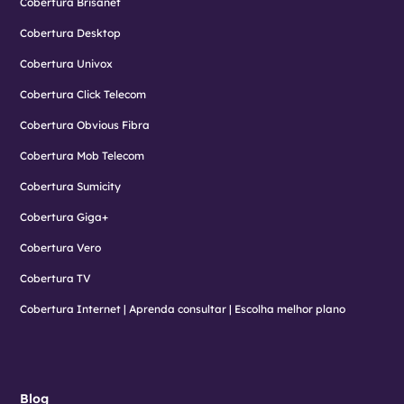
Cobertura Brisanet
Cobertura Desktop
Cobertura Univox
Cobertura Click Telecom
Cobertura Obvious Fibra
Cobertura Mob Telecom
Cobertura Sumicity
Cobertura Giga+
Cobertura Vero
Cobertura TV
Cobertura Internet | Aprenda consultar | Escolha melhor plano
Blog