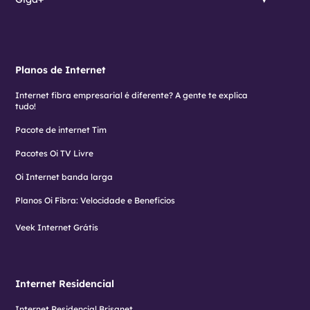
Planos de Internet
Internet fibra empresarial é diferente? A gente te explica
tudo!
Pacote de internet Tim
Pacotes Oi TV Livre
Oi Internet banda larga
Planos Oi Fibra: Velocidade e Benefícios
Veek Internet Grátis
Internet Residencial
Internet Residencial Brisanet