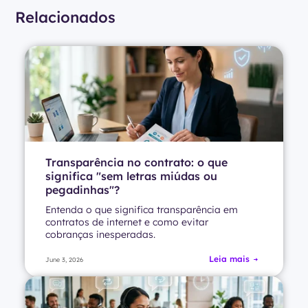
Relacionados
Transparência no contrato: o que
significa "sem letras miúdas ou
pegadinhas"?
Entenda o que significa transparência em
contratos de internet e como evitar
cobranças inesperadas.
Leia mais
June 3, 2026