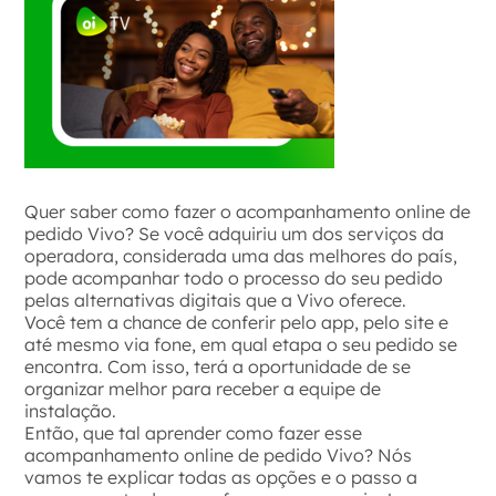
Quer saber como fazer o acompanhamento online de
pedido Vivo? Se você adquiriu um dos serviços da
operadora, considerada uma das melhores do país,
pode acompanhar todo o processo do seu pedido
pelas alternativas digitais que a Vivo oferece.
Você tem a chance de conferir pelo app, pelo site e
até mesmo via fone, em qual etapa o seu pedido se
encontra. Com isso, terá a oportunidade de se
organizar melhor para receber a equipe de
instalação.
Então, que tal aprender como fazer esse
acompanhamento online de pedido Vivo? Nós
vamos te explicar todas as opções e o passo a