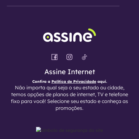
Assine Internet
Confira a
Política de Privacidade
aqui.
Não importa qual seja o seu estado ou cidade,
temos opções de planos de internet, TV e telefone
fixo para você! Selecione seu estado e conheça as
promoções.