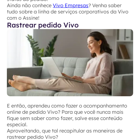
Ainda não conhece
Vivo Empresas
? Venha saber
tudo sobre a linha de serviços corporativos da Vivo
com o Assine!
Rastrear pedido Vivo
E então, aprendeu como fazer o acompanhamento
online de pedido Vivo? Para que você nunca mais
fique sem saber como fazer, salve esse conteúdo
especial.
Aproveitando, que tal recapitular as maneiras de
rastrear pedido Vivo?