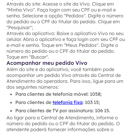
Através do site: Acesse o site da Vivo. Clique em
"Minha Vivo". Faça login com seu CPF ou e-mail e
senha. Selecione a opção "Pedidos". Digite o número
do pedido ou o CPF do titular do pedido. Clique em
"Pesquisar";
Através do aplicativo: Baixe o aplicativo Vivo no seu
celular. Abra o aplicativo e faça login com seu CPF ou
e-mail e senha. Toque em "Meus Pedidos". Digite o
número do pedido ou o CPF do titular do pedido.
Toque em "Buscar".
Acompanhar meu pedido Vivo
Além do site e do aplicativo, você também pode
acompanhar um pedido Vivo através da Central de
Atendimento da operadora. Para isso, ligue para um
dos seguintes números:
Para clientes de telefonia móvel: 1058;
Para clientes de
telefonia fixa
: 103 15;
Para clientes de TV por assinatura: 106 15.
Ao ligar para a Central de Atendimento, informe o
número do pedido ou o CPF do titular do pedido. O
atendente poderá fornecer informações sobre o