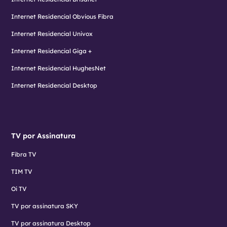
Internet Residencial Obvious Fibra
Internet Residencial Univox
Internet Residencial Giga +
Internet Residencial HughesNet
Internet Residencial Desktop
TV por Assinatura
Fibra TV
TIM TV
Oi TV
TV por assinatura SKY
TV por assinatura Desktop