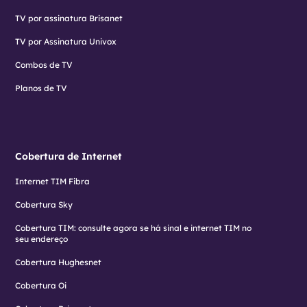
TV por assinatura Brisanet
TV por Assinatura Univox
Combos de TV
Planos de TV
Cobertura de Internet
Internet TIM Fibra
Cobertura Sky
Cobertura TIM: consulte agora se há sinal e internet TIM no
seu endereço
Cobertura Hughesnet
Cobertura Oi