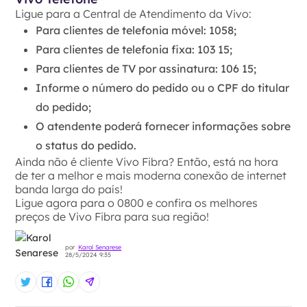
Ligue para a Central de Atendimento da Vivo:
Para clientes de telefonia móvel: 1058;
Para clientes de telefonia fixa: 103 15;
Para clientes de TV por assinatura: 106 15;
Informe o número do pedido ou o CPF do titular
do pedido;
O atendente poderá fornecer informações sobre
o status do pedido.
Ainda não é cliente Vivo Fibra? Então, está na hora
de ter a melhor e mais moderna conexão de internet
banda larga do país!
Ligue agora para o 0800 e confira os melhores
preços de Vivo Fibra para sua região!
por
Karol Senarese
28/5/2024 9:35