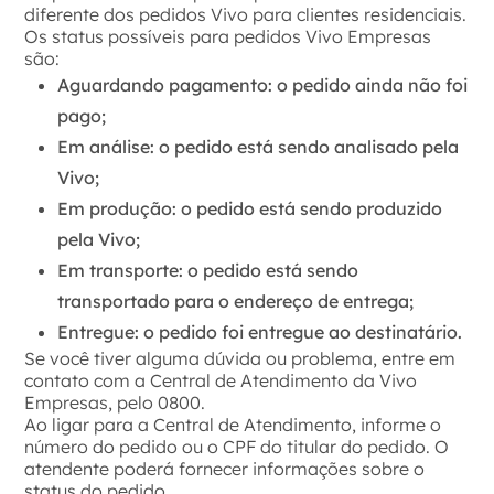
diferente dos pedidos Vivo para clientes residenciais.
Os status possíveis para pedidos Vivo Empresas
são:
Aguardando pagamento: o pedido ainda não foi
pago;
Em análise: o pedido está sendo analisado pela
Vivo;
Em produção: o pedido está sendo produzido
pela Vivo;
Em transporte: o pedido está sendo
transportado para o endereço de entrega;
Entregue: o pedido foi entregue ao destinatário.
Se você tiver alguma dúvida ou problema, entre em
contato com a Central de Atendimento da Vivo
Empresas, pelo 0800.
Ao ligar para a Central de Atendimento, informe o
número do pedido ou o CPF do titular do pedido. O
atendente poderá fornecer informações sobre o
status do pedido.