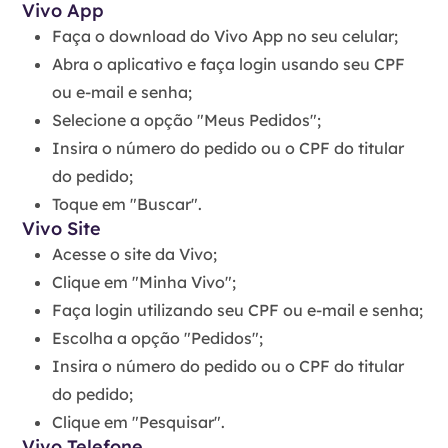
Vivo App
Faça o download do Vivo App no seu celular;
Abra o aplicativo e faça login usando seu CPF
ou e-mail e senha;
Selecione a opção "Meus Pedidos";
Insira o número do pedido ou o CPF do titular
do pedido;
Toque em "Buscar".
Vivo Site
Acesse o site da Vivo;
Clique em "Minha Vivo";
Faça login utilizando seu CPF ou e-mail e senha;
Escolha a opção "Pedidos";
Insira o número do pedido ou o CPF do titular
do pedido;
Clique em "Pesquisar".
Vivo Telefone