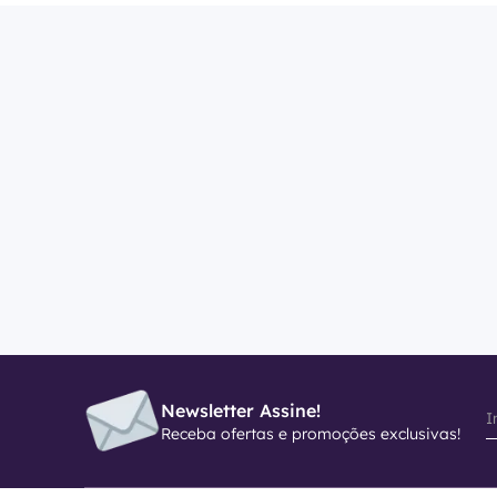
Newsletter Assine!
Receba ofertas e promoções exclusivas!