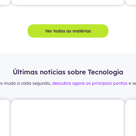
Ver todas as matérias
Últimas notícias sobre Tecnologia
es muda a cada segundo,
descubra agora os principais pontos
e s