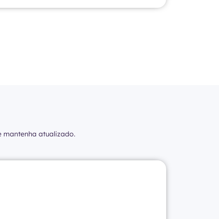
e mantenha atualizado.