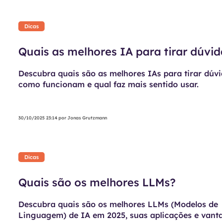
Dicas
Quais as melhores IA para tirar dúvid
Descubra quais são as melhores IAs para tirar dúvi
como funcionam e qual faz mais sentido usar.
30/10/2025 23:14
por
Jonas Grutzmann
Dicas
Quais são os melhores LLMs?
Descubra quais são os melhores LLMs (Modelos de
Linguagem) de IA em 2025, suas aplicações e vant