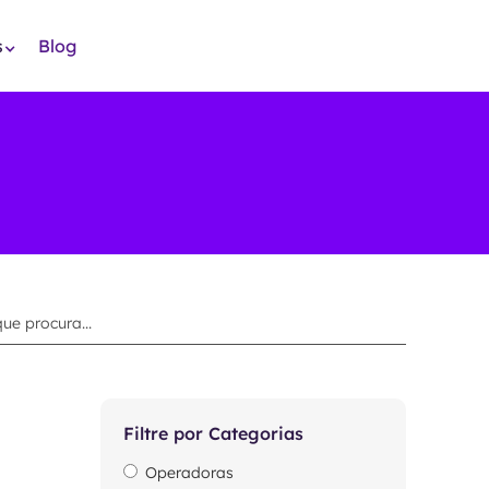
s
Blog
Filtre por Categorias
Operadoras