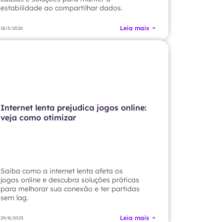
estabilidade ao compartilhar dados.
Leia mais
18/3/2026
Internet lenta prejudica jogos online:
veja como otimizar
Saiba como a internet lenta afeta os
jogos online e descubra soluções práticas
para melhorar sua conexão e ter partidas
sem lag.
Leia mais
29/8/2025