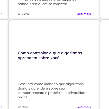
banda para quem se conectar.
Leia mais
20/3/2026
Como controlar o que algoritmos
aprendem sobre você
Descubra como limitar o que algoritmos
digitais aprendem sobre seu
comportamento e proteja sua privacidade
online.
Leia mais
5/9/2025