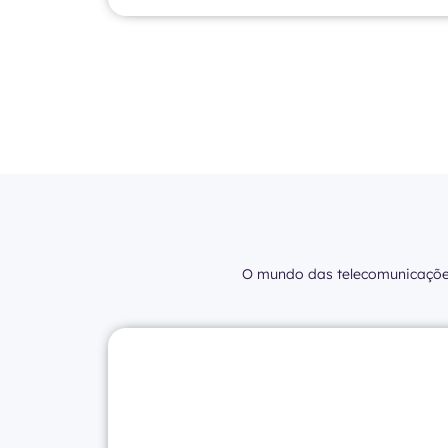
O mundo das telecomunicaçõ