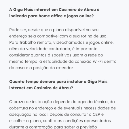
A Giga Mais internet em Casimiro de Abreu é
indicada para home office e jogos online?
Pode ser, desde que o plano disponível no seu
endereço seja compatível com a sua rotina de uso.
Para trabalho remoto, videochamadas e jogos online,
além da velocidade contratada, é importante
considerar quantos dispositivos usam a rede ao
mesmo tempo, a estabilidade da conexão Wi-Fi dentro
da casa e a posição do roteador.
Quanto tempo demora para instalar a Giga Mais
internet em Casimiro de Abreu?
O prazo de instalação depende da agenda técnica, da
cobertura no endereço e de eventuais necessidades de
adequação no local. Depois de consultar o CEP e
escolher o plano, confira as condições apresentadas
durante a contratação para saber a previsão