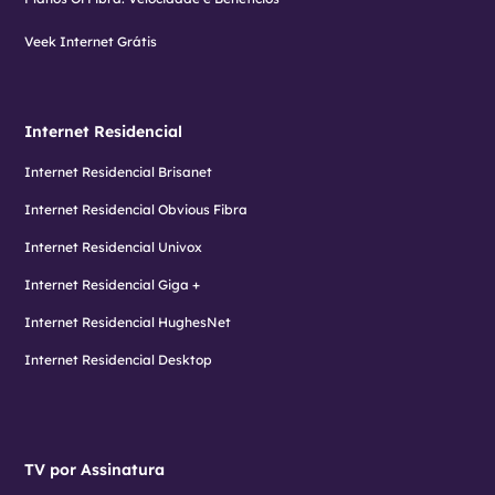
Veek Internet Grátis
Internet Residencial
Internet Residencial Brisanet
Internet Residencial Obvious Fibra
Internet Residencial Univox
Internet Residencial Giga +
Internet Residencial HughesNet
Internet Residencial Desktop
TV por Assinatura