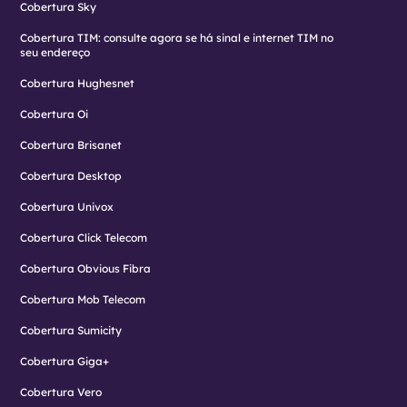
Cobertura Sky
Cobertura TIM: consulte agora se há sinal e internet TIM no
seu endereço
Cobertura Hughesnet
Cobertura Oi
Cobertura Brisanet
Cobertura Desktop
Cobertura Univox
Cobertura Click Telecom
Cobertura Obvious Fibra
Cobertura Mob Telecom
Cobertura Sumicity
Cobertura Giga+
Cobertura Vero