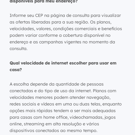
disponíveis para meu endereço?
Informe seu CEP na página de consulta para visualizar
as ofertas liberadas para a sua região. Os planos,
velocidades, valores, condições comerciais e benefícios
podem variar conforme a cobertura disponível no
endereço e as campanhas vigentes no momento da
consulta.
Qual velocidade de internet escolher para usar em
casa?
A escolha depende da quantidade de pessoas
conectadas e do tipo de uso da internet. Planos com
velocidades menores podem atender navegação,
redes sociais e vídeos em uma ou duas telas, enquanto
opções mais rápidas tendem a ser mais adequadas
para casas com home office, videochamadas, jogos
online, streaming em alta resolução e vários
dispositivos conectados ao mesmo tempo.