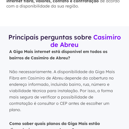
internet fibra, valores, contato e contratação
de acordo
com a disponibilidade da sua região.
Principais perguntas sobre
Casimiro
de Abreu
A Giga Mais internet está disponível em todos os
bairros de Casimiro de Abreu?
Não necessariamente. A disponibilidade da Giga Mais
Fibra em Casimiro de Abreu depende da cobertura no
endereço informado, incluindo bairro, rua, número e
viabilidade técnica para instalação. Por isso, a forma
mais segura de verificar a possibilidade de
contratação é consultar o CEP antes de escolher um
plano.
Como saber quais planos da Giga Mais estão