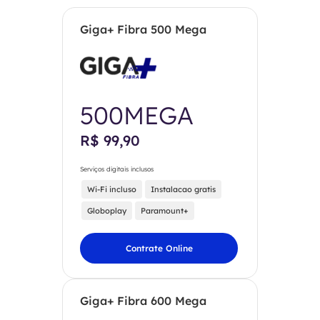
Giga+ Fibra 500 Mega
500MEGA
R$ 99,90
Serviços digitais inclusos
Wi-Fi incluso
Instalacao gratis
Globoplay
Paramount+
Contrate Online
Giga+ Fibra 600 Mega