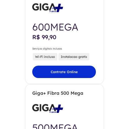
600MEGA
R$ 99,90
Serviços digitais inclusos
Wi-Fi incluso
Instalacao gratis
Contrate Online
Giga+ Fibra 500 Mega
500MEGA