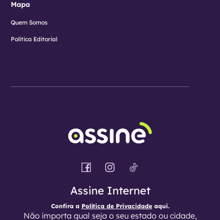
Mapa
Quem Somos
Política Editorial
Assine Internet
Confira a
Política de Privacidade
aqui.
Não importa qual seja o seu estado ou cidade,