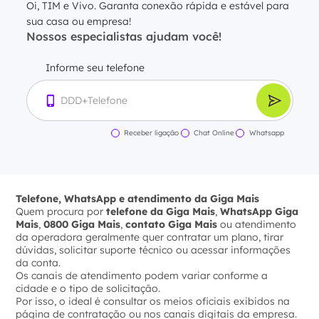
Oi, TIM e Vivo. Garanta conexão rápida e estável para
sua casa ou empresa!
Nossos especialistas ajudam você!
Informe seu telefone
Receber ligação
Chat Online
Whatsapp
Telefone, WhatsApp e atendimento da Giga Mais
Quem procura por
telefone da Giga Mais
,
WhatsApp Giga
Mais
,
0800 Giga Mais
,
contato Giga Mais
ou atendimento
da operadora geralmente quer contratar um plano, tirar
dúvidas, solicitar suporte técnico ou acessar informações
da conta.
Os canais de atendimento podem variar conforme a
cidade e o tipo de solicitação.
Por isso, o ideal é consultar os meios oficiais exibidos na
página de contratação ou nos canais digitais da empresa.