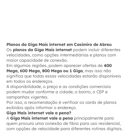
Planos da Giga Mais internet em Casimiro de Abreu
Os
planos da Giga Mais internet
podem incluir diferentes
velocidades, como opções intermediárias e planos com
maior capacidade de conexão.
Em algumas regiões, podem aparecer ofertas de
400
Mega, 600 Mega, 800 Mega ou 1 Giga
, mas isso não
significa que todas essas velocidades estarão disponíveis
em todos os endereços.
A disponibilidade, o preço e as condições comerciais
podem mudar conforme a cidade, o bairro, o CEP e
campanhas vigentes.
Por isso, a recomendação é verificar os cards de planos
exibidos após informar o endereço.
Giga Mais internet vale a pena?
A
Giga Mais internet vale a pena
principalmente para
quem procura uma conexão de fibra para uso residencial,
com opções de velocidade para diferentes rotinas digitais.