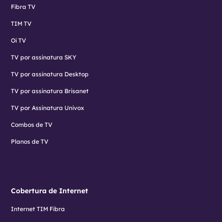
Fibra TV
TIM TV
Oi TV
TV por assinatura SKY
TV por assinatura Desktop
TV por assinatura Brisanet
TV por Assinatura Univox
Combos de TV
Planos de TV
Cobertura de Internet
Internet TIM Fibra