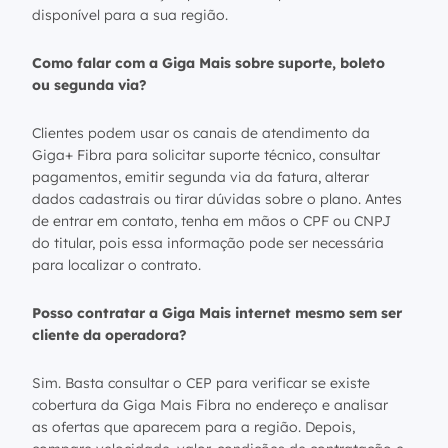
disponível para a sua região.
Como falar com a Giga Mais sobre suporte, boleto
ou segunda via?
Clientes podem usar os canais de atendimento da
Giga+ Fibra para solicitar suporte técnico, consultar
pagamentos, emitir segunda via da fatura, alterar
dados cadastrais ou tirar dúvidas sobre o plano. Antes
de entrar em contato, tenha em mãos o CPF ou CNPJ
do titular, pois essa informação pode ser necessária
para localizar o contrato.
Posso contratar a Giga Mais internet mesmo sem ser
cliente da operadora?
Sim. Basta consultar o CEP para verificar se existe
cobertura da Giga Mais Fibra no endereço e analisar
as ofertas que aparecem para a região. Depois,