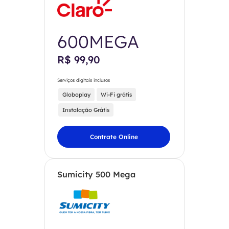
600MEGA
R$ 99,90
Serviços digitais inclusos
Globoplay
Wi-Fi grátis
Instalação Grátis
Contrate Online
Sumicity 500 Mega