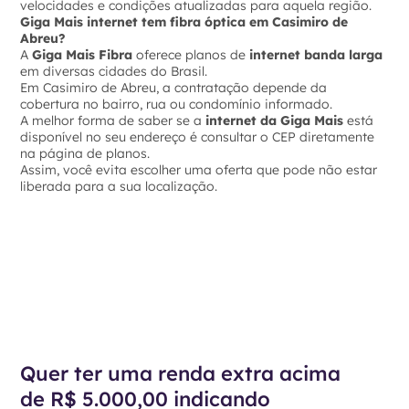
velocidades e condições atualizadas para aquela região.
Giga Mais internet tem fibra óptica em Casimiro de
Abreu?
A
Giga Mais Fibra
oferece planos de
internet banda larga
em diversas cidades do Brasil.
Em Casimiro de Abreu, a contratação depende da
cobertura no bairro, rua ou condomínio informado.
A melhor forma de saber se a
internet da Giga Mais
está
disponível no seu endereço é consultar o CEP diretamente
na página de planos.
Assim, você evita escolher uma oferta que pode não estar
liberada para a sua localização.
Quer ter uma renda extra acima
de R$ 5.000,00 indicando