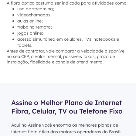
A fibra óptica costuma ser indicada para atividades como:
uso de streaming;
videochamadas;
aulas online;
trabalho remoto;
jogos online;
acesso simultâneo em celulares, TVs, notebooks e
tablets.
Antes de contratar, vale comparar a velocidade disponível
no seu CEP, o valor mensal, possíveis taxas, prazo de
instalação, fidelidade e canais de atendimento.
Assine o Melhor Plano de Internet
Fibra, Celular, TV ou Telefone Fixo
Aqui no Assine você encontra os melhores planos de
internet fibra ótica das maiores operadoras do Brasil: