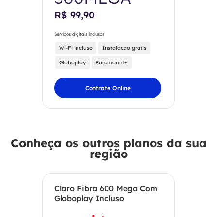
R$ 99,90
Serviços digitais inclusos
Wi-Fi incluso
Instalacao gratis
Globoplay
Paramount+
Contrate Online
Conheça os outros planos da sua
região
Claro Fibra 600 Mega Com
Globoplay Incluso