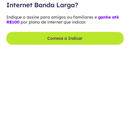
Internet Banda Larga?
Indique o assine para amigos ou familiares e
ganhe até
R$100
por plano de internet que indicar.
Comece a Indicar