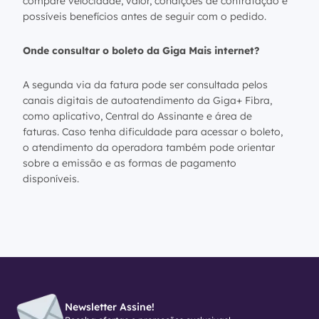
compare velocidade, valor, condições de contratação e
possíveis benefícios antes de seguir com o pedido.
Onde consultar o boleto da Giga Mais internet?
A segunda via da fatura pode ser consultada pelos
canais digitais de autoatendimento da Giga+ Fibra,
como aplicativo, Central do Assinante e área de
faturas. Caso tenha dificuldade para acessar o boleto,
o atendimento da operadora também pode orientar
sobre a emissão e as formas de pagamento
disponíveis.
Newsletter Assine!