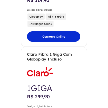
R$ 119,90
Serviços digitais inclusos
Globoplay
Wi-Fi 6 grátis
Instalação Grátis
Contrate Online
Claro Fibra 1 Giga Com
Globoplay Incluso
1GIGA
R$ 299,90
Serviços digitais inclusos