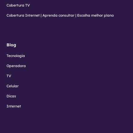
Cobertura TV
Cobertura Internet | Aprenda consultar | Escolha melhor plano
Blog
Tecnologia
Operadora
TV
Celular
Dicas
Internet