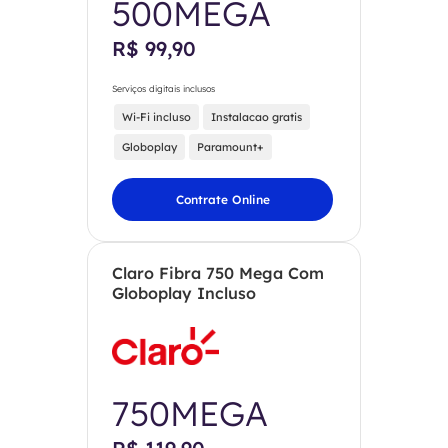
500MEGA
R$ 99,90
Serviços digitais inclusos
Wi-Fi incluso
Instalacao gratis
Globoplay
Paramount+
Contrate Online
Claro Fibra 750 Mega Com
Globoplay Incluso
750MEGA