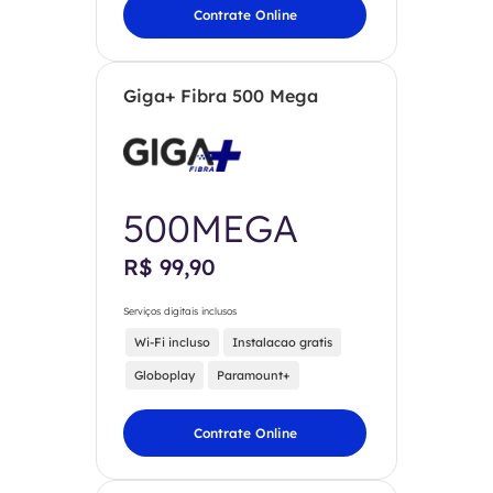
Contrate Online
Giga+ Fibra 500 Mega
500MEGA
R$ 99,90
Serviços digitais inclusos
Wi-Fi incluso
Instalacao gratis
Globoplay
Paramount+
Contrate Online