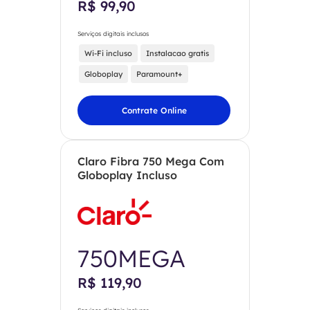
R$ 99,90
Serviços digitais inclusos
Wi-Fi incluso
Instalacao gratis
Globoplay
Paramount+
Contrate Online
Claro Fibra 750 Mega Com
Globoplay Incluso
750MEGA
R$ 119,90