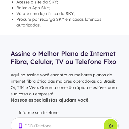
Acesse o site da SKY;
Baixe o App SKY;
Vá até uma loja física da SKY;
Procure por recarga SKY em casas lotéricas
autorizadas.
Assine o Melhor Plano de Internet
Fibra, Celular, TV ou Telefone Fixo
Aqui no Assine você encontra os melhores planos de
internet fibra ótica das maiores operadoras do Brasil:
Oi, TIM e Vivo. Garanta conexão rápida e estável para
sua casa ou empresa!
Nossos especialistas ajudam você!
Informe seu telefone