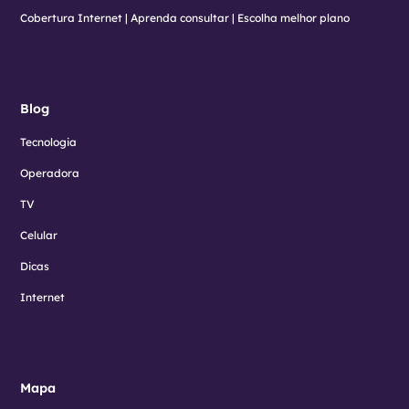
Cobertura Internet | Aprenda consultar | Escolha melhor plano
Blog
Tecnologia
Operadora
TV
Celular
Dicas
Internet
Mapa