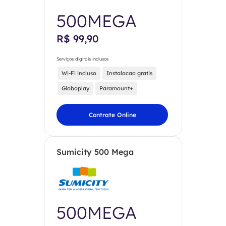
500MEGA
R$ 99,90
Serviços digitais inclusos
Wi-Fi incluso
Instalacao gratis
Globoplay
Paramount+
Contrate Online
Sumicity 500 Mega
500MEGA