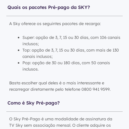
Quais os pacotes Pré-pago da SKY?
A Sky oferece os seguintes pacotes de recarga:
Super: opção de 3, 7, 15 ou 30 dias, com 106 canais
inclusos;
Top: opção de 3, 7, 15 ou 30 dias, com mais de 130
canais inclusos;
Pop: opção de 30 ou 180 dias, com 50 canais
inclusos.
Basta escolher qual deles é o mais interessante e
recarregar diretamente pelo telefone 0800 941 9599.
Como é Sky Pré-pago?
O Sky Pré-Pago é uma modalidade de assinatura da
TV Sky sem associação mensal. O cliente adquire os