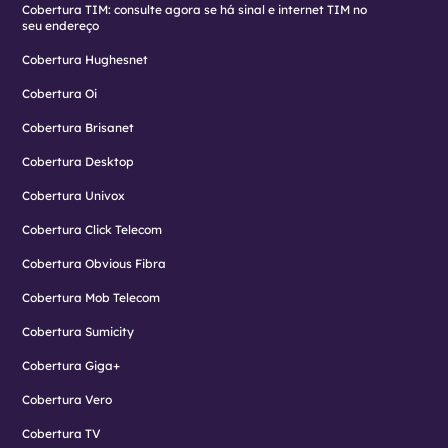
Cobertura TIM: consulte agora se há sinal e internet TIM no
seu endereço
Cobertura Hughesnet
Cobertura Oi
Cobertura Brisanet
Cobertura Desktop
Cobertura Univox
Cobertura Click Telecom
Cobertura Obvious Fibra
Cobertura Mob Telecom
Cobertura Sumicity
Cobertura Giga+
Cobertura Vero
Cobertura TV