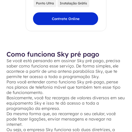
Ponto Ultra
Instalação Grátis
Contrate Online
‍Como funciona Sky pré pago
Se você está pensando em assinar Sky pré pago, precisa
saber como funciona esse serviço. De forma simples, ele
acontece a partir de uma antena parabólica Sky, que te
permite ter acesso a toda a programação Sky.
Para você entender como funciona Sky pré-pago, pense
nos planos de telefonia móvel que também tem esse tipo
de funcionamento.
Basicamente, você faz recargas de valores diversos em seu
equipamento Sky e isso te dá acesso a toda a
programação da empresa.
Da mesma forma que, ao recarregar o seu celular, você
pode fazer ligações, enviar mensagens e navegar na
internet.
Ou seja, a empresa Sky funciona sob duas diretrizes, a