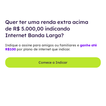
Quer ter uma renda extra acima
de R$ 5.000,00 indicando
Internet Banda Larga?
Indique o assine para amigos ou familiares e
ganhe até
R$100
por plano de internet que indicar.
Comece a Indicar