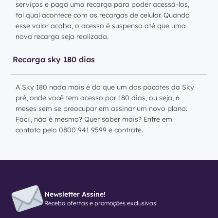
serviços e paga uma recarga para poder acessá-los,
tal qual acontece com as recargas de celular. Quando
esse valor acaba, o acesso é suspenso até que uma
nova recarga seja realizada.
Recarga sky 180 dias
A Sky 180 nada mais é do que um dos pacotes da Sky
pré, onde você tem acesso por 180 dias, ou seja, 6
meses sem se preocupar em assinar um novo plano.
Fácil, não é mesmo? Quer saber mais? Entre em
contato pelo 0800 941 9599 e contrate.
Newsletter Assine!
Receba ofertas e promoções exclusivas!