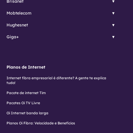
Brisanet
Mobtelecom
Hughesnet
Giga+
Planos de Internet
Internet fibra empresarial é diferente? A gente te explica
tudo!
Pacote de internet Tim
Pacotes Oi TV Livre
Oi Internet banda larga
Planos Oi Fibra: Velocidade e Benefícios