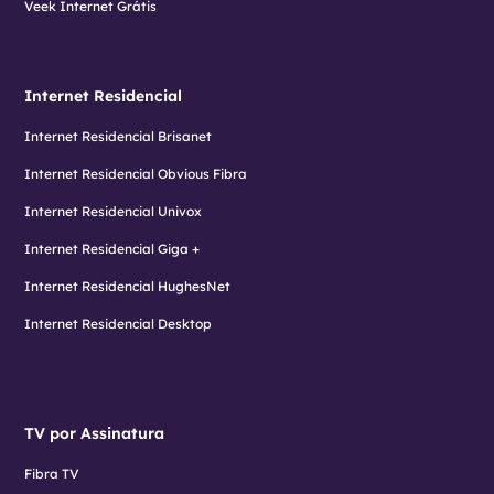
Veek Internet Grátis
Internet Residencial
Internet Residencial Brisanet
Internet Residencial Obvious Fibra
Internet Residencial Univox
Internet Residencial Giga +
Internet Residencial HughesNet
Internet Residencial Desktop
TV por Assinatura
Fibra TV