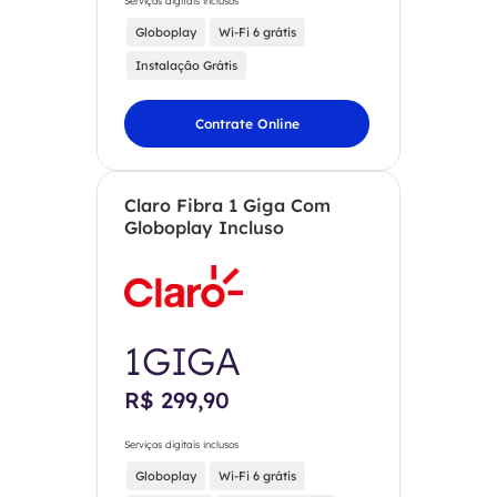
Serviços digitais inclusos
Globoplay
Wi-Fi 6 grátis
Instalação Grátis
Contrate Online
Claro Fibra 1 Giga Com
Globoplay Incluso
1GIGA
R$ 299,90
Serviços digitais inclusos
Globoplay
Wi-Fi 6 grátis