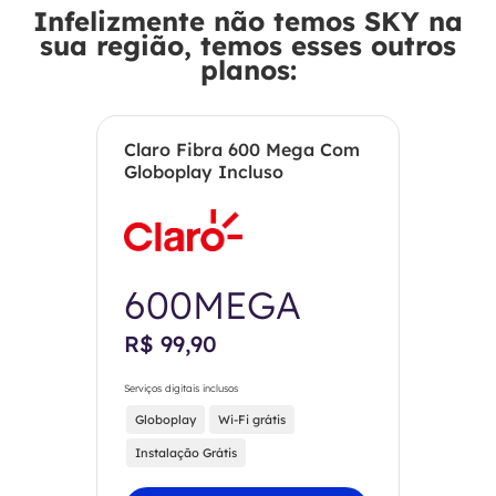
Infelizmente não temos SKY na
sua região, temos esses outros
planos:
Claro Fibra 600 Mega Com
Globoplay Incluso
600MEGA
R$ 99,90
Serviços digitais inclusos
Globoplay
Wi-Fi grátis
Instalação Grátis