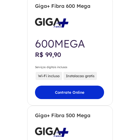
Giga+ Fibra 600 Mega
600MEGA
R$ 99,90
Serviços digitais inclusos
Wi-Fi incluso
Instalacao gratis
Contrate Online
Giga+ Fibra 500 Mega