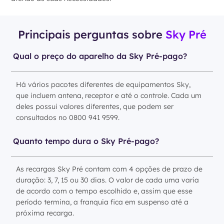
Principais perguntas sobre
Sky Pré
Qual o preço do aparelho da Sky Pré-pago?
Há vários pacotes diferentes de equipamentos Sky,
que incluem antena, receptor e até o controle. Cada um
deles possui valores diferentes, que podem ser
consultados no 0800 941 9599.
Quanto tempo dura o Sky Pré-pago?
As recargas Sky Pré contam com 4 opções de prazo de
duração: 3, 7, 15 ou 30 dias. O valor de cada uma varia
de acordo com o tempo escolhido e, assim que esse
período termina, a franquia fica em suspenso até a
próxima recarga.