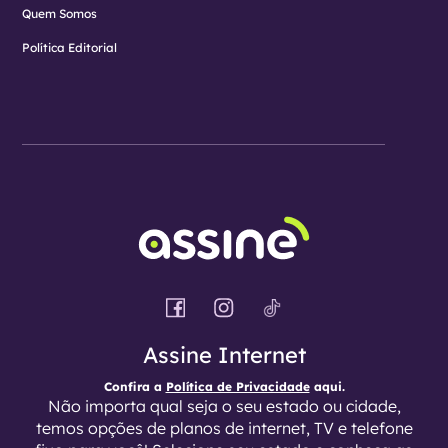
Quem Somos
Política Editorial
Assine Internet
Confira a
Política de Privacidade
aqui.
Não importa qual seja o seu estado ou cidade,
temos opções de planos de internet, TV e telefone