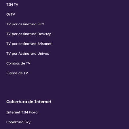
TIM TV
Oi TV
TV por assinatura SKY
TV por assinatura Desktop
TV por assinatura Brisanet
TV por Assinatura Univox
Combos de TV
Planos de TV
Cobertura de Internet
Internet TIM Fibra
Cobertura Sky