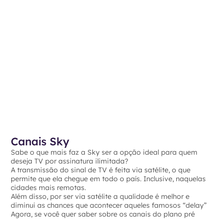
Canais Sky
Sabe o que mais faz a Sky ser a opção ideal para quem
deseja TV por assinatura ilimitada?
A transmissão do sinal de TV é feita via satélite, o que
permite que ela chegue em todo o país. Inclusive, naquelas
cidades mais remotas.
Além disso, por ser via satélite a qualidade é melhor e
diminui as chances que acontecer aqueles famosos “delay”
Agora, se você quer saber sobre os canais do plano pré