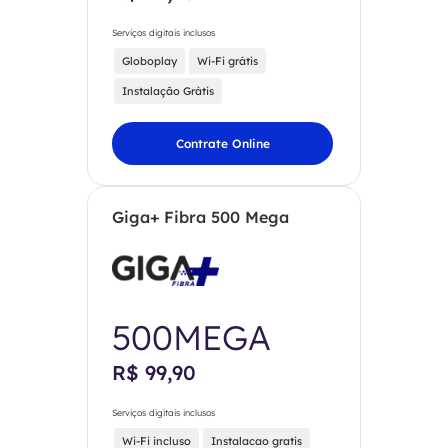
Serviços digitais inclusos
Globoplay
Wi-Fi grátis
Instalação Grátis
Contrate Online
Giga+ Fibra 500 Mega
500MEGA
R$ 99,90
Serviços digitais inclusos
Wi-Fi incluso
Instalacao gratis