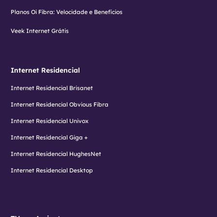
Planos Oi Fibra: Velocidade e Benefícios
Veek Internet Grátis
Internet Residencial
Internet Residencial Brisanet
Internet Residencial Obvious Fibra
Internet Residencial Univox
Internet Residencial Giga +
Internet Residencial HughesNet
Internet Residencial Desktop