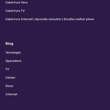
Cobertura Vero
Cobertura TV
Cobertura Internet | Aprenda consultar | Escolha melhor plano
Blog
Tecnologia
Operadora
TV
Celular
Dicas
Internet