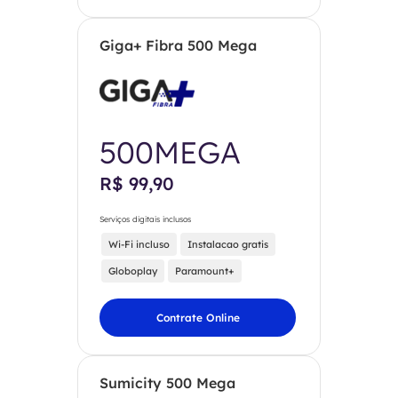
Giga+ Fibra 500 Mega
500MEGA
R$ 99,90
Serviços digitais inclusos
Wi-Fi incluso
Instalacao gratis
Globoplay
Paramount+
Contrate Online
Sumicity 500 Mega