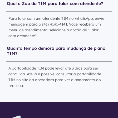
Qual o Zap da TIM para falar com atendente?
Para falar com um atendente TIM no WhatsApp, envie
mensagem para o (41) 4141-4141. Você receberá um
menu de atendimento, selecione a opção de "Falar
com atendente".
Quanto tempo demora para mudança de plano
TIM?
A portabilidade TIM pode levar até 3 dias para ser
concluída. Até lá é possível consultar a portabilidade
TIM no site da operadora para ver o andamento do
processo.