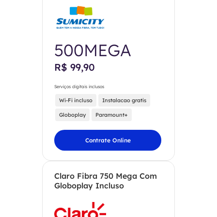
500MEGA
R$ 99,90
Serviços digitais inclusos
Wi-Fi incluso
Instalacao gratis
Globoplay
Paramount+
Contrate Online
Claro Fibra 750 Mega Com
Globoplay Incluso