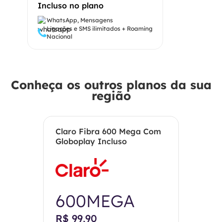
Incluso no plano
WhatsApp, Mensagens
Ligações e SMS ilimitados + Roaming
Nacional
Conheça os outros planos da sua
região
Claro Fibra 600 Mega Com
Globoplay Incluso
600MEGA
R$ 99,90