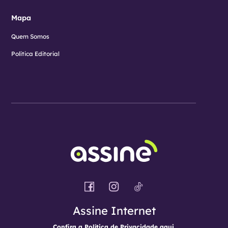
Mapa
Quem Somos
Política Editorial
Assine Internet
Confira a
Política de Privacidade
aqui.