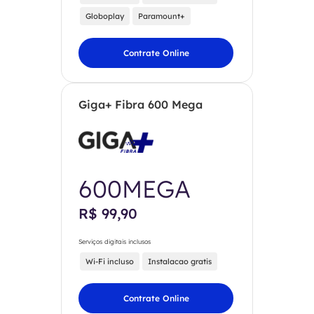
Globoplay
Paramount+
Contrate Online
Giga+ Fibra 600 Mega
600MEGA
R$ 99,90
Serviços digitais inclusos
Wi-Fi incluso
Instalacao gratis
Contrate Online