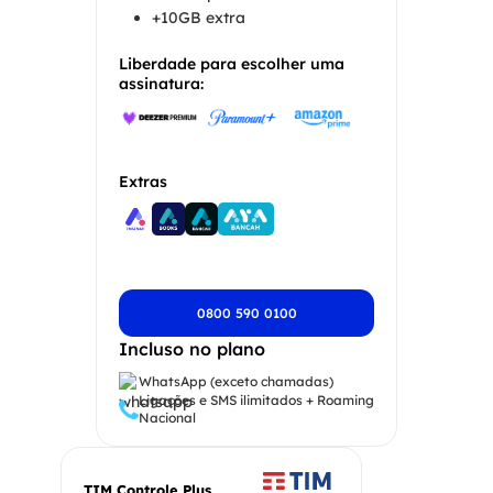
+10GB extra
Liberdade para escolher uma
assinatura:
Extras
0800 590 0100
Incluso no plano
WhatsApp (exceto chamadas)
Ligações e SMS ilimitados + Roaming
Nacional
TIM Controle Plus