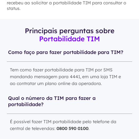
recebeu ao solicitar a portabilidade TIM para consultar o
status.
Principais perguntas sobre
Portabilidade TIM
Como faço para fazer portabilidade para TIM?
Tem como fazer portabilidade para TIM por SMS
mandando mensagem para 4441, em uma loja TIM e
ao contratar um plano online da operadora.
Qual o número da TIM para fazer a
portabilidade?
É possível fazer TIM portabilidade pelo telefone da
central de televendas:
0800 590 0100
.