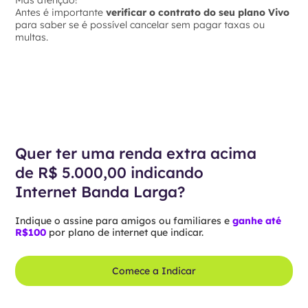
Mas atenção!
Antes é importante
verificar o contrato do seu plano Vivo
para saber se é possível cancelar sem pagar taxas ou
multas.
Quer ter uma renda extra acima
de R$ 5.000,00 indicando
Internet Banda Larga?
Indique o assine para amigos ou familiares e
ganhe até
R$100
por plano de internet que indicar.
Comece a Indicar