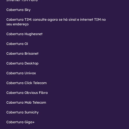
Cobertura Sky
Cobertura TIM: consulte agora se há sinal e internet TIM no
seu endereço
Cobertura Hughesnet
Cobertura Oi
Cobertura Brisanet
Cobertura Desktop
Cobertura Univox
Cobertura Click Telecom
Cobertura Obvious Fibra
Cobertura Mob Telecom
Cobertura Sumicity
Cobertura Giga+