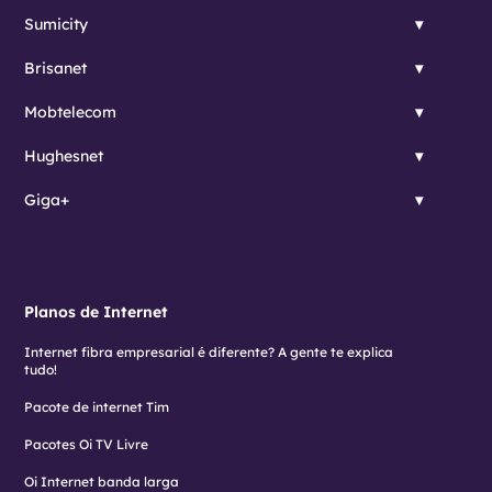
Sumicity
Brisanet
Mobtelecom
Hughesnet
Giga+
Planos de Internet
Internet fibra empresarial é diferente? A gente te explica
tudo!
Pacote de internet Tim
Pacotes Oi TV Livre
Oi Internet banda larga