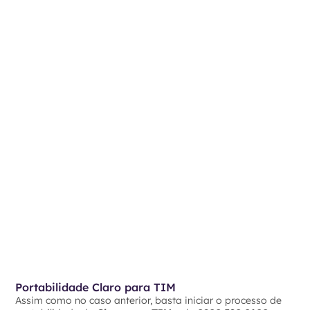
Portabilidade Claro para TIM
Assim como no caso anterior, basta iniciar o processo de