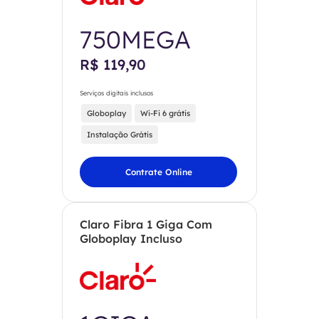
750MEGA
R$ 119,90
Serviços digitais inclusos
Globoplay
Wi-Fi 6 grátis
Instalação Grátis
Contrate Online
Claro Fibra 1 Giga Com
Globoplay Incluso