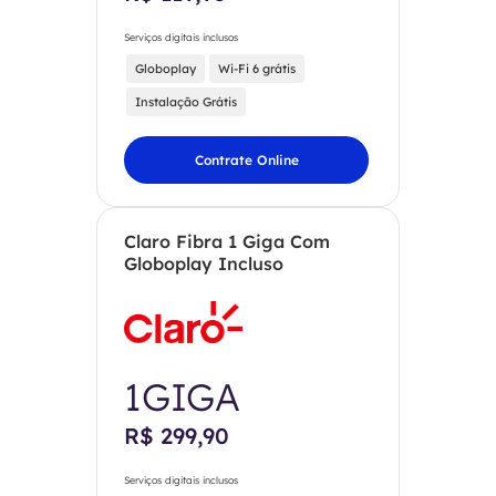
Serviços digitais inclusos
Globoplay
Wi-Fi 6 grátis
Instalação Grátis
Contrate Online
Claro Fibra 1 Giga Com
Globoplay Incluso
1GIGA
R$ 299,90
Serviços digitais inclusos