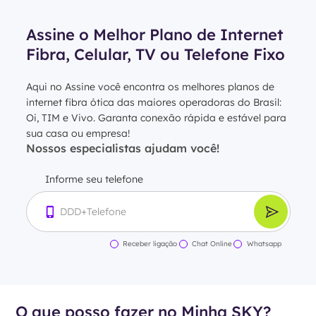
Assine o Melhor Plano de Internet
Fibra, Celular, TV ou Telefone Fixo
Aqui no Assine você encontra os melhores planos de
internet fibra ótica das maiores operadoras do Brasil:
Oi, TIM e Vivo. Garanta conexão rápida e estável para
sua casa ou empresa!
Nossos especialistas ajudam você!
Informe seu telefone
Receber ligação
Chat Online
Whatsapp
O que posso fazer no Minha SKY?