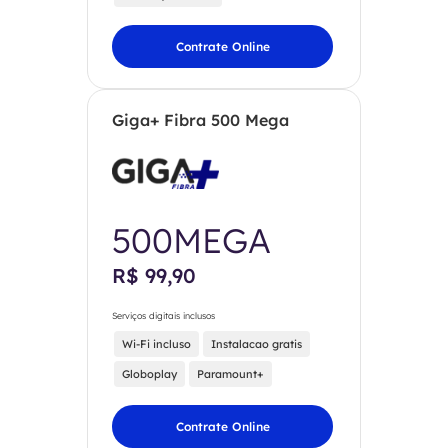
Contrate Online
Giga+ Fibra 500 Mega
500MEGA
R$ 99,90
Serviços digitais inclusos
Wi-Fi incluso
Instalacao gratis
Globoplay
Paramount+
Contrate Online