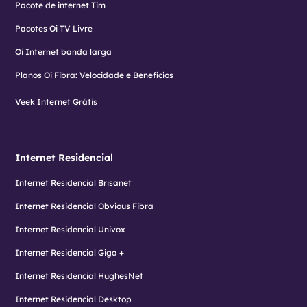
Pacote de internet Tim
Pacotes Oi TV Livre
Oi Internet banda larga
Planos Oi Fibra: Velocidade e Benefícios
Veek Internet Grátis
Internet Residencial
Internet Residencial Brisanet
Internet Residencial Obvious Fibra
Internet Residencial Univox
Internet Residencial Giga +
Internet Residencial HughesNet
Internet Residencial Desktop