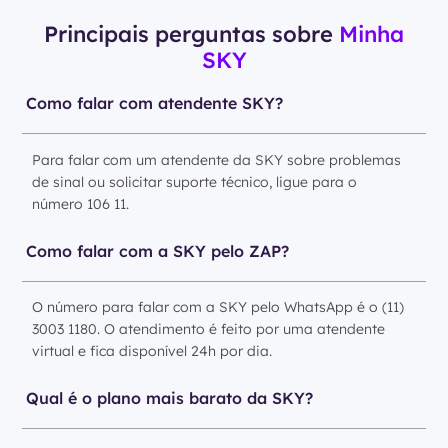
Principais perguntas sobre
Minha
SKY
Como falar com atendente SKY?
Para falar com um atendente da SKY sobre problemas
de sinal ou solicitar suporte técnico, ligue para o
número 106 11.
Como falar com a SKY pelo ZAP?
O número para falar com a SKY pelo WhatsApp é o (11)
3003 1180. O atendimento é feito por uma atendente
virtual e fica disponível 24h por dia.
Qual é o plano mais barato da SKY?