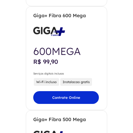
Giga+ Fibra 600 Mega
600MEGA
R$ 99,90
Serviços digitais inclusos
Wi-Fi incluso
Instalacao gratis
Contrate Online
Giga+ Fibra 500 Mega