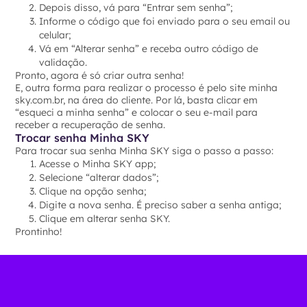
Depois disso, vá para “Entrar sem senha”;
Informe o código que foi enviado para o seu email ou
celular;
Vá em “Alterar senha” e receba outro código de
validação.
Pronto, agora é só criar outra senha!
E, outra forma para realizar o processo é pelo site minha
sky.com.br, na área do cliente. Por lá, basta clicar em
“esqueci a minha senha” e colocar o seu e-mail para
receber a recuperação de senha.
Trocar senha Minha SKY
Para trocar sua senha Minha SKY siga o passo a passo:
Acesse o Minha SKY app;
Selecione “alterar dados”;
Clique na opção senha;
Digite a nova senha. É preciso saber a senha antiga;
Clique em alterar senha SKY.
Prontinho!