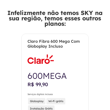
Infelizmente não temos SKY na
sua região, temos esses outros
planos:
Claro Fibra 600 Mega Com
Globoplay Incluso
600MEGA
R$ 99,90
Serviços digitais inclusos
Globoplay
Wi-Fi grátis
Instalação Grátis