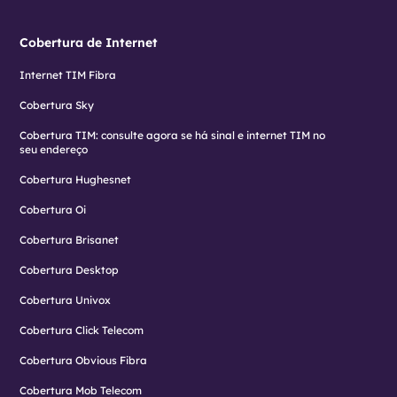
Cobertura de Internet
Internet TIM Fibra
Cobertura Sky
Cobertura TIM: consulte agora se há sinal e internet TIM no
seu endereço
Cobertura Hughesnet
Cobertura Oi
Cobertura Brisanet
Cobertura Desktop
Cobertura Univox
Cobertura Click Telecom
Cobertura Obvious Fibra
Cobertura Mob Telecom