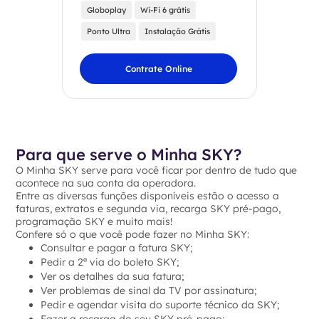
Globoplay
Wi-Fi 6 grátis
Ponto Ultra
Instalação Grátis
Contrate Online
Para que serve o Minha SKY?
O Minha SKY serve para você ficar por dentro de tudo que
acontece na sua conta da operadora.
Entre as diversas funções disponíveis estão o acesso a
faturas, extratos e segunda via, recarga SKY pré-pago,
programação SKY e muito mais!
Confere só o que você pode fazer no Minha SKY:
Consultar e pagar a fatura SKY;
Pedir a 2ª via do boleto SKY;
Ver os detalhes da sua fatura;
Ver problemas de sinal da TV por assinatura;
Pedir e agendar visita do suporte técnico da SKY;