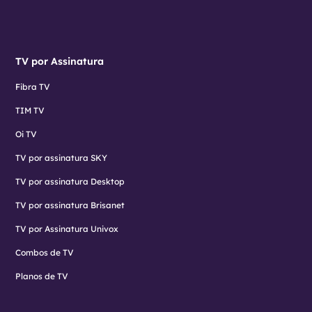
TV por Assinatura
Fibra TV
TIM TV
Oi TV
TV por assinatura SKY
TV por assinatura Desktop
TV por assinatura Brisanet
TV por Assinatura Univox
Combos de TV
Planos de TV