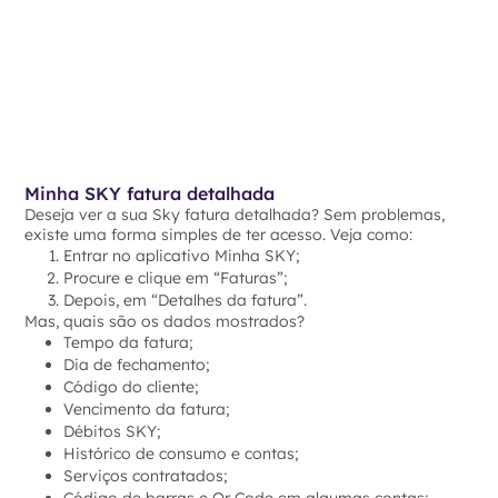
Minha SKY fatura detalhada
Deseja ver a sua Sky fatura detalhada? Sem problemas,
existe uma forma simples de ter acesso. Veja como:
Entrar no aplicativo Minha SKY;
Procure e clique em “Faturas”;
Depois, em “Detalhes da fatura”.
Mas, quais são os dados mostrados?
Tempo da fatura;
Dia de fechamento;
Código do cliente;
Vencimento da fatura;
Débitos SKY;
Histórico de consumo e contas;
Serviços contratados;