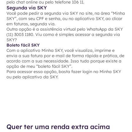
pelo chat online ou pelo telefone 106 11.
Segunda via SKY
Você pode pedir a segunda via SKY no site, na área “Minha
SKY”, com seu CPF e senha, ou no aplicativo SKY, ao clicar
em faturas, segunda via.
Outra opção é a assistência virtual pelo WhatsApp da SKY
(11) 3003 1180. Viu como é simples acessar a segunda via
SKY?
Boleto fácil SKY
Com o aplicativo Minha SKY, você visualiza, imprime e
envia a sua fatura por e-mail de forma rápida e prática, de
acordo com a sua necessidade. Isso tudo porque existe a
opção de meu “boleto fácil SKY”.
Para acessar essa opção, basta fazer login no Minha SKY
ou pelo aplicativo da SKY.
Quer ter uma renda extra acima