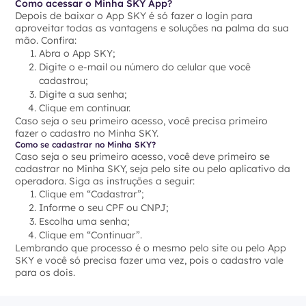
Como acessar o Minha SKY App?
Depois de baixar o App SKY é só fazer o login para
aproveitar todas as vantagens e soluções na palma da sua
mão. Confira:
Abra o App SKY;
Digite o e-mail ou número do celular que você
cadastrou;
Digite a sua senha;
Clique em continuar.
Caso seja o seu primeiro acesso, você precisa primeiro
fazer o cadastro no Minha SKY.
Como se cadastrar no Minha SKY?
Caso seja o seu primeiro acesso, você deve primeiro se
cadastrar no Minha SKY, seja pelo site ou pelo aplicativo da
operadora. Siga as instruções a seguir:
Clique em “Cadastrar”;
Informe o seu CPF ou CNPJ;
Escolha uma senha;
Clique em “Continuar”.
Lembrando que processo é o mesmo pelo site ou pelo App
SKY e você só precisa fazer uma vez, pois o cadastro vale
para os dois.