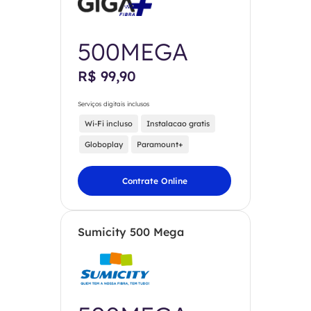
500MEGA
R$ 99,90
Serviços digitais inclusos
Wi-Fi incluso
Instalacao gratis
Globoplay
Paramount+
Contrate Online
Sumicity 500 Mega