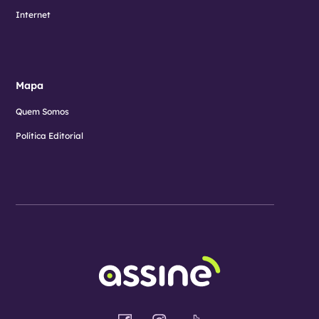
Internet
Mapa
Quem Somos
Política Editorial