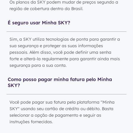
Os planos da SKY podem mudar de preços segundo a
região de cobertura dentro do Brasil.
É seguro usar Minha SKY?
Sim, a SKY utiliza tecnologias de ponta para garantir a
sua segurança e proteger as suas informações
pessoais. Além disso, você pode definir uma senha
forte e alterá-la regularmente para garantir ainda mais
segurança para a sua conta.
Como posso pagar minha fatura pelo Minha
SKY?
Você pode pagar sua fatura pela plataforma "Minha
SKY" usando seu cartão de crédito ou débito. Basta
selecionar a opção de pagamento e seguir as
instruções fornecidas.