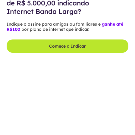
de R$ 5.000,00 indicando
Internet Banda Larga?
Indique o assine para amigos ou familiares e
ganhe até
R$100
por plano de internet que indicar.
Comece a Indicar