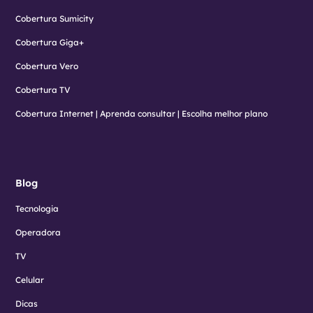
Cobertura Sumicity
Cobertura Giga+
Cobertura Vero
Cobertura TV
Cobertura Internet | Aprenda consultar | Escolha melhor plano
Blog
Tecnologia
Operadora
TV
Celular
Dicas