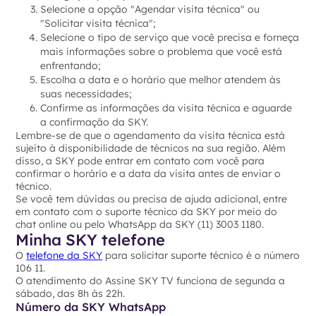
Selecione a opção "Agendar visita técnica" ou
"Solicitar visita técnica";
Selecione o tipo de serviço que você precisa e forneça
mais informações sobre o problema que você está
enfrentando;
Escolha a data e o horário que melhor atendem às
suas necessidades;
Confirme as informações da visita técnica e aguarde
a confirmação da SKY.
Lembre-se de que o agendamento da visita técnica está
sujeito à disponibilidade de técnicos na sua região. Além
disso, a SKY pode entrar em contato com você para
confirmar o horário e a data da visita antes de enviar o
técnico.
Se você tem dúvidas ou precisa de ajuda adicional, entre
em contato com o suporte técnico da SKY por meio do
chat online ou pelo WhatsApp da SKY (11) 3003 1180.
Minha SKY telefone
O
telefone da SKY
para solicitar suporte técnico é o número
106 11.
O atendimento do Assine SKY TV funciona de segunda a
sábado, das 8h às 22h.
Número da SKY WhatsApp