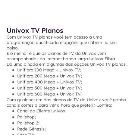
Univox TV Planos
Com Univox TV planos você tem acesso a uma
programação qualificada e opções que cabem no seu
bolso.
E o melhor é que os planos de TV da Univox vem
acompanhados da internet banda larga Univox Fibra.
Dá uma olhada em algumas das opções Univox TV planos:
Unifibra 100 Mega + Univox TV;
Unifibra 200 Mega + Univox TV;
Unifibra 400 Mega + Univox TV;
Unifibra 500 Mega + Univox TV;
Unifibra 600 Mega + Univox TV.
Com qualquer um dos planos de TV da Univox você ganha
canais cortesia para ver a hora que preferir. Confira:
Canal do Cliente Univox;
Polishop;
Polishop 2;
Rede Gênesis;