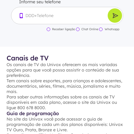
Informe seu telefone
Receber ligação
Chat Online
Whatsapp
Canais de TV
Os canais de TV da Univox oferecem as mais variadas
opções para que você possa assistir o conteúdo de sua
preferência.
Tem canais sobre esportes, para crianças e adolescentes,
documentários, séries, filmes, música, jornalismo e muito
mais.
Para saber outras informações sobre os canais de TV
disponíveis em cada plano, acesse o site da Univox ou
ligue 800 678 8000.
Guia de programação
No site da Univox você pode acessar o guia de
programação de cada um dos planos disponíveis: Univox
TV Ouro, Prata, Bronze e Livre.