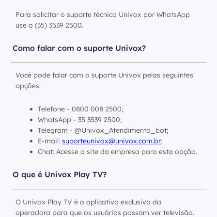
Para solicitar o suporte técnico Univox por WhatsApp
use o (35) 3539 2500.
Como falar com o suporte Univox?
Você pode falar com o suporte Univox pelas seguintes
opções:
Telefone - 0800 008 2500;
WhatsApp - 35 3539 2500;
Telegram - @Univox_Atendimento_bot;
E-mail:
suporteunivox@univox.com.br
;
Chat: Acesse o site da empresa para esta opção.
O que é Univox Play TV?
O Univox Play TV é o aplicativo exclusivo da
operadora para que os usuários possam ver televisão.