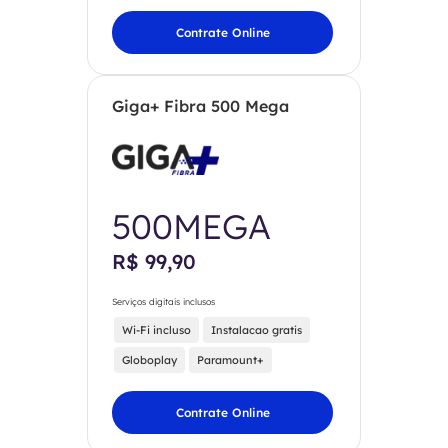
Contrate Online
Giga+ Fibra 500 Mega
500MEGA
R$ 99,90
Serviços digitais inclusos
Wi-Fi incluso
Instalacao gratis
Globoplay
Paramount+
Contrate Online