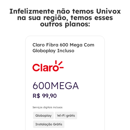
Infelizmente não temos Univox
na sua região, temos esses
outros planos:
Claro Fibra 600 Mega Com
Globoplay Incluso
600MEGA
R$ 99,90
Serviços digitais inclusos
Globoplay
Wi-Fi grátis
Instalação Grátis