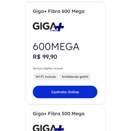
Giga+ Fibra 600 Mega
600MEGA
R$ 99,90
Serviços digitais inclusos
Wi-Fi incluso
Instalacao gratis
Contrate Online
Giga+ Fibra 500 Mega