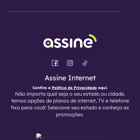
Assine Internet
Confira a
Política de Privacidade
aqui.
Não importa qual seja o seu estado ou cidade,
temos opções de planos de internet, TV e telefone
fixo para você! Selecione seu estado e conheça as
promoções.