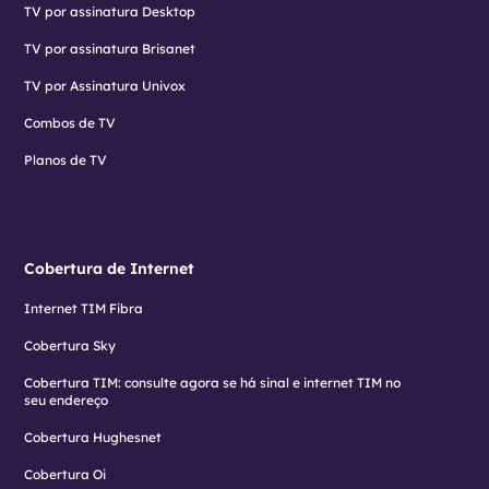
TV por assinatura Desktop
TV por assinatura Brisanet
TV por Assinatura Univox
Combos de TV
Planos de TV
Cobertura de Internet
Internet TIM Fibra
Cobertura Sky
Cobertura TIM: consulte agora se há sinal e internet TIM no
seu endereço
Cobertura Hughesnet
Cobertura Oi