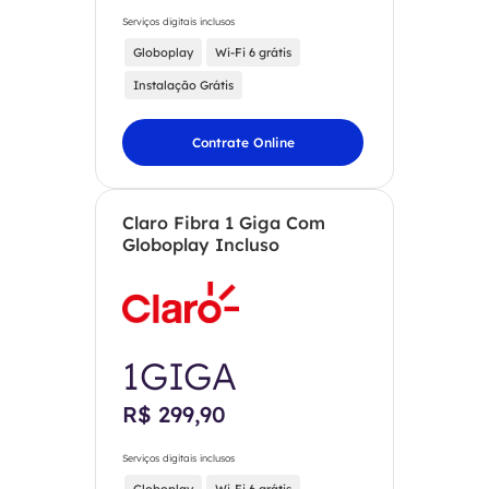
Serviços digitais inclusos
Globoplay
Wi-Fi 6 grátis
Instalação Grátis
Contrate Online
Claro Fibra 1 Giga Com
Globoplay Incluso
1GIGA
R$ 299,90
Serviços digitais inclusos