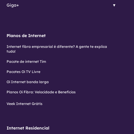
Giga+
Planos de Internet
Internet fibra empresarial é diferente? A gente te explica
tudo!
Pacote de internet Tim
Pacotes Oi TV Livre
Oi Internet banda larga
Planos Oi Fibra: Velocidade e Benefícios
Veek Internet Grátis
Internet Residencial