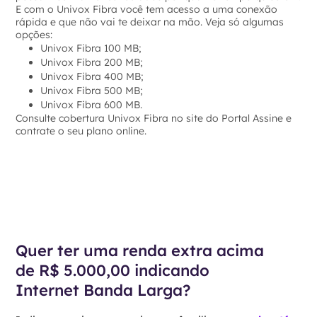
E com o Univox Fibra você tem acesso a uma conexão
rápida e que não vai te deixar na mão. Veja só algumas
opções:
Univox Fibra 100 MB;
Univox Fibra 200 MB;
Univox Fibra 400 MB;
Univox Fibra 500 MB;
Univox Fibra 600 MB.
Consulte cobertura Univox Fibra no site do Portal Assine e
contrate o seu plano online.
Quer ter uma renda extra acima
de R$ 5.000,00 indicando
Internet Banda Larga?