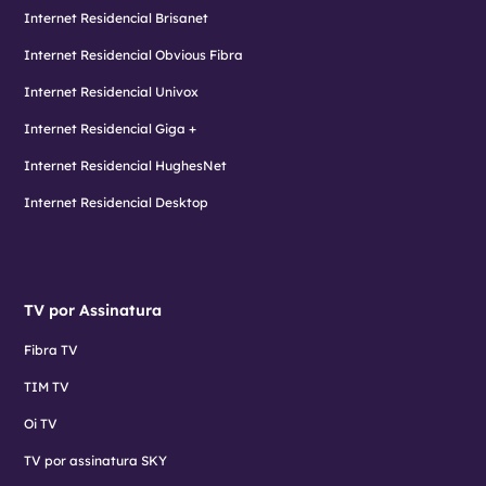
Internet Residencial Brisanet
Internet Residencial Obvious Fibra
Internet Residencial Univox
Internet Residencial Giga +
Internet Residencial HughesNet
Internet Residencial Desktop
TV por Assinatura
Fibra TV
TIM TV
Oi TV
TV por assinatura SKY