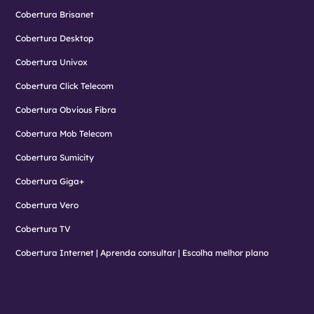
Cobertura Brisanet
Cobertura Desktop
Cobertura Univox
Cobertura Click Telecom
Cobertura Obvious Fibra
Cobertura Mob Telecom
Cobertura Sumicity
Cobertura Giga+
Cobertura Vero
Cobertura TV
Cobertura Internet | Aprenda consultar | Escolha melhor plano