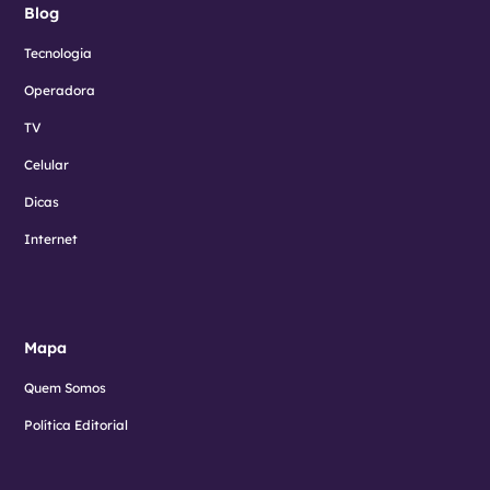
Blog
Tecnologia
Operadora
TV
Celular
Dicas
Internet
Mapa
Quem Somos
Política Editorial