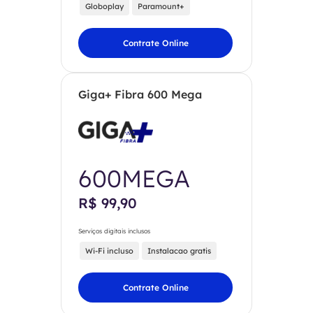
Globoplay
Paramount+
Contrate Online
Giga+ Fibra 600 Mega
600MEGA
R$ 99,90
Serviços digitais inclusos
Wi-Fi incluso
Instalacao gratis
Contrate Online