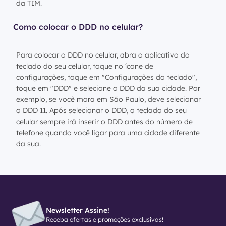
da TIM.
Como colocar o DDD no celular?
Para colocar o DDD no celular, abra o aplicativo do
teclado do seu celular, toque no ícone de
configurações, toque em "Configurações do teclado",
toque em "DDD" e selecione o DDD da sua cidade. Por
exemplo, se você mora em São Paulo, deve selecionar
o DDD 11. Após selecionar o DDD, o teclado do seu
celular sempre irá inserir o DDD antes do número de
telefone quando você ligar para uma cidade diferente
da sua.
Newsletter Assine!
Receba ofertas e promoções exclusivas!