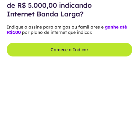
de R$ 5.000,00 indicando
Internet Banda Larga?
Indique o assine para amigos ou familiares e
ganhe até
R$100
por plano de internet que indicar.
Comece a Indicar