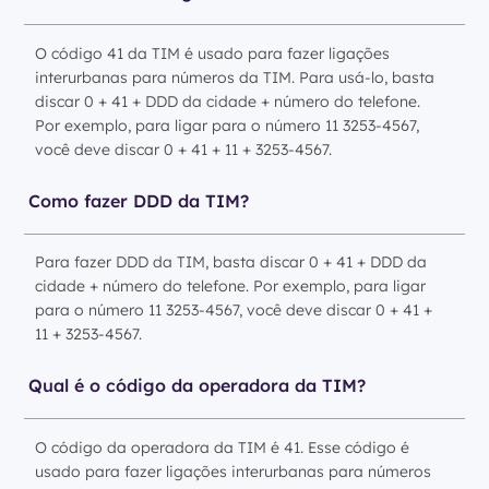
O código 41 da TIM é usado para fazer ligações
interurbanas para números da TIM. Para usá-lo, basta
discar 0 + 41 + DDD da cidade + número do telefone.
Por exemplo, para ligar para o número 11 3253-4567,
você deve discar 0 + 41 + 11 + 3253-4567.
Como fazer DDD da TIM?
Para fazer DDD da TIM, basta discar 0 + 41 + DDD da
cidade + número do telefone. Por exemplo, para ligar
para o número 11 3253-4567, você deve discar 0 + 41 +
11 + 3253-4567.
Qual é o código da operadora da TIM?
O código da operadora da TIM é 41. Esse código é
usado para fazer ligações interurbanas para números