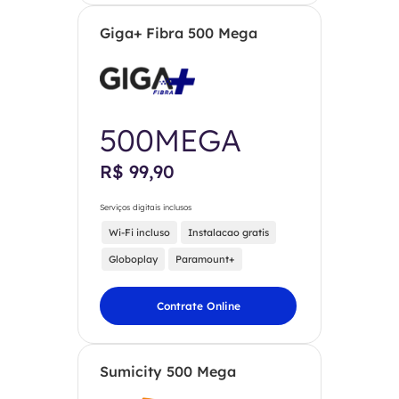
Giga+ Fibra 500 Mega
500MEGA
R$ 99,90
Serviços digitais inclusos
Wi-Fi incluso
Instalacao gratis
Globoplay
Paramount+
Contrate Online
Sumicity 500 Mega