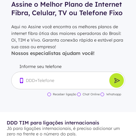
Assine o Melhor Plano de Internet
Fibra, Celular, TV ou Telefone Fixo
Aqui no Assine você encontra os melhores planos de
internet fibra ótica das maiores operadoras do Brasil:
Oi, TIM e Vivo. Garanta conexão rápida e estável para
sua casa ou empresa!
Nossos especialistas ajudam você!
Informe seu telefone
Receber ligação
Chat Online
Whatsapp
DDD TIM para ligações internacionais
Já para ligações internacionais, é preciso adicionar um
zero na frente e o número do país.