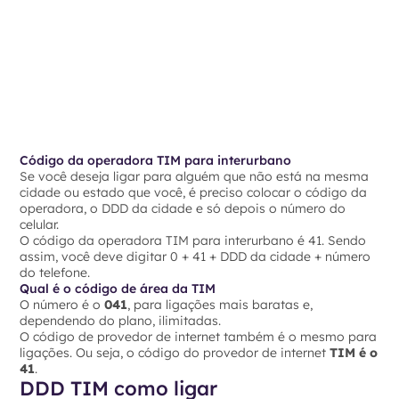
Código da operadora TIM para interurbano
Se você deseja ligar para alguém que não está na mesma
cidade ou estado que você, é preciso colocar o código da
operadora, o DDD da cidade e só depois o número do
celular.
O código da operadora TIM para interurbano é 41. Sendo
assim, você deve digitar 0 + 41 + DDD da cidade + número
do telefone.
Qual é o código de área da TIM
O número é o
041
, para ligações mais baratas e,
dependendo do plano, ilimitadas.
O código de provedor de internet também é o mesmo para
ligações. Ou seja, o código do provedor de internet
TIM é o
41
.
DDD TIM como ligar