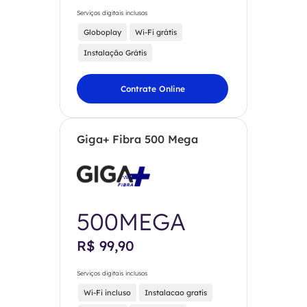
Serviços digitais inclusos
Globoplay
Wi-Fi grátis
Instalação Grátis
Contrate Online
Giga+ Fibra 500 Mega
500MEGA
R$ 99,90
Serviços digitais inclusos
Wi-Fi incluso
Instalacao gratis