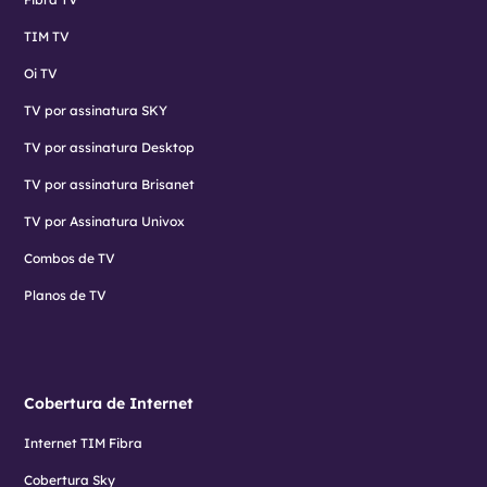
TIM TV
Oi TV
TV por assinatura SKY
TV por assinatura Desktop
TV por assinatura Brisanet
TV por Assinatura Univox
Combos de TV
Planos de TV
Cobertura de Internet
Internet TIM Fibra
Cobertura Sky