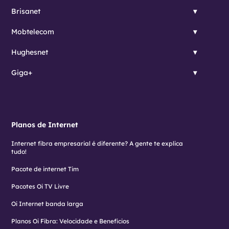
Brisanet
Mobtelecom
Hughesnet
Giga+
Planos de Internet
Internet fibra empresarial é diferente? A gente te explica
tudo!
Pacote de internet Tim
Pacotes Oi TV Livre
Oi Internet banda larga
Planos Oi Fibra: Velocidade e Benefícios