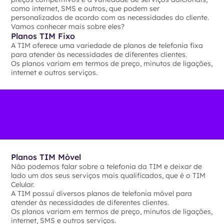
como internet, SMS e outros, que podem ser
personalizados de acordo com as necessidades do cliente.
Vamos conhecer mais sobre eles?
Planos TIM Fixo
A TIM oferece uma variedade de planos de telefonia fixa
para atender às necessidades de diferentes clientes.
Os planos variam em termos de preço, minutos de ligações,
internet e outros serviços.
Planos TIM Móvel
Não podemos falar sobre a telefonia da TIM e deixar de
lado um dos seus serviços mais qualificados, que é o TIM
Celular.
A TIM possui diversos planos de telefonia móvel para
atender às necessidades de diferentes clientes.
Os planos variam em termos de preço, minutos de ligações,
internet, SMS e outros serviços.