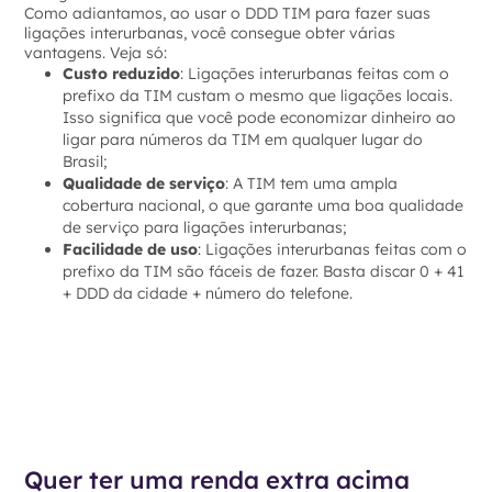
Como adiantamos, ao usar o DDD TIM para fazer suas
ligações interurbanas, você consegue obter várias
vantagens. Veja só:
Custo reduzido
: Ligações interurbanas feitas com o
prefixo da TIM custam o mesmo que ligações locais.
Isso significa que você pode economizar dinheiro ao
ligar para números da TIM em qualquer lugar do
Brasil;
Qualidade de serviço
: A TIM tem uma ampla
cobertura nacional, o que garante uma boa qualidade
de serviço para ligações interurbanas;
Facilidade de uso
: Ligações interurbanas feitas com o
prefixo da TIM são fáceis de fazer. Basta discar 0 + 41
+ DDD da cidade + número do telefone.
Quer ter uma renda extra acima