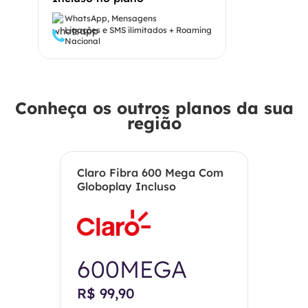
WhatsApp, Mensagens
Ligações e SMS ilimitados + Roaming
Nacional
Conheça os outros planos da sua
região
Claro Fibra 600 Mega Com
Globoplay Incluso
600MEGA
R$ 99,90