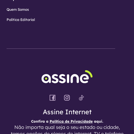
Quem Somos
Política Editorial
Assine Internet
Confira a
Política de Privacidade
aqui.
Não importa qual seja o seu estado ou cidade,
temos opções de planos de internet, TV e telefone