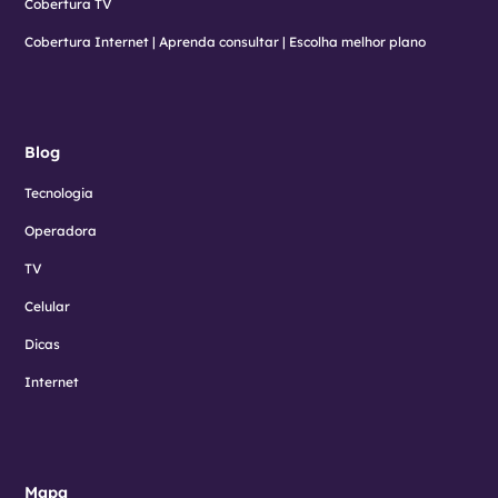
Cobertura TV
Cobertura Internet | Aprenda consultar | Escolha melhor plano
Blog
Tecnologia
Operadora
TV
Celular
Dicas
Internet
Mapa