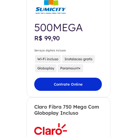
500MEGA
R$ 99,90
Serviços digitais inclusos
Wi-Fi incluso
Instalacao gratis
Globoplay
Paramount+
Contrate Online
Claro Fibra 750 Mega Com
Globoplay Incluso