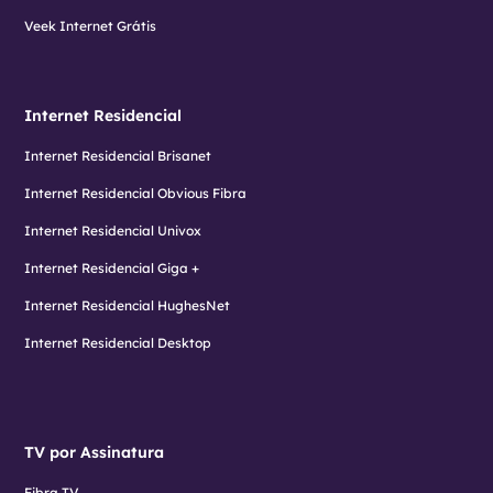
Veek Internet Grátis
Internet Residencial
Internet Residencial Brisanet
Internet Residencial Obvious Fibra
Internet Residencial Univox
Internet Residencial Giga +
Internet Residencial HughesNet
Internet Residencial Desktop
TV por Assinatura
Fibra TV