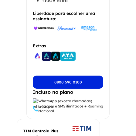
+10GB extra
Liberdade para escolher uma
assinatura:
Extras
0800 590 0100
Incluso no plano
WhatsApp (exceto chamadas)
Ligações e SMS ilimitados + Roaming
Nacional
TIM Controle Plus