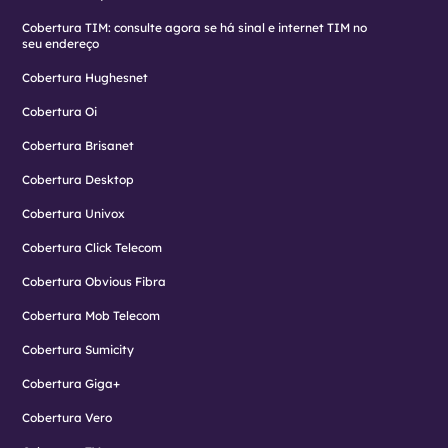
Cobertura TIM: consulte agora se há sinal e internet TIM no
seu endereço
Cobertura Hughesnet
Cobertura Oi
Cobertura Brisanet
Cobertura Desktop
Cobertura Univox
Cobertura Click Telecom
Cobertura Obvious Fibra
Cobertura Mob Telecom
Cobertura Sumicity
Cobertura Giga+
Cobertura Vero