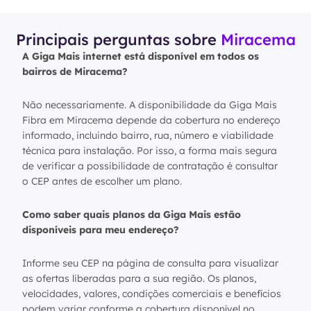
Principais perguntas sobre
Miracema
A Giga Mais internet está disponível em todos os
bairros de Miracema?
Não necessariamente. A disponibilidade da Giga Mais
Fibra em Miracema depende da cobertura no endereço
informado, incluindo bairro, rua, número e viabilidade
técnica para instalação. Por isso, a forma mais segura
de verificar a possibilidade de contratação é consultar
o CEP antes de escolher um plano.
Como saber quais planos da Giga Mais estão
disponíveis para meu endereço?
Informe seu CEP na página de consulta para visualizar
as ofertas liberadas para a sua região. Os planos,
velocidades, valores, condições comerciais e benefícios
podem variar conforme a cobertura disponível no