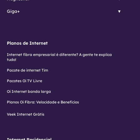
Giga+
Planos de Internet
Internet fibra empresarial é diferente? A gente te explica
tudo!
Pacote de internet Tim
Pacotes Oi TV Livre
Oi Internet banda larga
Planos Oi Fibra: Velocidade e Benefícios
Veek Internet Grátis
Internet Residencial