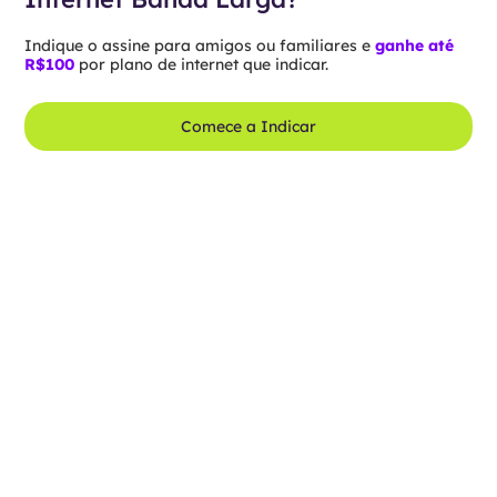
Indique o assine para amigos ou familiares e
ganhe até
R$100
por plano de internet que indicar.
Comece a Indicar