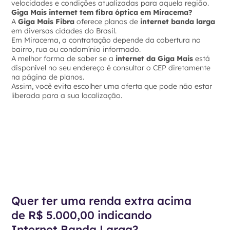
velocidades e condições atualizadas para aquela região.
Giga Mais internet tem fibra óptica em Miracema?
A
Giga Mais Fibra
oferece planos de
internet banda larga
em diversas cidades do Brasil.
Em Miracema, a contratação depende da cobertura no
bairro, rua ou condomínio informado.
A melhor forma de saber se a
internet da Giga Mais
está
disponível no seu endereço é consultar o CEP diretamente
na página de planos.
Assim, você evita escolher uma oferta que pode não estar
liberada para a sua localização.
Quer ter uma renda extra acima
de R$ 5.000,00 indicando
Internet Banda Larga?