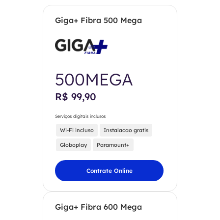
Giga+ Fibra 500 Mega
500MEGA
R$ 99,90
Serviços digitais inclusos
Wi-Fi incluso
Instalacao gratis
Globoplay
Paramount+
Contrate Online
Giga+ Fibra 600 Mega