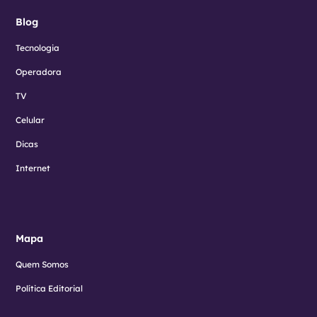
Blog
Tecnologia
Operadora
TV
Celular
Dicas
Internet
Mapa
Quem Somos
Política Editorial