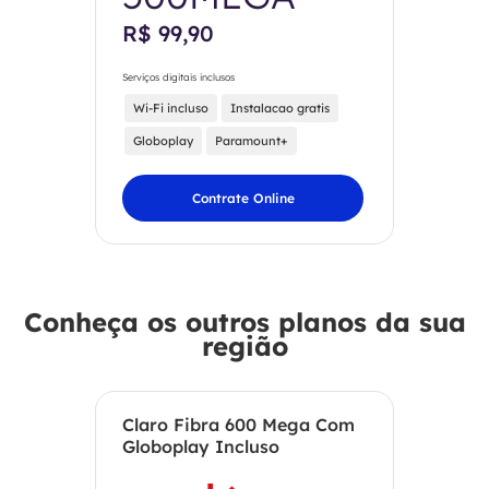
R$ 99,90
Serviços digitais inclusos
Wi-Fi incluso
Instalacao gratis
Globoplay
Paramount+
Contrate Online
Conheça os outros planos da sua
região
Claro Fibra 600 Mega Com
Globoplay Incluso