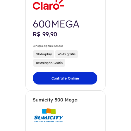
600MEGA
R$ 99,90
Serviços digitais inclusos
Globoplay
Wi-Fi grátis
Instalação Grátis
Contrate Online
Sumicity 500 Mega