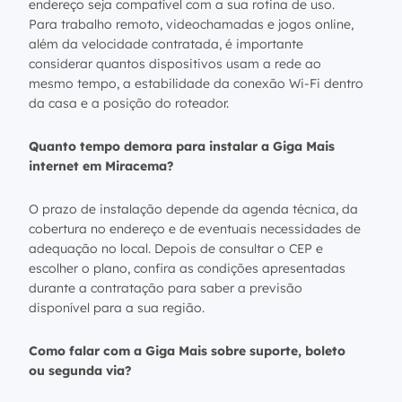
endereço seja compatível com a sua rotina de uso.
Para trabalho remoto, videochamadas e jogos online,
além da velocidade contratada, é importante
considerar quantos dispositivos usam a rede ao
mesmo tempo, a estabilidade da conexão Wi-Fi dentro
da casa e a posição do roteador.
Quanto tempo demora para instalar a Giga Mais
internet em Miracema?
O prazo de instalação depende da agenda técnica, da
cobertura no endereço e de eventuais necessidades de
adequação no local. Depois de consultar o CEP e
escolher o plano, confira as condições apresentadas
durante a contratação para saber a previsão
disponível para a sua região.
Como falar com a Giga Mais sobre suporte, boleto
ou segunda via?