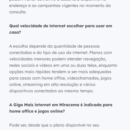
endereço e as campanhas vigentes no momento da
consulta.
Qual velocidade de internet escolher para usar em
casa?
A escolha depende da quantidade de pessoas
conectadas e do tipo de uso da internet. Planos com
velocidades menores podem atender navegação,
redes sociais e vídeos em uma ou duas telas, enquanto
opções mais rápidas tendem a ser mais adequadas
para casas com home office, videochamadas, jogos
online, streaming em alta resolução e vários
dispositivos conectados ao mesmo tempo.
A Giga Mais internet em Miracema é indicada para
home office e jogos online?
Pode ser, desde que o plano disponível no seu