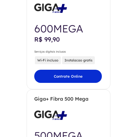
600MEGA
R$ 99,90
Serviços digitais inclusos
Wi-Fi incluso
Instalacao gratis
Contrate Online
Giga+ Fibra 500 Mega
500MEGA