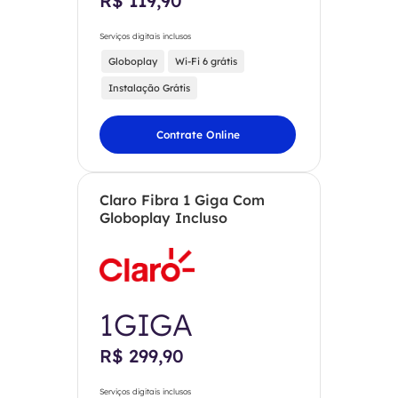
R$ 119,90
Serviços digitais inclusos
Globoplay
Wi-Fi 6 grátis
Instalação Grátis
Contrate Online
Claro Fibra 1 Giga Com
Globoplay Incluso
1GIGA
R$ 299,90
Serviços digitais inclusos