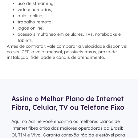
uso de streaming;
videochamadas;
aulas online;
trabalho remoto;
jogos online;
acesso simultâneo em celulares, TVs, notebooks e
tablets.
Antes de contratar, vale comparar a velocidade disponível
no seu CEP, o valor mensal, possíveis taxas, prazo de
instalação, fidelidade e canais de atendimento.
Assine o Melhor Plano de Internet
Fibra, Celular, TV ou Telefone Fixo
Aqui no Assine você encontra os melhores planos de
internet fibra ótica das maiores operadoras do Brasil:
Oi, TIM e Vivo. Garanta conexão rápida e estável para