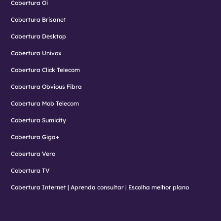
Cobertura Oi
Cobertura Brisanet
Cobertura Desktop
Cobertura Univox
Cobertura Click Telecom
Cobertura Obvious Fibra
Cobertura Mob Telecom
Cobertura Sumicity
Cobertura Giga+
Cobertura Vero
Cobertura TV
Cobertura Internet | Aprenda consultar | Escolha melhor plano