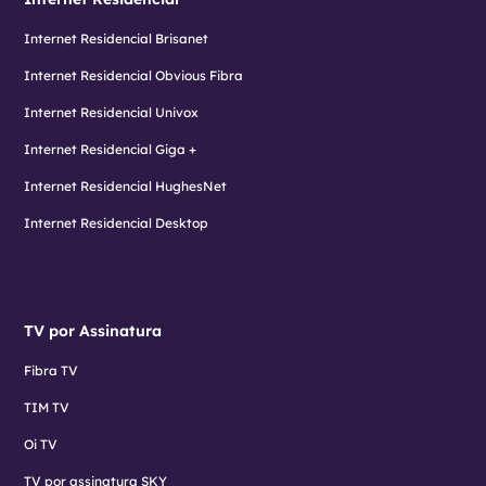
Internet Residencial Brisanet
Internet Residencial Obvious Fibra
Internet Residencial Univox
Internet Residencial Giga +
Internet Residencial HughesNet
Internet Residencial Desktop
TV por Assinatura
Fibra TV
TIM TV
Oi TV
TV por assinatura SKY