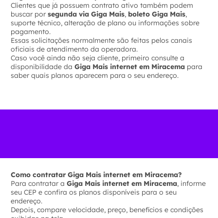
Clientes que já possuem contrato ativo também podem
buscar por
segunda via Giga Mais
,
boleto Giga Mais
,
suporte técnico, alteração de plano ou informações sobre
pagamento.
Essas solicitações normalmente são feitas pelos canais
oficiais de atendimento da operadora.
Caso você ainda não seja cliente, primeiro consulte a
disponibilidade da
Giga Mais internet em Miracema
para
saber quais planos aparecem para o seu endereço.
Como contratar Giga Mais internet em Miracema?
Para contratar a
Giga Mais internet em Miracema
, informe
seu CEP e confira os planos disponíveis para o seu
endereço.
Depois, compare velocidade, preço, benefícios e condições