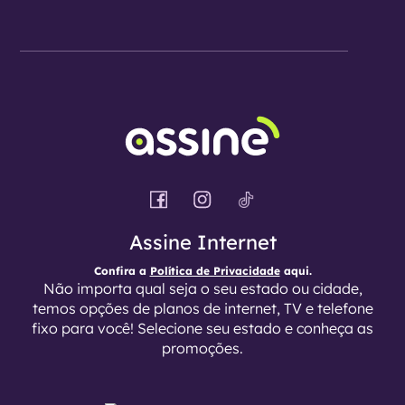
Assine Internet
Confira a
Política de Privacidade
aqui.
Não importa qual seja o seu estado ou cidade,
temos opções de planos de internet, TV e telefone
fixo para você! Selecione seu estado e conheça as
promoções.