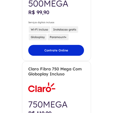
500MEGA
R$ 99,90
Serviços digitais inclusos
Wi-Fi incluso
Instalacao gratis
Globoplay
Paramount+
Contrate Online
Claro Fibra 750 Mega Com
Globoplay Incluso
750MEGA