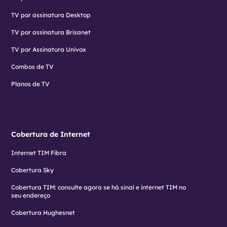
TV por assinatura Desktop
TV por assinatura Brisanet
TV por Assinatura Univox
Combos de TV
Planos de TV
Cobertura de Internet
Internet TIM Fibra
Cobertura Sky
Cobertura TIM: consulte agora se há sinal e internet TIM no
seu endereço
Cobertura Hughesnet