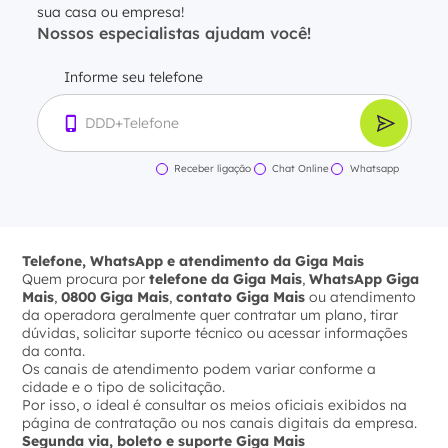
sua casa ou empresa!
Nossos especialistas ajudam você!
Informe seu telefone
Receber ligação
Chat Online
Whatsapp
Telefone, WhatsApp e atendimento da Giga Mais
Quem procura por
telefone da Giga Mais
,
WhatsApp Giga
Mais
,
0800 Giga Mais
,
contato Giga Mais
ou atendimento
da operadora geralmente quer contratar um plano, tirar
dúvidas, solicitar suporte técnico ou acessar informações
da conta.
Os canais de atendimento podem variar conforme a
cidade e o tipo de solicitação.
Por isso, o ideal é consultar os meios oficiais exibidos na
página de contratação ou nos canais digitais da empresa.
Segunda via, boleto e suporte Giga Mais