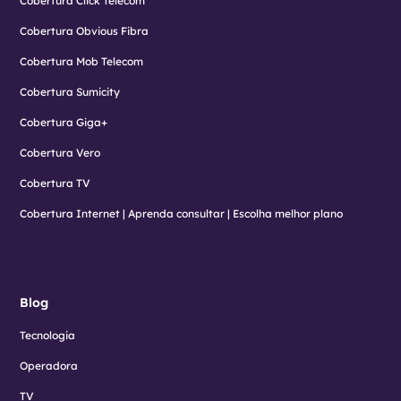
Cobertura Click Telecom
Cobertura Obvious Fibra
Cobertura Mob Telecom
Cobertura Sumicity
Cobertura Giga+
Cobertura Vero
Cobertura TV
Cobertura Internet | Aprenda consultar | Escolha melhor plano
Blog
Tecnologia
Operadora
TV