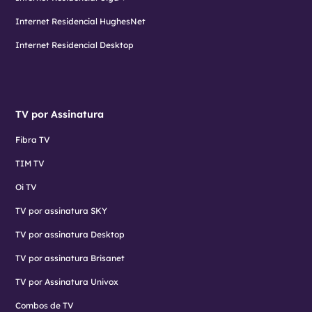
Internet Residencial HughesNet
Internet Residencial Desktop
TV por Assinatura
Fibra TV
TIM TV
Oi TV
TV por assinatura SKY
TV por assinatura Desktop
TV por assinatura Brisanet
TV por Assinatura Univox
Combos de TV