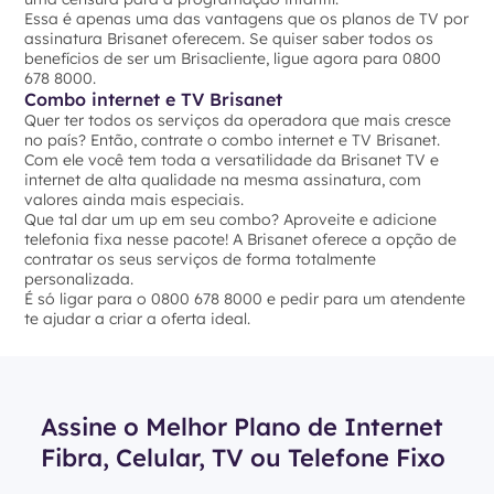
Essa é apenas uma das vantagens que os planos de TV por
assinatura Brisanet oferecem. Se quiser saber todos os
benefícios de ser um Brisacliente, ligue agora para 0800
678 8000.
Combo internet e TV Brisanet
Quer ter todos os serviços da operadora que mais cresce
no país? Então, contrate o combo internet e TV Brisanet.
Com ele você tem toda a versatilidade da Brisanet TV e
internet de alta qualidade na mesma assinatura, com
valores ainda mais especiais.
Que tal dar um up em seu combo? Aproveite e adicione
telefonia fixa nesse pacote! A Brisanet oferece a opção de
contratar os seus serviços de forma totalmente
personalizada.
É só ligar para o 0800 678 8000 e pedir para um atendente
te ajudar a criar a oferta ideal.
Assine o Melhor Plano de Internet
Fibra, Celular, TV ou Telefone Fixo