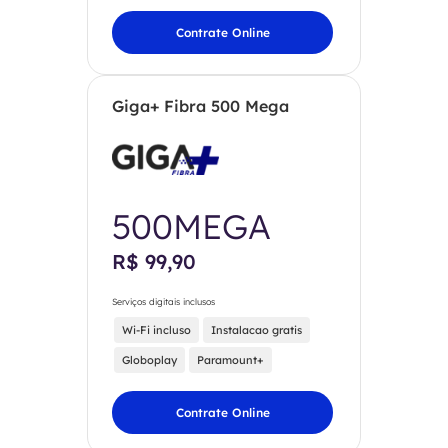
Contrate Online
Giga+ Fibra 500 Mega
500MEGA
R$ 99,90
Serviços digitais inclusos
Wi-Fi incluso
Instalacao gratis
Globoplay
Paramount+
Contrate Online