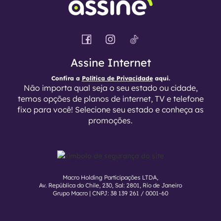
Assine Internet
Confira a
Política de Privacidade
aqui.
Não importa qual seja o seu estado ou cidade,
temos opções de planos de internet, TV e telefone
fixo para você! Selecione seu estado e conheça as
promoções.
Macro Holding Participações LTDA,
Av. República do Chile, 230, Sal: 2801, Rio de Janeiro
Grupo Macro | CNPJ: 38 139 261 / 0001-60