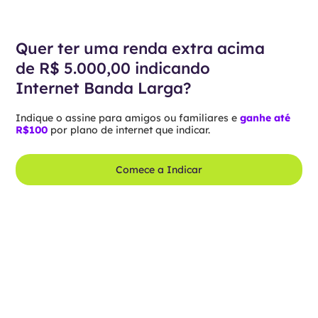
Quer ter uma renda extra acima
de R$ 5.000,00 indicando
Internet Banda Larga?
Indique o assine para amigos ou familiares e
ganhe até
R$100
por plano de internet que indicar.
Comece a Indicar