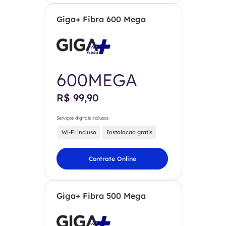
Giga+ Fibra 600 Mega
600MEGA
R$ 99,90
Serviços digitais inclusos
Wi-Fi incluso
Instalacao gratis
Contrate Online
Giga+ Fibra 500 Mega