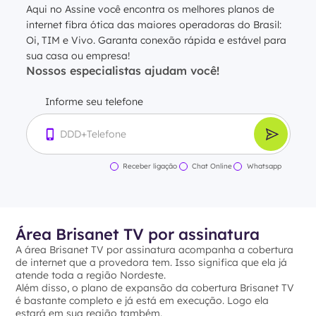
Aqui no Assine você encontra os melhores planos de
internet fibra ótica das maiores operadoras do Brasil:
Oi, TIM e Vivo. Garanta conexão rápida e estável para
sua casa ou empresa!
Nossos especialistas ajudam você!
Informe seu telefone
Receber ligação
Chat Online
Whatsapp
Área Brisanet TV por assinatura
A área Brisanet TV por assinatura acompanha a cobertura
de internet que a provedora tem. Isso significa que ela já
atende toda a região Nordeste.
Além disso, o plano de expansão da cobertura Brisanet TV
é bastante completo e já está em execução. Logo ela
estará em sua região também.