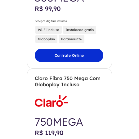
R$ 99,90
Serviços digitais inclusos
Wi-Fi incluso
Instalacao gratis
Globoplay
Paramount+
Contrate Online
Claro Fibra 750 Mega Com
Globoplay Incluso
750MEGA
R$ 119,90