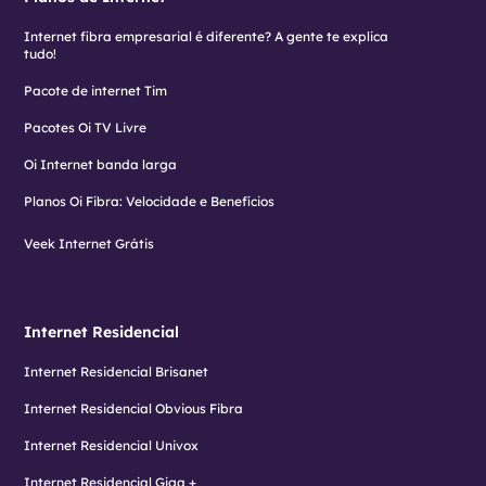
Internet fibra empresarial é diferente? A gente te explica
tudo!
Pacote de internet Tim
Pacotes Oi TV Livre
Oi Internet banda larga
Planos Oi Fibra: Velocidade e Benefícios
Veek Internet Grátis
Internet Residencial
Internet Residencial Brisanet
Internet Residencial Obvious Fibra
Internet Residencial Univox
Internet Residencial Giga +