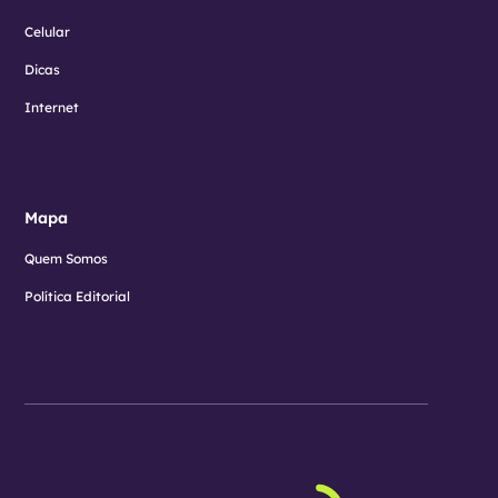
Celular
Dicas
Internet
Mapa
Quem Somos
Política Editorial