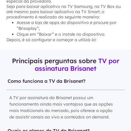
especial da provedora.
Seja para baixar aplicativo na TV Samsung, na TV Box ou
até mesmo para baixar aplicativo na TV Smart, o
procedimento é realizado da seguinte maneira:
Acesse a loja de apps do dispositivo e procure por
“Brisaplay”;
Clique em “Baixar” e o instale no dispositivo.
Depois, é só configurar e começar a utilizá-lo!
Principais perguntas sobre
TV por
assinatura Brisanet
Como funciona a TV da Brisanet?
A TV por assinatura da Brisanet possui um
funcionamento ainda mais vantajoso que as opções
mais tradicionais do mercado, pois oferece a opção
de assistir canais ao vivo e conteúdos on demand.
Quais os planos de TV da Brisanet?