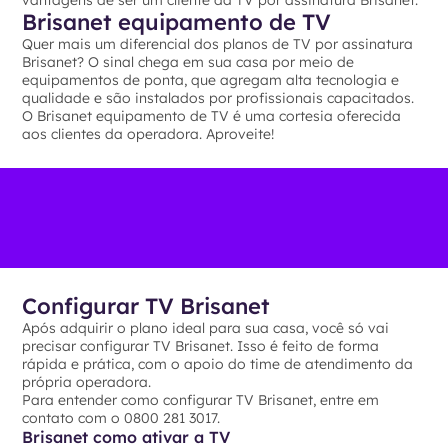
vantagens de ser um cliente da TV por assinatura Brisanet.
Brisanet equipamento de TV
Quer mais um diferencial dos planos de TV por assinatura
Brisanet? O sinal chega em sua casa por meio de
equipamentos de ponta, que agregam alta tecnologia e
qualidade e são instalados por profissionais capacitados.
O Brisanet equipamento de TV é uma cortesia oferecida
aos clientes da operadora. Aproveite!
Configurar TV Brisanet
Após adquirir o plano ideal para sua casa, você só vai
precisar configurar TV Brisanet. Isso é feito de forma
rápida e prática, com o apoio do time de atendimento da
própria operadora.
Para entender como configurar TV Brisanet, entre em
contato com o 0800 281 3017.
Brisanet como ativar a TV