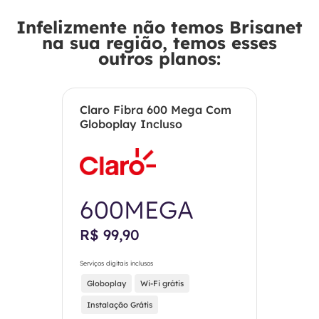
Infelizmente não temos Brisanet
na sua região, temos esses
outros planos:
Claro Fibra 600 Mega Com
Globoplay Incluso
600MEGA
R$ 99,90
Serviços digitais inclusos
Globoplay
Wi-Fi grátis
Instalação Grátis