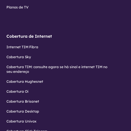
Planos de TV
Cobertura de Internet
Internet TIM Fibra
Cobertura Sky
Cobertura TIM: consulte agora se há sinal e internet TIM no
seu endereço
Cobertura Hughesnet
Cobertura Oi
Cobertura Brisanet
Cobertura Desktop
Cobertura Univox