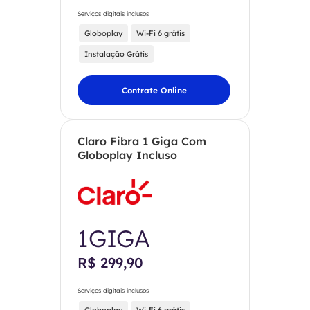
Serviços digitais inclusos
Globoplay
Wi-Fi 6 grátis
Instalação Grátis
Contrate Online
Claro Fibra 1 Giga Com
Globoplay Incluso
1GIGA
R$ 299,90
Serviços digitais inclusos