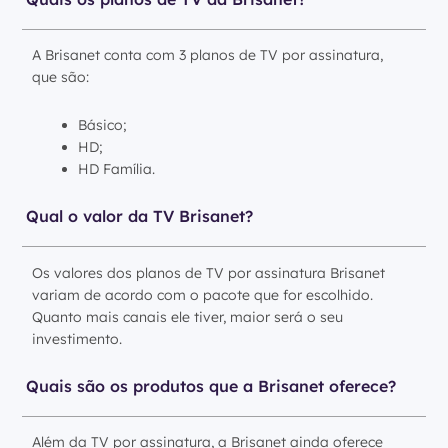
A Brisanet conta com 3 planos de TV por assinatura,
que são:
Básico;
HD;
HD Família.
Qual o valor da TV Brisanet?
Os valores dos planos de TV por assinatura Brisanet
variam de acordo com o pacote que for escolhido.
Quanto mais canais ele tiver, maior será o seu
investimento.
Quais são os produtos que a Brisanet oferece?
Além da TV por assinatura, a Brisanet ainda oferece