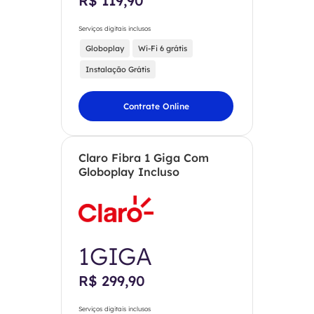
R$ 119,90
Serviços digitais inclusos
Globoplay
Wi-Fi 6 grátis
Instalação Grátis
Contrate Online
Claro Fibra 1 Giga Com
Globoplay Incluso
1GIGA
R$ 299,90
Serviços digitais inclusos