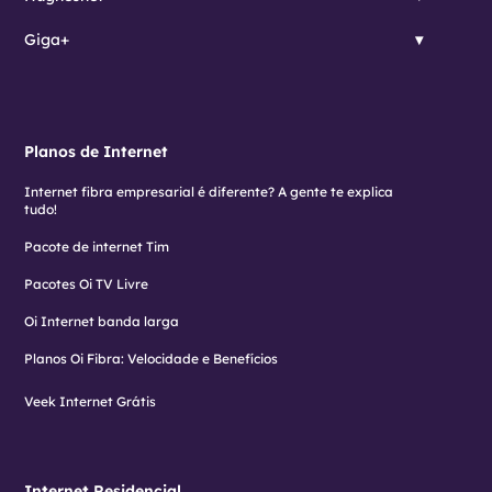
Giga+
Planos de Internet
Internet fibra empresarial é diferente? A gente te explica
tudo!
Pacote de internet Tim
Pacotes Oi TV Livre
Oi Internet banda larga
Planos Oi Fibra: Velocidade e Benefícios
Veek Internet Grátis
Internet Residencial