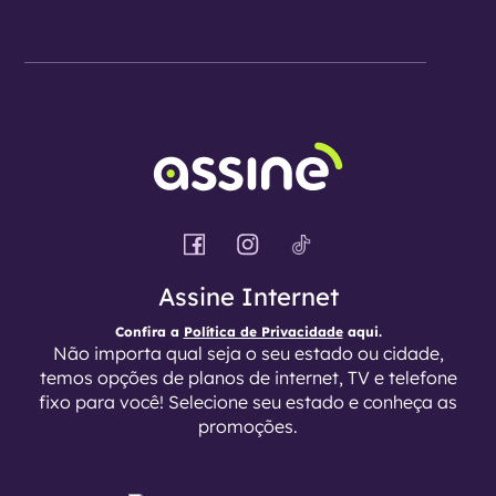
Assine Internet
Confira a
Política de Privacidade
aqui.
Não importa qual seja o seu estado ou cidade,
temos opções de planos de internet, TV e telefone
fixo para você! Selecione seu estado e conheça as
promoções.