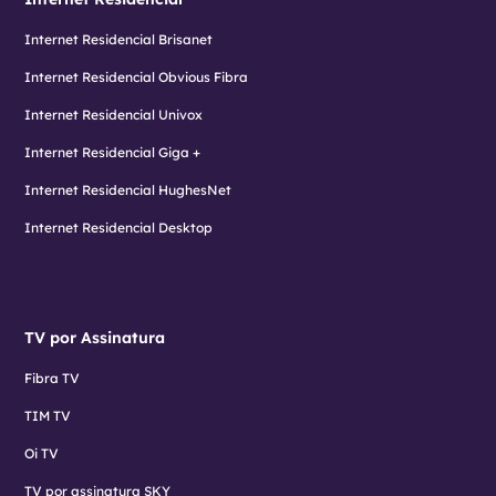
Internet Residencial Brisanet
Internet Residencial Obvious Fibra
Internet Residencial Univox
Internet Residencial Giga +
Internet Residencial HughesNet
Internet Residencial Desktop
TV por Assinatura
Fibra TV
TIM TV
Oi TV
TV por assinatura SKY