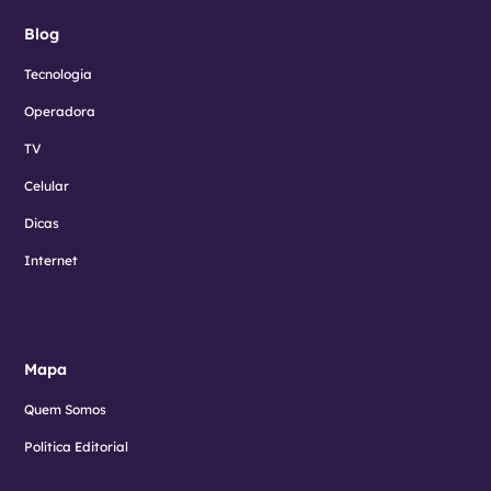
Blog
Tecnologia
Operadora
TV
Celular
Dicas
Internet
Mapa
Quem Somos
Política Editorial