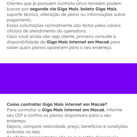
Clientes que já possuem contrato ativo também podem
buscar por
segunda via Giga Mais
,
boleto Giga Mais
,
suporte técnico, alteração de plano ou informações sobre
pagamento.
Essas solicitações normalmente são feitas pelos canais
oficiais de atendimento da operadora.
Caso você ainda não seja cliente, primeiro consulte a
disponibilidade da
Giga Mais internet em Macaé
para
saber quais planos aparecem para o seu endereço.
Como contratar Giga Mais internet em Macaé?
Para contratar a
Giga Mais internet em Macaé
, informe
seu CEP e confira os planos disponíveis para o seu
endereço.
Depois, compare velocidade, preço, benefícios e condições
exibidas na tela.