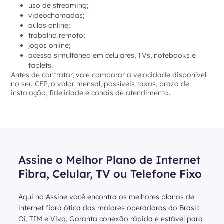
uso de streaming;
videochamadas;
aulas online;
trabalho remoto;
jogos online;
acesso simultâneo em celulares, TVs, notebooks e
tablets.
Antes de contratar, vale comparar a velocidade disponível
no seu CEP, o valor mensal, possíveis taxas, prazo de
instalação, fidelidade e canais de atendimento.
Assine o Melhor Plano de Internet
Fibra, Celular, TV ou Telefone Fixo
Aqui no Assine você encontra os melhores planos de
internet fibra ótica das maiores operadoras do Brasil:
Oi, TIM e Vivo. Garanta conexão rápida e estável para