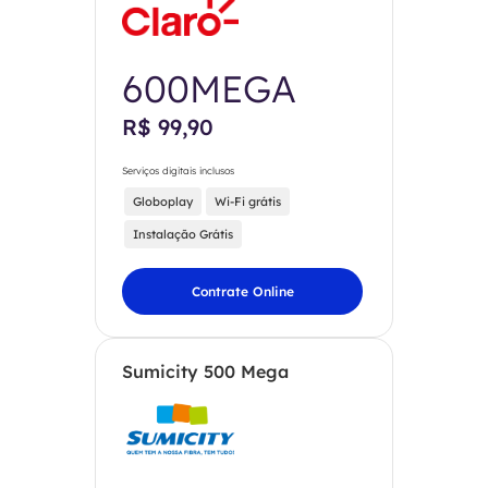
600MEGA
R$ 99,90
Serviços digitais inclusos
Globoplay
Wi-Fi grátis
Instalação Grátis
Contrate Online
Sumicity 500 Mega