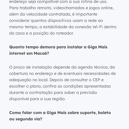
endereço seja compatível com a sua rotina de uso.
Para trabalho remoto, videochamadas e jogos online,
além da velocidade contratada, é importante
considerar quantos dispositivos usam a rede ao
mesmo tempo, a estabilidade da conexão Wi-Fi dentro
da casa e a posição do roteador.
Quanto tempo demora para instalar a Giga Mais
internet em Macaé?
O prazo de instalação depende da agenda técnica, da
cobertura no endereço e de eventuais necessidades de
adequação no local. Depois de consultar o CEP e
escolher o plano, confira as condições apresentadas
durante a contratação para saber a previsão
disponível para a sua região.
Como falar com a Giga Mais sobre suporte, boleto
ou segunda via?