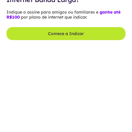
Indique o assine para amigos ou familiares e
ganhe até
R$100
por plano de internet que indicar.
Comece a Indicar