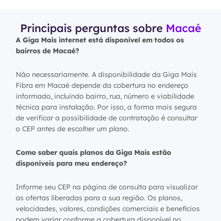
Principais perguntas sobre
Macaé
A Giga Mais internet está disponível em todos os
bairros de Macaé?
Não necessariamente. A disponibilidade da Giga Mais
Fibra em Macaé depende da cobertura no endereço
informado, incluindo bairro, rua, número e viabilidade
técnica para instalação. Por isso, a forma mais segura
de verificar a possibilidade de contratação é consultar
o CEP antes de escolher um plano.
Como saber quais planos da Giga Mais estão
disponíveis para meu endereço?
Informe seu CEP na página de consulta para visualizar
as ofertas liberadas para a sua região. Os planos,
velocidades, valores, condições comerciais e benefícios
podem variar conforme a cobertura disponível no