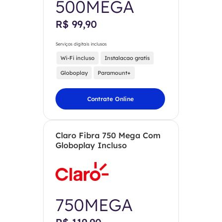
500MEGA
R$ 99,90
Serviços digitais inclusos
Wi-Fi incluso
Instalacao gratis
Globoplay
Paramount+
Contrate Online
Claro Fibra 750 Mega Com
Globoplay Incluso
750MEGA