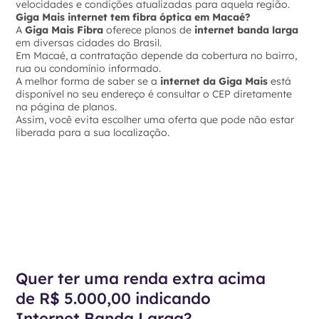
velocidades e condições atualizadas para aquela região.
Giga Mais internet tem fibra óptica em Macaé?
A
Giga Mais Fibra
oferece planos de
internet banda larga
em diversas cidades do Brasil.
Em Macaé, a contratação depende da cobertura no bairro,
rua ou condomínio informado.
A melhor forma de saber se a
internet da Giga Mais
está
disponível no seu endereço é consultar o CEP diretamente
na página de planos.
Assim, você evita escolher uma oferta que pode não estar
liberada para a sua localização.
Quer ter uma renda extra acima
de R$ 5.000,00 indicando
Internet Banda Larga?