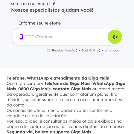
sua casa ou empresa!
Nossos especialistas ajudam você!
Informe seu telefone
Receber ligação
Chat Online
Whatsapp
Telefone, WhatsApp e atendimento da Giga Mais
Quem procura por
telefone da Giga Mais
,
WhatsApp Giga
Mais
,
0800 Giga Mais
,
contato Giga Mais
ou atendimento
da operadora geralmente quer contratar um plano, tirar
dúvidas, solicitar suporte técnico ou acessar informações
da conta.
Os canais de atendimento podem variar conforme a
cidade e o tipo de solicitação.
Por isso, o ideal é consultar os meios oficiais exibidos na
página de contratação ou nos canais digitais da empresa.
Segunda via, boleto e suporte Giga Mais