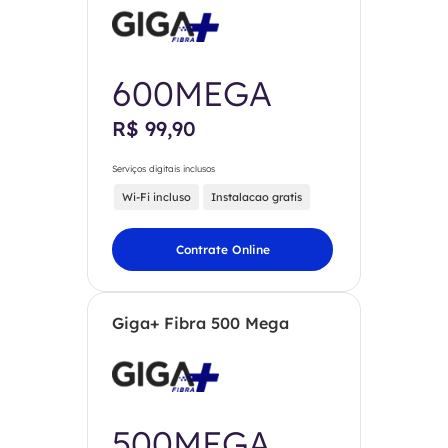
600MEGA
R$ 99,90
Serviços digitais inclusos
Wi-Fi incluso
Instalacao gratis
Contrate Online
Giga+ Fibra 500 Mega
500MEGA