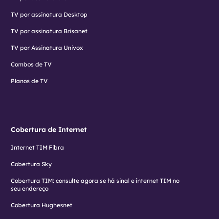
TV por assinatura Desktop
TV por assinatura Brisanet
TV por Assinatura Univox
Combos de TV
Planos de TV
Cobertura de Internet
Internet TIM Fibra
Cobertura Sky
Cobertura TIM: consulte agora se há sinal e internet TIM no
seu endereço
Cobertura Hughesnet