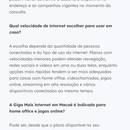
endereço e as campanhas vigentes no momento da
consulta.
Qual velocidade de internet escolher para usar em
casa?
A escolha depende da quantidade de pessoas
conectadas e do tipo de uso da internet. Planos com
velocidades menores podem atender navegação,
redes sociais e vídeos em uma ou duas telas, enquanto
opções mais rápidas tendem a ser mais adequadas
para casas com home office, videochamadas, jogos
online, streaming em alta resolução e vários
dispositivos conectados ao mesmo tempo.
A Giga Mais internet em Macaé é indicada para
home office e jogos online?
Pode ser, desde que o plano disponível no seu