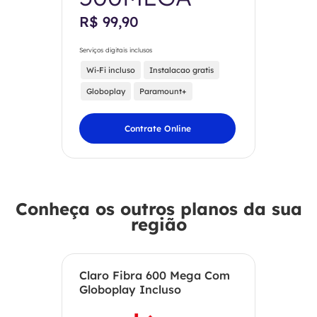
R$ 99,90
Serviços digitais inclusos
Wi-Fi incluso
Instalacao gratis
Globoplay
Paramount+
Contrate Online
Conheça os outros planos da sua
região
Claro Fibra 600 Mega Com
Globoplay Incluso