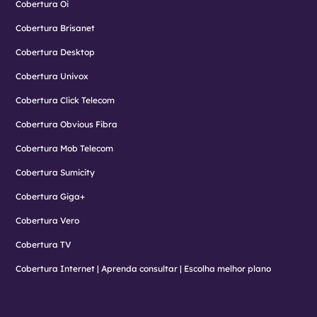
Cobertura Oi
Cobertura Brisanet
Cobertura Desktop
Cobertura Univox
Cobertura Click Telecom
Cobertura Obvious Fibra
Cobertura Mob Telecom
Cobertura Sumicity
Cobertura Giga+
Cobertura Vero
Cobertura TV
Cobertura Internet | Aprenda consultar | Escolha melhor plano