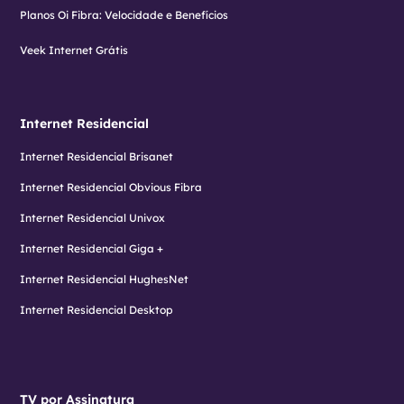
Planos Oi Fibra: Velocidade e Benefícios
Veek Internet Grátis
Internet Residencial
Internet Residencial Brisanet
Internet Residencial Obvious Fibra
Internet Residencial Univox
Internet Residencial Giga +
Internet Residencial HughesNet
Internet Residencial Desktop
TV por Assinatura