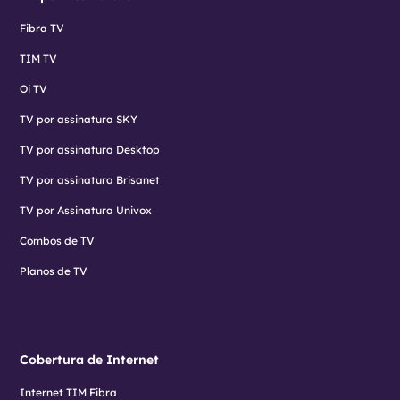
Fibra TV
TIM TV
Oi TV
TV por assinatura SKY
TV por assinatura Desktop
TV por assinatura Brisanet
TV por Assinatura Univox
Combos de TV
Planos de TV
Cobertura de Internet
Internet TIM Fibra