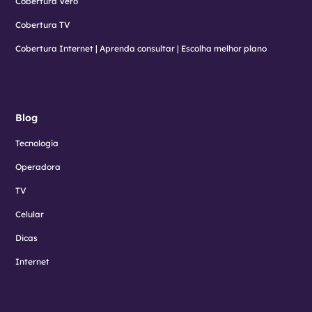
Cobertura Vero
Cobertura TV
Cobertura Internet | Aprenda consultar | Escolha melhor plano
Blog
Tecnologia
Operadora
TV
Celular
Dicas
Internet