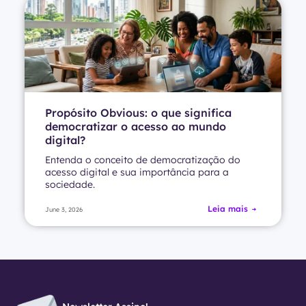
Propósito Obvious: o que significa
democratizar o acesso ao mundo
digital?
Entenda o conceito de democratização do
acesso digital e sua importância para a
sociedade.
Leia mais
June 3, 2026