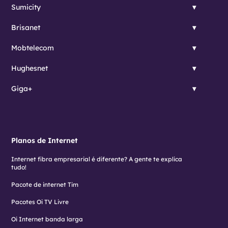
Sumicity
Brisanet
Mobtelecom
Hughesnet
Giga+
Planos de Internet
Internet fibra empresarial é diferente? A gente te explica
tudo!
Pacote de internet Tim
Pacotes Oi TV Livre
Oi Internet banda larga