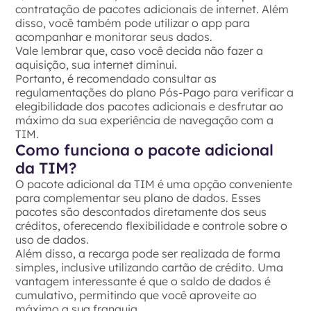
contratação de pacotes adicionais de internet. Além
disso, você também pode utilizar o app para
acompanhar e monitorar seus dados.
Vale lembrar que, caso você decida não fazer a
aquisição, sua internet diminui.
Portanto, é recomendado consultar as
regulamentações do plano Pós-Pago para verificar a
elegibilidade dos pacotes adicionais e desfrutar ao
máximo da sua experiência de navegação com a
TIM.
Como funciona o pacote adicional
da TIM?
O pacote adicional da TIM é uma opção conveniente
para complementar seu plano de dados. Esses
pacotes são descontados diretamente dos seus
créditos, oferecendo flexibilidade e controle sobre o
uso de dados.
Além disso, a recarga pode ser realizada de forma
simples, inclusive utilizando cartão de crédito. Uma
vantagem interessante é que o saldo de dados é
cumulativo, permitindo que você aproveite ao
máximo a sua franquia.