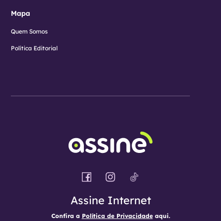
Mapa
Quem Somos
Política Editorial
Assine Internet
Confira a
Política de Privacidade
aqui.