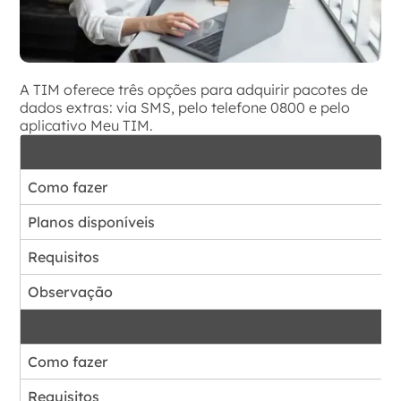
A TIM oferece três opções para adquirir pacotes de
dados extras: via SMS, pelo telefone 0800 e pelo
aplicativo Meu TIM.
Como fazer
Planos disponíveis
Requisitos
Observação
Como fazer
Requisitos