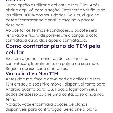
Outra opção é utilizar o aplicativo Meu TIM. Após
abrir o app, vá para a seção "Internet" e verifique se
já utilizou 100% dos seus dados. Se sim, clique no
botão "contratar adicional" e escolha o pacote
desejado.
Ao aceitar os termos e condições, o pacote será
renovado e ficará disponível até alcançar a cota
contratada ou 30 dias após a contratação.
Como contratar plano da TIM pelo
celular
Existem algumas maneiras de realizar essa
contratação, literalmente, na palma da sua mão.
Seguem abaixo cada uma delas.
Via aplicativo Meu TIM
Antes de tudo, faça o download do aplicativo Meu
TIM em seu dispositivo móvel, disponível tanto para
Android quanto para iOS. Faça o login com seus
dados de acesso ou crie uma conta, caso ainda não
tenha.
No app, você encontrará opções de planos
disponíveis para contratação. Selecione o plano