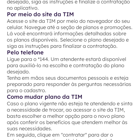
desejado, siga as instruções e finalize a contratação
no aplicativo.
Por meio do site da TIM
Acesse o site da TIM por meio do navegador do seu
celular. Navegue até a seção de planos e promoções.
Lá você encontrará informações detalhadas sobre
os planos disponíveis. Selecione o plano desejado e
siga as instruções para finalizar a contratação.
Pelo telefone
Ligue para o *144. Um atendente estará disponível
para auxiliá-lo na escolha e contratação do plano
desejado.
Tenha em mãos seus documentos pessoais e esteja
preparado para responder às perguntas necessárias
para o cadastro.
Como mudar plano da TIM
Caso o plano vigente não esteja te atendendo e sinta
a necessidade de trocar, ao acessar o site da TIM,
basta escolher a melhor opção para o novo plano
após conferir os benefícios que atendem melhor às
suas necessidades.
Em seguida, clique em "contratar" para dar o