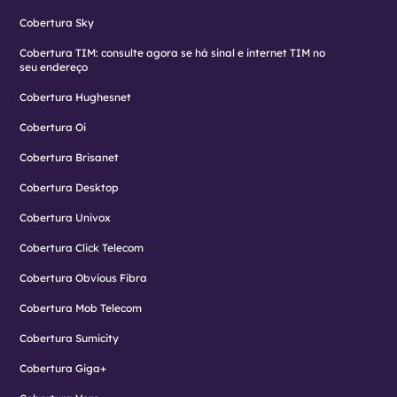
Cobertura Sky
Cobertura TIM: consulte agora se há sinal e internet TIM no
seu endereço
Cobertura Hughesnet
Cobertura Oi
Cobertura Brisanet
Cobertura Desktop
Cobertura Univox
Cobertura Click Telecom
Cobertura Obvious Fibra
Cobertura Mob Telecom
Cobertura Sumicity
Cobertura Giga+