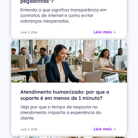
pegadinhas"?
Entenda o que significa transparência em
contratos de internet e como evitar
cobranças inesperadas.
Leia mais
June 3, 2026
Atendimento humanizado: por que o
suporte é em menos de 1 minuto?
Veja por que o tempo de resposta no
atendimento impacta a experiência do
cliente.
Leia mais
June 3, 2026