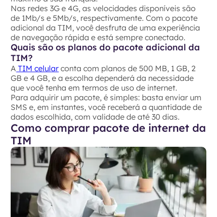
Nas redes 3G e 4G, as velocidades disponíveis são
de 1Mb/s e 5Mb/s, respectivamente. Com o pacote
adicional da TIM, você desfruta de uma experiência
de navegação rápida e está sempre conectado.
Quais são os planos do pacote adicional da
TIM?
A
TIM celular
conta com planos de 500 MB, 1 GB, 2
GB e 4 GB, e a escolha dependerá da necessidade
que você tenha em termos de uso de internet.
Para adquirir um pacote, é simples: basta enviar um
SMS e, em instantes, você receberá a quantidade de
dados escolhida, com validade de até 30 dias.
Como comprar pacote de internet da
TIM