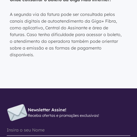
A segunda via da fatura pode ser consultada pelos
canais digitais de autoatendimento da Giga+ Fibra,
como aplicativo, Central do Assinante e área de
faturas. Caso tenha dificuldade para acessar o boleto,
o atendimento da operadora também pode orientar
sobre a emissão e as formas de pagamento
disponíveis.
Newsletter Assine!
Receba ofertas e promoções exclusivas!