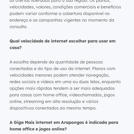
as ofertas liberadas para a sua região. Os planos,
velocidades, valores, condições comerciais e benefícios
podem variar conforme a cobertura disponível no
endereço e as campanhas vigentes no momento da
consulta.
Qual velocidade de internet escolher para usar em
casa?
A escolha depende da quantidade de pessoas
conectadas e do tipo de uso da internet. Planos com
velocidades menores podem atender navegação,
redes sociais e vídeos em uma ou duas telas, enquanto
opções mais rápidas tendem a ser mais adequadas
para casas com home office, videochamadas, jogos
online, streaming em alta resolução e vários
dispositivos conectados ao mesmo tempo.
A Giga Mais internet em Arapongas é indicada para
home office e jogos online?