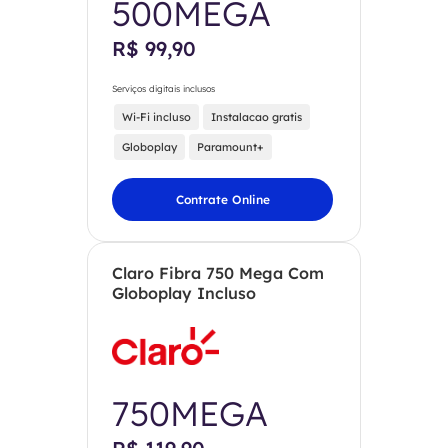
500MEGA
R$ 99,90
Serviços digitais inclusos
Wi-Fi incluso
Instalacao gratis
Globoplay
Paramount+
Contrate Online
Claro Fibra 750 Mega Com
Globoplay Incluso
750MEGA