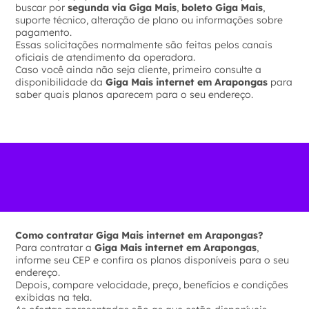
buscar por
segunda via Giga Mais
,
boleto Giga Mais
,
suporte técnico, alteração de plano ou informações sobre
pagamento.
Essas solicitações normalmente são feitas pelos canais
oficiais de atendimento da operadora.
Caso você ainda não seja cliente, primeiro consulte a
disponibilidade da
Giga Mais internet em Arapongas
para
saber quais planos aparecem para o seu endereço.
Como contratar Giga Mais internet em Arapongas?
Para contratar a
Giga Mais internet em Arapongas
,
informe seu CEP e confira os planos disponíveis para o seu
endereço.
Depois, compare velocidade, preço, benefícios e condições
exibidas na tela.