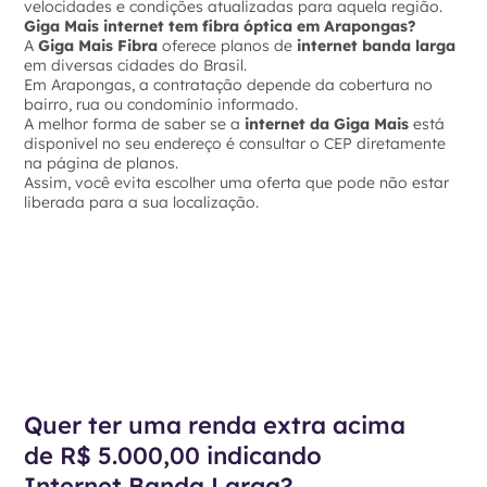
velocidades e condições atualizadas para aquela região.
Giga Mais internet tem fibra óptica em Arapongas?
A
Giga Mais Fibra
oferece planos de
internet banda larga
em diversas cidades do Brasil.
Em Arapongas, a contratação depende da cobertura no
bairro, rua ou condomínio informado.
A melhor forma de saber se a
internet da Giga Mais
está
disponível no seu endereço é consultar o CEP diretamente
na página de planos.
Assim, você evita escolher uma oferta que pode não estar
liberada para a sua localização.
Quer ter uma renda extra acima
de R$ 5.000,00 indicando
Internet Banda Larga?