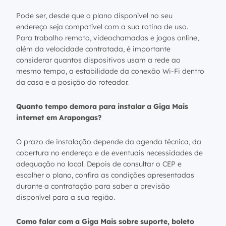
Pode ser, desde que o plano disponível no seu
endereço seja compatível com a sua rotina de uso.
Para trabalho remoto, videochamadas e jogos online,
além da velocidade contratada, é importante
considerar quantos dispositivos usam a rede ao
mesmo tempo, a estabilidade da conexão Wi-Fi dentro
da casa e a posição do roteador.
Quanto tempo demora para instalar a Giga Mais
internet em Arapongas?
O prazo de instalação depende da agenda técnica, da
cobertura no endereço e de eventuais necessidades de
adequação no local. Depois de consultar o CEP e
escolher o plano, confira as condições apresentadas
durante a contratação para saber a previsão
disponível para a sua região.
Como falar com a Giga Mais sobre suporte, boleto