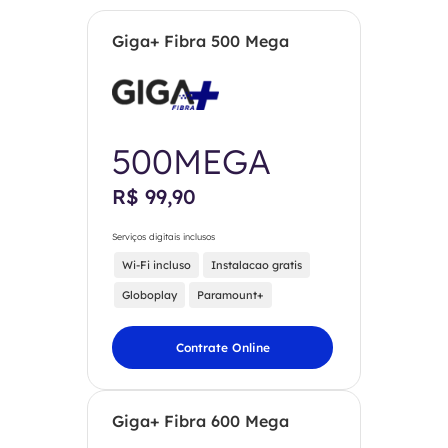
Giga+ Fibra 500 Mega
500MEGA
R$ 99,90
Serviços digitais inclusos
Wi-Fi incluso
Instalacao gratis
Globoplay
Paramount+
Contrate Online
Giga+ Fibra 600 Mega