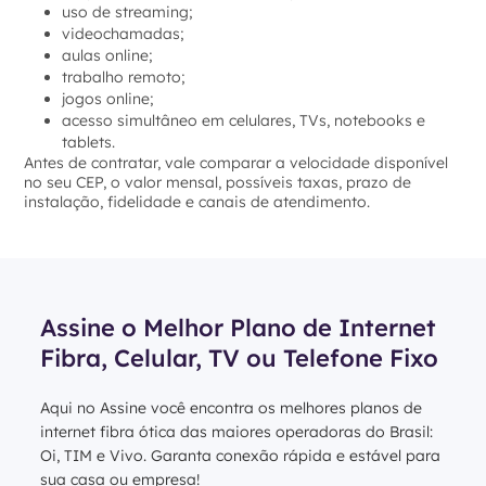
uso de streaming;
videochamadas;
aulas online;
trabalho remoto;
jogos online;
acesso simultâneo em celulares, TVs, notebooks e
tablets.
Antes de contratar, vale comparar a velocidade disponível
no seu CEP, o valor mensal, possíveis taxas, prazo de
instalação, fidelidade e canais de atendimento.
Assine o Melhor Plano de Internet
Fibra, Celular, TV ou Telefone Fixo
Aqui no Assine você encontra os melhores planos de
internet fibra ótica das maiores operadoras do Brasil:
Oi, TIM e Vivo. Garanta conexão rápida e estável para
sua casa ou empresa!