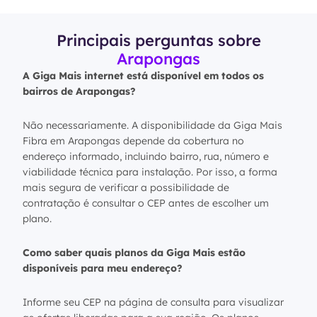
Principais perguntas sobre
Arapongas
A Giga Mais internet está disponível em todos os
bairros de Arapongas?
Não necessariamente. A disponibilidade da Giga Mais
Fibra em Arapongas depende da cobertura no
endereço informado, incluindo bairro, rua, número e
viabilidade técnica para instalação. Por isso, a forma
mais segura de verificar a possibilidade de
contratação é consultar o CEP antes de escolher um
plano.
Como saber quais planos da Giga Mais estão
disponíveis para meu endereço?
Informe seu CEP na página de consulta para visualizar