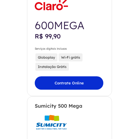
600MEGA
R$ 99,90
Serviços digitais inclusos
Globoplay
Wi-Fi grátis
Instalação Grátis
Contrate Online
Sumicity 500 Mega