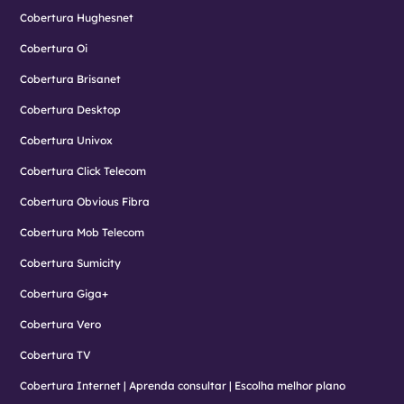
Cobertura Hughesnet
Cobertura Oi
Cobertura Brisanet
Cobertura Desktop
Cobertura Univox
Cobertura Click Telecom
Cobertura Obvious Fibra
Cobertura Mob Telecom
Cobertura Sumicity
Cobertura Giga+
Cobertura Vero
Cobertura TV
Cobertura Internet | Aprenda consultar | Escolha melhor plano