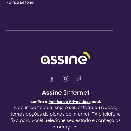
Política Editorial
Assine Internet
Confira a
Política de Privacidade
aqui.
Não importa qual seja o seu estado ou cidade,
temos opções de planos de internet, TV e telefone
fixo para você! Selecione seu estado e conheça as
promoções.