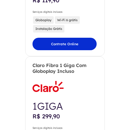
R$ 119,90
Serviços digitais inclusos
Globoplay
Wi-Fi 6 grátis
Instalação Grátis
Contrate Online
Claro Fibra 1 Giga Com
Globoplay Incluso
1GIGA
R$ 299,90
Serviços digitais inclusos