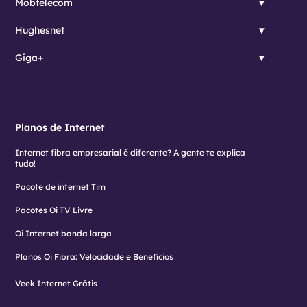
Mobtelecom
Hughesnet
Giga+
Planos de Internet
Internet fibra empresarial é diferente? A gente te explica
tudo!
Pacote de internet Tim
Pacotes Oi TV Livre
Oi Internet banda larga
Planos Oi Fibra: Velocidade e Benefícios
Veek Internet Grátis