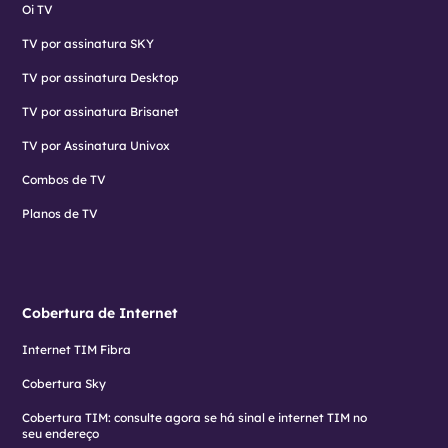
Oi TV
TV por assinatura SKY
TV por assinatura Desktop
TV por assinatura Brisanet
TV por Assinatura Univox
Combos de TV
Planos de TV
Cobertura de Internet
Internet TIM Fibra
Cobertura Sky
Cobertura TIM: consulte agora se há sinal e internet TIM no
seu endereço