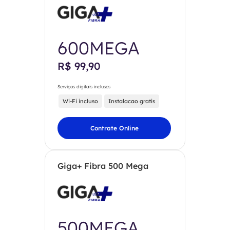
600MEGA
R$ 99,90
Serviços digitais inclusos
Wi-Fi incluso
Instalacao gratis
Contrate Online
Giga+ Fibra 500 Mega
500MEGA