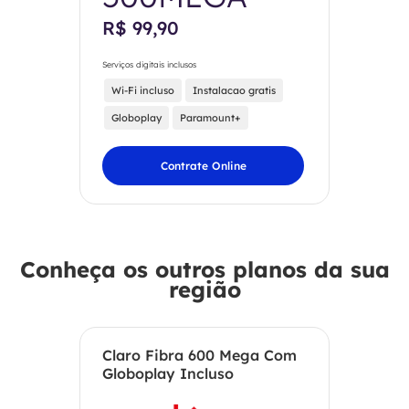
R$ 99,90
Serviços digitais inclusos
Wi-Fi incluso
Instalacao gratis
Globoplay
Paramount+
Contrate Online
Conheça os outros planos da sua
região
Claro Fibra 600 Mega Com
Globoplay Incluso