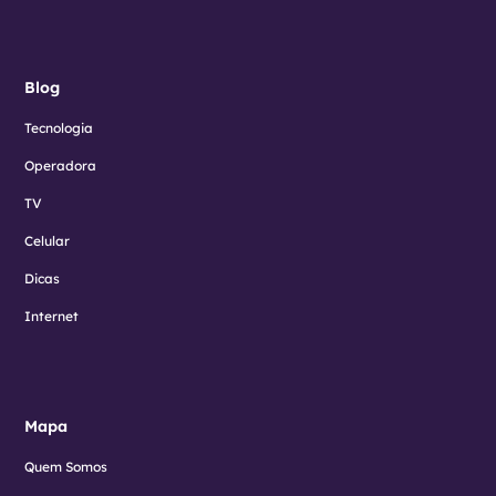
Blog
Tecnologia
Operadora
TV
Celular
Dicas
Internet
Mapa
Quem Somos