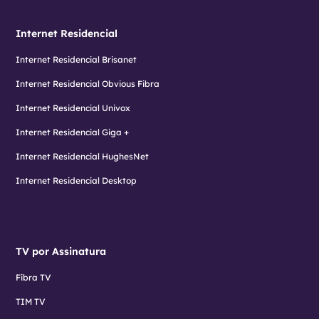
Internet Residencial
Internet Residencial Brisanet
Internet Residencial Obvious Fibra
Internet Residencial Univox
Internet Residencial Giga +
Internet Residencial HughesNet
Internet Residencial Desktop
TV por Assinatura
Fibra TV
TIM TV