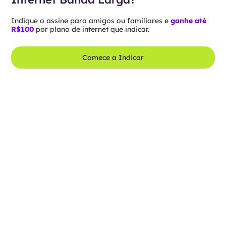
Indique o assine para amigos ou familiares e
ganhe até
R$100
por plano de internet que indicar.
Comece a Indicar