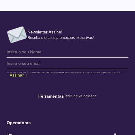
Newsletter Assine!
Receba ofertas e promoções exclusivas!
Ao se inscrever, você concorda em receber e-mails promocionais da Assine. Sua privacidade é importante para nós.
Assinar
Ferramentas
Teste de velocidade
Operadoras
Tim