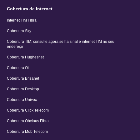
Cobertura de Internet
Internet TIM Fibra
Cobertura Sky
Cobertura TIM: consulte agora se há sinal e internet TIM no seu
endereço
Cobertura Hughesnet
Cobertura Oi
Cobertura Brisanet
Cobertura Desktop
Cobertura Univox
Cobertura Click Telecom
Cobertura Obvious Fibra
Cobertura Mob Telecom