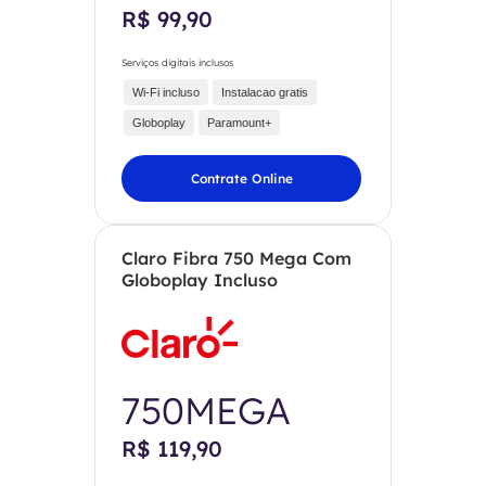
R$ 99,90
Serviços digitais inclusos
Wi-Fi incluso
Instalacao gratis
Globoplay
Paramount+
Contrate Online
Claro Fibra 750 Mega Com
Globoplay Incluso
750MEGA
R$ 119,90