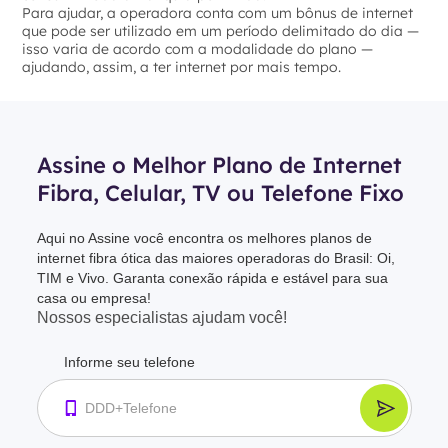
Para ajudar, a operadora conta com um bônus de internet
que pode ser utilizado em um período delimitado do dia —
isso varia de acordo com a modalidade do plano —
ajudando, assim, a ter internet por mais tempo.
Assine o Melhor Plano de Internet
Fibra, Celular, TV ou Telefone Fixo
Aqui no Assine você encontra os melhores planos de
internet fibra ótica das maiores operadoras do Brasil: Oi,
TIM e Vivo. Garanta conexão rápida e estável para sua
casa ou empresa!
Nossos especialistas ajudam você!
Informe seu telefone