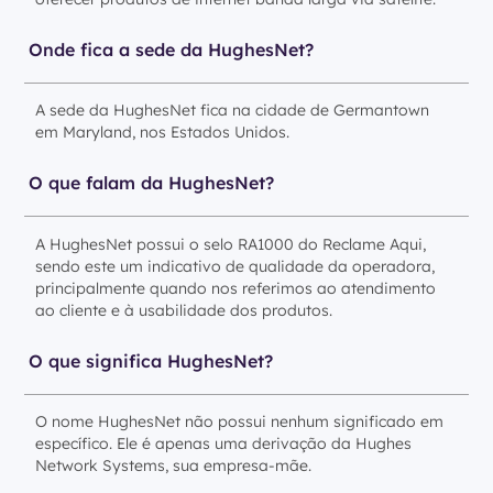
Onde fica a sede da HughesNet?
A sede da HughesNet fica na cidade de Germantown
em Maryland, nos Estados Unidos.
O que falam da HughesNet?
A HughesNet possui o selo RA1000 do Reclame Aqui,
sendo este um indicativo de qualidade da operadora,
principalmente quando nos referimos ao atendimento
ao cliente e à usabilidade dos produtos.
O que significa HughesNet?
O nome HughesNet não possui nenhum significado em
específico. Ele é apenas uma derivação da Hughes
Network Systems, sua empresa-mãe.