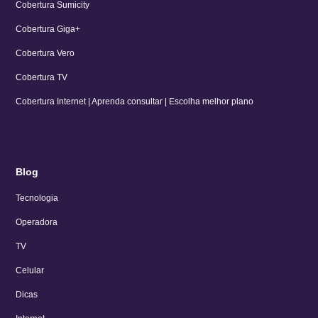
Cobertura Sumicity
Cobertura Giga+
Cobertura Vero
Cobertura TV
Cobertura Internet | Aprenda consultar | Escolha melhor plano
Blog
Tecnologia
Operadora
TV
Celular
Dicas