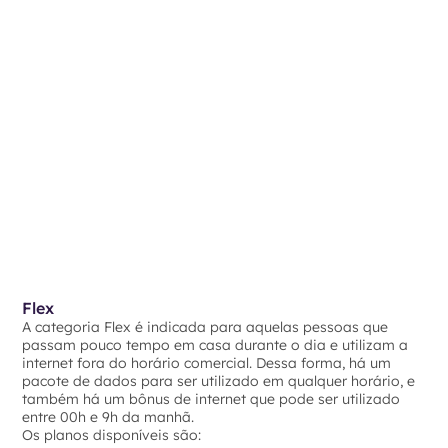
Flex
A categoria Flex é indicada para aquelas pessoas que
passam pouco tempo em casa durante o dia e utilizam a
internet fora do horário comercial. Dessa forma, há um
pacote de dados para ser utilizado em qualquer horário, e
também há um bônus de internet que pode ser utilizado
entre 00h e 9h da manhã.
Os planos disponíveis são: