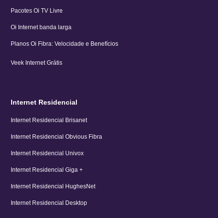
Pacotes Oi TV Livre
Oi Internet banda larga
Planos Oi Fibra: Velocidade e Benefícios
Veek Internet Grátis
Internet Residencial
Internet Residencial Brisanet
Internet Residencial Obvious Fibra
Internet Residencial Univox
Internet Residencial Giga +
Internet Residencial HughesNet
Internet Residencial Desktop