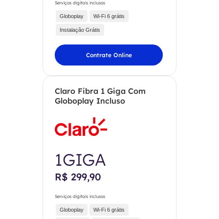
Serviços digitais inclusos
Globoplay
Wi-Fi 6 grátis
Instalação Grátis
Contrate Online
Claro Fibra 1 Giga Com
Globoplay Incluso
1GIGA
R$ 299,90
Serviços digitais inclusos
Globoplay
Wi-Fi 6 grátis