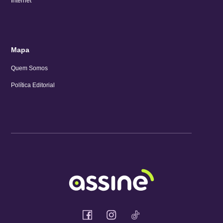
Internet
Mapa
Quem Somos
Política Editorial