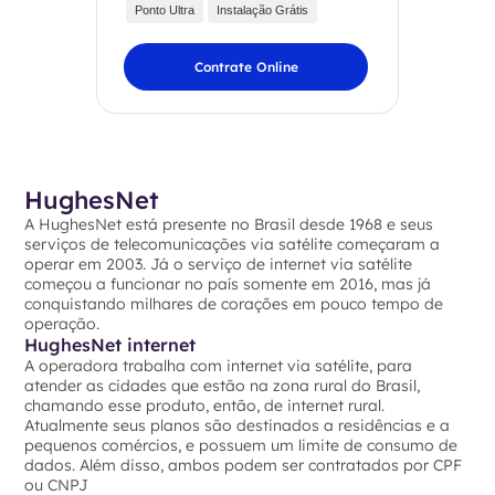
Ponto Ultra
Instalação Grátis
Contrate Online
HughesNet
A HughesNet está presente no Brasil desde 1968 e seus
serviços de telecomunicações via satélite começaram a
operar em 2003. Já o serviço de internet via satélite
começou a funcionar no país somente em 2016, mas já
conquistando milhares de corações em pouco tempo de
operação.
HughesNet internet
A operadora trabalha com internet via satélite, para
atender as cidades que estão na zona rural do Brasil,
chamando esse produto, então, de internet rural.
Atualmente seus planos são destinados a residências e a
pequenos comércios, e possuem um limite de consumo de
dados. Além disso, ambos podem ser contratados por CPF
ou CNPJ