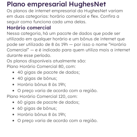
Plano empresarial HughesNet
Os planos de internet empresarial da HughesNet variam
em duas categorias: horário comercial e flex. Confira a
seguir como funciona cada uma delas.
Horário comercial
Nessa categoria, há um pacote de dados que pode ser
utilizado em qualquer horário e um bônus de internet que
pode ser utilizado de 8 às 19h — por isso o nome “Horário
Comercial” — e é indicado para quem utiliza mais a internet
durante esse período.
Os planos disponíveis atualmente são:
Plano Horário Comercial 80, com:
40 gigas de pacote de dados;
40 gigas de bônus;
Horário bônus 8 às 19h;
O preço varia de acordo com a região.
Plano Horário Comercial 120, com:
60 gigas de pacote de dados;
60 gigas de bônus;
Horário bônus 8 às 19h;
O preço varia de acordo com a região.