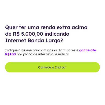
Quer ter uma renda extra acima
de R$ 5.000,00 indicando
Internet Banda Larga?
Indique o assine para amigos ou familiares e
ganhe até
R$100
por plano de internet que indicar.
Comece a Indicar