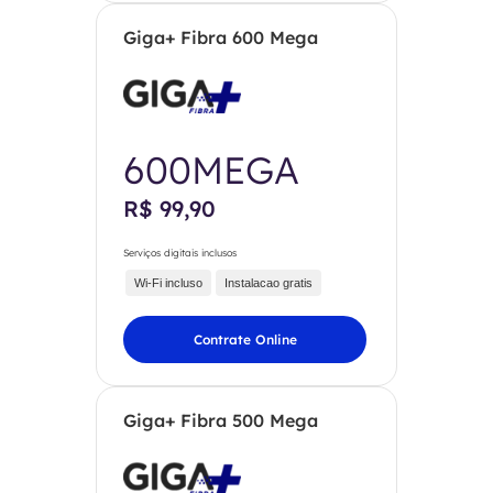
Giga+ Fibra 600 Mega
600MEGA
R$ 99,90
Serviços digitais inclusos
Wi-Fi incluso
Instalacao gratis
Contrate Online
Giga+ Fibra 500 Mega