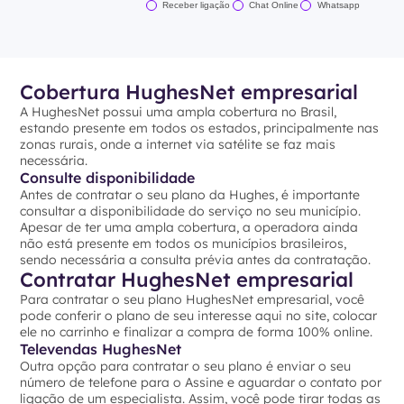
Receber ligação
Chat Online
Whatsapp
Cobertura HughesNet empresarial
A HughesNet possui uma ampla cobertura no Brasil,
estando presente em todos os estados, principalmente nas
zonas rurais, onde a internet via satélite se faz mais
necessária.
Consulte disponibilidade
Antes de contratar o seu plano da Hughes, é importante
consultar a disponibilidade do serviço no seu município.
Apesar de ter uma ampla cobertura, a operadora ainda
não está presente em todos os municípios brasileiros,
sendo necessária a consulta prévia antes da contratação.
Contratar HughesNet empresarial
Para contratar o seu plano HughesNet empresarial, você
pode conferir o plano de seu interesse aqui no site, colocar
ele no carrinho e finalizar a compra de forma 100% online.
Televendas HughesNet
Outra opção para contratar o seu plano é enviar o seu
número de telefone para o Assine e aguardar o contato por
ligação de um especialista. Assim, você pode tirar todas as