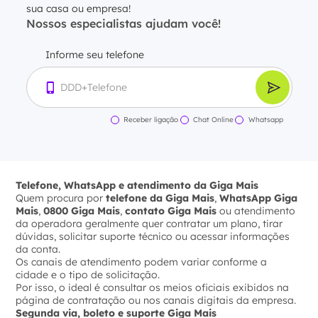
sua casa ou empresa!
Nossos especialistas ajudam você!
Informe seu telefone
Receber ligação
Chat Online
Whatsapp
Telefone, WhatsApp e atendimento da Giga Mais
Quem procura por
telefone da Giga Mais
,
WhatsApp Giga
Mais
,
0800 Giga Mais
,
contato Giga Mais
ou atendimento
da operadora geralmente quer contratar um plano, tirar
dúvidas, solicitar suporte técnico ou acessar informações
da conta.
Os canais de atendimento podem variar conforme a
cidade e o tipo de solicitação.
Por isso, o ideal é consultar os meios oficiais exibidos na
página de contratação ou nos canais digitais da empresa.
Segunda via, boleto e suporte Giga Mais