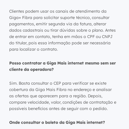
Clientes podem usar os canais de atendimento da
Giga+ Fibra para solicitar suporte técnico, consultar
pagamentos, emitir segunda via da fatura, alterar
dados cadastrais ou tirar dúvidas sobre o plano. Antes
de entrar em contato, tenha em mãos o CPF ou CNPJ
do titular, pois essa informação pode ser necessária
para localizar o contrato.
Posso contratar a Giga Mais internet mesmo sem ser
cliente da operadora?
Sim. Basta consultar o CEP para verificar se existe
cobertura da Giga Mais Fibra no endereço e analisar
as ofertas que aparecem para a região. Depois,
compare velocidade, valor, condições de contratação e
possíveis benefícios antes de seguir com o pedido.
Onde consultar o boleto da Giga Mais internet?