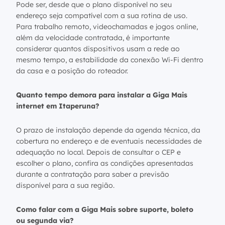
Pode ser, desde que o plano disponível no seu
endereço seja compatível com a sua rotina de uso.
Para trabalho remoto, videochamadas e jogos online,
além da velocidade contratada, é importante
considerar quantos dispositivos usam a rede ao
mesmo tempo, a estabilidade da conexão Wi-Fi dentro
da casa e a posição do roteador.
Quanto tempo demora para instalar a Giga Mais
internet em Itaperuna?
O prazo de instalação depende da agenda técnica, da
cobertura no endereço e de eventuais necessidades de
adequação no local. Depois de consultar o CEP e
escolher o plano, confira as condições apresentadas
durante a contratação para saber a previsão
disponível para a sua região.
Como falar com a Giga Mais sobre suporte, boleto
ou segunda via?