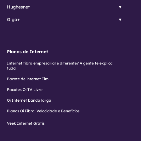
Hughesnet
Giga+
Planos de Internet
Internet fibra empresarial é diferente? A gente te explica
tudo!
Pacote de internet Tim
Pacotes Oi TV Livre
Oi Internet banda larga
Planos Oi Fibra: Velocidade e Benefícios
Veek Internet Grátis