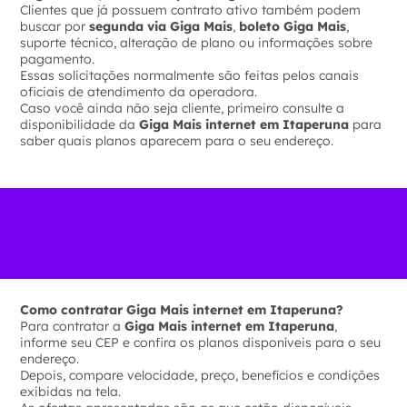
Clientes que já possuem contrato ativo também podem
buscar por
segunda via Giga Mais
,
boleto Giga Mais
,
suporte técnico, alteração de plano ou informações sobre
pagamento.
Essas solicitações normalmente são feitas pelos canais
oficiais de atendimento da operadora.
Caso você ainda não seja cliente, primeiro consulte a
disponibilidade da
Giga Mais internet em Itaperuna
para
saber quais planos aparecem para o seu endereço.
Como contratar Giga Mais internet em Itaperuna?
Para contratar a
Giga Mais internet em Itaperuna
,
informe seu CEP e confira os planos disponíveis para o seu
endereço.
Depois, compare velocidade, preço, benefícios e condições
exibidas na tela.