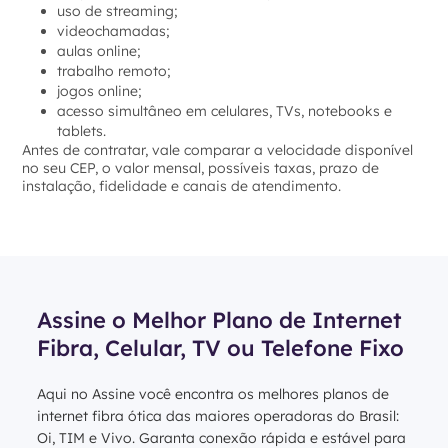
uso de streaming;
videochamadas;
aulas online;
trabalho remoto;
jogos online;
acesso simultâneo em celulares, TVs, notebooks e
tablets.
Antes de contratar, vale comparar a velocidade disponível
no seu CEP, o valor mensal, possíveis taxas, prazo de
instalação, fidelidade e canais de atendimento.
Assine o Melhor Plano de Internet
Fibra, Celular, TV ou Telefone Fixo
Aqui no Assine você encontra os melhores planos de
internet fibra ótica das maiores operadoras do Brasil:
Oi, TIM e Vivo. Garanta conexão rápida e estável para