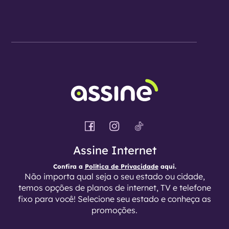
Assine Internet
Confira a
Política de Privacidade
aqui.
Não importa qual seja o seu estado ou cidade,
temos opções de planos de internet, TV e telefone
fixo para você! Selecione seu estado e conheça as
promoções.