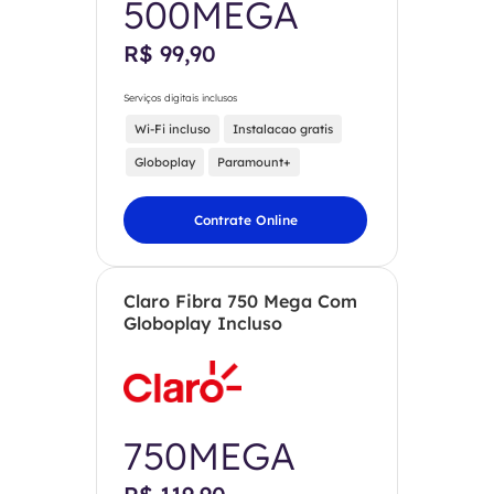
500MEGA
R$ 99,90
Serviços digitais inclusos
Wi-Fi incluso
Instalacao gratis
Globoplay
Paramount+
Contrate Online
Claro Fibra 750 Mega Com
Globoplay Incluso
750MEGA