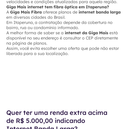
velocidades e condições atualizadas para aquela região.
Giga Mais internet tem fibra óptica em Itaperuna?
A
Giga Mais Fibra
oferece planos de
internet banda larga
em diversas cidades do Brasil.
Em Itaperuna, a contratação depende da cobertura no
bairro, rua ou condomínio informado.
A melhor forma de saber se a
internet da Giga Mais
está
disponível no seu endereço é consultar o CEP diretamente
na página de planos.
Assim, você evita escolher uma oferta que pode não estar
liberada para a sua localização.
Quer ter uma renda extra acima
de R$ 5.000,00 indicando
Internet Banda Larga?