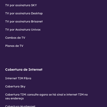
TV por assinatura SKY
TV por assinatura Desktop
TV por assinatura Brisanet
TV por Assinatura Univox
Combos de TV
Planos de TV
Cobertura de Internet
Internet TIM Fibra
Cobertura Sky
Cobertura TIM: consulte agora se há sinal e internet TIM no
seu endereço
Cobertura Hughesnet