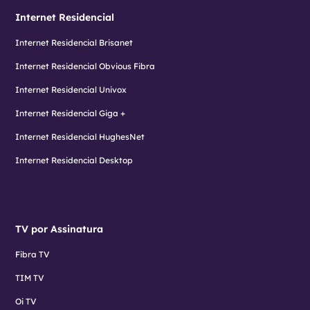
Internet Residencial
Internet Residencial Brisanet
Internet Residencial Obvious Fibra
Internet Residencial Univox
Internet Residencial Giga +
Internet Residencial HughesNet
Internet Residencial Desktop
TV por Assinatura
Fibra TV
TIM TV
Oi TV