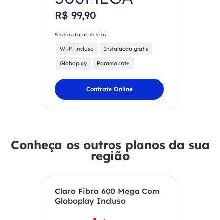
R$ 99,90
Serviços digitais inclusos
Wi-Fi incluso
Instalacao gratis
Globoplay
Paramount+
Contrate Online
Conheça os outros planos da sua
região
Claro Fibra 600 Mega Com
Globoplay Incluso