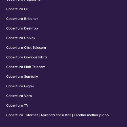
Cobertura Oi
Cobertura Brisanet
Cobertura Desktop
Cobertura Univox
Cobertura Click Telecom
Cobertura Obvious Fibra
Cobertura Mob Telecom
Cobertura Sumicity
Cobertura Giga+
Cobertura Vero
Cobertura TV
Cobertura Internet | Aprenda consultar | Escolha melhor plano