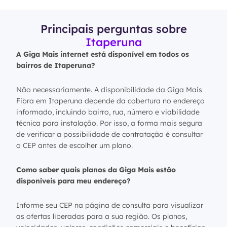
Principais perguntas sobre
Itaperuna
A Giga Mais internet está disponível em todos os
bairros de Itaperuna?
Não necessariamente. A disponibilidade da Giga Mais
Fibra em Itaperuna depende da cobertura no endereço
informado, incluindo bairro, rua, número e viabilidade
técnica para instalação. Por isso, a forma mais segura
de verificar a possibilidade de contratação é consultar
o CEP antes de escolher um plano.
Como saber quais planos da Giga Mais estão
disponíveis para meu endereço?
Informe seu CEP na página de consulta para visualizar
as ofertas liberadas para a sua região. Os planos,