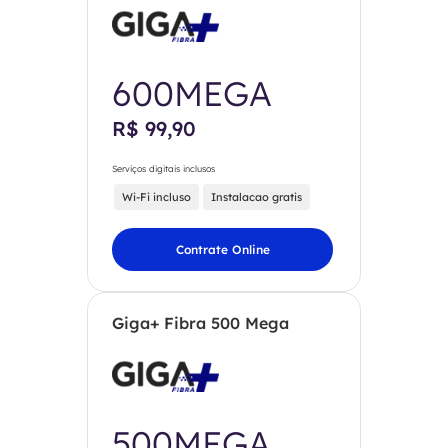
600MEGA
R$ 99,90
Serviços digitais inclusos
Wi-Fi incluso
Instalacao gratis
Contrate Online
Giga+ Fibra 500 Mega
500MEGA