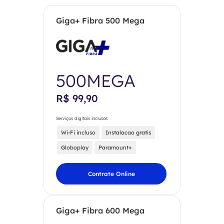
Giga+ Fibra 500 Mega
500MEGA
R$ 99,90
Serviços digitais inclusos
Wi-Fi incluso
Instalacao gratis
Globoplay
Paramount+
Contrate Online
Giga+ Fibra 600 Mega