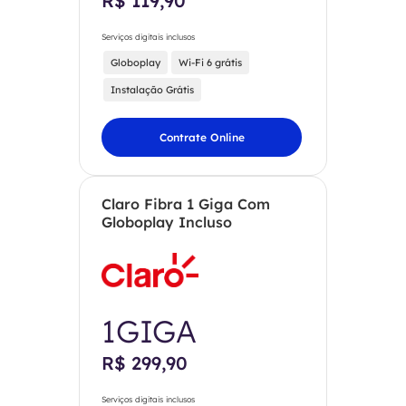
R$ 119,90
Serviços digitais inclusos
Globoplay
Wi-Fi 6 grátis
Instalação Grátis
Contrate Online
Claro Fibra 1 Giga Com
Globoplay Incluso
1GIGA
R$ 299,90
Serviços digitais inclusos