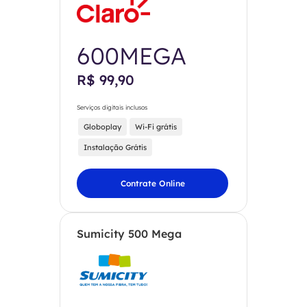
600MEGA
R$ 99,90
Serviços digitais inclusos
Globoplay
Wi-Fi grátis
Instalação Grátis
Contrate Online
Sumicity 500 Mega