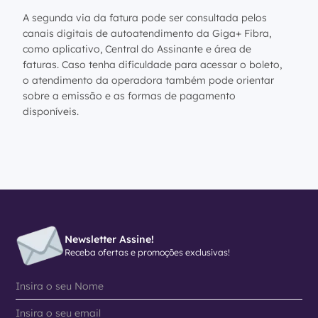
A segunda via da fatura pode ser consultada pelos
canais digitais de autoatendimento da Giga+ Fibra,
como aplicativo, Central do Assinante e área de
faturas. Caso tenha dificuldade para acessar o boleto,
o atendimento da operadora também pode orientar
sobre a emissão e as formas de pagamento
disponíveis.
Newsletter Assine!
Receba ofertas e promoções exclusivas!