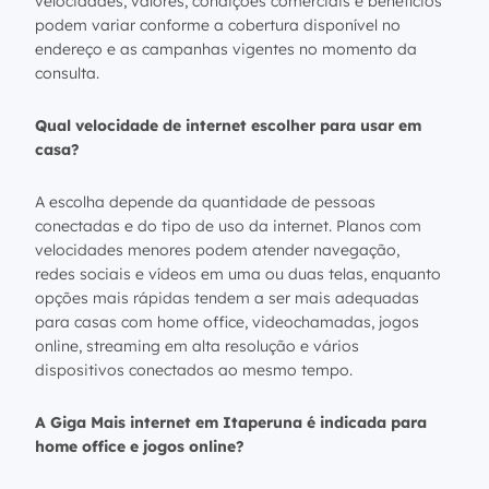
velocidades, valores, condições comerciais e benefícios
podem variar conforme a cobertura disponível no
endereço e as campanhas vigentes no momento da
consulta.
Qual velocidade de internet escolher para usar em
casa?
A escolha depende da quantidade de pessoas
conectadas e do tipo de uso da internet. Planos com
velocidades menores podem atender navegação,
redes sociais e vídeos em uma ou duas telas, enquanto
opções mais rápidas tendem a ser mais adequadas
para casas com home office, videochamadas, jogos
online, streaming em alta resolução e vários
dispositivos conectados ao mesmo tempo.
A Giga Mais internet em Itaperuna é indicada para
home office e jogos online?