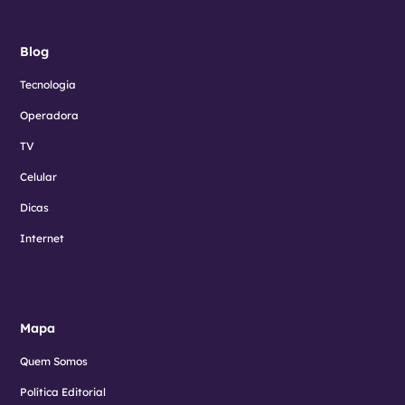
Blog
Tecnologia
Operadora
TV
Celular
Dicas
Internet
Mapa
Quem Somos
Política Editorial