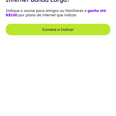
Indique o assine para amigos ou familiares e
ganhe até
R$100
por plano de internet que indicar.
Comece a Indicar