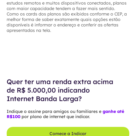
estudos remotos e muitos dispositivos conectados, planos
com maior capacidade tendem a fazer mais sentido.
Como os cards dos planos são exibidos conforme o CEP, a
melhor forma de saber exatamente quais opções estão
disponíveis é informar o endereço e conferir as ofertas
apresentadas na tela.
Quer ter uma renda extra acima
de R$ 5.000,00 indicando
Internet Banda Larga?
Indique o assine para amigos ou familiares e
ganhe até
R$100
por plano de internet que indicar.
Comece a Indicar