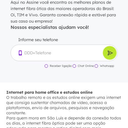
Aqui no Assine você encontra os melhores planos de
internet fibra ótica das maiores operadoras do Brasil:
Oi, TIM e Vivo. Garanta conexão rápida e estável para
sua casa ou empresa!
Nossos especialistas ajudam você!
Informe seu telefone
Receber ligação
Chat Online
Whatsapp
Internet para home office e estudos online
O trabalho remoto e os estudos online exigem uma internet
que consiga sustentar chamadas de vídeo, acesso a
plataformas, envio de arquivos, pesquisas e navegação
constante.
Para quem mora em São Luís e depende da conexão todos
os dias, a internet fibra óptica pode ser uma opção