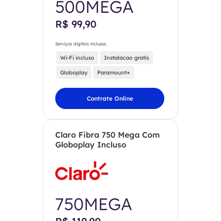
500MEGA
R$ 99,90
Serviços digitais inclusos
Wi-Fi incluso
Instalacao gratis
Globoplay
Paramount+
Contrate Online
Claro Fibra 750 Mega Com
Globoplay Incluso
750MEGA