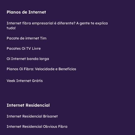
Planos de Internet
Internet fibra empresarial é diferente? A gente te explica
tudo!
Pacote de internet Tim
Pacotes Oi TV Livre
Oi Internet banda larga
Planos Oi Fibra: Velocidade e Benefícios
Veek Internet Grátis
Internet Residencial
Internet Residencial Brisanet
Internet Residencial Obvious Fibra