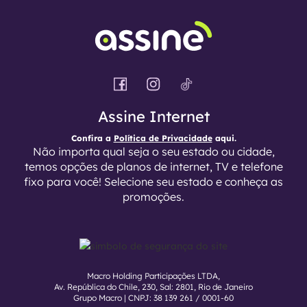
Assine Internet
Confira a
Política de Privacidade
aqui.
Não importa qual seja o seu estado ou cidade,
temos opções de planos de internet, TV e telefone
fixo para você! Selecione seu estado e conheça as
promoções.
Macro Holding Participações LTDA,
Av. República do Chile, 230, Sal: 2801, Rio de Janeiro
Grupo Macro | CNPJ: 38 139 261 / 0001-60