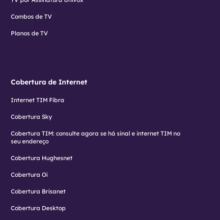
Combos de TV
Planos de TV
Cobertura de Internet
Internet TIM Fibra
Cobertura Sky
Cobertura TIM: consulte agora se há sinal e internet TIM no
seu endereço
Cobertura Hughesnet
Cobertura Oi
Cobertura Brisanet
Cobertura Desktop