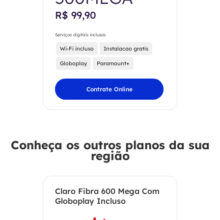
R$ 99,90
Serviços digitais inclusos
Wi-Fi incluso
Instalacao gratis
Globoplay
Paramount+
Contrate Online
Conheça os outros planos da sua
região
Claro Fibra 600 Mega Com
Globoplay Incluso