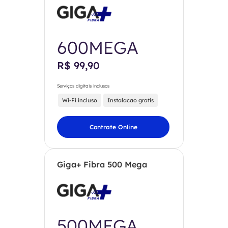
600MEGA
R$ 99,90
Serviços digitais inclusos
Wi-Fi incluso
Instalacao gratis
Contrate Online
Giga+ Fibra 500 Mega
500MEGA