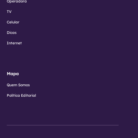
Operadora
TV
Celular
Dicas
Internet
Mapa
Quem Somos
Política Editorial