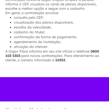
informa o CEP, visualiza os cards de planos disponíveis,
escolhe a melhor opção e segue com o cadastro.
Em geral, a contratação envolve:
consulta pelo CEP;
visualização dos planos disponíveis;
escolha da velocidade;
cadastro do titular;
confirmação da forma de pagamento;
agendamento da instalação;
ativação da internet.
A Giga+ Fibra informa em seu site oficial o telefone
0800
103 5303
para novas contratações. Para atendimento ao
cliente, o número informado é
10353
.