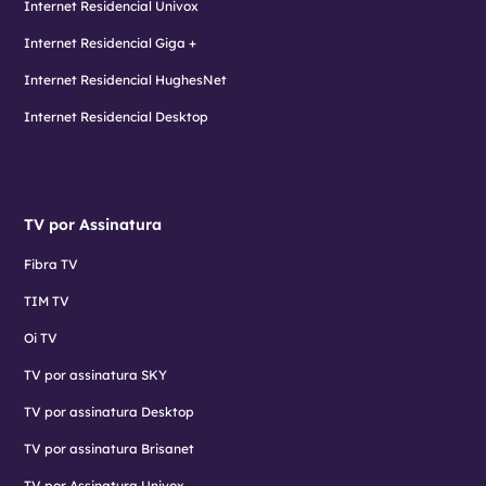
Internet Residencial Univox
Internet Residencial Giga +
Internet Residencial HughesNet
Internet Residencial Desktop
TV por Assinatura
Fibra TV
TIM TV
Oi TV
TV por assinatura SKY
TV por assinatura Desktop
TV por assinatura Brisanet
TV por Assinatura Univox