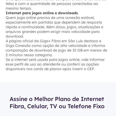
telas e com a quantidade de pessoas conectadas ao
mesmo tempo.
Internet para jogos online e downloads
Quem joga online precisa de uma conexão estável,
especialmente em partidas que dependem de resposta
rápida e continuidade. Além disso, jogos, atualizações e
arquivos grandes podem exigir mais velocidade para
download.
A página oficial da Giga+ Fibra em São Luís destaca a
Giga Conexão como opção de alta velocidade e informa
comparação de download de jogo de 10 GB em menos de
2 minutos nessa categoria.
Se a internet será usada para jogos online, vale informar
esse perfil de uso ao atendente ou conferir as opções
disponíveis nos cards de planos após inserir o CEP.
Assine o Melhor Plano de Internet
Fibra, Celular, TV ou Telefone Fixo