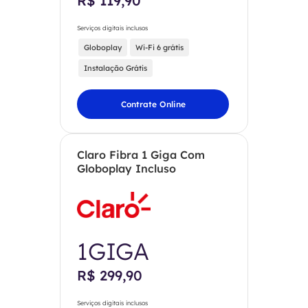
R$ 119,90
Serviços digitais inclusos
Globoplay
Wi-Fi 6 grátis
Instalação Grátis
Contrate Online
Claro Fibra 1 Giga Com
Globoplay Incluso
1GIGA
R$ 299,90
Serviços digitais inclusos