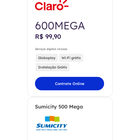
600MEGA
R$ 99,90
Serviços digitais inclusos
Globoplay
Wi-Fi grátis
Instalação Grátis
Contrate Online
Sumicity 500 Mega