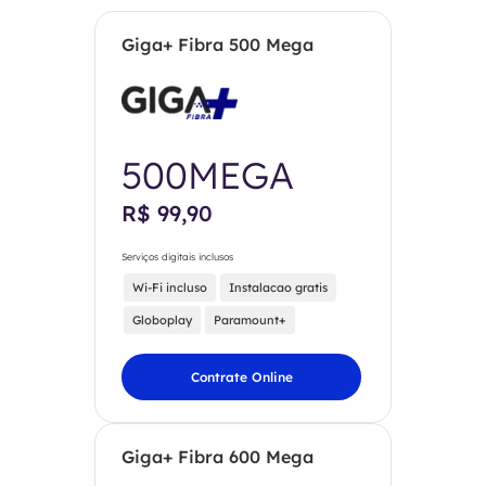
Giga+ Fibra 500 Mega
500MEGA
R$ 99,90
Serviços digitais inclusos
Wi-Fi incluso
Instalacao gratis
Globoplay
Paramount+
Contrate Online
Giga+ Fibra 600 Mega