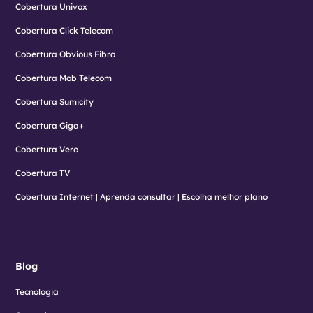
Cobertura Univox
Cobertura Click Telecom
Cobertura Obvious Fibra
Cobertura Mob Telecom
Cobertura Sumicity
Cobertura Giga+
Cobertura Vero
Cobertura TV
Cobertura Internet | Aprenda consultar | Escolha melhor plano
Blog
Tecnologia