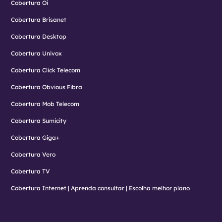
Cobertura Oi
Cobertura Brisanet
Cobertura Desktop
Cobertura Univox
Cobertura Click Telecom
Cobertura Obvious Fibra
Cobertura Mob Telecom
Cobertura Sumicity
Cobertura Giga+
Cobertura Vero
Cobertura TV
Cobertura Internet | Aprenda consultar | Escolha melhor plano