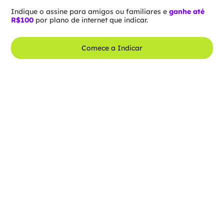
Indique o assine para amigos ou familiares e
ganhe até
R$100
por plano de internet que indicar.
Comece a Indicar