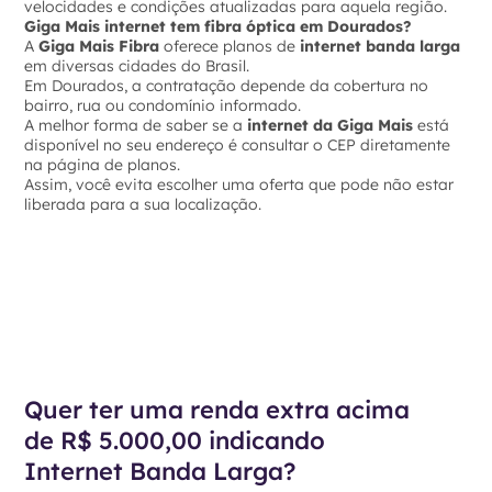
velocidades e condições atualizadas para aquela região.
Giga Mais internet tem fibra óptica em Dourados?
A
Giga Mais Fibra
oferece planos de
internet banda larga
em diversas cidades do Brasil.
Em Dourados, a contratação depende da cobertura no
bairro, rua ou condomínio informado.
A melhor forma de saber se a
internet da Giga Mais
está
disponível no seu endereço é consultar o CEP diretamente
na página de planos.
Assim, você evita escolher uma oferta que pode não estar
liberada para a sua localização.
Quer ter uma renda extra acima
de R$ 5.000,00 indicando
Internet Banda Larga?