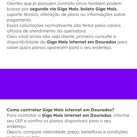
Clientes que já possuem contrato ativo também podem
buscar por
segunda via Giga Mais
,
boleto Giga Mais
,
suporte técnico, alteração de plano ou informações sobre
pagamento.
Essas solicitações normalmente são feitas pelos canais
oficiais de atendimento da operadora.
Caso você ainda não seja cliente, primeiro consulte a
disponibilidade da
Giga Mais internet em Dourados
para
saber quais planos aparecem para o seu endereço.
Como contratar Giga Mais internet em Dourados?
Para contratar a
Giga Mais internet em Dourados
, informe
seu CEP e confira os planos disponíveis para o seu
endereço.
Depois, compare velocidade, preço, benefícios e condições