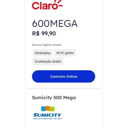
600MEGA
R$ 99,90
Serviços digitais inclusos
Globoplay
Wi-Fi grátis
Instalação Grátis
Contrate Online
Sumicity 500 Mega