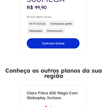
R$ 99,90
Serviços digitais inclusos
Wi-Fi incluso
Instalacao gratis
Globoplay
Paramount+
Contrate Online
Conheça os outros planos da sua
região
Claro Fibra 600 Mega Com
Globoplay Incluso