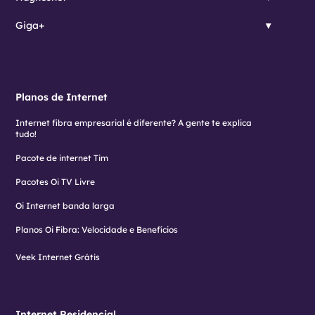
Giga+
Planos de Internet
Internet fibra empresarial é diferente? A gente te explica
tudo!
Pacote de internet Tim
Pacotes Oi TV Livre
Oi Internet banda larga
Planos Oi Fibra: Velocidade e Benefícios
Veek Internet Grátis
Internet Residencial