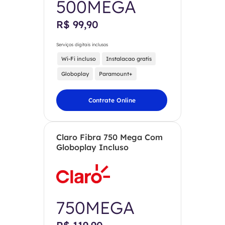
500MEGA
R$ 99,90
Serviços digitais inclusos
Wi-Fi incluso
Instalacao gratis
Globoplay
Paramount+
Contrate Online
Claro Fibra 750 Mega Com
Globoplay Incluso
750MEGA