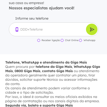
sua casa ou empresa!
Nossos especialistas ajudam você!
Informe seu telefone
Receber ligação
Chat Online
Whatsapp
Telefone, WhatsApp e atendimento da Giga Mais
Quem procura por
telefone da Giga Mais
,
WhatsApp Giga
Mais
,
0800 Giga Mais
,
contato Giga Mais
ou atendimento
da operadora geralmente quer contratar um plano, tirar
dúvidas, solicitar suporte técnico ou acessar informações
da conta.
Os canais de atendimento podem variar conforme a
cidade e o tipo de solicitação.
Por isso, o ideal é consultar os meios oficiais exibidos na
página de contratação ou nos canais digitais da empresa.
Segunda via, boleto e suporte Giga Mais