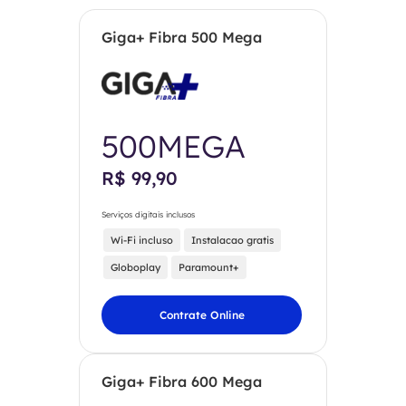
Giga+ Fibra 500 Mega
500MEGA
R$ 99,90
Serviços digitais inclusos
Wi-Fi incluso
Instalacao gratis
Globoplay
Paramount+
Contrate Online
Giga+ Fibra 600 Mega