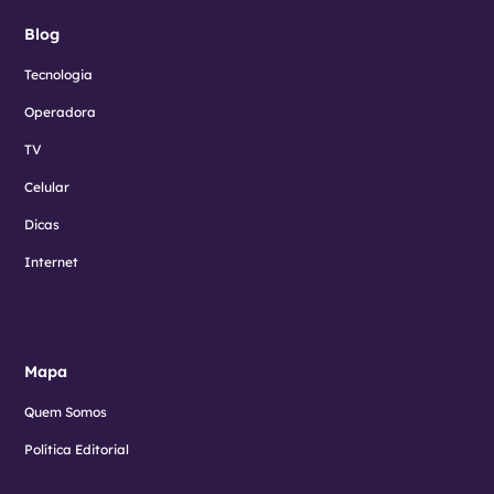
Blog
Tecnologia
Operadora
TV
Celular
Dicas
Internet
Mapa
Quem Somos
Política Editorial