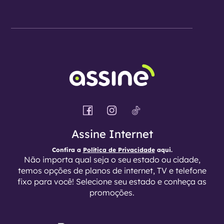
Assine Internet
Confira a
Política de Privacidade
aqui.
Não importa qual seja o seu estado ou cidade,
temos opções de planos de internet, TV e telefone
fixo para você! Selecione seu estado e conheça as
promoções.