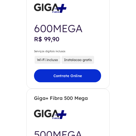
600MEGA
R$ 99,90
Serviços digitais inclusos
Wi-Fi incluso
Instalacao gratis
Contrate Online
Giga+ Fibra 500 Mega
500MEGA