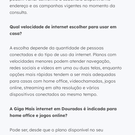
endereço e as campanhas vigentes no momento da
consulta.
Qual velocidade de internet escolher para usar em
casa?
A escolha depende da quantidade de pessoas
conectadas e do tipo de uso da internet. Planos com
velocidades menores podem atender navegação,
redes sociais e vídeos em uma ou duas telas, enquanto
opções mais rápidas tendem a ser mais adequadas
para casas com home office, videochamadas, jogos
online, streaming em alta resolução e vários
dispositivos conectados ao mesmo tempo.
A Giga Mais internet em Dourados é indicada para
home office e jogos online?
Pode ser, desde que o plano disponível no seu