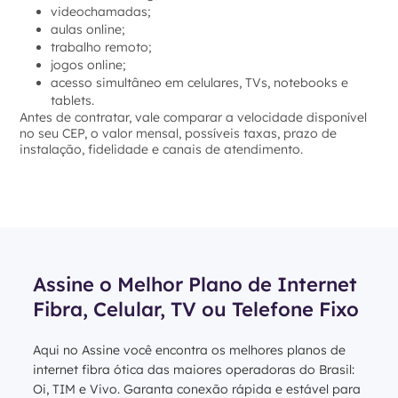
videochamadas;
aulas online;
trabalho remoto;
jogos online;
acesso simultâneo em celulares, TVs, notebooks e
tablets.
Antes de contratar, vale comparar a velocidade disponível
no seu CEP, o valor mensal, possíveis taxas, prazo de
instalação, fidelidade e canais de atendimento.
Assine o Melhor Plano de Internet
Fibra, Celular, TV ou Telefone Fixo
Aqui no Assine você encontra os melhores planos de
internet fibra ótica das maiores operadoras do Brasil:
Oi, TIM e Vivo. Garanta conexão rápida e estável para