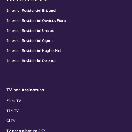
Internet Residencial Brisanet
Internet Residencial Obvious Fibra
Internet Residencial Univox
Internet Residencial Giga +
Internet Residencial HughesNet
Internet Residencial Desktop
TV por Assinatura
Fibra TV
TIM TV
Oi TV
TV por assinatura SKY