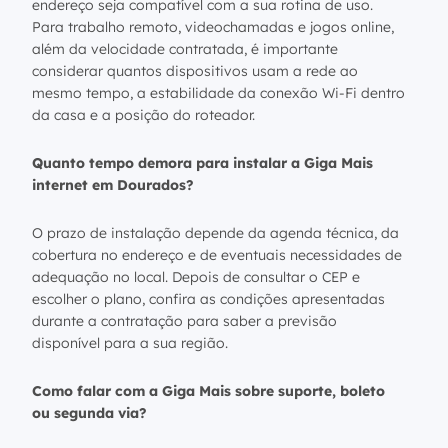
endereço seja compatível com a sua rotina de uso.
Para trabalho remoto, videochamadas e jogos online,
além da velocidade contratada, é importante
considerar quantos dispositivos usam a rede ao
mesmo tempo, a estabilidade da conexão Wi-Fi dentro
da casa e a posição do roteador.
Quanto tempo demora para instalar a Giga Mais
internet em Dourados?
O prazo de instalação depende da agenda técnica, da
cobertura no endereço e de eventuais necessidades de
adequação no local. Depois de consultar o CEP e
escolher o plano, confira as condições apresentadas
durante a contratação para saber a previsão
disponível para a sua região.
Como falar com a Giga Mais sobre suporte, boleto
ou segunda via?