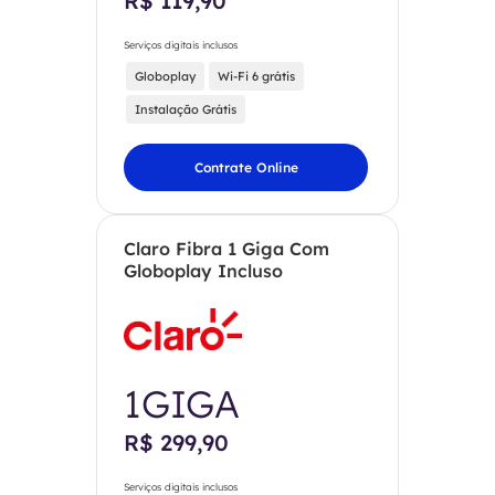
R$ 119,90
Serviços digitais inclusos
Globoplay
Wi-Fi 6 grátis
Instalação Grátis
Contrate Online
Claro Fibra 1 Giga Com
Globoplay Incluso
1GIGA
R$ 299,90
Serviços digitais inclusos