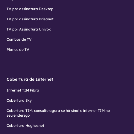
TV por assinatura Desktop
TV por assinatura Brisanet
TV por Assinatura Univox
Combos de TV
Planos de TV
Cobertura de Internet
Internet TIM Fibra
Cobertura Sky
Cobertura TIM: consulte agora se há sinal e internet TIM no
seu endereço
Cobertura Hughesnet