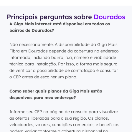
Principais perguntas sobre
Dourados
A Giga Mais internet está disponível em todos os
bairros de Dourados?
Não necessariamente. A disponibilidade da Giga Mais
Fibra em Dourados depende da cobertura no endereço
informado, incluindo bairro, rua, número e viabilidade
técnica para instalação. Por isso, a forma mais segura
de verificar a possibilidade de contratação é consultar
o CEP antes de escolher um plano.
Como saber quais planos da Giga Mais estão
disponíveis para meu endereço?
Informe seu CEP na página de consulta para visualizar
as ofertas liberadas para a sua região. Os planos,
velocidades, valores, condições comerciais e benefícios
podem variar conforme a cobertura disponível no