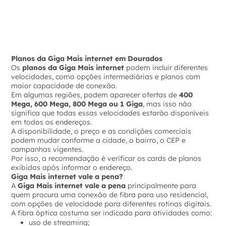
Planos da Giga Mais internet em Dourados
Os
planos da Giga Mais internet
podem incluir diferentes
velocidades, como opções intermediárias e planos com
maior capacidade de conexão.
Em algumas regiões, podem aparecer ofertas de
400
Mega, 600 Mega, 800 Mega ou 1 Giga
, mas isso não
significa que todas essas velocidades estarão disponíveis
em todos os endereços.
A disponibilidade, o preço e as condições comerciais
podem mudar conforme a cidade, o bairro, o CEP e
campanhas vigentes.
Por isso, a recomendação é verificar os cards de planos
exibidos após informar o endereço.
Giga Mais internet vale a pena?
A
Giga Mais internet vale a pena
principalmente para
quem procura uma conexão de fibra para uso residencial,
com opções de velocidade para diferentes rotinas digitais.
A fibra óptica costuma ser indicada para atividades como:
uso de streaming;