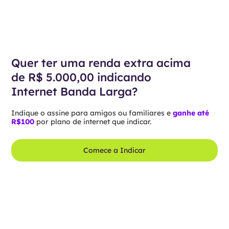
Quer ter uma renda extra acima
de R$ 5.000,00 indicando
Internet Banda Larga?
Indique o assine para amigos ou familiares e
ganhe até
R$100
por plano de internet que indicar.
Comece a Indicar