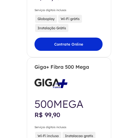
Serviços digitais inclusos
Globoplay
Wi-Fi grátis
Instalação Grátis
Contrate Online
Giga+ Fibra 500 Mega
500MEGA
R$ 99,90
Serviços digitais inclusos
Wi-Fi incluso
Instalacao gratis