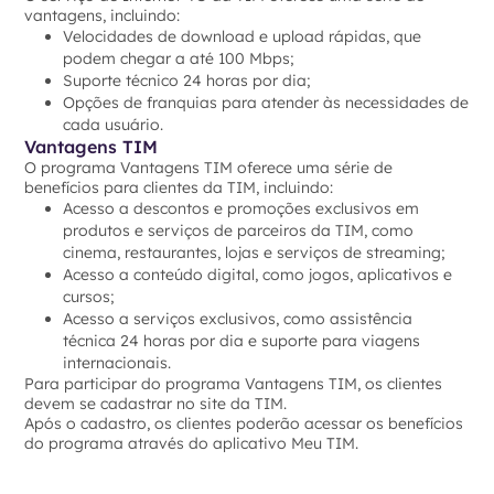
vantagens, incluindo:
Velocidades de download e upload rápidas, que
podem chegar a até 100 Mbps;
Suporte técnico 24 horas por dia;
Opções de franquias para atender às necessidades de
cada usuário.
Vantagens TIM
O programa Vantagens TIM oferece uma série de
benefícios para clientes da TIM, incluindo:
Acesso a descontos e promoções exclusivos em
produtos e serviços de parceiros da TIM, como
cinema, restaurantes, lojas e serviços de streaming;
Acesso a conteúdo digital, como jogos, aplicativos e
cursos;
Acesso a serviços exclusivos, como assistência
técnica 24 horas por dia e suporte para viagens
internacionais.
Para participar do programa Vantagens TIM, os clientes
devem se cadastrar no site da TIM.
Após o cadastro, os clientes poderão acessar os benefícios
do programa através do aplicativo Meu TIM.