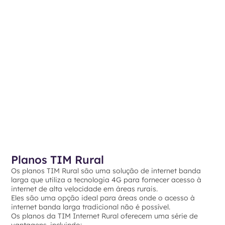
Planos TIM Rural
Os planos TIM Rural são uma solução de internet banda
larga que utiliza a tecnologia 4G para fornecer acesso à
internet de alta velocidade em áreas rurais.
Eles são uma opção ideal para áreas onde o acesso à
internet banda larga tradicional não é possível.
Os planos da TIM Internet Rural oferecem uma série de