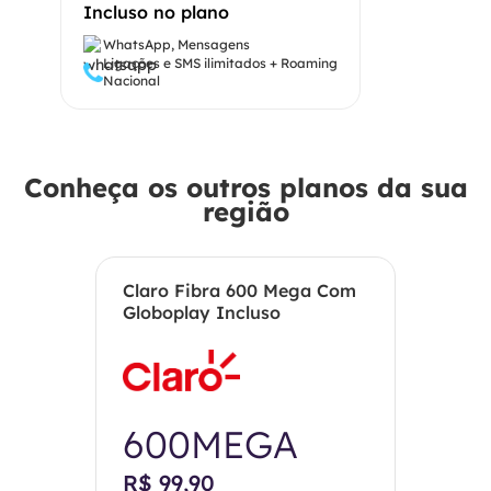
Incluso no plano
WhatsApp, Mensagens
Ligações e SMS ilimitados + Roaming
Nacional
Conheça os outros planos da sua
região
Claro Fibra 600 Mega Com
Globoplay Incluso
600MEGA
R$ 99,90