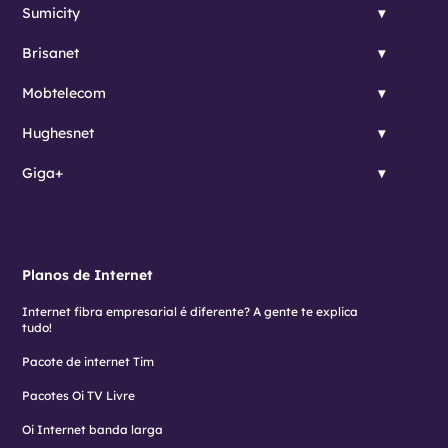
Sumicity
Brisanet
Mobtelecom
Hughesnet
Giga+
Planos de Internet
Internet fibra empresarial é diferente? A gente te explica
tudo!
Pacote de internet Tim
Pacotes Oi TV Livre
Oi Internet banda larga