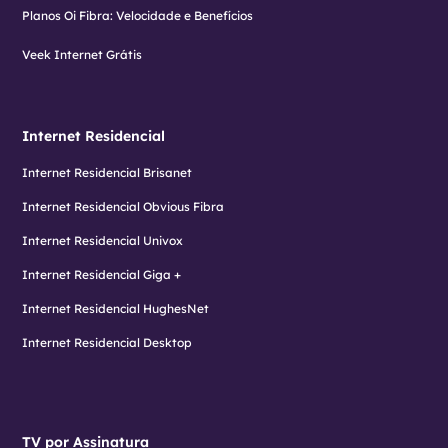
Planos Oi Fibra: Velocidade e Benefícios
Veek Internet Grátis
Internet Residencial
Internet Residencial Brisanet
Internet Residencial Obvious Fibra
Internet Residencial Univox
Internet Residencial Giga +
Internet Residencial HughesNet
Internet Residencial Desktop
TV por Assinatura