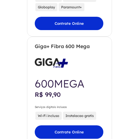
Globoplay
Paramount+
Contrate Online
Giga+ Fibra 600 Mega
600MEGA
R$ 99,90
Serviços digitais inclusos
Wi-Fi incluso
Instalacao gratis
Contrate Online