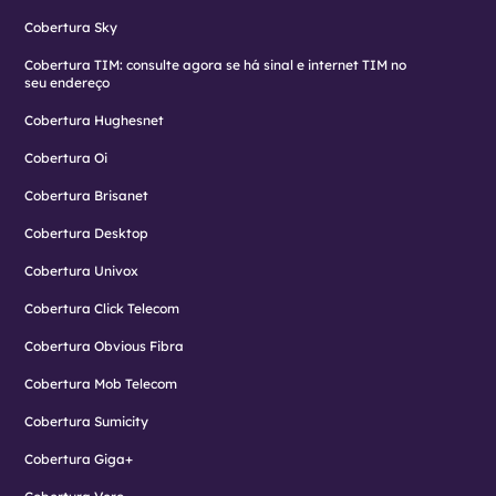
Cobertura Sky
Cobertura TIM: consulte agora se há sinal e internet TIM no
seu endereço
Cobertura Hughesnet
Cobertura Oi
Cobertura Brisanet
Cobertura Desktop
Cobertura Univox
Cobertura Click Telecom
Cobertura Obvious Fibra
Cobertura Mob Telecom
Cobertura Sumicity
Cobertura Giga+