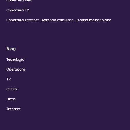
Cobertura Vero
Cobertura TV
Cobertura Internet | Aprenda consultar | Escolha melhor plano
Blog
Tecnologia
Operadora
TV
Celular
Dicas
Internet