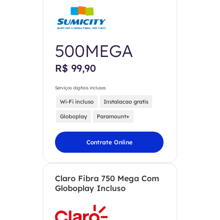
500MEGA
R$ 99,90
Serviços digitais inclusos
Wi-Fi incluso
Instalacao gratis
Globoplay
Paramount+
Contrate Online
Claro Fibra 750 Mega Com
Globoplay Incluso