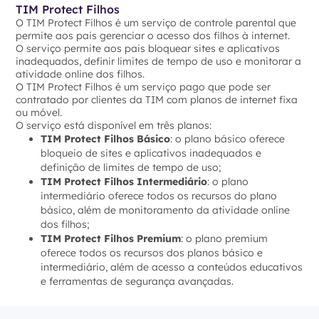
TIM Protect Filhos
O TIM Protect Filhos é um serviço de controle parental que
permite aos pais gerenciar o acesso dos filhos à internet.
O serviço permite aos pais bloquear sites e aplicativos
inadequados, definir limites de tempo de uso e monitorar a
atividade online dos filhos.
O TIM Protect Filhos é um serviço pago que pode ser
contratado por clientes da TIM com planos de internet fixa
ou móvel.
O serviço está disponível em três planos:
TIM Protect Filhos Básico
: o plano básico oferece
bloqueio de sites e aplicativos inadequados e
definição de limites de tempo de uso;
TIM Protect Filhos Intermediário
: o plano
intermediário oferece todos os recursos do plano
básico, além de monitoramento da atividade online
dos filhos;
TIM Protect Filhos Premium
: o plano premium
oferece todos os recursos dos planos básico e
intermediário, além de acesso a conteúdos educativos
e ferramentas de segurança avançadas.