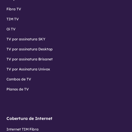
Fibra TV
TIM TV
Oi TV
TV por assinatura SKY
TV por assinatura Desktop
TV por assinatura Brisanet
TV por Assinatura Univox
Combos de TV
Planos de TV
Cobertura de Internet
Internet TIM Fibra