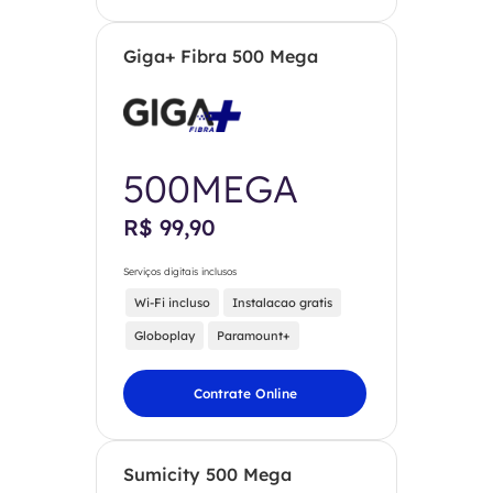
Giga+ Fibra 500 Mega
500MEGA
R$ 99,90
Serviços digitais inclusos
Wi-Fi incluso
Instalacao gratis
Globoplay
Paramount+
Contrate Online
Sumicity 500 Mega