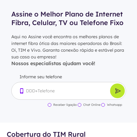
Assine o Melhor Plano de Internet
Fibra, Celular, TV ou Telefone Fixo
Aqui no Assine você encontra os melhores planos de
internet fibra ótica das maiores operadoras do Brasil:
Oi, TIM e Vivo. Garanta conexão rápida e estável para
sua casa ou empresa!
Nossos especialistas ajudam você!
Informe seu telefone
Receber ligação
Chat Online
Whatsapp
Cobertura do TIM Rural