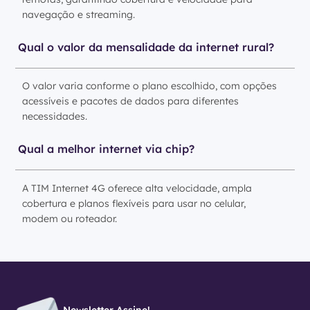
navegação e streaming.
Qual o valor da mensalidade da internet rural?
O valor varia conforme o plano escolhido, com opções
acessíveis e pacotes de dados para diferentes
necessidades.
Qual a melhor internet via chip?
A TIM Internet 4G oferece alta velocidade, ampla
cobertura e planos flexíveis para usar no celular,
modem ou roteador.
Newsletter Assine!