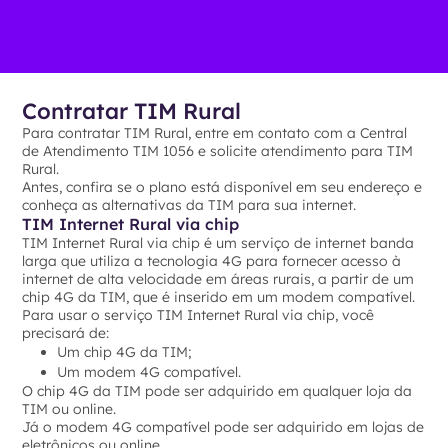
Contratar TIM Rural
Para contratar TIM Rural, entre em contato com a Central
de Atendimento TIM 1056 e solicite atendimento para TIM
Rural.
Antes, confira se o plano está disponível em seu endereço e
conheça as alternativas da TIM para sua internet.
TIM Internet Rural via chip
TIM Internet Rural via chip é um serviço de internet banda
larga que utiliza a tecnologia 4G para fornecer acesso à
internet de alta velocidade em áreas rurais, a partir de um
chip 4G da TIM, que é inserido em um modem compatível.
Para usar o serviço TIM Internet Rural via chip, você
precisará de:
Um chip 4G da TIM;
Um modem 4G compatível.
O chip 4G da TIM pode ser adquirido em qualquer loja da
TIM ou online.
Já o modem 4G compatível pode ser adquirido em lojas de
eletrônicos ou online.