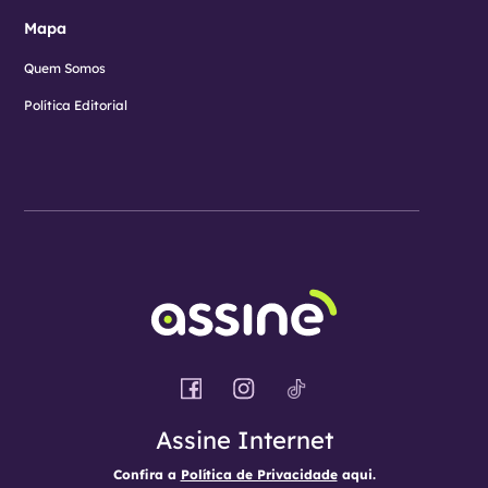
Mapa
Quem Somos
Política Editorial
Assine Internet
Confira a
Política de Privacidade
aqui.