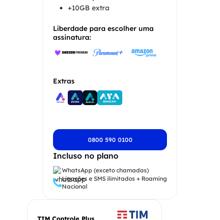
+10GB extra
Liberdade para escolher uma
assinatura:
Extras
0800 590 0100
Incluso no plano
WhatsApp (exceto chamadas)
Ligações e SMS ilimitados + Roaming
Nacional
TIM Controle Plus