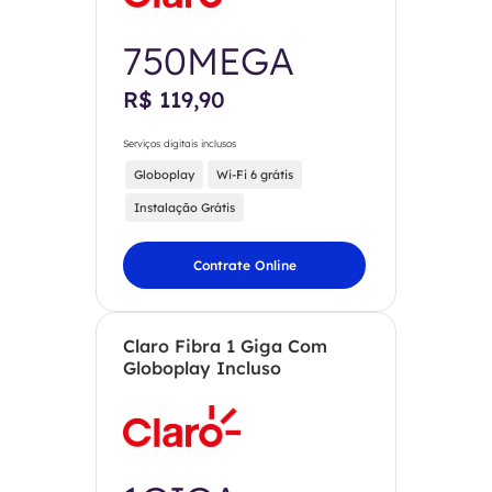
750MEGA
R$ 119,90
Serviços digitais inclusos
Globoplay
Wi-Fi 6 grátis
Instalação Grátis
Contrate Online
Claro Fibra 1 Giga Com
Globoplay Incluso