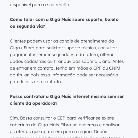
disponível para a sua região.
Como falar com a Giga Mais sobre suporte, boleto
ou segunda via?
Clientes podem usar os canais de atendimento da
Giga+ Fibra para solicitar suporte técnico, consultar
pagamentos, emitir segunda via da fatura, alterar
dados cadastrais ou tirar dúvidas sobre o plano. Antes
de entrar em contato, tenha em mãos o CPF ou CNPJ
do titular, pois essa informação pode ser necessária
para localizar o contrato.
Posso contratar a Giga Mais internet mesmo sem ser
cliente da operadora?
Sim. Basta consultar o CEP para verificar se existe
cobertura da Giga Mais Fibra no endereço e analisar
as ofertas que aparecem para a região. Depois,