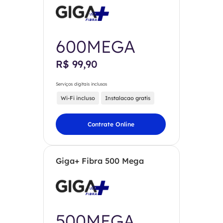
600MEGA
R$ 99,90
Serviços digitais inclusos
Wi-Fi incluso
Instalacao gratis
Contrate Online
Giga+ Fibra 500 Mega
500MEGA