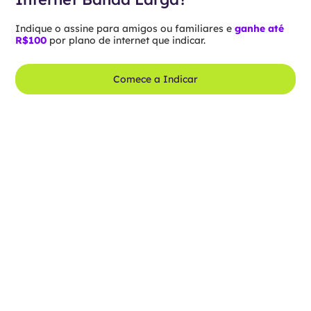
Indique o assine para amigos ou familiares e
ganhe até
R$100
por plano de internet que indicar.
Comece a Indicar