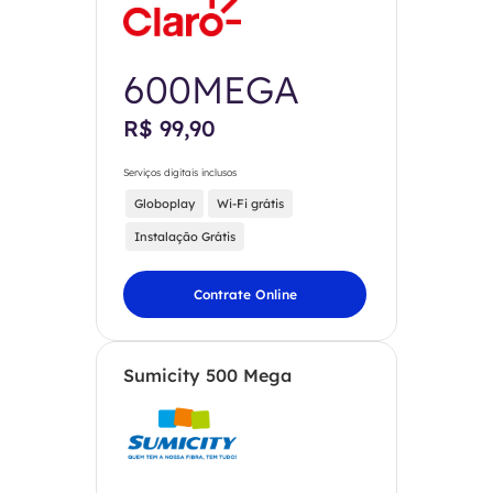
600MEGA
R$ 99,90
Serviços digitais inclusos
Globoplay
Wi-Fi grátis
Instalação Grátis
Contrate Online
Sumicity 500 Mega