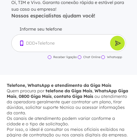
Oi, TIM e Vivo. Garanta conexão rápida e estável para
sua casa ou empresa!
Nossos especialistas ajudam você!
Informe seu telefone
Receber ligação
Chat Online
Whatsapp
Telefone, WhatsApp e atendimento da Giga Mais
Quem procura por
telefone da Giga Mais
,
WhatsApp Giga
Mais
,
0800 Giga Mais
,
contato Giga Mais
ou atendimento
da operadora geralmente quer contratar um plano, tirar
dúvidas, solicitar suporte técnico ou acessar informações
da conta.
Os canais de atendimento podem variar conforme a
cidade e o tipo de solicitação.
Por isso, o ideal é consultar os meios oficiais exibidos na
página de contratação ou nos canais digitais da empresa.