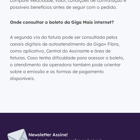
compare velocidade, valor, condições de contratação e
possíveis benefícios antes de seguir com o pedido.
Onde consultar o boleto da Giga Mais internet?
A segunda via da fatura pode ser consultada pelos
canais digitais de autoatendimento da Giga+ Fibra,
como aplicativo, Central do Assinante e área de
faturas. Caso tenha dificuldade para acessar o boleto,
o atendimento da operadora também pode orientar
sobre a emissão e as formas de pagamento
disponíveis.
Newsletter Assine!