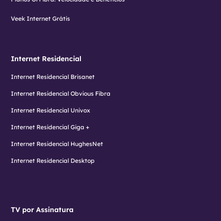
Veek Internet Grátis
Internet Residencial
Internet Residencial Brisanet
Internet Residencial Obvious Fibra
Internet Residencial Univox
Internet Residencial Giga +
Internet Residencial HughesNet
Internet Residencial Desktop
TV por Assinatura