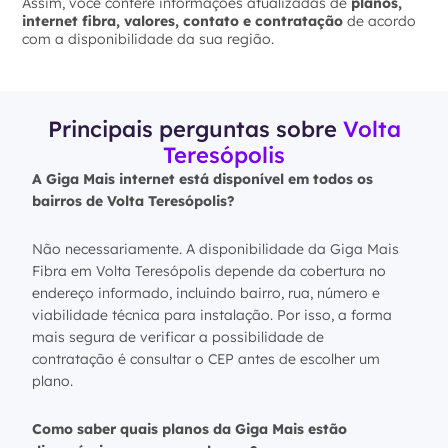
Assim, você confere informações atualizadas de
planos,
internet fibra, valores, contato e contratação
de acordo
com a disponibilidade da sua região.
Principais perguntas sobre
Volta
Teresópolis
A Giga Mais internet está disponível em todos os
bairros de Volta Teresópolis?
Não necessariamente. A disponibilidade da Giga Mais
Fibra em Volta Teresópolis depende da cobertura no
endereço informado, incluindo bairro, rua, número e
viabilidade técnica para instalação. Por isso, a forma
mais segura de verificar a possibilidade de
contratação é consultar o CEP antes de escolher um
plano.
Como saber quais planos da Giga Mais estão