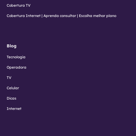
Cobertura TV
Cobertura Internet | Aprenda consultar | Escolha melhor plano
Blog
Tecnologia
Operadora
TV
Celular
Dicas
Internet