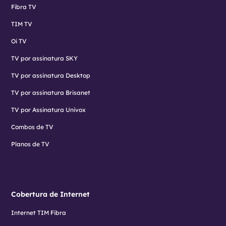
Fibra TV
TIM TV
Oi TV
TV por assinatura SKY
TV por assinatura Desktop
TV por assinatura Brisanet
TV por Assinatura Univox
Combos de TV
Planos de TV
Cobertura de Internet
Internet TIM Fibra