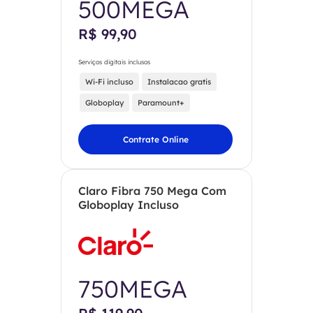
500MEGA
R$ 99,90
Serviços digitais inclusos
Wi-Fi incluso
Instalacao gratis
Globoplay
Paramount+
Contrate Online
Claro Fibra 750 Mega Com
Globoplay Incluso
750MEGA