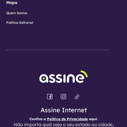
Mapa
Quem Somos
Política Editorial
Assine Internet
Confira a
Política de Privacidade
aqui.
Não importa qual seja o seu estado ou cidade,