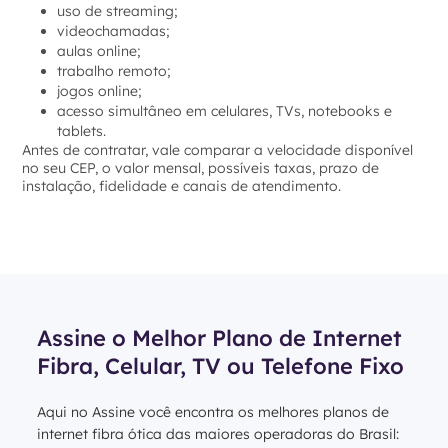
uso de streaming;
videochamadas;
aulas online;
trabalho remoto;
jogos online;
acesso simultâneo em celulares, TVs, notebooks e
tablets.
Antes de contratar, vale comparar a velocidade disponível
no seu CEP, o valor mensal, possíveis taxas, prazo de
instalação, fidelidade e canais de atendimento.
Assine o Melhor Plano de Internet
Fibra, Celular, TV ou Telefone Fixo
Aqui no Assine você encontra os melhores planos de
internet fibra ótica das maiores operadoras do Brasil: