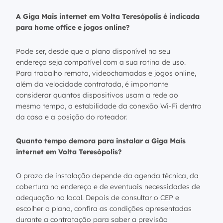
A Giga Mais internet em Volta Teresópolis é indicada
para home office e jogos online?
Pode ser, desde que o plano disponível no seu
endereço seja compatível com a sua rotina de uso.
Para trabalho remoto, videochamadas e jogos online,
além da velocidade contratada, é importante
considerar quantos dispositivos usam a rede ao
mesmo tempo, a estabilidade da conexão Wi-Fi dentro
da casa e a posição do roteador.
Quanto tempo demora para instalar a Giga Mais
internet em Volta Teresópolis?
O prazo de instalação depende da agenda técnica, da
cobertura no endereço e de eventuais necessidades de
adequação no local. Depois de consultar o CEP e
escolher o plano, confira as condições apresentadas
durante a contratação para saber a previsão