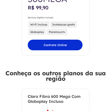
R$ 99,90
Serviços digitais inclusos
Wi-Fi incluso
Instalacao gratis
Globoplay
Paramount+
Contrate Online
Conheça os outros planos da sua
região
Claro Fibra 600 Mega Com
Globoplay Incluso