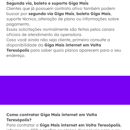
Segunda via, boleto e suporte Giga Mais
Clientes que já possuem contrato ativo também podem
buscar por
segunda via Giga Mais
,
boleto Giga Mais
,
suporte técnico, alteração de plano ou informações sobre
pagamento.
Essas solicitações normalmente são feitas pelos canais
oficiais de atendimento da operadora.
Caso você ainda não seja cliente, primeiro consulte a
disponibilidade da
Giga Mais internet em Volta
Teresópolis
para saber quais planos aparecem para o seu
endereço.
Como contratar Giga Mais internet em Volta
Teresópolis?
Para contratar a
Giga Mais internet em Volta Teresópolis
,