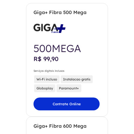
Giga+ Fibra 500 Mega
500MEGA
R$ 99,90
Serviços digitais inclusos
Wi-Fi incluso
Instalacao gratis
Globoplay
Paramount+
Contrate Online
Giga+ Fibra 600 Mega