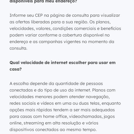
disponíveis para meu endereço?
Informe seu CEP na página de consulta para visualizar
as ofertas liberadas para a sua região. Os planos,
velocidades, valores, condições comerciais e benefícios
podem variar conforme a cobertura disponível no
endereço e as campanhas vigentes no momento da
consulta.
Qual velocidade de internet escolher para usar em
casa?
A escolha depende da quantidade de pessoas
conectadas e do tipo de uso da internet. Planos com
velocidades menores podem atender navegação,
redes sociais e vídeos em uma ou duas telas, enquanto
opções mais rápidas tendem a ser mais adequadas
para casas com home office, videochamadas, jogos
online, streaming em alta resolução e vários
dispositivos conectados ao mesmo tempo.