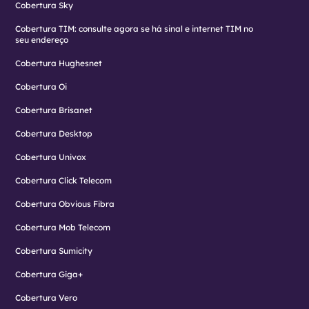
Cobertura Sky
Cobertura TIM: consulte agora se há sinal e internet TIM no
seu endereço
Cobertura Hughesnet
Cobertura Oi
Cobertura Brisanet
Cobertura Desktop
Cobertura Univox
Cobertura Click Telecom
Cobertura Obvious Fibra
Cobertura Mob Telecom
Cobertura Sumicity
Cobertura Giga+
Cobertura Vero