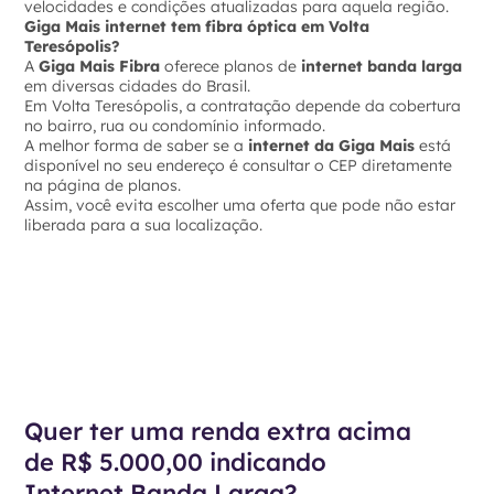
velocidades e condições atualizadas para aquela região.
Giga Mais internet tem fibra óptica em Volta
Teresópolis?
A
Giga Mais Fibra
oferece planos de
internet banda larga
em diversas cidades do Brasil.
Em Volta Teresópolis, a contratação depende da cobertura
no bairro, rua ou condomínio informado.
A melhor forma de saber se a
internet da Giga Mais
está
disponível no seu endereço é consultar o CEP diretamente
na página de planos.
Assim, você evita escolher uma oferta que pode não estar
liberada para a sua localização.
Quer ter uma renda extra acima
de R$ 5.000,00 indicando
Internet Banda Larga?