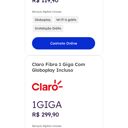
R$ 119,90
Serviços digitais inclusos
Globoplay
Wi-Fi 6 grátis
Instalação Grátis
Contrate Online
Claro Fibra 1 Giga Com
Globoplay Incluso
1GIGA
R$ 299,90
Serviços digitais inclusos