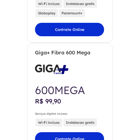
Wi-Fi incluso
Instalacao gratis
Globoplay
Paramount+
Contrate Online
Giga+ Fibra 600 Mega
600MEGA
R$ 99,90
Serviços digitais inclusos
Wi-Fi incluso
Instalacao gratis
Contrate Online