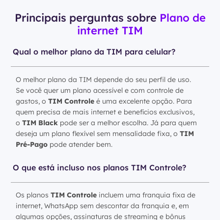
Principais perguntas sobre
Plano de
internet TIM
Qual o melhor plano da TIM para celular?
O melhor plano da TIM depende do seu perfil de uso.
Se você quer um plano acessível e com controle de
gastos, o
TIM Controle
é uma excelente opção. Para
quem precisa de mais internet e benefícios exclusivos,
o
TIM Black
pode ser a melhor escolha. Já para quem
deseja um plano flexível sem mensalidade fixa, o
TIM
Pré-Pago
pode atender bem.
O que está incluso nos planos TIM Controle?
Os planos
TIM Controle
incluem uma franquia fixa de
internet, WhatsApp sem descontar da franquia e, em
algumas opções, assinaturas de streaming e bônus