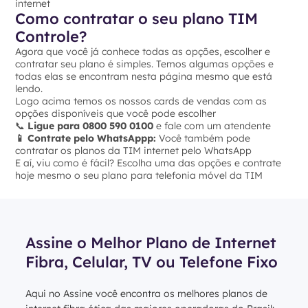
internet
Como contratar o seu plano TIM
Controle?
Agora que você já conhece todas as opções, escolher e
contratar seu plano é simples. Temos algumas opções e
todas elas se encontram nesta página mesmo que está
lendo.
Logo acima temos os nossos cards de vendas com as
opções disponíveis que você pode escolher
📞
Ligue para 0800 590 0100
e fale com um atendente
📱 Contrate pelo WhatsAppp:
Você também pode
contratar os planos da TIM internet pelo WhatsApp
E aí, viu como é fácil? Escolha uma das opções e contrate
hoje mesmo o seu plano para telefonia móvel da TIM
Assine o Melhor Plano de Internet
Fibra, Celular, TV ou Telefone Fixo
Aqui no Assine você encontra os melhores planos de