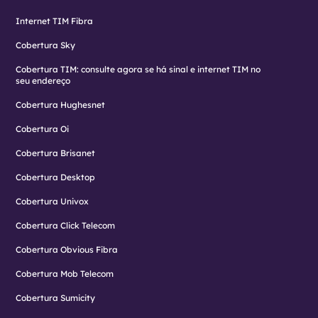
Internet TIM Fibra
Cobertura Sky
Cobertura TIM: consulte agora se há sinal e internet TIM no
seu endereço
Cobertura Hughesnet
Cobertura Oi
Cobertura Brisanet
Cobertura Desktop
Cobertura Univox
Cobertura Click Telecom
Cobertura Obvious Fibra
Cobertura Mob Telecom
Cobertura Sumicity