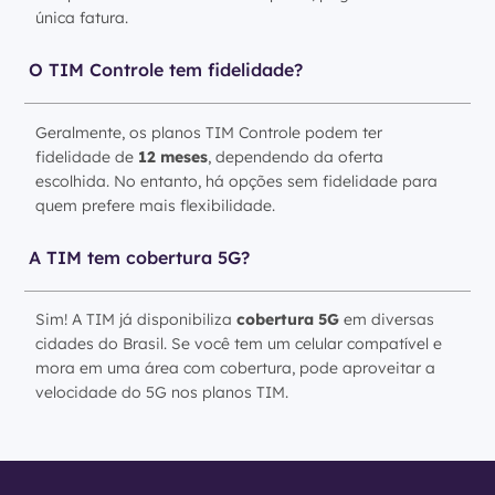
única fatura.
O TIM Controle tem fidelidade?
Geralmente, os planos TIM Controle podem ter
fidelidade de
12 meses
, dependendo da oferta
escolhida. No entanto, há opções sem fidelidade para
quem prefere mais flexibilidade.
A TIM tem cobertura 5G?
Sim! A TIM já disponibiliza
cobertura 5G
em diversas
cidades do Brasil. Se você tem um celular compatível e
mora em uma área com cobertura, pode aproveitar a
velocidade do 5G nos planos TIM.