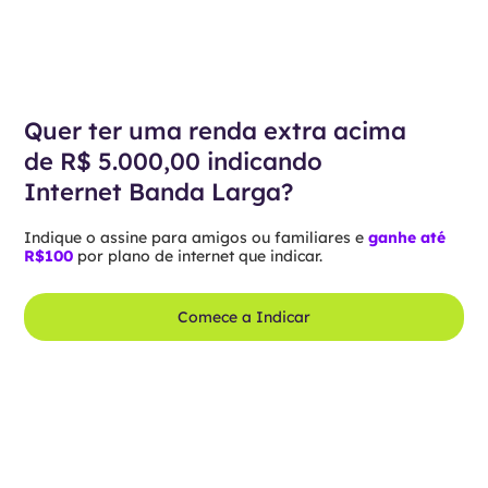
Quer ter uma renda extra acima
de R$ 5.000,00 indicando
Internet Banda Larga?
Indique o assine para amigos ou familiares e
ganhe até
R$100
por plano de internet que indicar.
Comece a Indicar