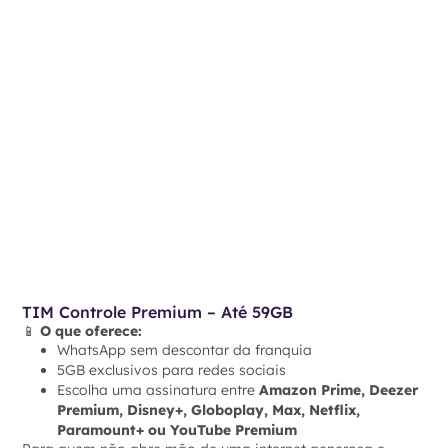
TIM Controle Premium – Até 59GB
📱
O que oferece:
WhatsApp sem descontar da franquia
5GB exclusivos para redes sociais
Escolha uma assinatura entre
Amazon Prime, Deezer
Premium, Disney+, Globoplay, Max, Netflix,
Paramount+ ou YouTube Premium