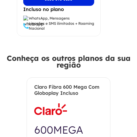
Incluso no plano
WhatsApp, Mensagens
Ligações e SMS ilimitados + Roaming
Nacional
Conheça os outros planos da sua
região
Claro Fibra 600 Mega Com
Globoplay Incluso
600MEGA