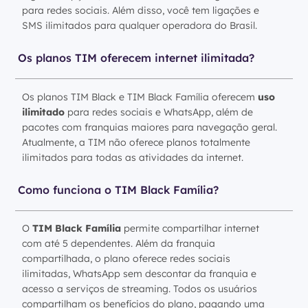
para redes sociais. Além disso, você tem ligações e
SMS ilimitados para qualquer operadora do Brasil.
Os planos TIM oferecem internet ilimitada?
Os planos TIM Black e TIM Black Família oferecem
uso
ilimitado
para redes sociais e WhatsApp, além de
pacotes com franquias maiores para navegação geral.
Atualmente, a TIM não oferece planos totalmente
ilimitados para todas as atividades da internet.
Como funciona o TIM Black Família?
O
TIM Black Família
permite compartilhar internet
com até 5 dependentes. Além da franquia
compartilhada, o plano oferece redes sociais
ilimitadas, WhatsApp sem descontar da franquia e
acesso a serviços de streaming. Todos os usuários
compartilham os benefícios do plano, pagando uma