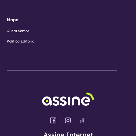
Mapa
Quem Somos
Política Editorial
Assine Internet