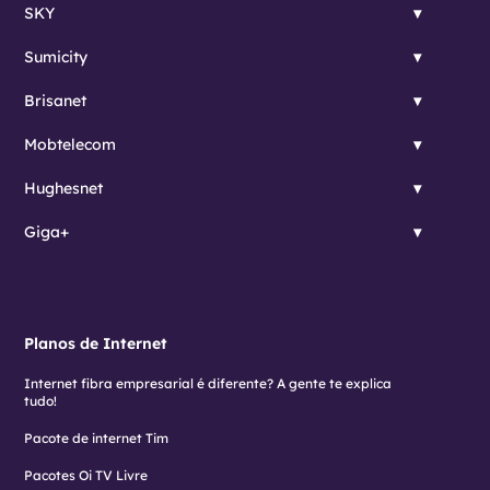
SKY
Sumicity
Brisanet
Mobtelecom
Hughesnet
Giga+
Planos de Internet
Internet fibra empresarial é diferente? A gente te explica
tudo!
Pacote de internet Tim
Pacotes Oi TV Livre