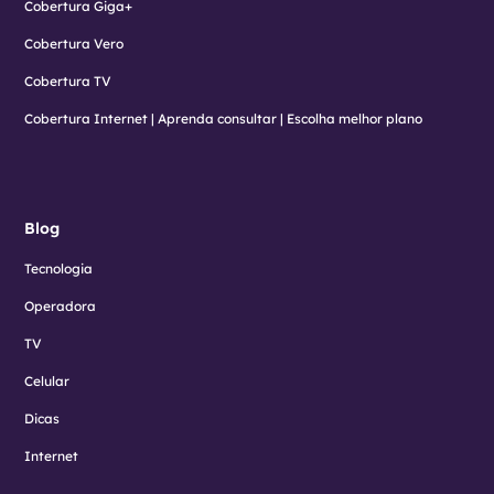
Cobertura Giga+
Cobertura Vero
Cobertura TV
Cobertura Internet | Aprenda consultar | Escolha melhor plano
Blog
Tecnologia
Operadora
TV
Celular
Dicas
Internet