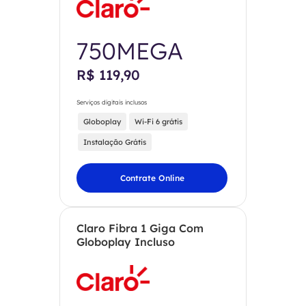
750MEGA
R$ 119,90
Serviços digitais inclusos
Globoplay
Wi-Fi 6 grátis
Instalação Grátis
Contrate Online
Claro Fibra 1 Giga Com
Globoplay Incluso