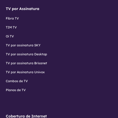
TV por Assinatura
Fibra TV
TIM TV
Oi TV
TV por assinatura SKY
TV por assinatura Desktop
TV por assinatura Brisanet
TV por Assinatura Univox
Combos de TV
Planos de TV
Cobertura de Internet