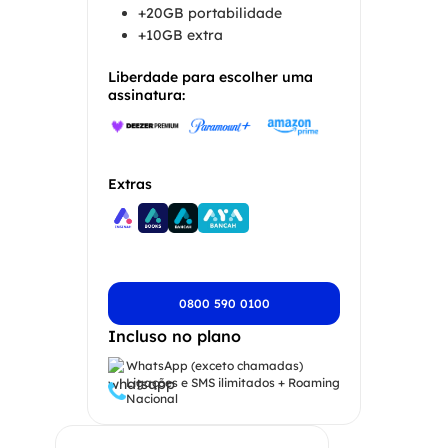
+20GB portabilidade
+10GB extra
Liberdade para escolher uma
assinatura:
Extras
0800 590 0100
Incluso no plano
WhatsApp (exceto chamadas)
Ligações e SMS ilimitados + Roaming
Nacional