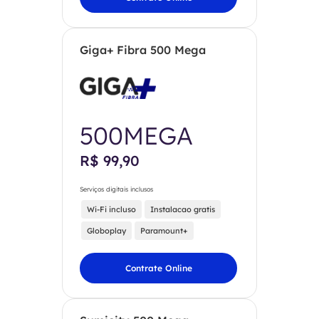
Giga+ Fibra 500 Mega
500MEGA
R$ 99,90
Serviços digitais inclusos
Wi-Fi incluso
Instalacao gratis
Globoplay
Paramount+
Contrate Online