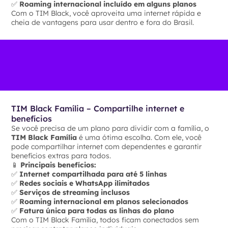
✅
Roaming internacional incluído em alguns planos
Com o TIM Black, você aproveita uma internet rápida e
cheia de vantagens para usar dentro e fora do Brasil.
TIM Black Família – Compartilhe internet e
benefícios
Se você precisa de um plano para dividir com a família, o
TIM Black Família
é uma ótima escolha. Com ele, você
pode compartilhar internet com dependentes e garantir
benefícios extras para todos.
📱
Principais benefícios:
✅
Internet compartilhada para até 5 linhas
✅
Redes sociais e WhatsApp ilimitados
✅
Serviços de streaming inclusos
✅
Roaming internacional em planos selecionados
✅
Fatura única para todas as linhas do plano
Com o TIM Black Família, todos ficam conectados sem