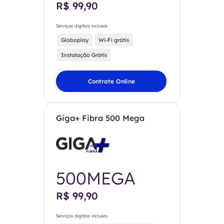
R$ 99,90
Serviços digitais inclusos
Globoplay
Wi-Fi grátis
Instalação Grátis
Contrate Online
Giga+ Fibra 500 Mega
500MEGA
R$ 99,90
Serviços digitais inclusos