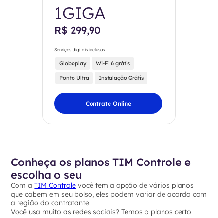
1GIGA
R$ 299,90
Serviços digitais inclusos
Globoplay
Wi-Fi 6 grátis
Ponto Ultra
Instalação Grátis
Contrate Online
Conheça os planos TIM Controle e
escolha o seu
Com a
TIM Controle
você tem a opção de vários planos
que cabem em seu bolso, eles podem variar de acordo com
a região do contratante
Você usa muito as redes sociais? Temos o planos certo