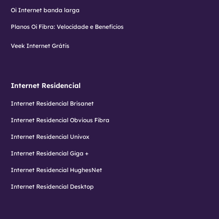
Oi Internet banda larga
Planos Oi Fibra: Velocidade e Benefícios
Veek Internet Grátis
Internet Residencial
Internet Residencial Brisanet
Internet Residencial Obvious Fibra
Internet Residencial Univox
Internet Residencial Giga +
Internet Residencial HughesNet
Internet Residencial Desktop