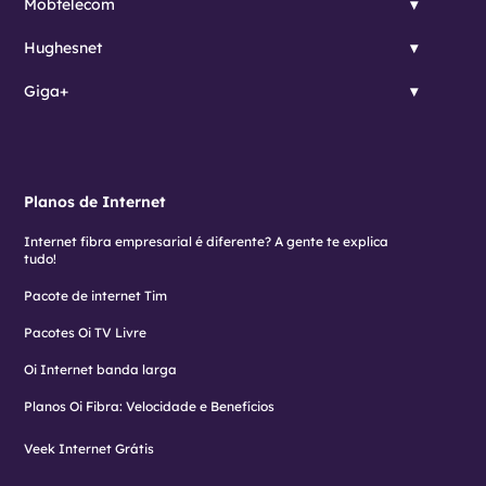
Mobtelecom
Hughesnet
Giga+
Planos de Internet
Internet fibra empresarial é diferente? A gente te explica
tudo!
Pacote de internet Tim
Pacotes Oi TV Livre
Oi Internet banda larga
Planos Oi Fibra: Velocidade e Benefícios
Veek Internet Grátis