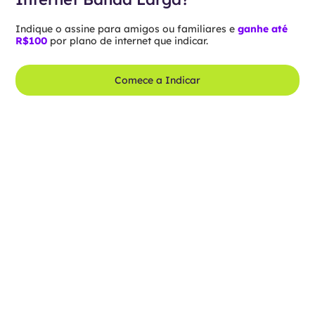
Indique o assine para amigos ou familiares e
ganhe até
R$100
por plano de internet que indicar.
Comece a Indicar