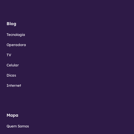
Blog
Tecnologia
Operadora
TV
Celular
Dicas
Internet
Mapa
Quem Somos