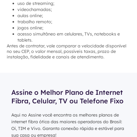
uso de streaming;
videochamadas;
aulas online;
trabalho remoto;
jogos online;
acesso simultâneo em celulares, TVs, notebooks e
tablets.
Antes de contratar, vale comparar a velocidade disponível
no seu CEP, o valor mensal, possíveis taxas, prazo de
instalação, fidelidade e canais de atendimento.
Assine o Melhor Plano de Internet
Fibra, Celular, TV ou Telefone Fixo
Aqui no Assine você encontra os melhores planos de
internet fibra ótica das maiores operadoras do Brasil:
Oi, TIM e Vivo. Garanta conexão rápida e estável para
sua casa ou empresa!