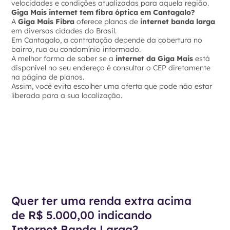
velocidades e condições atualizadas para aquela região.
Giga Mais internet tem fibra óptica em Cantagalo?
A
Giga Mais Fibra
oferece planos de
internet banda larga
em diversas cidades do Brasil.
Em Cantagalo, a contratação depende da cobertura no
bairro, rua ou condomínio informado.
A melhor forma de saber se a
internet da Giga Mais
está
disponível no seu endereço é consultar o CEP diretamente
na página de planos.
Assim, você evita escolher uma oferta que pode não estar
liberada para a sua localização.
Quer ter uma renda extra acima
de R$ 5.000,00 indicando
Internet Banda Larga?