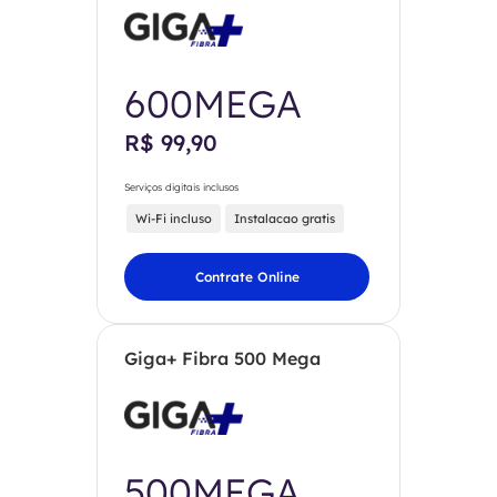
600MEGA
R$ 99,90
Serviços digitais inclusos
Wi-Fi incluso
Instalacao gratis
Contrate Online
Giga+ Fibra 500 Mega
500MEGA