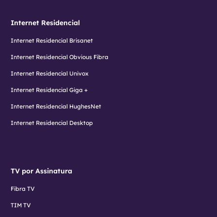
Internet Residencial
Internet Residencial Brisanet
Internet Residencial Obvious Fibra
Internet Residencial Univox
Internet Residencial Giga +
Internet Residencial HughesNet
Internet Residencial Desktop
TV por Assinatura
Fibra TV
TIM TV