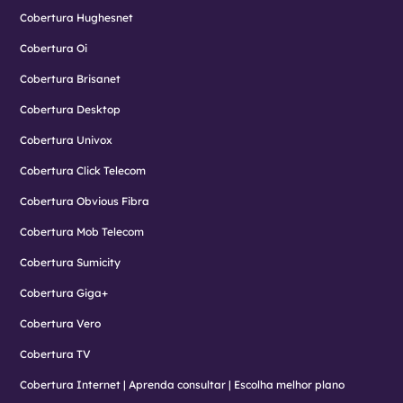
Cobertura Hughesnet
Cobertura Oi
Cobertura Brisanet
Cobertura Desktop
Cobertura Univox
Cobertura Click Telecom
Cobertura Obvious Fibra
Cobertura Mob Telecom
Cobertura Sumicity
Cobertura Giga+
Cobertura Vero
Cobertura TV
Cobertura Internet | Aprenda consultar | Escolha melhor plano