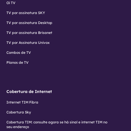
Oi TV
TV por assinatura SKY
TV por assinatura Desktop
TV por assinatura Brisanet
TV por Assinatura Univox
Combos de TV
Planos de TV
Cobertura de Internet
Internet TIM Fibra
Cobertura Sky
Cobertura TIM: consulte agora se há sinal e internet TIM no
seu endereço