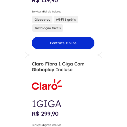
R$ 119,90
Serviços digitais inclusos
Globoplay
Wi-Fi 6 grátis
Instalação Grátis
Contrate Online
Claro Fibra 1 Giga Com
Globoplay Incluso
1GIGA
R$ 299,90
Serviços digitais inclusos