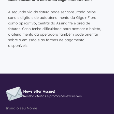
A segunda via da fatura pode ser consultada pelos
canais digitais de autoatendimento da Giga+ Fibra,
como aplicativo, Central do Assinante e área de
faturas. Caso tenha dificuldade para acessar o boleto,
o atendimento da operadora também pode orientar
sobre a emissão e as formas de pagamento
disponíveis.
Newsletter Assine!
Receba ofertas e promoções exclusivas!