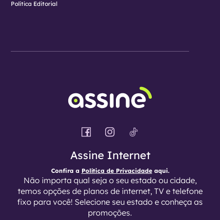
Política Editorial
Assine Internet
Confira a
Política de Privacidade
aqui.
Não importa qual seja o seu estado ou cidade,
temos opções de planos de internet, TV e telefone
fixo para você! Selecione seu estado e conheça as
promoções.