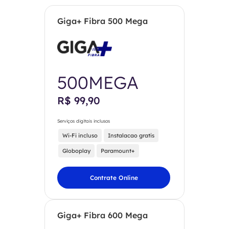
Giga+ Fibra 500 Mega
500MEGA
R$ 99,90
Serviços digitais inclusos
Wi-Fi incluso
Instalacao gratis
Globoplay
Paramount+
Contrate Online
Giga+ Fibra 600 Mega