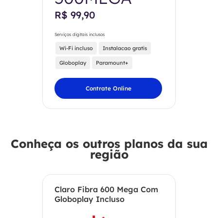
R$ 99,90
Serviços digitais inclusos
Wi-Fi incluso
Instalacao gratis
Globoplay
Paramount+
Contrate Online
Conheça os outros planos da sua
região
Claro Fibra 600 Mega Com
Globoplay Incluso