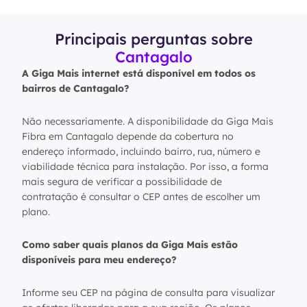
Principais perguntas sobre
Cantagalo
A Giga Mais internet está disponível em todos os
bairros de Cantagalo?
Não necessariamente. A disponibilidade da Giga Mais
Fibra em Cantagalo depende da cobertura no
endereço informado, incluindo bairro, rua, número e
viabilidade técnica para instalação. Por isso, a forma
mais segura de verificar a possibilidade de
contratação é consultar o CEP antes de escolher um
plano.
Como saber quais planos da Giga Mais estão
disponíveis para meu endereço?
Informe seu CEP na página de consulta para visualizar