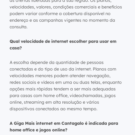
as ofertas liberadas para a sua região. Os planos,
velocidades, valores, condições comerciais e benefícios
podem variar conforme a cobertura disponível no
endereço e as campanhas vigentes no momento da
consulta.
Qual velocidade de internet escolher para usar em
casa?
A escolha depende da quantidade de pessoas
conectadas e do tipo de uso da internet. Planos com
velocidades menores podem atender navegação,
redes sociais e vídeos em uma ou duas telas, enquanto
opções mais rápidas tendem a ser mais adequadas
para casas com home office, videochamadas, jogos
online, streaming em alta resolução e vários
dispositivos conectados ao mesmo tempo.
A Giga Mais internet em Cantagalo é indicada para
home office e jogos online?