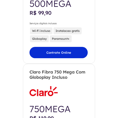
500MEGA
R$ 99,90
Serviços digitais inclusos
Wi-Fi incluso
Instalacao gratis
Globoplay
Paramount+
Contrate Online
Claro Fibra 750 Mega Com
Globoplay Incluso
750MEGA