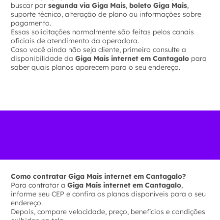
buscar por
segunda via Giga Mais
,
boleto Giga Mais
,
suporte técnico, alteração de plano ou informações sobre
pagamento.
Essas solicitações normalmente são feitas pelos canais
oficiais de atendimento da operadora.
Caso você ainda não seja cliente, primeiro consulte a
disponibilidade da
Giga Mais internet em Cantagalo
para
saber quais planos aparecem para o seu endereço.
Como contratar Giga Mais internet em Cantagalo?
Para contratar a
Giga Mais internet em Cantagalo
,
informe seu CEP e confira os planos disponíveis para o seu
endereço.
Depois, compare velocidade, preço, benefícios e condições