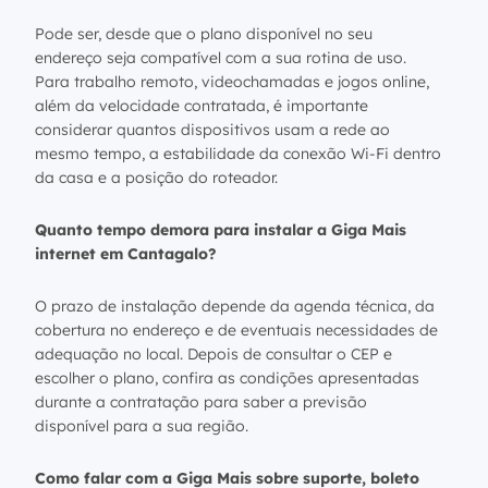
Pode ser, desde que o plano disponível no seu
endereço seja compatível com a sua rotina de uso.
Para trabalho remoto, videochamadas e jogos online,
além da velocidade contratada, é importante
considerar quantos dispositivos usam a rede ao
mesmo tempo, a estabilidade da conexão Wi-Fi dentro
da casa e a posição do roteador.
Quanto tempo demora para instalar a Giga Mais
internet em Cantagalo?
O prazo de instalação depende da agenda técnica, da
cobertura no endereço e de eventuais necessidades de
adequação no local. Depois de consultar o CEP e
escolher o plano, confira as condições apresentadas
durante a contratação para saber a previsão
disponível para a sua região.
Como falar com a Giga Mais sobre suporte, boleto