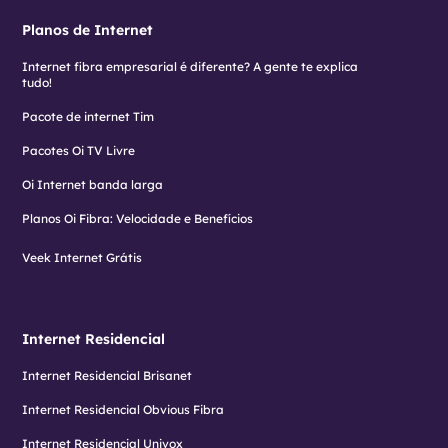
Planos de Internet
Internet fibra empresarial é diferente? A gente te explica
tudo!
Pacote de internet Tim
Pacotes Oi TV Livre
Oi Internet banda larga
Planos Oi Fibra: Velocidade e Benefícios
Veek Internet Grátis
Internet Residencial
Internet Residencial Brisanet
Internet Residencial Obvious Fibra
Internet Residencial Univox