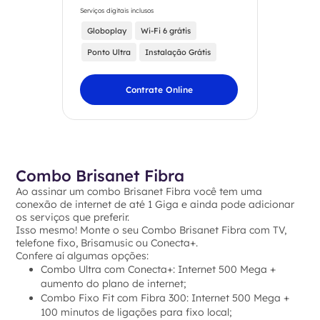
Serviços digitais inclusos
Globoplay
Wi-Fi 6 grátis
Ponto Ultra
Instalação Grátis
Contrate Online
Combo Brisanet Fibra
Ao assinar um combo Brisanet Fibra você tem uma
conexão de internet de até 1 Giga e ainda pode adicionar
os serviços que preferir.
Isso mesmo! Monte o seu Combo Brisanet Fibra com TV,
telefone fixo, Brisamusic ou Conecta+.
Confere aí algumas opções:
Combo Ultra com Conecta+: Internet 500 Mega +
aumento do plano de internet;
Combo Fixo Fit com Fibra 300: Internet 500 Mega +
100 minutos de ligações para fixo local;