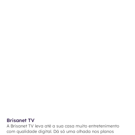
Brisanet TV
A Brisanet TV leva até a sua casa muito entretenimento
com qualidade digital. Dá só uma olhada nos planos