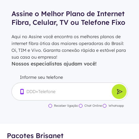
Assine o Melhor Plano de Internet
Fibra, Celular, TV ou Telefone Fixo
Aqui no Assine você encontra os melhores planos de
internet fibra ótica das maiores operadoras do Brasil:
Oi, TIM e Vivo. Garanta conexão rápida e estável para
sua casa ou empresa!
Nossos especialistas ajudam você!
Informe seu telefone
Receber ligação
Chat Online
Whatsapp
Pacotes Brisanet