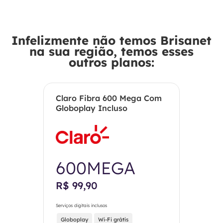
Infelizmente não temos Brisanet
na sua região, temos esses
outros planos:
Claro Fibra 600 Mega Com
Globoplay Incluso
600MEGA
R$ 99,90
Serviços digitais inclusos
Globoplay
Wi-Fi grátis