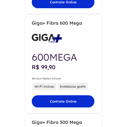
Contrate Online
Giga+ Fibra 600 Mega
600MEGA
R$ 99,90
Serviços digitais inclusos
Wi-Fi incluso
Instalacao gratis
Contrate Online
Giga+ Fibra 500 Mega