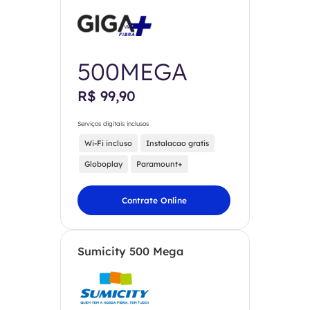
500MEGA
R$ 99,90
Serviços digitais inclusos
Wi-Fi incluso
Instalacao gratis
Globoplay
Paramount+
Contrate Online
Sumicity 500 Mega