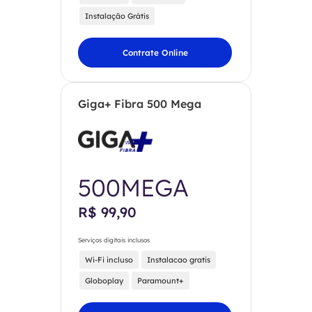
Instalação Grátis
Contrate Online
Giga+ Fibra 500 Mega
500MEGA
R$ 99,90
Serviços digitais inclusos
Wi-Fi incluso
Instalacao gratis
Globoplay
Paramount+