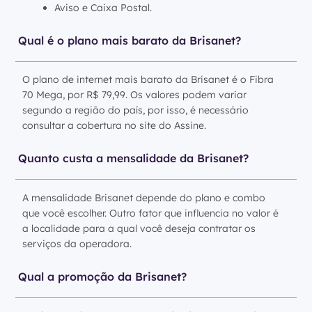
Aviso e Caixa Postal.
Qual é o plano mais barato da Brisanet?
O plano de internet mais barato da Brisanet é o Fibra
70 Mega, por R$ 79,99. Os valores podem variar
segundo a região do país, por isso, é necessário
consultar a cobertura no site do Assine.
Quanto custa a mensalidade da Brisanet?
A mensalidade Brisanet depende do plano e combo
que você escolher. Outro fator que influencia no valor é
a localidade para a qual você deseja contratar os
serviços da operadora.
Qual a promoção da Brisanet?