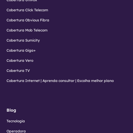
Cobertura Click Telecom
Cobertura Obvious Fibra
Cobertura Mob Telecom
Cobertura Sumicity
Cobertura Giga+
Cobertura Vero
Cobertura TV
Cobertura Internet | Aprenda consultar | Escolha melhor plano
Blog
Tecnologia
Operadora