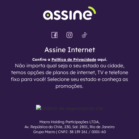
Assine Internet
Confira a
Política de Privacidade
aqui.
Não importa qual seja o seu estado ou cidade,
temos opções de planos de internet, TV e telefone
fixo para você! Selecione seu estado e conheça as
promoções.
Macro Holding Participações LTDA,
Av. República do Chile, 230, Sal: 2801, Rio de Janeiro
Grupo Macro | CNPJ: 38 139 261 / 0001-60