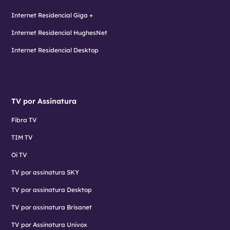
Internet Residencial Giga +
Internet Residencial HughesNet
Internet Residencial Desktop
TV por Assinatura
Fibra TV
TIM TV
Oi TV
TV por assinatura SKY
TV por assinatura Desktop
TV por assinatura Brisanet
TV por Assinatura Univox