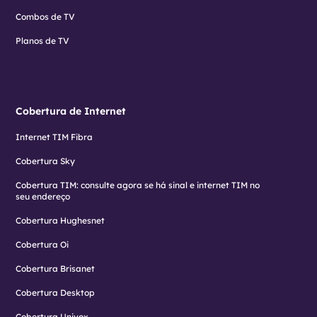
Combos de TV
Planos de TV
Cobertura de Internet
Internet TIM Fibra
Cobertura Sky
Cobertura TIM: consulte agora se há sinal e internet TIM no
seu endereço
Cobertura Hughesnet
Cobertura Oi
Cobertura Brisanet
Cobertura Desktop
Cobertura Univox