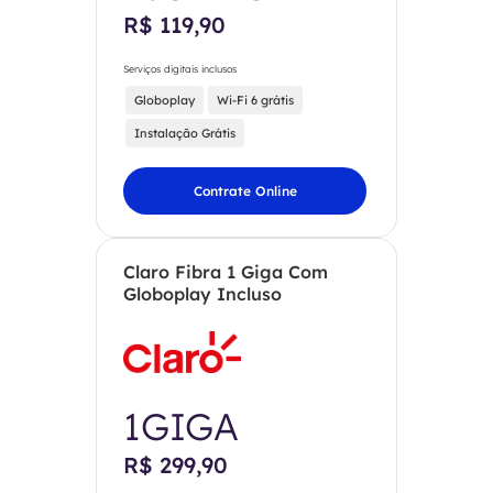
R$ 119,90
Serviços digitais inclusos
Globoplay
Wi-Fi 6 grátis
Instalação Grátis
Contrate Online
Claro Fibra 1 Giga Com
Globoplay Incluso
1GIGA
R$ 299,90