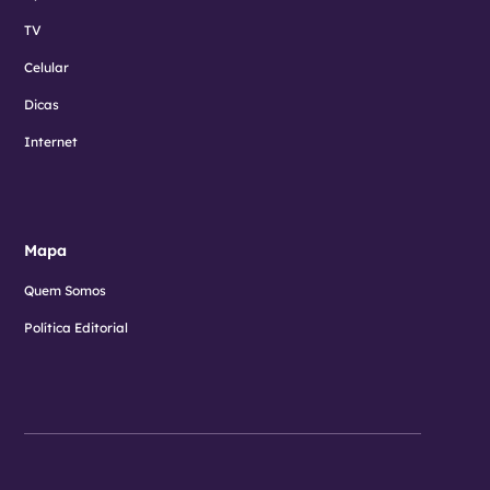
TV
Celular
Dicas
Internet
Mapa
Quem Somos
Política Editorial