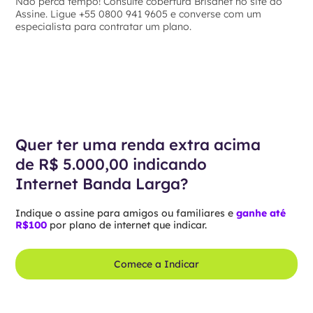
Não perca tempo! Consulte cobertura Brisanet no site do
Assine. Ligue +55 0800 941 9605 e converse com um
especialista para contratar um plano.
Quer ter uma renda extra acima
de R$ 5.000,00 indicando
Internet Banda Larga?
Indique o assine para amigos ou familiares e
ganhe até
R$100
por plano de internet que indicar.
Comece a Indicar