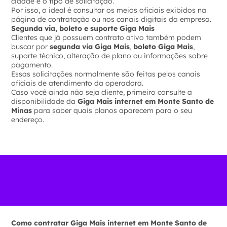
cidade e o tipo de solicitação.
Por isso, o ideal é consultar os meios oficiais exibidos na
página de contratação ou nos canais digitais da empresa.
Segunda via, boleto e suporte Giga Mais
Clientes que já possuem contrato ativo também podem
buscar por
segunda via Giga Mais
,
boleto Giga Mais
,
suporte técnico, alteração de plano ou informações sobre
pagamento.
Essas solicitações normalmente são feitas pelos canais
oficiais de atendimento da operadora.
Caso você ainda não seja cliente, primeiro consulte a
disponibilidade da
Giga Mais internet em Monte Santo de
Minas
para saber quais planos aparecem para o seu
endereço.
Como contratar Giga Mais internet em Monte Santo de