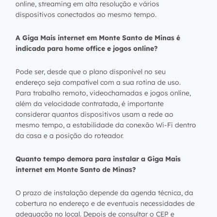
online, streaming em alta resolução e vários
dispositivos conectados ao mesmo tempo.
A Giga Mais internet em Monte Santo de Minas é
indicada para home office e jogos online?
Pode ser, desde que o plano disponível no seu
endereço seja compatível com a sua rotina de uso.
Para trabalho remoto, videochamadas e jogos online,
além da velocidade contratada, é importante
considerar quantos dispositivos usam a rede ao
mesmo tempo, a estabilidade da conexão Wi-Fi dentro
da casa e a posição do roteador.
Quanto tempo demora para instalar a Giga Mais
internet em Monte Santo de Minas?
O prazo de instalação depende da agenda técnica, da
cobertura no endereço e de eventuais necessidades de
adequação no local. Depois de consultar o CEP e