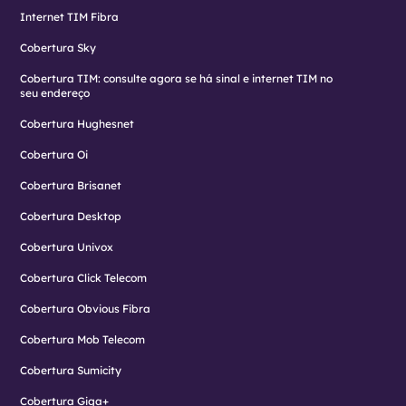
Internet TIM Fibra
Cobertura Sky
Cobertura TIM: consulte agora se há sinal e internet TIM no
seu endereço
Cobertura Hughesnet
Cobertura Oi
Cobertura Brisanet
Cobertura Desktop
Cobertura Univox
Cobertura Click Telecom
Cobertura Obvious Fibra
Cobertura Mob Telecom
Cobertura Sumicity
Cobertura Giga+