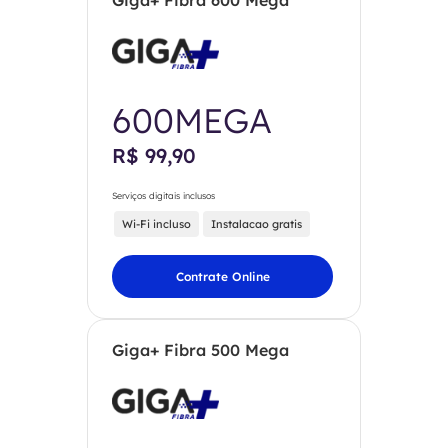
Giga+ Fibra 600 Mega
600MEGA
R$ 99,90
Serviços digitais inclusos
Wi-Fi incluso
Instalacao gratis
Contrate Online
Giga+ Fibra 500 Mega