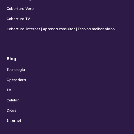
Cobertura Vero
Cobertura TV
Cobertura Internet | Aprenda consultar | Escolha melhor plano
Blog
Tecnologia
Operadora
TV
Celular
Dicas
Internet