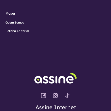
Mapa
Quem Somos
Política Editorial
Assine Internet