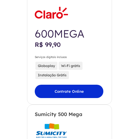
600MEGA
R$ 99,90
Serviços digitais inclusos
Globoplay
Wi-Fi grátis
Instalação Grátis
Contrate Online
Sumicity 500 Mega