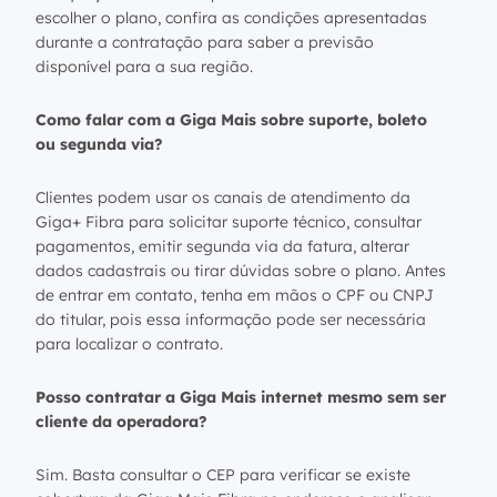
escolher o plano, confira as condições apresentadas
durante a contratação para saber a previsão
disponível para a sua região.
Como falar com a Giga Mais sobre suporte, boleto
ou segunda via?
Clientes podem usar os canais de atendimento da
Giga+ Fibra para solicitar suporte técnico, consultar
pagamentos, emitir segunda via da fatura, alterar
dados cadastrais ou tirar dúvidas sobre o plano. Antes
de entrar em contato, tenha em mãos o CPF ou CNPJ
do titular, pois essa informação pode ser necessária
para localizar o contrato.
Posso contratar a Giga Mais internet mesmo sem ser
cliente da operadora?
Sim. Basta consultar o CEP para verificar se existe