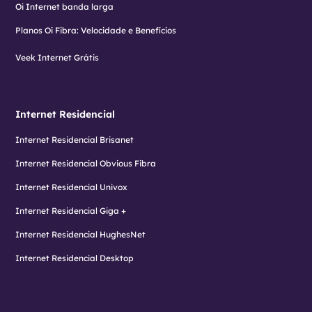
Oi Internet banda larga
Planos Oi Fibra: Velocidade e Benefícios
Veek Internet Grátis
Internet Residencial
Internet Residencial Brisanet
Internet Residencial Obvious Fibra
Internet Residencial Univox
Internet Residencial Giga +
Internet Residencial HughesNet
Internet Residencial Desktop