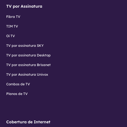
TV por Assinatura
Fibra TV
TIM TV
Oi TV
TV por assinatura SKY
TV por assinatura Desktop
TV por assinatura Brisanet
TV por Assinatura Univox
Combos de TV
Planos de TV
Cobertura de Internet