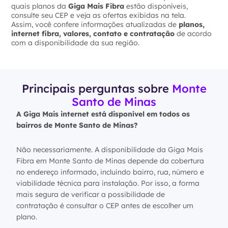
quais planos da
Giga Mais Fibra
estão disponíveis,
consulte seu CEP e veja as ofertas exibidas na tela.
Assim, você confere informações atualizadas de
planos,
internet fibra, valores, contato e contratação
de acordo
com a disponibilidade da sua região.
Principais perguntas sobre
Monte
Santo de Minas
A Giga Mais internet está disponível em todos os
bairros de Monte Santo de Minas?
Não necessariamente. A disponibilidade da Giga Mais
Fibra em Monte Santo de Minas depende da cobertura
no endereço informado, incluindo bairro, rua, número e
viabilidade técnica para instalação. Por isso, a forma
mais segura de verificar a possibilidade de
contratação é consultar o CEP antes de escolher um
plano.