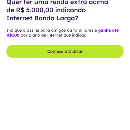
Quer ter uma renda extra acima
de R$ 5.000,00 indicando
Internet Banda Larga?
Indique o assine para amigos ou familiares e
ganhe até
R$100
por plano de internet que indicar.
Comece a Indicar