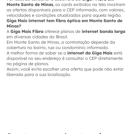
Monte Santo de Minas
, os cards exibidos na tela mostram
as ofertas disponíveis para o CEP informado, com valores,
velocidades e condições atualizadas para aquela região.
Giga Mais internet tem fibra óptica em Monte Santo de
Minas?
A
Giga Mais Fibra
oferece planos de
internet banda larga
em diversas cidades do Brasil.
Em Monte Santo de Minas, a contratação depende da
cobertura no bairro, rua ou condomínio informado.
A melhor forma de saber se a
internet da Giga Mais
está
disponível no seu endereço é consultar o CEP diretamente
na página de planos.
Assim, você evita escolher uma oferta que pode não estar
liberada para a sua localização.