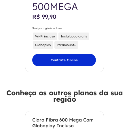
500MEGA
R$ 99,90
Serviços digitais inclusos
Wi-Fi incluso
Instalacao gratis
Globoplay
Paramount+
Contrate Online
Conheça os outros planos da sua
região
Claro Fibra 600 Mega Com
Globoplay Incluso