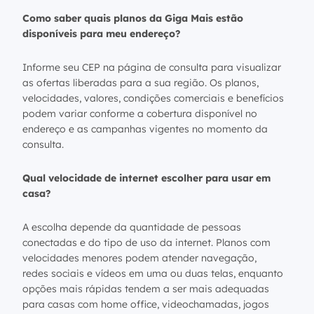
Como saber quais planos da Giga Mais estão
disponíveis para meu endereço?
Informe seu CEP na página de consulta para visualizar
as ofertas liberadas para a sua região. Os planos,
velocidades, valores, condições comerciais e benefícios
podem variar conforme a cobertura disponível no
endereço e as campanhas vigentes no momento da
consulta.
Qual velocidade de internet escolher para usar em
casa?
A escolha depende da quantidade de pessoas
conectadas e do tipo de uso da internet. Planos com
velocidades menores podem atender navegação,
redes sociais e vídeos em uma ou duas telas, enquanto
opções mais rápidas tendem a ser mais adequadas
para casas com home office, videochamadas, jogos