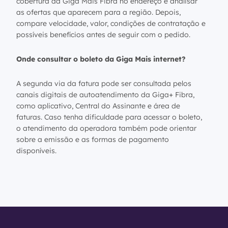
cobertura da Giga Mais Fibra no endereço e analisar
as ofertas que aparecem para a região. Depois,
compare velocidade, valor, condições de contratação e
possíveis benefícios antes de seguir com o pedido.
Onde consultar o boleto da Giga Mais internet?
A segunda via da fatura pode ser consultada pelos
canais digitais de autoatendimento da Giga+ Fibra,
como aplicativo, Central do Assinante e área de
faturas. Caso tenha dificuldade para acessar o boleto,
o atendimento da operadora também pode orientar
sobre a emissão e as formas de pagamento
disponíveis.