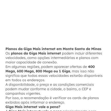
Planos da Giga Mais internet em Monte Santo de Minas
Os
planos da Giga Mais internet
podem incluir diferentes
velocidades, como opções intermediárias e planos com
maior capacidade de conexão.
Em algumas regiões, podem aparecer ofertas de
400
Mega, 600 Mega, 800 Mega ou 1 Giga
, mas isso não
significa que todas essas velocidades estarão disponíveis
em todos os endereços.
A disponibilidade, o preço e as condições comerciais
podem mudar conforme a cidade, o bairro, o CEP e
campanhas vigentes.
Por isso, a recomendação é verificar os cards de planos
exibidos após informar o endereço.
Giga Mais internet vale a pena?