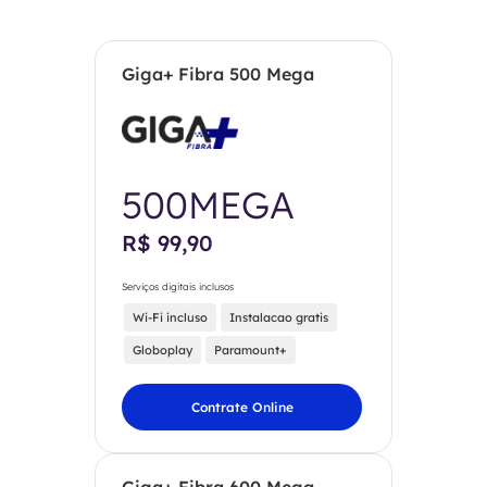
Giga+ Fibra 500 Mega
500MEGA
R$ 99,90
Serviços digitais inclusos
Wi-Fi incluso
Instalacao gratis
Globoplay
Paramount+
Contrate Online