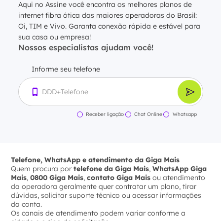
Aqui no Assine você encontra os melhores planos de
internet fibra ótica das maiores operadoras do Brasil:
Oi, TIM e Vivo. Garanta conexão rápida e estável para
sua casa ou empresa!
Nossos especialistas ajudam você!
Informe seu telefone
Receber ligação
Chat Online
Whatsapp
Telefone, WhatsApp e atendimento da Giga Mais
Quem procura por
telefone da Giga Mais
,
WhatsApp Giga
Mais
,
0800 Giga Mais
,
contato Giga Mais
ou atendimento
da operadora geralmente quer contratar um plano, tirar
dúvidas, solicitar suporte técnico ou acessar informações
da conta.
Os canais de atendimento podem variar conforme a