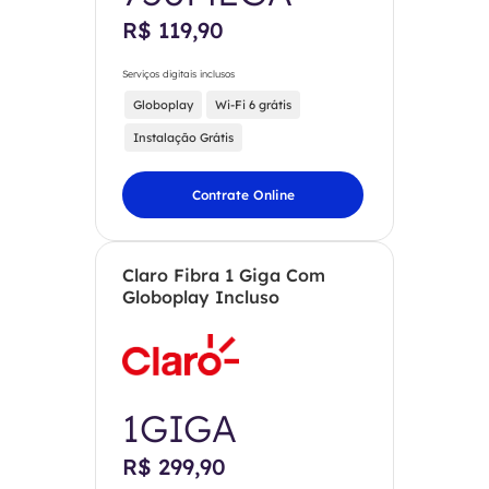
R$ 119,90
Serviços digitais inclusos
Globoplay
Wi-Fi 6 grátis
Instalação Grátis
Contrate Online
Claro Fibra 1 Giga Com
Globoplay Incluso
1GIGA
R$ 299,90