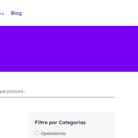
s
Blog
Filtre por Categorias
Operadoras