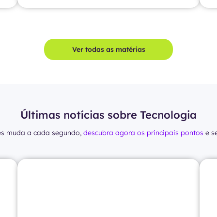
Ver todas as matérias
Últimas notícias sobre Tecnologia
es muda a cada segundo,
descubra agora os principais pontos
e s