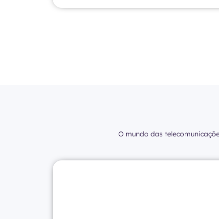
O mundo das telecomunicaçõ