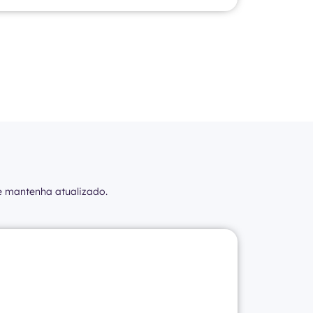
e mantenha atualizado.