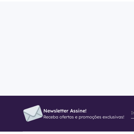
Newsletter Assine!
Receba ofertas e promoções exclusivas!