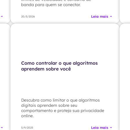
banda para quem se conectar.
Leia mais
20/3/2026
Como controlar o que algoritmos
aprendem sobre você
Descubra como limitar o que algoritmos
digitais aprendem sobre seu
comportamento e proteja sua privacidade
online.
Leia mais
5/9/2025