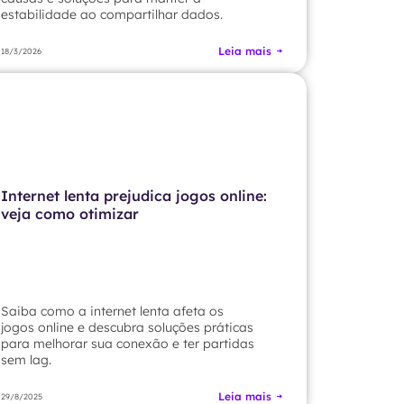
estabilidade ao compartilhar dados.
Leia mais
18/3/2026
Internet lenta prejudica jogos online:
veja como otimizar
Saiba como a internet lenta afeta os
jogos online e descubra soluções práticas
para melhorar sua conexão e ter partidas
sem lag.
Leia mais
29/8/2025