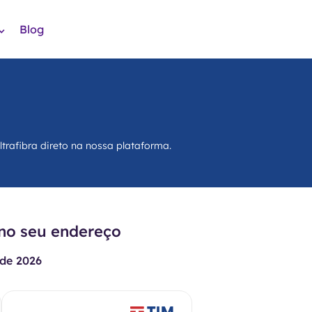
Blog
trafibra direto na nossa plataforma.
 no seu endereço
de 2026