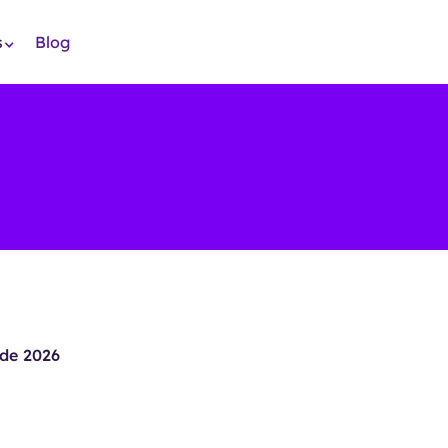
s
Blog
de 2026