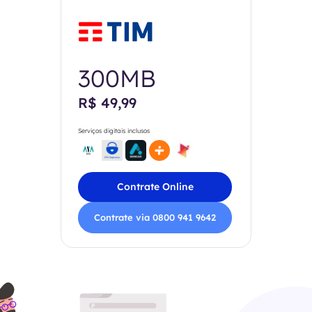
300MB
R$ 49,99
Serviços digitais inclusos
Contrate Online
Contrate via 0800 941 9642