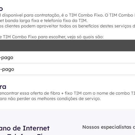
o
 disponível para contratação, é o TIM Combo Fixo. O TIM Combo 
et banda larga fixa e telefonia fixa da TIM.
s clientes podem aproveitar todos os benefícios destes serviços 
 TIM Combo Fixo para escolher, veja só quais são:
-pago
s-pago
ra
contrar essa oferta de fibra + fixo TIM com o nome de combo TI
ara não perder as melhores condições de serviço.
ano de Internet
Nossos especialistas 