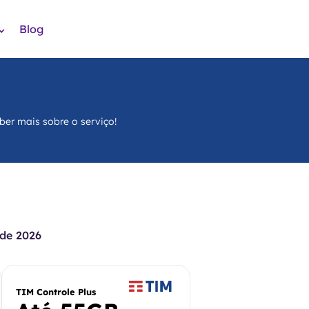
Blog
ber mais sobre o serviço!
de 2026
TIM Controle Plus