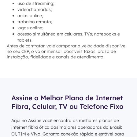
uso de streaming;
videochamadas;
aulas online;
trabalho remoto;
jogos online;
acesso simultâneo em celulares, TVs, notebooks e
tablets.
Antes de contratar, vale comparar a velocidade disponível
no seu CEP, o valor mensal, possíveis taxas, prazo de
instalação, fidelidade e canais de atendimento.
Assine o Melhor Plano de Internet
Fibra, Celular, TV ou Telefone Fixo
Aqui no Assine você encontra os melhores planos de
internet fibra ótica das maiores operadoras do Brasil:
Oi, TIM e Vivo. Garanta conexão rápida e estável para