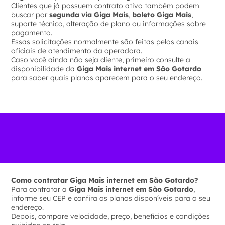
Clientes que já possuem contrato ativo também podem
buscar por
segunda via Giga Mais
,
boleto Giga Mais
,
suporte técnico, alteração de plano ou informações sobre
pagamento.
Essas solicitações normalmente são feitas pelos canais
oficiais de atendimento da operadora.
Caso você ainda não seja cliente, primeiro consulte a
disponibilidade da
Giga Mais internet em São Gotardo
para saber quais planos aparecem para o seu endereço.
Como contratar Giga Mais internet em São Gotardo?
Para contratar a
Giga Mais internet em São Gotardo
,
informe seu CEP e confira os planos disponíveis para o seu
endereço.
Depois, compare velocidade, preço, benefícios e condições