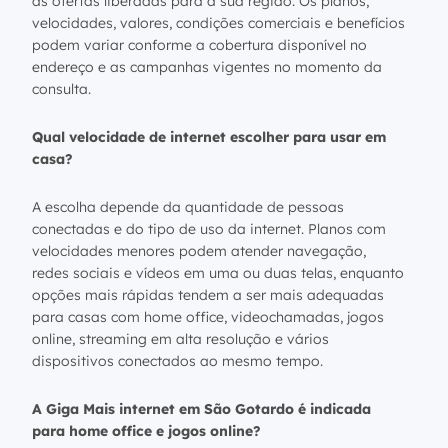
as ofertas liberadas para a sua região. Os planos,
velocidades, valores, condições comerciais e benefícios
podem variar conforme a cobertura disponível no
endereço e as campanhas vigentes no momento da
consulta.
Qual velocidade de internet escolher para usar em
casa?
A escolha depende da quantidade de pessoas
conectadas e do tipo de uso da internet. Planos com
velocidades menores podem atender navegação,
redes sociais e vídeos em uma ou duas telas, enquanto
opções mais rápidas tendem a ser mais adequadas
para casas com home office, videochamadas, jogos
online, streaming em alta resolução e vários
dispositivos conectados ao mesmo tempo.
A Giga Mais internet em São Gotardo é indicada
para home office e jogos online?