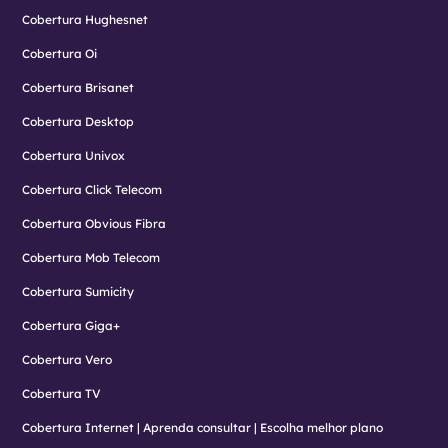
Cobertura Hughesnet
Cobertura Oi
Cobertura Brisanet
Cobertura Desktop
Cobertura Univox
Cobertura Click Telecom
Cobertura Obvious Fibra
Cobertura Mob Telecom
Cobertura Sumicity
Cobertura Giga+
Cobertura Vero
Cobertura TV
Cobertura Internet | Aprenda consultar | Escolha melhor plano