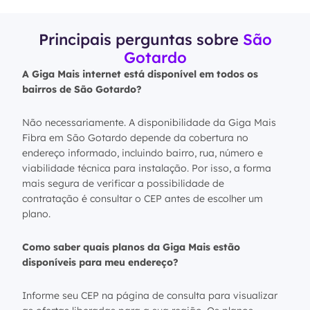
Principais perguntas sobre
São
Gotardo
A Giga Mais internet está disponível em todos os
bairros de São Gotardo?
Não necessariamente. A disponibilidade da Giga Mais
Fibra em São Gotardo depende da cobertura no
endereço informado, incluindo bairro, rua, número e
viabilidade técnica para instalação. Por isso, a forma
mais segura de verificar a possibilidade de
contratação é consultar o CEP antes de escolher um
plano.
Como saber quais planos da Giga Mais estão
disponíveis para meu endereço?
Informe seu CEP na página de consulta para visualizar