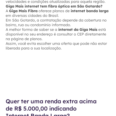
velocidades e condições atualizadas para aquela região.
Giga Mais internet tem fibra óptica em São Gotardo?
A
Giga Mais Fibra
oferece planos de
internet banda larga
em diversas cidades do Brasil.
Em São Gotardo, a contratação depende da cobertura no
bairro, rua ou condomínio informado.
A melhor forma de saber se a
internet da Giga Mais
está
disponível no seu endereço é consultar o CEP diretamente
na página de planos.
Assim, você evita escolher uma oferta que pode não estar
liberada para a sua localização.
Quer ter uma renda extra acima
de R$ 5.000,00 indicando
Internet Banda Larga?