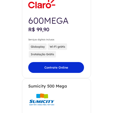
600MEGA
R$ 99,90
Serviços digitais inclusos
Globoplay
Wi-Fi grátis
Instalação Grátis
Contrate Online
Sumicity 500 Mega