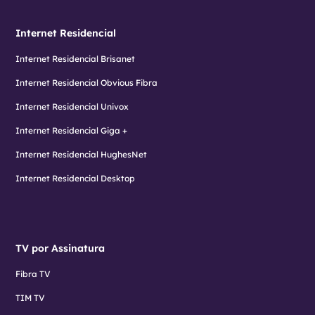
Internet Residencial
Internet Residencial Brisanet
Internet Residencial Obvious Fibra
Internet Residencial Univox
Internet Residencial Giga +
Internet Residencial HughesNet
Internet Residencial Desktop
TV por Assinatura
Fibra TV
TIM TV