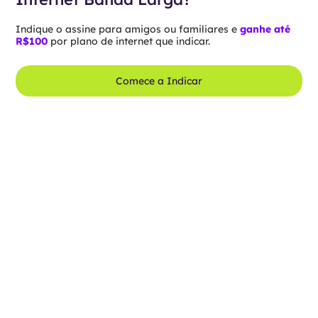
Indique o assine para amigos ou familiares e
ganhe até
R$100
por plano de internet que indicar.
Comece a Indicar