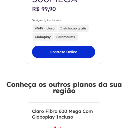
R$ 99,90
Serviços digitais inclusos
Wi-Fi incluso
Instalacao gratis
Globoplay
Paramount+
Contrate Online
Conheça os outros planos da sua
região
Claro Fibra 600 Mega Com
Globoplay Incluso