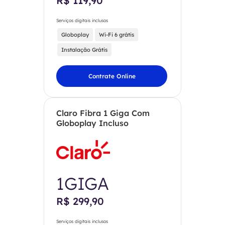
R$ 119,90
Serviços digitais inclusos
Globoplay
Wi-Fi 6 grátis
Instalação Grátis
Contrate Online
Claro Fibra 1 Giga Com
Globoplay Incluso
1GIGA
R$ 299,90
Serviços digitais inclusos