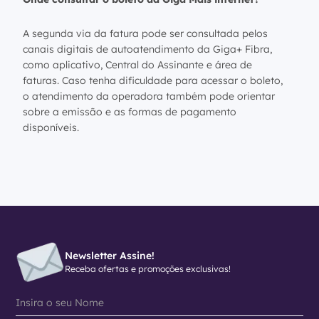
A segunda via da fatura pode ser consultada pelos
canais digitais de autoatendimento da Giga+ Fibra,
como aplicativo, Central do Assinante e área de
faturas. Caso tenha dificuldade para acessar o boleto,
o atendimento da operadora também pode orientar
sobre a emissão e as formas de pagamento
disponíveis.
Newsletter Assine!
Receba ofertas e promoções exclusivas!