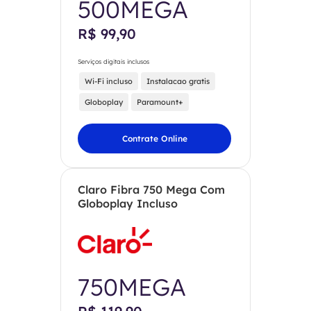
500MEGA
R$ 99,90
Serviços digitais inclusos
Wi-Fi incluso
Instalacao gratis
Globoplay
Paramount+
Contrate Online
Claro Fibra 750 Mega Com
Globoplay Incluso
750MEGA