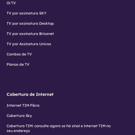
Oi TV
TV por assinatura SKY
TV por assinatura Desktop
TV por assinatura Brisanet
TV por Assinatura Univox
Combos de TV
Planos de TV
Cobertura de Internet
Internet TIM Fibra
Cobertura Sky
Cobertura TIM: consulte agora se há sinal e internet TIM no
seu endereço