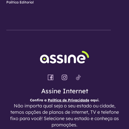
Política Editorial
Assine Internet
Confira a
Política de Privacidade
aqui.
Não importa qual seja o seu estado ou cidade,
temos opções de planos de internet, TV e telefone
fixo para você! Selecione seu estado e conheça as
promoções.