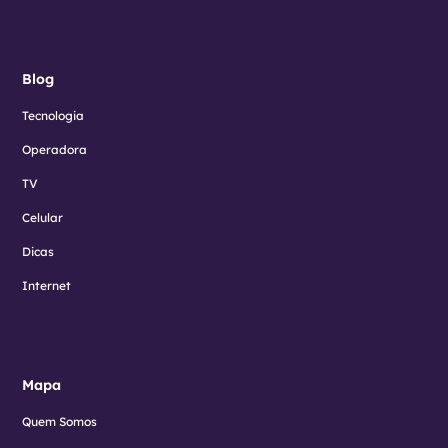
Blog
Tecnologia
Operadora
TV
Celular
Dicas
Internet
Mapa
Quem Somos