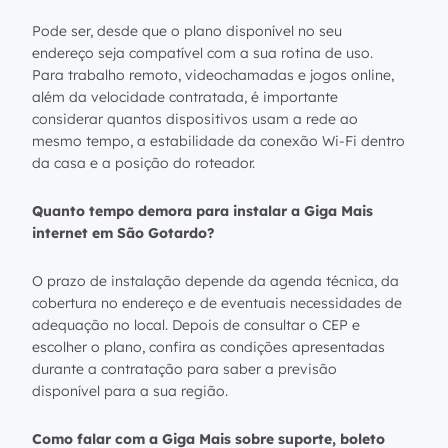
Pode ser, desde que o plano disponível no seu
endereço seja compatível com a sua rotina de uso.
Para trabalho remoto, videochamadas e jogos online,
além da velocidade contratada, é importante
considerar quantos dispositivos usam a rede ao
mesmo tempo, a estabilidade da conexão Wi-Fi dentro
da casa e a posição do roteador.
Quanto tempo demora para instalar a Giga Mais
internet em São Gotardo?
O prazo de instalação depende da agenda técnica, da
cobertura no endereço e de eventuais necessidades de
adequação no local. Depois de consultar o CEP e
escolher o plano, confira as condições apresentadas
durante a contratação para saber a previsão
disponível para a sua região.
Como falar com a Giga Mais sobre suporte, boleto