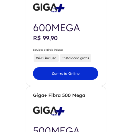
600MEGA
R$ 99,90
Serviços digitais inclusos
Wi-Fi incluso
Instalacao gratis
Contrate Online
Giga+ Fibra 500 Mega
500MEGA