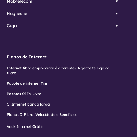
Mobtelecom
Hughesnet
Giga+
Planos de Internet
Internet fibra empresarial é diferente? A gente te explica
tudo!
Pacote de internet Tim
Pacotes Oi TV Livre
Oi Internet banda larga
Planos Oi Fibra: Velocidade e Benefícios
Veek Internet Grátis