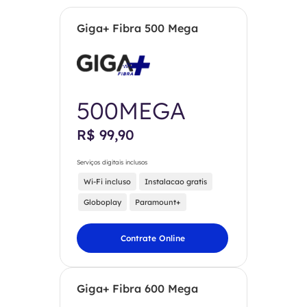
Giga+ Fibra 500 Mega
500MEGA
R$ 99,90
Serviços digitais inclusos
Wi-Fi incluso
Instalacao gratis
Globoplay
Paramount+
Contrate Online
Giga+ Fibra 600 Mega