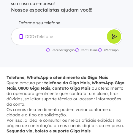
sua casa ou empresa!
Nossos especialistas ajudam você!
Informe seu telefone
Receber ligação
Chat Online
Whatsapp
Telefone, WhatsApp e atendimento da Giga Mais
Quem procura por
telefone da Giga Mais
,
WhatsApp Giga
Mais
,
0800 Giga Mais
,
contato Giga Mais
ou atendimento
da operadora geralmente quer contratar um plano, tirar
dúvidas, solicitar suporte técnico ou acessar informações
da conta.
Os canais de atendimento podem variar conforme a
cidade e o tipo de solicitação.
Por isso, o ideal é consultar os meios oficiais exibidos na
página de contratação ou nos canais digitais da empresa.
Segunda via, boleto e suporte Giga Mais