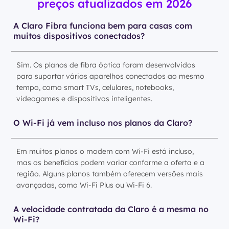
preços atualizados em 2026
A Claro Fibra funciona bem para casas com
muitos dispositivos conectados?
Sim. Os planos de fibra óptica foram desenvolvidos
para suportar vários aparelhos conectados ao mesmo
tempo, como smart TVs, celulares, notebooks,
videogames e dispositivos inteligentes.
O Wi-Fi já vem incluso nos planos da Claro?
Em muitos planos o modem com Wi-Fi está incluso,
mas os benefícios podem variar conforme a oferta e a
região. Alguns planos também oferecem versões mais
avançadas, como Wi-Fi Plus ou Wi-Fi 6.
A velocidade contratada da Claro é a mesma no
Wi-Fi?