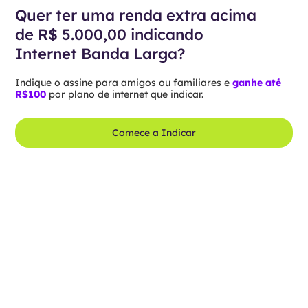
Quer ter uma renda extra acima
de R$ 5.000,00 indicando
Internet Banda Larga?
Indique o assine para amigos ou familiares e
ganhe até
R$100
por plano de internet que indicar.
Comece a Indicar