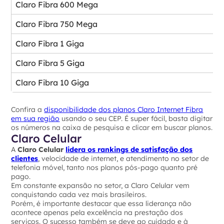
Claro Fibra 600 Mega
Claro Fibra 750 Mega
Claro Fibra 1 Giga
Claro Fibra 5 Giga
Claro Fibra 10 Giga
Confira a
disponibilidade dos planos Claro Internet Fibra
em sua região
usando o seu CEP. É super fácil, basta digitar
os números na caixa de pesquisa e clicar em buscar planos.
Claro Celular
A
Claro Celular
lidera os rankings de satisfação dos
clientes
, velocidade de internet, e atendimento no setor de
telefonia móvel, tanto nos planos pós-pago quanto pré
pago.
Em constante expansão no setor, a Claro Celular vem
conquistando cada vez mais brasileiros.
Porém, é importante destacar que essa liderança não
acontece apenas pela excelência na prestação dos
serviços. O sucesso também se deve ao cuidado e à