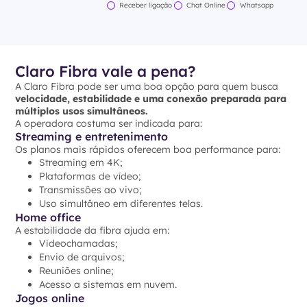
Receber ligação
Chat Online
Whatsapp
Claro Fibra vale a pena?
A Claro Fibra pode ser uma boa opção para quem busca
velocidade, estabilidade e uma conexão preparada para
múltiplos usos simultâneos.
A operadora costuma ser indicada para:
Streaming e entretenimento
Os planos mais rápidos oferecem boa performance para:
Streaming em 4K;
Plataformas de vídeo;
Transmissões ao vivo;
Uso simultâneo em diferentes telas.
Home office
A estabilidade da fibra ajuda em:
Videochamadas;
Envio de arquivos;
Reuniões online;
Acesso a sistemas em nuvem.
Jogos online