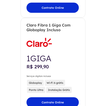
Contrate Online
Claro Fibra 1 Giga Com
Globoplay Incluso
1GIGA
R$ 299,90
Serviços digitais inclusos
Globoplay
Wi-Fi 6 grátis
Ponto Ultra
Instalação Grátis
Contrate Online