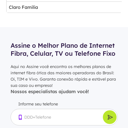
Claro Família
Assine o Melhor Plano de Internet
Fibra, Celular, TV ou Telefone Fixo
Aqui no Assine você encontra os melhores planos de
internet fibra ótica das maiores operadoras do Brasil:
Oi, TIM e Vivo. Garanta conexão rápida e estável para
sua casa ou empresa!
Nossos especialistas ajudam você!
Informe seu telefone