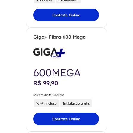
Contrate Online
Giga+ Fibra 600 Mega
600MEGA
R$ 99,90
Serviços digitais inclusos
Wi-Fi incluso
Instalacao gratis
Contrate Online