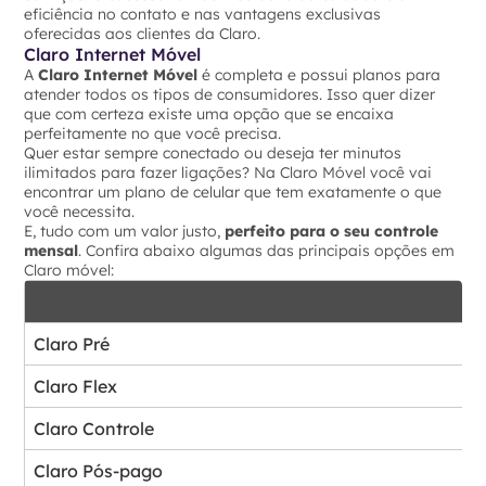
eficiência no contato e nas vantagens exclusivas
oferecidas aos clientes da Claro.
Claro Internet Móvel
A
Claro Internet Móvel
é completa e possui planos para
atender todos os tipos de consumidores. Isso quer dizer
que com certeza existe uma opção que se encaixa
perfeitamente no que você precisa.
Quer estar sempre conectado ou deseja ter minutos
ilimitados para fazer ligações? Na Claro Móvel você vai
encontrar um plano de celular que tem exatamente o que
você necessita.
E, tudo com um valor justo,
perfeito para o seu controle
mensal
. Confira abaixo algumas das principais opções em
Claro móvel:
Claro Pré
Claro Flex
Claro Controle
Claro Pós-pago