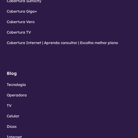
Cobertura Sumicity
Cobertura Giga+
Cobertura Vero
Cobertura TV
Cobertura Internet | Aprenda consultar | Escolha melhor plano
Blog
Tecnologia
Operadora
TV
Celular
Dicas
Internet