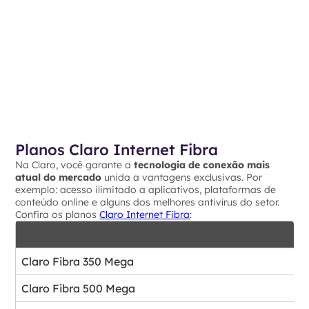
Planos Claro Internet Fibra
Na Claro, você garante a
tecnologia de conexão mais
atual do mercado
unida a vantagens exclusivas. Por
exemplo: acesso ilimitado a aplicativos, plataformas de
conteúdo online e alguns dos melhores antivírus do setor.
Confira os planos
Claro Internet Fibra
:
Claro Fibra 350 Mega
Claro Fibra 500 Mega