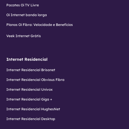
Pacotes Oi TV Livre
Oi Internet banda larga
Planos Oi Fibra: Velocidade e Benefícios
Veek Internet Grátis
Internet Residencial
Internet Residencial Brisanet
Internet Residencial Obvious Fibra
Internet Residencial Univox
Internet Residencial Giga +
Internet Residencial HughesNet
Internet Residencial Desktop