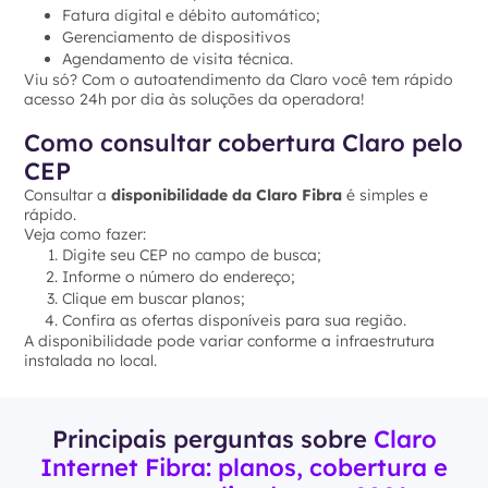
Fatura digital e débito automático;
Gerenciamento de dispositivos
Agendamento de visita técnica.
Viu só? Com o autoatendimento da Claro você tem rápido
acesso 24h por dia às soluções da operadora!
Como consultar cobertura Claro pelo
CEP
Consultar a
disponibilidade da Claro Fibra
é simples e
rápido.
Veja como fazer:
Digite seu CEP no campo de busca;
Informe o número do endereço;
Clique em buscar planos;
Confira as ofertas disponíveis para sua região.
A disponibilidade pode variar conforme a infraestrutura
instalada no local.
Principais perguntas sobre
Claro
Internet Fibra: planos, cobertura e