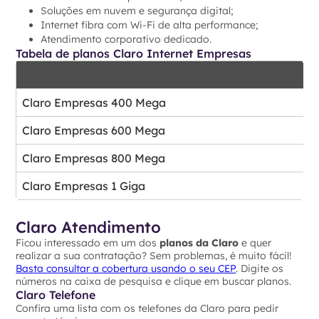
Soluções em nuvem e segurança digital;
Internet fibra com Wi-Fi de alta performance;
Atendimento corporativo dedicado.
Tabela de planos Claro Internet Empresas
Claro Empresas 400 Mega
Claro Empresas 600 Mega
Claro Empresas 800 Mega
Claro Empresas 1 Giga
Claro Atendimento
Ficou interessado em um dos
planos da Claro
e quer
realizar a sua contratação? Sem problemas, é muito fácil!
Basta consultar a cobertura usando o seu CEP
. Digite os
números na caixa de pesquisa e clique em buscar planos.
Claro Telefone
Confira uma lista com os telefones da Claro para pedir