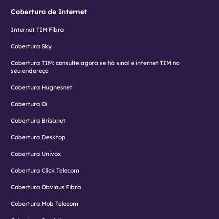
Cobertura de Internet
Internet TIM Fibra
Cobertura Sky
Cobertura TIM: consulte agora se há sinal e internet TIM no
seu endereço
Cobertura Hughesnet
Cobertura Oi
Cobertura Brisanet
Cobertura Desktop
Cobertura Univox
Cobertura Click Telecom
Cobertura Obvious Fibra
Cobertura Mob Telecom