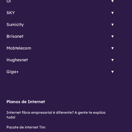
Oi
SKY
Sumicity
Brisanet
Mobtelecom
Hughesnet
Giga+
Planos de Internet
Internet fibra empresarial é diferente? A gente te explica
tudo!
Pacote de internet Tim