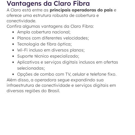
Vantagens da Claro Fibra
A Claro está entre as
principais operadoras do país
e
oferece uma estrutura robusta de cobertura e
conectividade.
Confira algumas vantagens da Claro Fibra:
Ampla cobertura nacional;
Planos com diferentes velocidades;
Tecnologia de fibra óptica;
Wi-Fi incluso em diversos planos;
Suporte técnico especializado;
Aplicativos e serviços digitais inclusos em ofertas
selecionadas;
Opções de combo com TV, celular e telefone fixo.
Além disso, a operadora segue expandindo sua
infraestrutura de conectividade e serviços digitais em
diversas regiões do Brasil.