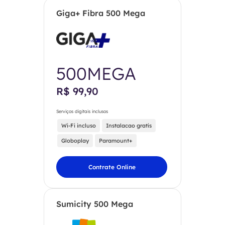
Giga+ Fibra 500 Mega
500MEGA
R$ 99,90
Serviços digitais inclusos
Wi-Fi incluso
Instalacao gratis
Globoplay
Paramount+
Contrate Online
Sumicity 500 Mega