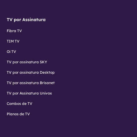
TV por Assinatura
Fibra TV
TIM TV
Oi TV
TV por assinatura SKY
TV por assinatura Desktop
TV por assinatura Brisanet
TV por Assinatura Univox
Combos de TV
Planos de TV