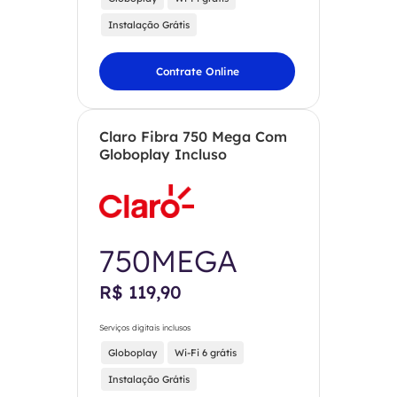
Instalação Grátis
Contrate Online
Claro Fibra 750 Mega Com
Globoplay Incluso
750MEGA
R$ 119,90
Serviços digitais inclusos
Globoplay
Wi-Fi 6 grátis
Instalação Grátis