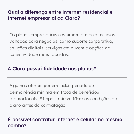
Qual a diferença entre internet residencial e
internet empresarial da Claro?
Os planos empresariais costumam oferecer recursos
voltados para negócios, como suporte corporativo,
soluções digitais, serviços em nuvem e opções de
conectividade mais robustas.
A Claro possui fidelidade nos planos?
Algumas ofertas podem incluir período de
permanência mínima em troca de benefícios
promocionais. É importante verificar as condições do
plano antes da contratação.
É possível contratar internet e celular no mesmo
combo?