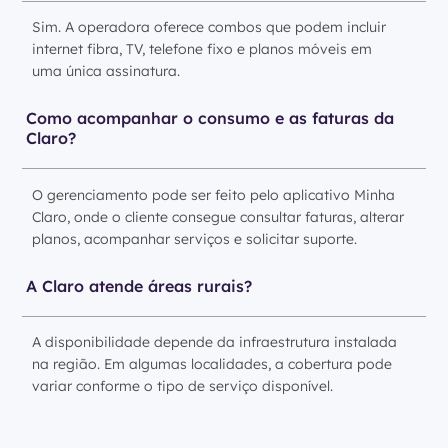
Sim. A operadora oferece combos que podem incluir
internet fibra, TV, telefone fixo e planos móveis em
uma única assinatura.
Como acompanhar o consumo e as faturas da
Claro?
O gerenciamento pode ser feito pelo aplicativo Minha
Claro, onde o cliente consegue consultar faturas, alterar
planos, acompanhar serviços e solicitar suporte.
A Claro atende áreas rurais?
A disponibilidade depende da infraestrutura instalada
na região. Em algumas localidades, a cobertura pode
variar conforme o tipo de serviço disponível.