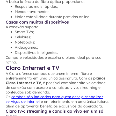
A baixa latência da fibra óptica proporciona:
Respostas mais rápidas;
Menos travamentos;
Maior estabilidade durante partidas online.
Casas com muitos dispositivos
A conexão suporta:
Smart TVs;
Celulares;
Notebooks;
Videogames;
Dispositivos inteligentes.
Compare velocidades e escolha o plano ideal para sua
rotina.
Claro Internet e TV
A Claro oferece combos que unem internet fibra e
entretenimento em uma única assinatura. Com os
planos
Claro Internet e TV
, é possível combinar alta velocidade
de conexão com acesso a canais ao vivo, streaming e
conteúdos sob demanda.
Os
combos são indicados para quem deseja centralizar
serviços de internet
e entretenimento em uma única fatura,
além de aproveitar benefícios exclusivos da operadora.
Claro tv+: streaming e canais ao vivo em um só