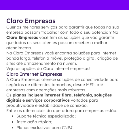
Claro Empresas
Quer os melhores serviços para garantir que todos na sua
empresa possam trabalhar com todo o seu potencial? Na
Claro Empresas
você tem as soluções que vão garantir
que todos os seus clientes possam receber o melhor
atendimento.
Na Claro Empresas você encontra soluções para internet
banda larga, telefonia móvel, proteção digital, criação de
sites até armazenamento na nuvem.
Veja as opções do Claro internet empresas!
Claro Internet Empresas
A Claro Empresas oferece soluções de conectividade para
negócios de diferentes tamanhos, desde MEIs até
empresas com operações mais robustas.
Os
planos incluem internet fibra, telefonia, soluções
digitais e serviços corporativos
voltados para
produtividade e estabilidade de conexão.
Entre os diferenciais da operadora para empresas estão:
Suporte técnico especializado;
Instalação rápida;
Planos exclusivos para CNPJ;