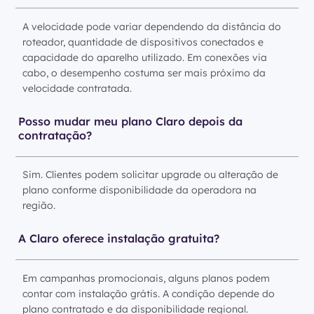
A velocidade pode variar dependendo da distância do
roteador, quantidade de dispositivos conectados e
capacidade do aparelho utilizado. Em conexões via
cabo, o desempenho costuma ser mais próximo da
velocidade contratada.
Posso mudar meu plano Claro depois da
contratação?
Sim. Clientes podem solicitar upgrade ou alteração de
plano conforme disponibilidade da operadora na
região.
A Claro oferece instalação gratuita?
Em campanhas promocionais, alguns planos podem
contar com instalação grátis. A condição depende do
plano contratado e da disponibilidade regional.