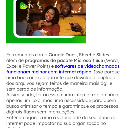
Ferramentas como
Google Docs, Sheet e Slides
,
além de
programas do pacote Microsoft 365
(Word,
Excel e Power Point)
e
softwares de videochamadas
funcionam melhor com internet rápida
. Isso porque
uma boa conexão garante que download e upload
dos arquivos sejam feitos de maneira mais ágil e
sem perda de informação.
Assim sendo, ter acesso a uma internet rápida não é
apenas um luxo, mas uma necessidade para quem
busca otimizar o tempo e garantir que os processos
digitais fluam sem interrupções.
Entenda agora como a
velocidade do seu plano de
internet pode impactar na sua organização no