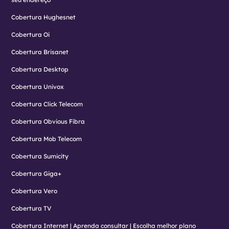
Cobertura Hughesnet
Cobertura Oi
Cobertura Brisanet
Cobertura Desktop
Cobertura Univox
Cobertura Click Telecom
Cobertura Obvious Fibra
Cobertura Mob Telecom
Cobertura Sumicity
Cobertura Giga+
Cobertura Vero
Cobertura TV
Cobertura Internet | Aprenda consultar | Escolha melhor plano