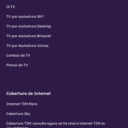
Oi TV
TV por assinatura SKY
TV por assinatura Desktop
TV por assinatura Brisanet
TV por Assinatura Univox
Combos de TV
Planos de TV
Cobertura de Internet
Internet TIM Fibra
Cobertura Sky
Cobertura TIM: consulte agora se há sinal e internet TIM no
seu endereço