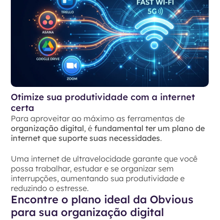
Otimize sua produtividade com a internet
certa
Para aproveitar ao máximo as ferramentas de
organização digital
, é
fundamental ter um plano de
internet que suporte suas necessidades
.
Uma internet de ultravelocidade garante que você
possa trabalhar, estudar e se organizar sem
interrupções, aumentando sua produtividade e
reduzindo o estresse.
Encontre o plano ideal da Obvious
para sua organização digital