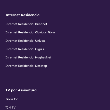
Internet Residencial
Internet Residencial Brisanet
Internet Residencial Obvious Fibra
Internet Residencial Univox
Internet Residencial Giga +
Internet Residencial HughesNet
Internet Residencial Desktop
TV por Assinatura
Fibra TV
TIM TV