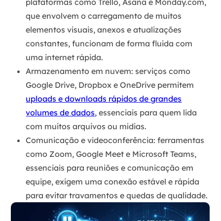
plataformas como Trello, Asana e Monday.com,
que envolvem o carregamento de muitos
elementos visuais, anexos e atualizações
constantes, funcionam de forma fluida com
uma internet rápida.
Armazenamento em nuvem:
serviços como
Google Drive, Dropbox e OneDrive permitem
uploads e downloads rápidos de grandes
volumes de dados
, essenciais para quem lida
com muitos arquivos ou mídias.
Comunicação e videoconferência:
ferramentas
como Zoom, Google Meet e Microsoft Teams,
essenciais para reuniões e comunicação em
equipe, exigem uma conexão estável e rápida
para evitar travamentos e quedas de qualidade.