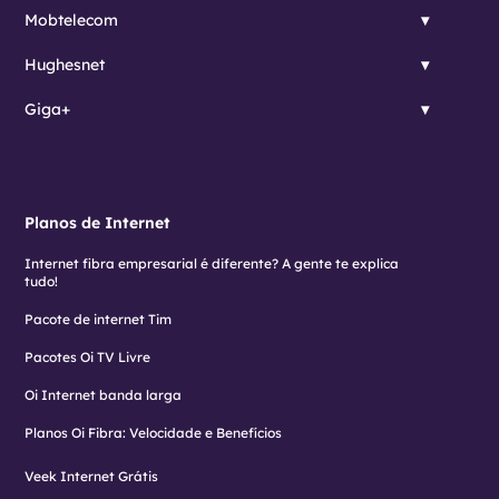
Mobtelecom
Hughesnet
Giga+
Planos de Internet
Internet fibra empresarial é diferente? A gente te explica
tudo!
Pacote de internet Tim
Pacotes Oi TV Livre
Oi Internet banda larga
Planos Oi Fibra: Velocidade e Benefícios
Veek Internet Grátis