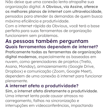
Não deixe que uma conexão lenta atrapalhe sua
organização digital. A
Obvious, via Assine, oferece
os melhores planos de internet com ultravelocidade
,
pensados para atender às demandas de quem busca
máxima eficiência e produtividade.
Com a internet rápida da Obvious, você terá a base
perfeita para suas ferramentas de organização
funcionarem sem problemas.
As pessoas também perguntam
Quais ferramentas dependem de internet?
Praticamente todas as ferramentas de organização
digital modernas
, especialmente as baseadas em
nuvem, como gerenciadores de projetos (Trello,
Asana, Monday), armazenamento (Google Drive,
Dropbox) e comunicação (Zoom, Google Meet),
dependem de uma conexão à internet para funcionar
plenamente.
A internet afeta a produtividade?
Sim, a internet afeta diretamente a produtividade
.
Uma internet lenta pode causar atrasos no
carregamento, falhas na sincronização e
interrupções em videoconferências, impactando