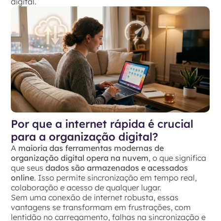
digital.
Por que a internet rápida é crucial
para a organização digital?
A
maioria das ferramentas modernas de
organização digital opera na nuvem
, o que significa
que seus
dados são armazenados e acessados
online
. Isso permite sincronização em tempo real,
colaboração e acesso de qualquer lugar.
Sem uma conexão de internet robusta, essas
vantagens se transformam em frustrações, com
lentidão no carregamento, falhas na sincronização e