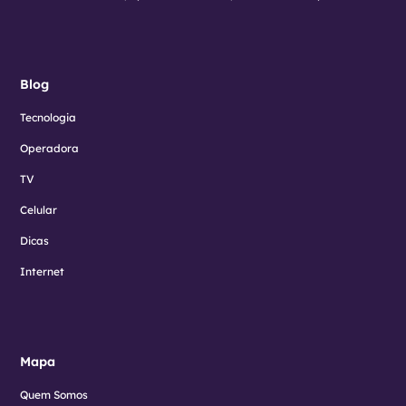
Blog
Tecnologia
Operadora
TV
Celular
Dicas
Internet
Mapa
Quem Somos