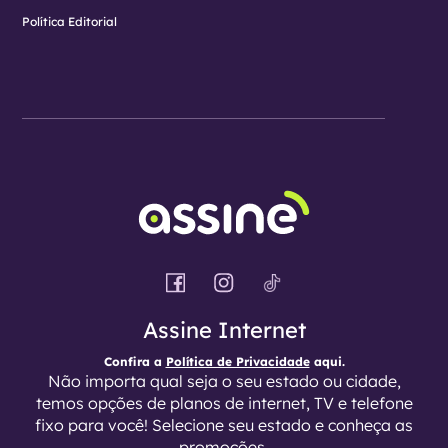
Política Editorial
Assine Internet
Confira a
Política de Privacidade
aqui.
Não importa qual seja o seu estado ou cidade,
temos opções de planos de internet, TV e telefone
fixo para você! Selecione seu estado e conheça as
promoções.