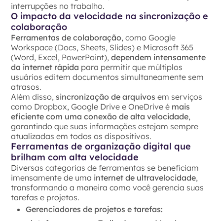
interrupções no trabalho.
O impacto da velocidade na sincronização e
colaboração
Ferramentas de colaboração
, como Google
Workspace (Docs, Sheets, Slides) e Microsoft 365
(Word, Excel, PowerPoint),
dependem intensamente
da internet rápida
para permitir que múltiplos
usuários editem documentos simultaneamente sem
atrasos.
Além disso,
sincronização de arquivos
em serviços
como Dropbox, Google Drive e OneDrive é
mais
eficiente com uma
conexão de alta velocidade
,
garantindo que suas informações estejam sempre
atualizadas em todos os dispositivos.
Ferramentas de organização digital que
brilham com alta velocidade
Diversas categorias de ferramentas se beneficiam
imensamente de uma
internet de ultravelocidade
,
transformando a maneira como você gerencia suas
tarefas e projetos.
Gerenciadores de projetos e tarefas: