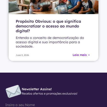
Propósito Obvious: o que significa
democratizar o acesso ao mundo
digital?
Entenda o conceito de democratização do
acesso digital e sua importância para a
sociedade.
Leia mais
June 3, 2026
Newsletter Assine!
Receba ofertas e promoções exclusivas!