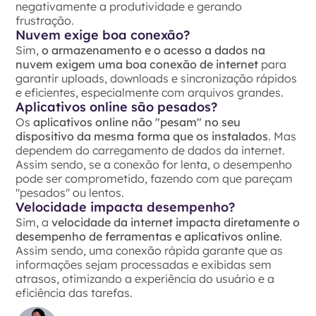
negativamente a produtividade e gerando
frustração.
Nuvem exige boa conexão?
Sim,
o armazenamento e o acesso a dados na
nuvem exigem uma boa conexão de internet
para
garantir uploads, downloads e sincronização rápidos
e eficientes, especialmente com arquivos grandes.
Aplicativos online são pesados?
Os
aplicativos online não "pesam" no seu
dispositivo da mesma forma que os instalados
. Mas
dependem do carregamento de dados da internet.
Assim sendo, se a conexão for lenta, o desempenho
pode ser comprometido, fazendo com que pareçam
"pesados" ou lentos.
Velocidade impacta desempenho?
Sim, a
velocidade da internet
impacta diretamente o
desempenho de ferramentas e aplicativos online
.
Assim sendo, uma conexão rápida garante que as
informações sejam processadas e exibidas sem
atrasos, otimizando a experiência do usuário e a
eficiência das tarefas.