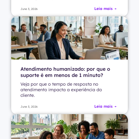
Leia mais
June 3, 2026
Atendimento humanizado: por que o
suporte é em menos de 1 minuto?
Veja por que o tempo de resposta no
atendimento impacta a experiência do
cliente.
Leia mais
June 3, 2026