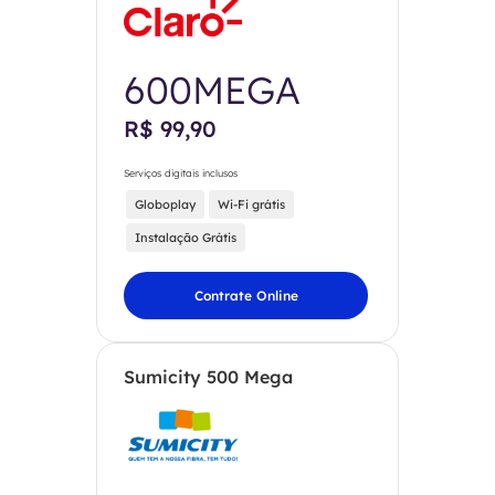
600MEGA
R$ 99,90
Serviços digitais inclusos
Globoplay
Wi-Fi grátis
Instalação Grátis
Contrate Online
Sumicity 500 Mega