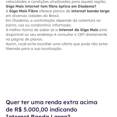
velocidades e condições atualizadas para aquela região.
Giga Mais internet tem fibra óptica em Diadema?
A
Giga Mais Fibra
oferece planos de
internet banda larga
em diversas cidades do Brasil.
Em Diadema, a contratação depende da cobertura no
bairro, rua ou condomínio informado.
A melhor forma de saber se a
internet da Giga Mais
está
disponível no seu endereço é consultar o CEP diretamente
na página de planos.
Assim, você evita escolher uma oferta que pode não estar
liberada para a sua localização.
Quer ter uma renda extra acima
de R$ 5.000,00 indicando
Internet Banda Larga?