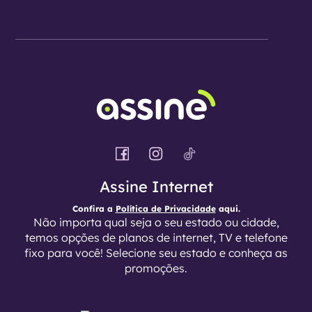
Assine Internet
Confira a
Política de Privacidade
aqui.
Não importa qual seja o seu estado ou cidade,
temos opções de planos de internet, TV e telefone
fixo para você! Selecione seu estado e conheça as
promoções.