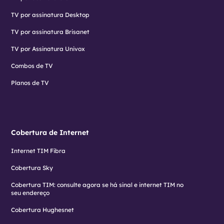
TV por assinatura Desktop
TV por assinatura Brisanet
TV por Assinatura Univox
Combos de TV
Planos de TV
Cobertura de Internet
Internet TIM Fibra
Cobertura Sky
Cobertura TIM: consulte agora se há sinal e internet TIM no
seu endereço
Cobertura Hughesnet