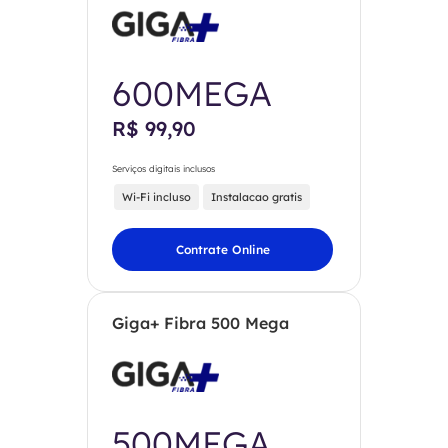
600MEGA
R$ 99,90
Serviços digitais inclusos
Wi-Fi incluso
Instalacao gratis
Contrate Online
Giga+ Fibra 500 Mega
500MEGA