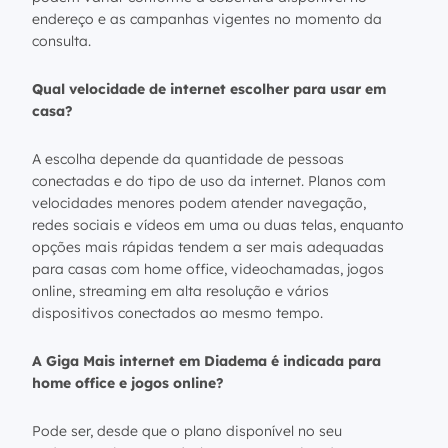
endereço e as campanhas vigentes no momento da
consulta.
Qual velocidade de internet escolher para usar em
casa?
A escolha depende da quantidade de pessoas
conectadas e do tipo de uso da internet. Planos com
velocidades menores podem atender navegação,
redes sociais e vídeos em uma ou duas telas, enquanto
opções mais rápidas tendem a ser mais adequadas
para casas com home office, videochamadas, jogos
online, streaming em alta resolução e vários
dispositivos conectados ao mesmo tempo.
A Giga Mais internet em Diadema é indicada para
home office e jogos online?
Pode ser, desde que o plano disponível no seu