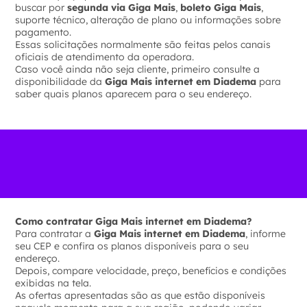
buscar por
segunda via Giga Mais
,
boleto Giga Mais
,
suporte técnico, alteração de plano ou informações sobre
pagamento.
Essas solicitações normalmente são feitas pelos canais
oficiais de atendimento da operadora.
Caso você ainda não seja cliente, primeiro consulte a
disponibilidade da
Giga Mais internet em Diadema
para
saber quais planos aparecem para o seu endereço.
Como contratar Giga Mais internet em Diadema?
Para contratar a
Giga Mais internet em Diadema
, informe
seu CEP e confira os planos disponíveis para o seu
endereço.
Depois, compare velocidade, preço, benefícios e condições
exibidas na tela.
As ofertas apresentadas são as que estão disponíveis