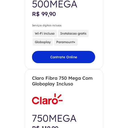
500MEGA
R$ 99,90
Serviços digitais inclusos
Wi-Fi incluso
Instalacao gratis
Globoplay
Paramount+
Contrate Online
Claro Fibra 750 Mega Com
Globoplay Incluso
750MEGA