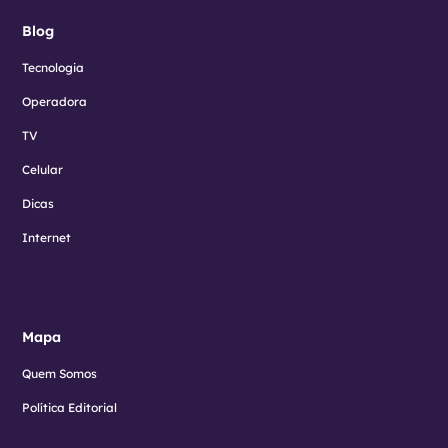
Blog
Tecnologia
Operadora
TV
Celular
Dicas
Internet
Mapa
Quem Somos
Política Editorial