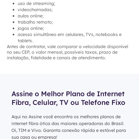
uso de streaming;
videochamadas;
aulas online;
trabalho remoto;
jogos online;
acesso simultâneo em celulares, TVs, notebooks e
tablets.
Antes de contratar, vale comparar a velocidade disponível
no seu CEP, o valor mensal, possíveis taxas, prazo de
instalação, fidelidade e canais de atendimento.
Assine o Melhor Plano de Internet
Fibra, Celular, TV ou Telefone Fixo
Aqui no Assine você encontra os melhores planos de
internet fibra ótica das maiores operadoras do Brasil:
Oi, TIM e Vivo. Garanta conexão rápida e estável para
sua casa ou empresa!