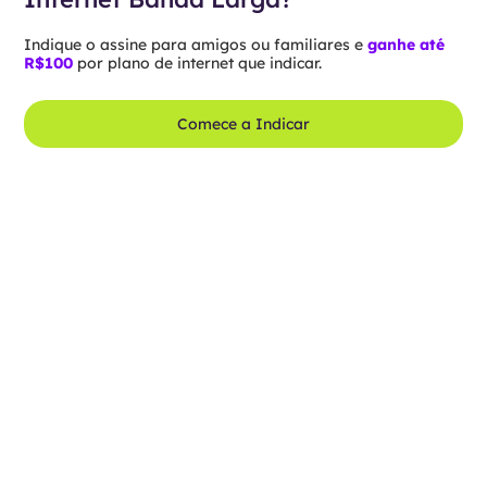
Indique o assine para amigos ou familiares e
ganhe até
R$100
por plano de internet que indicar.
Comece a Indicar