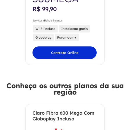
R$ 99,90
Serviços digitais inclusos
Wi-Fi incluso
Instalacao gratis
Globoplay
Paramount+
Contrate Online
Conheça os outros planos da sua
região
Claro Fibra 600 Mega Com
Globoplay Incluso