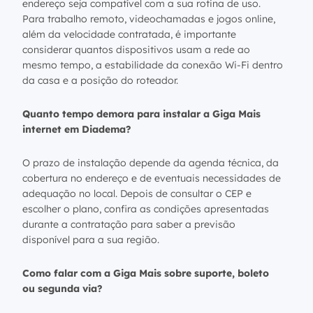
endereço seja compatível com a sua rotina de uso.
Para trabalho remoto, videochamadas e jogos online,
além da velocidade contratada, é importante
considerar quantos dispositivos usam a rede ao
mesmo tempo, a estabilidade da conexão Wi-Fi dentro
da casa e a posição do roteador.
Quanto tempo demora para instalar a Giga Mais
internet em Diadema?
O prazo de instalação depende da agenda técnica, da
cobertura no endereço e de eventuais necessidades de
adequação no local. Depois de consultar o CEP e
escolher o plano, confira as condições apresentadas
durante a contratação para saber a previsão
disponível para a sua região.
Como falar com a Giga Mais sobre suporte, boleto
ou segunda via?