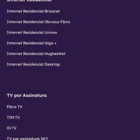
Internet Residencial Brisanet
Internet Residencial Obvious Fibra
Internet Residencial Univox
Internet Residencial Giga +
Internet Residencial HughesNet
Internet Residencial Desktop
TV por Assinatura
Fibra TV
TIM TV
Oi TV
TV por assinatura SKY