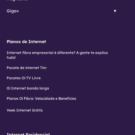
Giga+
Planos de Internet
Internet fibra empresarial é diferente? A gente te explica
tudo!
Pacote de internet Tim
Pacotes Oi TV Livre
Oi Internet banda larga
Planos Oi Fibra: Velocidade e Benefícios
Veek Internet Grátis
Internet Residencial