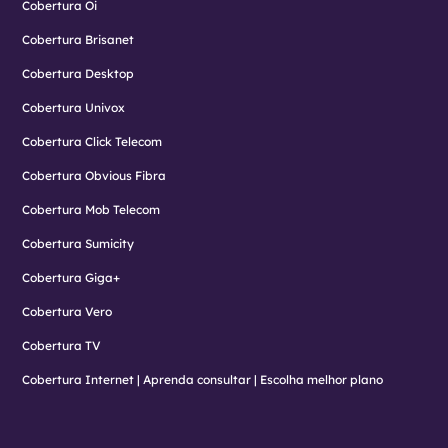
Cobertura Oi
Cobertura Brisanet
Cobertura Desktop
Cobertura Univox
Cobertura Click Telecom
Cobertura Obvious Fibra
Cobertura Mob Telecom
Cobertura Sumicity
Cobertura Giga+
Cobertura Vero
Cobertura TV
Cobertura Internet | Aprenda consultar | Escolha melhor plano