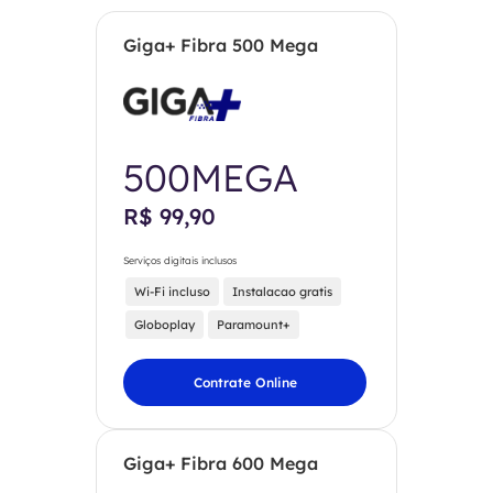
Giga+ Fibra 500 Mega
500MEGA
R$ 99,90
Serviços digitais inclusos
Wi-Fi incluso
Instalacao gratis
Globoplay
Paramount+
Contrate Online
Giga+ Fibra 600 Mega