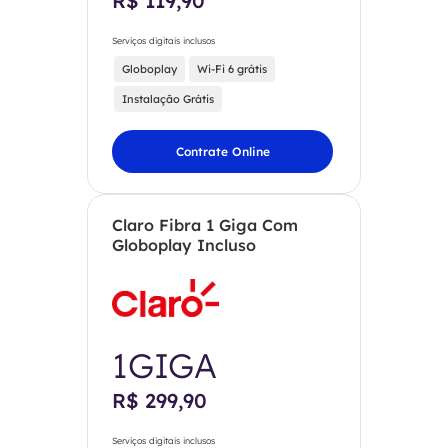
R$ 119,90
Serviços digitais inclusos
Globoplay
Wi-Fi 6 grátis
Instalação Grátis
Contrate Online
Claro Fibra 1 Giga Com
Globoplay Incluso
1GIGA
R$ 299,90
Serviços digitais inclusos