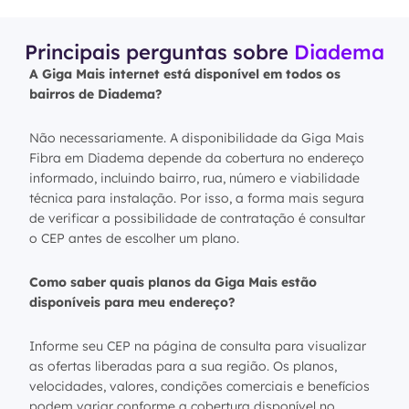
Principais perguntas sobre
Diadema
A Giga Mais internet está disponível em todos os
bairros de Diadema?
Não necessariamente. A disponibilidade da Giga Mais
Fibra em Diadema depende da cobertura no endereço
informado, incluindo bairro, rua, número e viabilidade
técnica para instalação. Por isso, a forma mais segura
de verificar a possibilidade de contratação é consultar
o CEP antes de escolher um plano.
Como saber quais planos da Giga Mais estão
disponíveis para meu endereço?
Informe seu CEP na página de consulta para visualizar
as ofertas liberadas para a sua região. Os planos,
velocidades, valores, condições comerciais e benefícios
podem variar conforme a cobertura disponível no