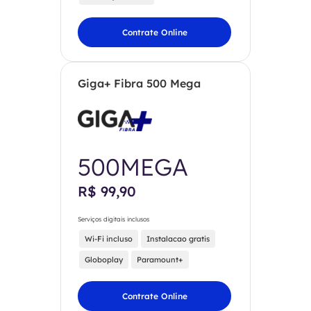
Contrate Online
Giga+ Fibra 500 Mega
500MEGA
R$ 99,90
Serviços digitais inclusos
Wi-Fi incluso
Instalacao gratis
Globoplay
Paramount+
Contrate Online