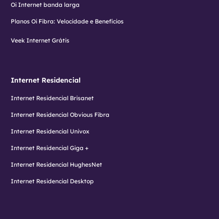
Oi Internet banda larga
Planos Oi Fibra: Velocidade e Benefícios
Veek Internet Grátis
Internet Residencial
Internet Residencial Brisanet
Internet Residencial Obvious Fibra
Internet Residencial Univox
Internet Residencial Giga +
Internet Residencial HughesNet
Internet Residencial Desktop