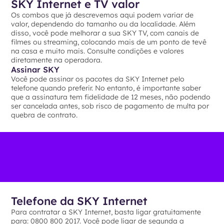
SKY Internet e TV valor
Os combos que já descrevemos aqui podem variar de
valor, dependendo do tamanho ou da localidade. Além
disso, você pode melhorar a sua SKY TV, com canais de
filmes ou streaming, colocando mais de um ponto de tevê
na casa e muito mais. Consulte condições e valores
diretamente na operadora.
Assinar SKY
Você pode assinar os pacotes da SKY Internet pelo
telefone quando preferir. No entanto, é importante saber
que a assinatura tem fidelidade de 12 meses, não podendo
ser cancelada antes, sob risco de pagamento de multa por
quebra de contrato.
Telefone da SKY Internet
Para contratar a SKY Internet, basta ligar gratuitamente
para: 0800 800 2017. Você pode ligar de segunda a