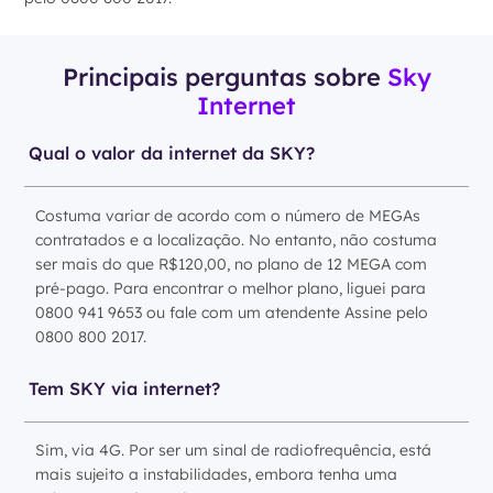
Principais perguntas sobre
Sky
Internet
Qual o valor da internet da SKY?
Costuma variar de acordo com o número de MEGAs
contratados e a localização. No entanto, não costuma
ser mais do que R$120,00, no plano de 12 MEGA com
pré-pago. Para encontrar o melhor plano, liguei para
0800 941 9653 ou fale com um atendente Assine pelo
0800 800 2017.
Tem SKY via internet?
Sim, via 4G. Por ser um sinal de radiofrequência, está
mais sujeito a instabilidades, embora tenha uma