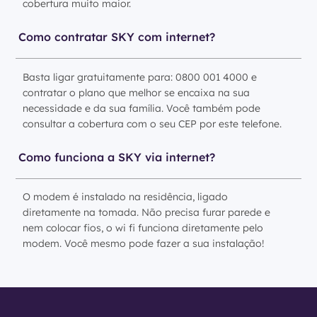
cobertura muito maior.
Como contratar SKY com internet?
Basta ligar gratuitamente para: 0800 001 4000 e
contratar o plano que melhor se encaixa na sua
necessidade e da sua família. Você também pode
consultar a cobertura com o seu CEP por este telefone.
Como funciona a SKY via internet?
O modem é instalado na residência, ligado
diretamente na tomada. Não precisa furar parede e
nem colocar fios, o wi fi funciona diretamente pelo
modem. Você mesmo pode fazer a sua instalação!