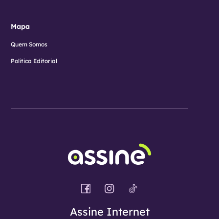
Mapa
Quem Somos
Política Editorial
Assine Internet