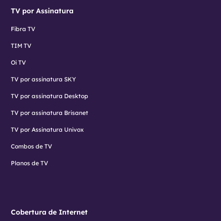
TV por Assinatura
Fibra TV
TIM TV
Oi TV
TV por assinatura SKY
TV por assinatura Desktop
TV por assinatura Brisanet
TV por Assinatura Univox
Combos de TV
Planos de TV
Cobertura de Internet