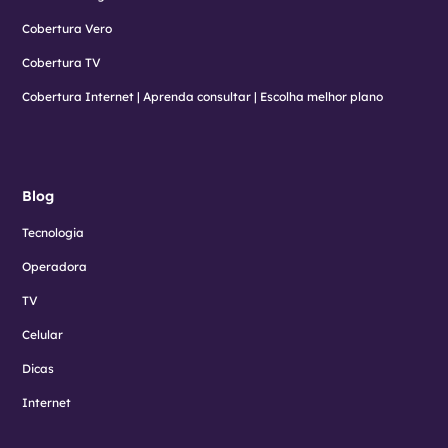
Cobertura Vero
Cobertura TV
Cobertura Internet | Aprenda consultar | Escolha melhor plano
Blog
Tecnologia
Operadora
TV
Celular
Dicas
Internet