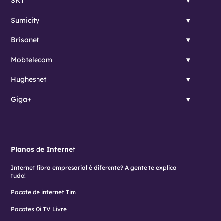
SKY
Sumicity
Brisanet
Mobtelecom
Hughesnet
Giga+
Planos de Internet
Internet fibra empresarial é diferente? A gente te explica
tudo!
Pacote de internet Tim
Pacotes Oi TV Livre