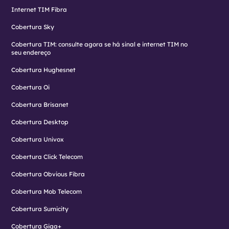
Internet TIM Fibra
Cobertura Sky
Cobertura TIM: consulte agora se há sinal e internet TIM no
seu endereço
Cobertura Hughesnet
Cobertura Oi
Cobertura Brisanet
Cobertura Desktop
Cobertura Univox
Cobertura Click Telecom
Cobertura Obvious Fibra
Cobertura Mob Telecom
Cobertura Sumicity
Cobertura Giga+