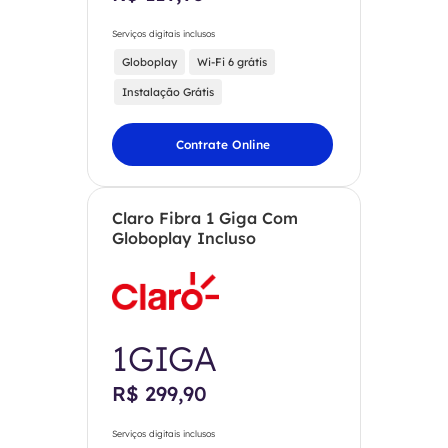
Serviços digitais inclusos
Globoplay
Wi-Fi 6 grátis
Instalação Grátis
Contrate Online
Claro Fibra 1 Giga Com
Globoplay Incluso
1GIGA
R$ 299,90
Serviços digitais inclusos