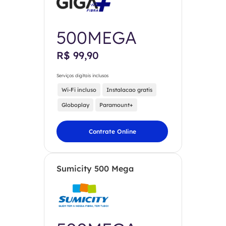
500MEGA
R$ 99,90
Serviços digitais inclusos
Wi-Fi incluso
Instalacao gratis
Globoplay
Paramount+
Contrate Online
Sumicity 500 Mega