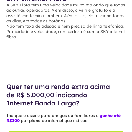
A SKY Fibra tem uma velocidade muito maior do que todas
as outras operadoras. Além disso, o wi fi é gratuito e a
assistência técnica também. Além disso, ela funciona todos
os dias, em todos os horários.
Não tem taxa de adesão e nem precisa de linha telefônica.
Praticidade e velocidade, com certeza é com a SKY internet
fibra.
Quer ter uma renda extra acima
de R$ 5.000,00 indicando
Internet Banda Larga?
Indique o assine para amigos ou familiares e
ganhe até
R$100
por plano de internet que indicar.