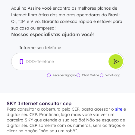
Aqui no Assine você encontra os melhores planos de
internet fibra ótica das maiores operadoras do Brasil:
Oi, TIM e Vivo. Garanta conexão rápida e estável para
sua casa ou empresa!
Nossos especialistas ajudam você!
Informe seu telefone
Receber ligação
Chat Online
Whatsapp
SKY Internet consultar cep
Para consultar a cobertura pelo CEP, basta acessar o
site
e
digitar seu CEP. Prontinho, logo mais você vai ver um
parceiro SKY que atende a sua região! Não se esqueça de
digitar seu CEP somente com os números, sem os traços e
clicar na opção “não sou um robô”.