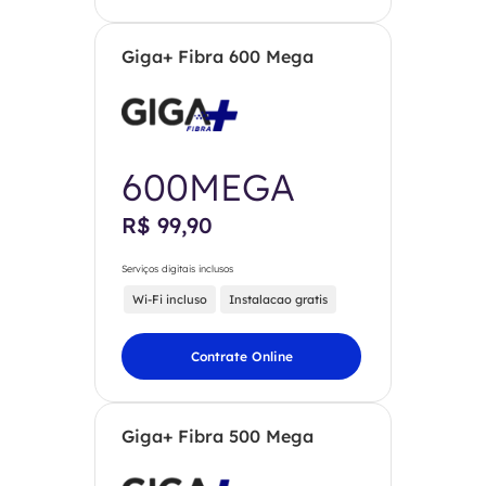
Giga+ Fibra 600 Mega
600MEGA
R$ 99,90
Serviços digitais inclusos
Wi-Fi incluso
Instalacao gratis
Contrate Online
Giga+ Fibra 500 Mega