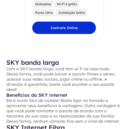
Globoplay
Wi-Fi 6 grátis
Ponto Ultra
Instalação Grátis
Contrate Online
SKY banda larga
Com a SKY banda larga, você tem wi fi na casa toda.
Dessa forma, você pode baixar e assistir filmes e séries,
acessar suas redes sociais, jogar online ou offline. A
diversão é garantida, basta você escolher o seu pacote
ideal!
Benefícios da SKY internet
Ela é muito fácil de instalar! Basta ligar na tomada e
aproveitar seus benefícios e vantagens. Outra vantagem é
que você pode contratar o pacote de acordo com o
tamanho da sua casa e as necessidades da sua família.
Dessa forma, nenhum cômodo fica sem o sinal de internet.
SKY Internet Fibra