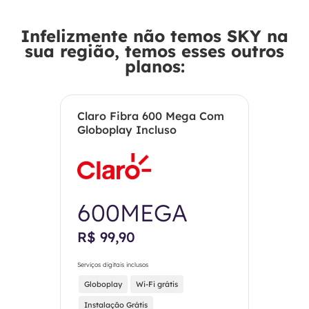
Infelizmente não temos SKY na
sua região, temos esses outros
planos:
Claro Fibra 600 Mega Com
Globoplay Incluso
600MEGA
R$ 99,90
Serviços digitais inclusos
Globoplay
Wi-Fi grátis
Instalação Grátis