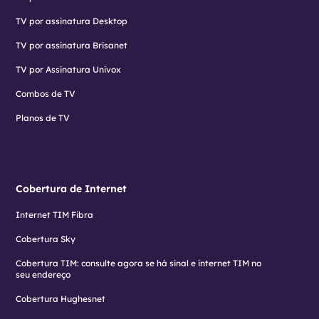
TV por assinatura Desktop
TV por assinatura Brisanet
TV por Assinatura Univox
Combos de TV
Planos de TV
Cobertura de Internet
Internet TIM Fibra
Cobertura Sky
Cobertura TIM: consulte agora se há sinal e internet TIM no
seu endereço
Cobertura Hughesnet