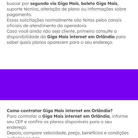
buscar por
segunda via Giga Mais
,
boleto Giga Mais
,
suporte técnico, alteração de plano ou informações sobre
pagamento.
Essas solicitações normalmente são feitas pelos canais
oficiais de atendimento da operadora.
Caso você ainda não seja cliente, primeiro consulte a
disponibilidade da
Giga Mais internet em Orlândia
para
saber quais planos aparecem para o seu endereço.
Como contratar Giga Mais internet em Orlândia?
Para contratar a
Giga Mais internet em Orlândia
, informe
seu CEP e confira os planos disponíveis para o seu
endereço.
Depois, compare velocidade, preço, benefícios e condições