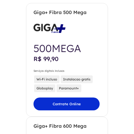
Giga+ Fibra 500 Mega
500MEGA
R$ 99,90
Serviços digitais inclusos
Wi-Fi incluso
Instalacao gratis
Globoplay
Paramount+
Contrate Online
Giga+ Fibra 600 Mega