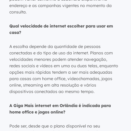
endereço e as campanhas vigentes no momento da
consulta.
Qual velocidade de internet escolher para usar em
casa?
A escolha depende da quantidade de pessoas
conectadas e do tipo de uso da internet. Planos com
velocidades menores podem atender navegação,
redes sociais e vídeos em uma ou duas telas, enquanto
opções mais rápidas tendem a ser mais adequadas
para casas com home office, videochamadas, jogos
online, streaming em alta resolução e vários
dispositivos conectados ao mesmo tempo.
A Giga Mais internet em Orlândia é indicada para
home office e jogos online?
Pode ser, desde que o plano disponível no seu