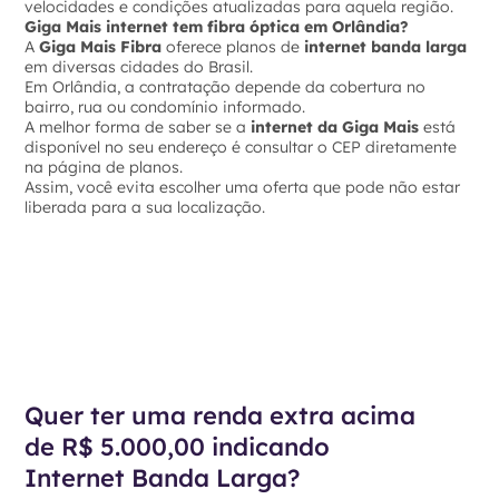
velocidades e condições atualizadas para aquela região.
Giga Mais internet tem fibra óptica em Orlândia?
A
Giga Mais Fibra
oferece planos de
internet banda larga
em diversas cidades do Brasil.
Em Orlândia, a contratação depende da cobertura no
bairro, rua ou condomínio informado.
A melhor forma de saber se a
internet da Giga Mais
está
disponível no seu endereço é consultar o CEP diretamente
na página de planos.
Assim, você evita escolher uma oferta que pode não estar
liberada para a sua localização.
Quer ter uma renda extra acima
de R$ 5.000,00 indicando
Internet Banda Larga?