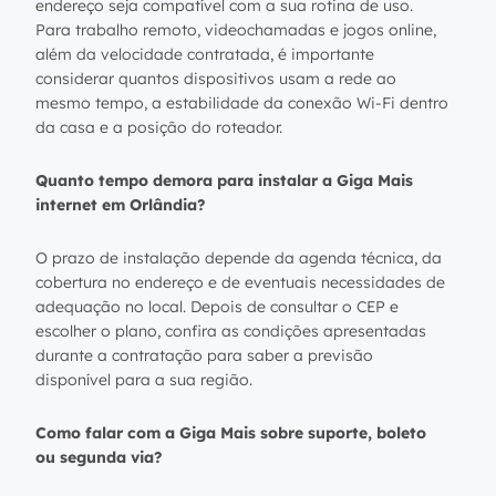
endereço seja compatível com a sua rotina de uso.
Para trabalho remoto, videochamadas e jogos online,
além da velocidade contratada, é importante
considerar quantos dispositivos usam a rede ao
mesmo tempo, a estabilidade da conexão Wi-Fi dentro
da casa e a posição do roteador.
Quanto tempo demora para instalar a Giga Mais
internet em Orlândia?
O prazo de instalação depende da agenda técnica, da
cobertura no endereço e de eventuais necessidades de
adequação no local. Depois de consultar o CEP e
escolher o plano, confira as condições apresentadas
durante a contratação para saber a previsão
disponível para a sua região.
Como falar com a Giga Mais sobre suporte, boleto
ou segunda via?