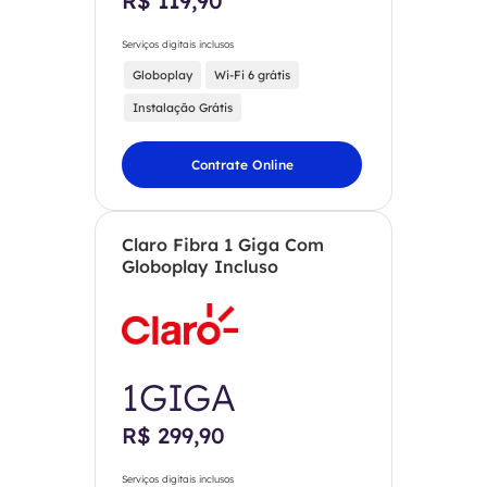
R$ 119,90
Serviços digitais inclusos
Globoplay
Wi-Fi 6 grátis
Instalação Grátis
Contrate Online
Claro Fibra 1 Giga Com
Globoplay Incluso
1GIGA
R$ 299,90
Serviços digitais inclusos