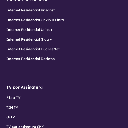
Internet Residencial Brisanet
Internet Residencial Obvious Fibra
Internet Residencial Univox
Internet Residencial Giga +
Internet Residencial HughesNet
Internet Residencial Desktop
TV por Assinatura
Fibra TV
TIM TV
Oi TV
TV por assinatura SKY