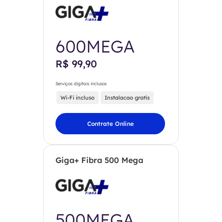
600MEGA
R$ 99,90
Serviços digitais inclusos
Wi-Fi incluso
Instalacao gratis
Contrate Online
Giga+ Fibra 500 Mega
500MEGA