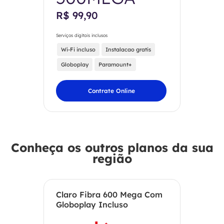
R$ 99,90
Serviços digitais inclusos
Wi-Fi incluso
Instalacao gratis
Globoplay
Paramount+
Contrate Online
Conheça os outros planos da sua
região
Claro Fibra 600 Mega Com
Globoplay Incluso