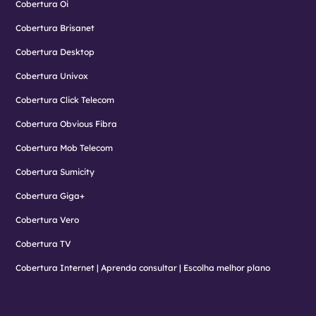
Cobertura Oi
Cobertura Brisanet
Cobertura Desktop
Cobertura Univox
Cobertura Click Telecom
Cobertura Obvious Fibra
Cobertura Mob Telecom
Cobertura Sumicity
Cobertura Giga+
Cobertura Vero
Cobertura TV
Cobertura Internet | Aprenda consultar | Escolha melhor plano