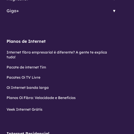
Giga+
Planos de Internet
Internet fibra empresarial é diferente? A gente te explica
tudo!
Pacote de internet Tim
Pacotes Oi TV Livre
Oi Internet banda larga
Planos Oi Fibra: Velocidade e Benefícios
Veek Internet Grátis
Internet Residencial