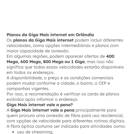
Planos da Giga Mais internet em Orlândia
Os
planos da Giga Mais internet
podem incluir diferentes
velocidades, como opções intermediárias e planos com
maior capacidade de conexão.
Em algumas regiões, podem aparecer ofertas de
400
Mega, 600 Mega, 800 Mega ou 1 Giga
, mas isso não
significa que todas essas velocidades estarão disponíveis
em todos os endereços.
A disponibilidade, o preço e as condições comerciais
podem mudar conforme a cidade, o bairro, o CEP e
campanhas vigentes.
Por isso, a recomendação é verificar os cards de planos
exibidos após informar o endereço.
Giga Mais internet vale a pena?
A
Giga Mais internet vale a pena
principalmente para
quem procura uma conexão de fibra para uso residencial,
com opções de velocidade para diferentes rotinas digitais.
A fibra óptica costuma ser indicada para atividades como:
uso de streaming;