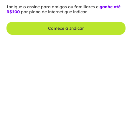
Indique o assine para amigos ou familiares e
ganhe até
R$100
por plano de internet que indicar.
Comece a Indicar