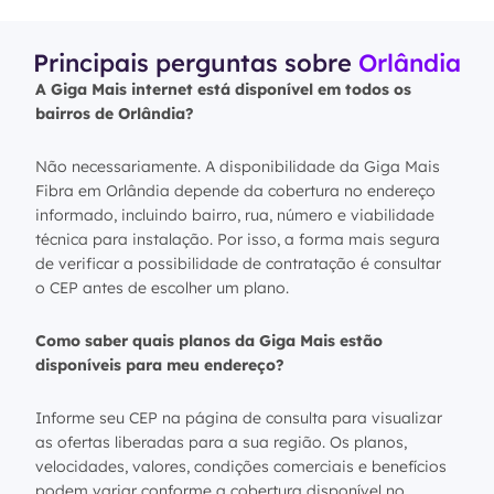
Principais perguntas sobre
Orlândia
A Giga Mais internet está disponível em todos os
bairros de Orlândia?
Não necessariamente. A disponibilidade da Giga Mais
Fibra em Orlândia depende da cobertura no endereço
informado, incluindo bairro, rua, número e viabilidade
técnica para instalação. Por isso, a forma mais segura
de verificar a possibilidade de contratação é consultar
o CEP antes de escolher um plano.
Como saber quais planos da Giga Mais estão
disponíveis para meu endereço?
Informe seu CEP na página de consulta para visualizar
as ofertas liberadas para a sua região. Os planos,
velocidades, valores, condições comerciais e benefícios
podem variar conforme a cobertura disponível no