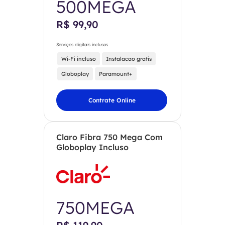
500MEGA
R$ 99,90
Serviços digitais inclusos
Wi-Fi incluso
Instalacao gratis
Globoplay
Paramount+
Contrate Online
Claro Fibra 750 Mega Com
Globoplay Incluso
750MEGA