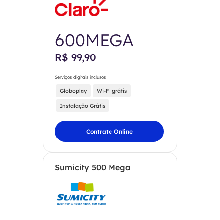
600MEGA
R$ 99,90
Serviços digitais inclusos
Globoplay
Wi-Fi grátis
Instalação Grátis
Contrate Online
Sumicity 500 Mega