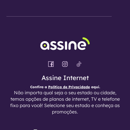
Assine Internet
Confira a
Política de Privacidade
aqui.
Não importa qual seja o seu estado ou cidade,
temos opções de planos de internet, TV e telefone
fixo para você! Selecione seu estado e conheça as
promoções.