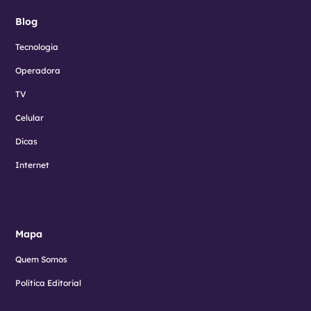
Blog
Tecnologia
Operadora
TV
Celular
Dicas
Internet
Mapa
Quem Somos
Política Editorial