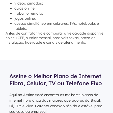
videochamadas;
aulas online;
trabalho remoto;
jogos online;
acesso simultâneo em celulares, TVs, notebooks e
tablets.
Antes de contratar, vale comparar a velocidade disponível
no seu CEP, o valor mensal, possíveis taxas, prazo de
instalação, fidelidade e canais de atendimento.
Assine o Melhor Plano de Internet
Fibra, Celular, TV ou Telefone Fixo
Aqui no Assine você encontra os melhores planos de
internet fibra ótica das maiores operadoras do Brasil:
Oi, TIM e Vivo. Garanta conexão rápida e estável para
sua casa ou empresa!