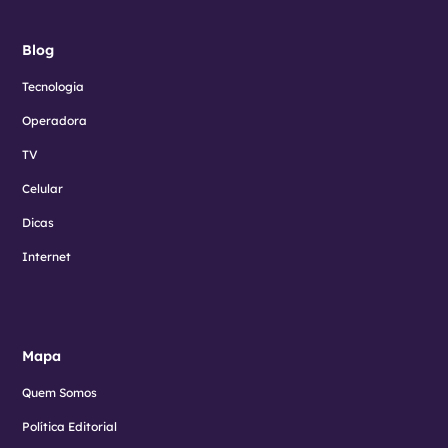
Blog
Tecnologia
Operadora
TV
Celular
Dicas
Internet
Mapa
Quem Somos
Política Editorial