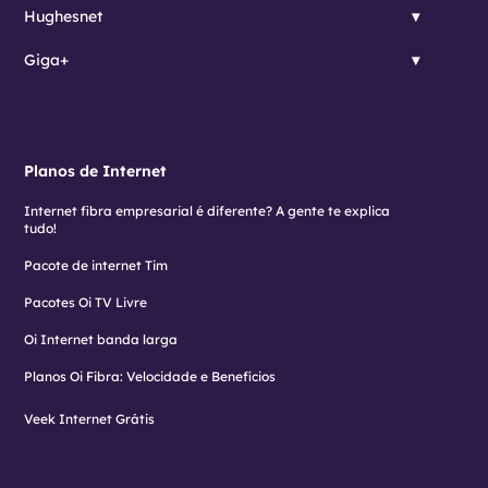
Hughesnet
Giga+
Planos de Internet
Internet fibra empresarial é diferente? A gente te explica
tudo!
Pacote de internet Tim
Pacotes Oi TV Livre
Oi Internet banda larga
Planos Oi Fibra: Velocidade e Benefícios
Veek Internet Grátis