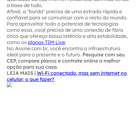
a base de tudo.
Afinal, a "borda" precisa de uma estrada rápida e
confiável para se comunicar com o resto do mundo.
Para aproveitar todo o potencial de tecnologias
como essa, você precisa de uma conexão de fibra
ótica que ofereça baixa latência e alta estabilidade,
como os
planos TIM Live
.
No Assine.com.br, você encontra a infraestrutura
ideal para o presente e o futuro.
Pesquise com seu
CEP, compare planos e contrate online a melhor
opção para sua casa.
LEIA MAIS |
Wi-Fi conectado, mas sem internet no
celular: o que fazer?