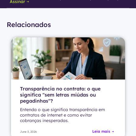
Assinar
Relacionados
Transparência no contrato: o que
significa "sem letras miúdas ou
pegadinhas"?
Entenda o que significa transparência em
contratos de internet e como evitar
cobranças inesperadas.
Leia mais
June 3, 2026