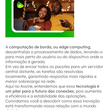
A
computação de borda, ou edge computing
,
descentraliza o processamento de dados, levando-o
para mais perto do usuário ou do dispositivo onde a
informação é gerada.
Em vez de enviar todos os pacotes para um servidor
central distante, as tarefas são resolvidas
localmente, garantindo respostas mais rápidas e
menor sobrecarga na rede.
Aqui no Assine, entendemos que essa
tecnologia é
um pilar para o futuro das conexões
, pois aumenta
a eficiência e a estabilidade das aplicações.
Convidamos você a descobrir como essa inovação
está transformando nossa relação com o mundo