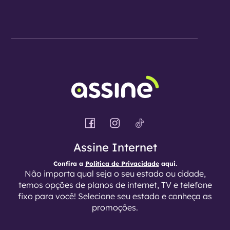
Assine Internet
Confira a
Política de Privacidade
aqui.
Não importa qual seja o seu estado ou cidade,
temos opções de planos de internet, TV e telefone
fixo para você! Selecione seu estado e conheça as
promoções.