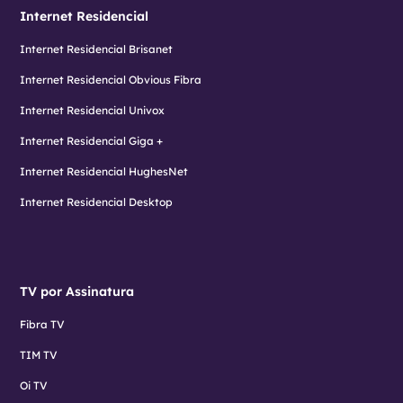
Internet Residencial
Internet Residencial Brisanet
Internet Residencial Obvious Fibra
Internet Residencial Univox
Internet Residencial Giga +
Internet Residencial HughesNet
Internet Residencial Desktop
TV por Assinatura
Fibra TV
TIM TV
Oi TV