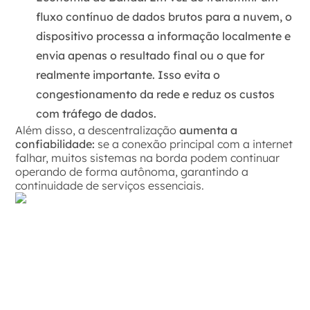
fluxo contínuo de dados brutos para a nuvem, o
dispositivo processa a informação localmente e
envia apenas o resultado final ou o que for
realmente importante. Isso evita o
congestionamento da rede e reduz os custos
com tráfego de dados.
Além disso, a descentralização
aumenta a
confiabilidade:
se a conexão principal com a internet
falhar, muitos sistemas na borda podem continuar
operando de forma autônoma, garantindo a
continuidade de serviços essenciais.