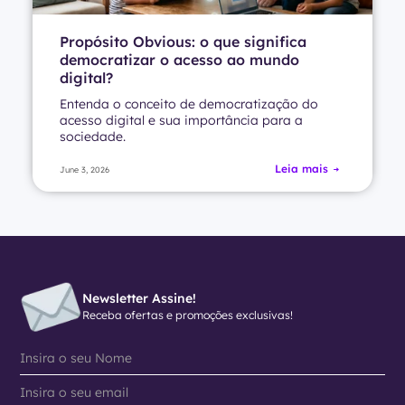
Propósito Obvious: o que significa
democratizar o acesso ao mundo
digital?
Entenda o conceito de democratização do
acesso digital e sua importância para a
sociedade.
Leia mais
June 3, 2026
Newsletter Assine!
Receba ofertas e promoções exclusivas!