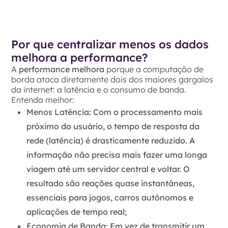
Por que centralizar menos os dados
melhora a performance?
A
performance melhora
porque a computação de
borda ataca diretamente dois dos maiores gargalos
da internet: a latência e o consumo de banda.
Entenda melhor:
Menos Latência:
Com o processamento mais
próximo do usuário, o tempo de resposta da
rede (latência) é drasticamente reduzido. A
informação não precisa mais fazer uma longa
viagem até um servidor central e voltar. O
resultado são reações quase instantâneas,
essenciais para jogos, carros autônomos e
aplicações de tempo real;
Economia de Banda:
Em vez de transmitir um