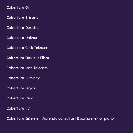
Cobertura Oi
Cobertura Brisanet
Cobertura Desktop
Cobertura Univox
Cobertura Click Telecom
Cobertura Obvious Fibra
Cobertura Mob Telecom
Cobertura Sumicity
Cobertura Giga+
Cobertura Vero
Cobertura TV
Cobertura Internet | Aprenda consultar | Escolha melhor plano