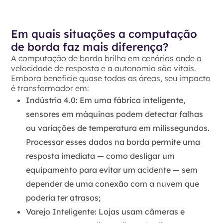
Em quais situações a computação
de borda faz mais diferença?
A computação de borda brilha em cenários onde a
velocidade de resposta e a autonomia são vitais.
Embora beneficie quase todas as áreas, seu impacto
é transformador em:
Indústria 4.0:
Em uma fábrica inteligente,
sensores em máquinas podem detectar falhas
ou variações de temperatura em milissegundos.
Processar esses dados na borda permite uma
resposta imediata — como desligar um
equipamento para evitar um acidente — sem
depender de uma conexão com a nuvem que
poderia ter atrasos;
Varejo Inteligente:
Lojas usam câmeras e