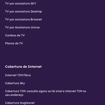
TV por assinatura SKY
TV por assinatura Desktop
TV por assinatura Brisanet
TV por Assinatura Univox
Combos de TV
Planos de TV
Cobertura de Internet
Internet TIM Fibra
Cobertura Sky
Cobertura TIM: consulte agora se há sinal e internet TIM no
seu endereço
Cobertura Hughesnet