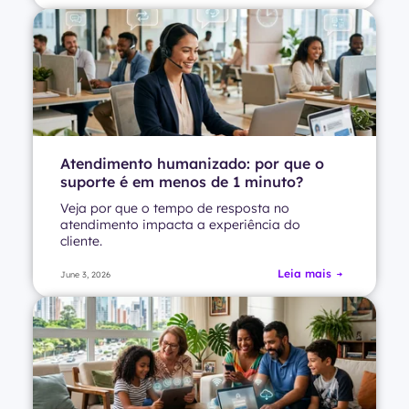
Atendimento humanizado: por que o
suporte é em menos de 1 minuto?
Veja por que o tempo de resposta no
atendimento impacta a experiência do
cliente.
Leia mais
June 3, 2026