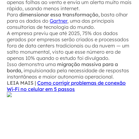
apenas folhas ao vento e envia um alerta muito mais
rápido, usando menos internet.
Para
dimensionar essa transformação,
basta olhar
para os dados do
Gartner
, uma das principais
consultorias de tecnologia do mundo.
A empresa previu que até 2025, 75% dos dados
gerados por empresas serão criados e processados
fora de data centers tradicionais ou da nuvem — um
salto monumental, visto que esse número era de
apenas 10% quando o estudo foi divulgado.
Isso demonstra uma
migração massiva para a
borda,
impulsionada pela necessidade de respostas
instantâneas e maior autonomia operacional.
LEIA MAIS |
Como corrigir problemas de conexão
Wi-Fi no celular em 5 passos