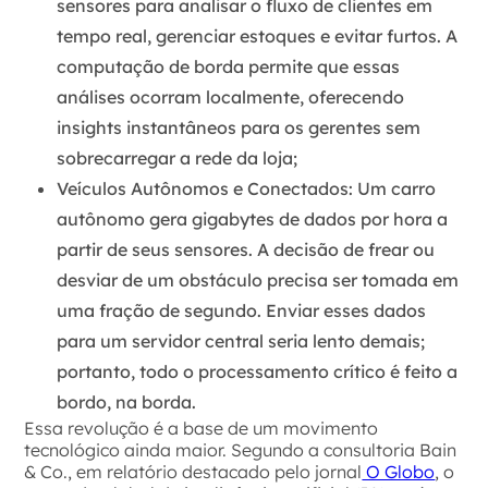
sensores para analisar o fluxo de clientes em
tempo real, gerenciar estoques e evitar furtos. A
computação de borda permite que essas
análises ocorram localmente, oferecendo
insights instantâneos para os gerentes sem
sobrecarregar a rede da loja;
Veículos Autônomos e Conectados
: Um carro
autônomo gera gigabytes de dados por hora a
partir de seus sensores. A decisão de frear ou
desviar de um obstáculo precisa ser tomada em
uma fração de segundo. Enviar esses dados
para um servidor central seria lento demais;
portanto, todo o processamento crítico é feito a
bordo, na borda.
Essa revolução é a base de um movimento
tecnológico ainda maior. Segundo a consultoria Bain
& Co., em relatório destacado pelo jornal
O Globo
, o