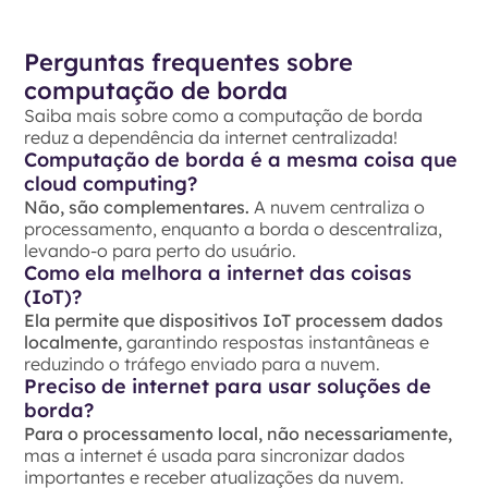
Perguntas frequentes sobre
computação de borda
Saiba mais sobre como a computação de borda
reduz a dependência da internet centralizada!
Computação de borda é a mesma coisa que
cloud computing?
Não, são complementares.
A nuvem centraliza o
processamento, enquanto a borda o descentraliza,
levando-o para perto do usuário.
Como ela melhora a internet das coisas
(IoT)?
Ela permite que dispositivos IoT processem dados
localmente,
garantindo respostas instantâneas e
reduzindo o tráfego enviado para a nuvem.
Preciso de internet para usar soluções de
borda?
Para o processamento local, não necessariamente,
mas a internet é usada para sincronizar dados
importantes e receber atualizações da nuvem.