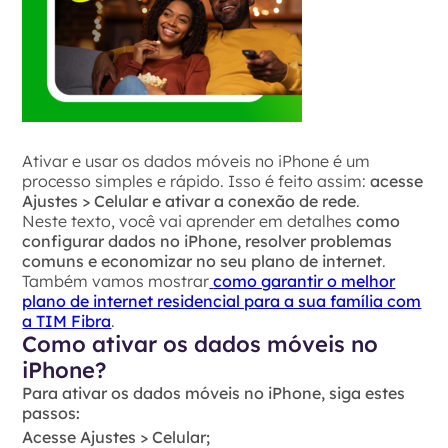
Ativar e usar os dados móveis no iPhone é um
processo simples e rápido. Isso é feito assim:
acesse
Ajustes > Celular e ativar a conexão de rede
.
Neste texto, você vai aprender em detalhes
como
configurar dados no iPhone, resolver problemas
comuns e economizar no seu plano de internet
.
Também vamos mostrar
como garantir o melhor
plano de internet residencial para a sua família com
a TIM Fibra
.
Como ativar os dados móveis no
iPhone?
Para ativar os dados móveis no iPhone, siga estes
passos:
Acesse Ajustes > Celular;