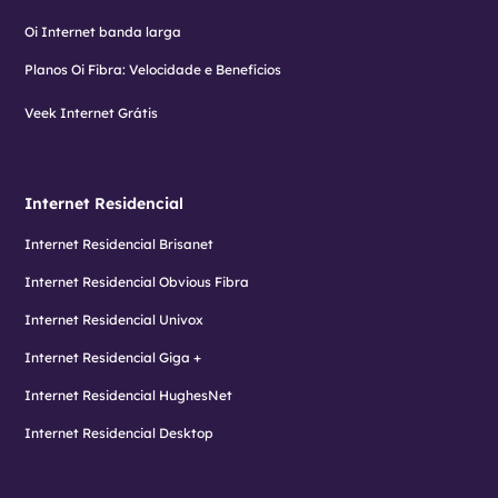
Oi Internet banda larga
Planos Oi Fibra: Velocidade e Benefícios
Veek Internet Grátis
Internet Residencial
Internet Residencial Brisanet
Internet Residencial Obvious Fibra
Internet Residencial Univox
Internet Residencial Giga +
Internet Residencial HughesNet
Internet Residencial Desktop