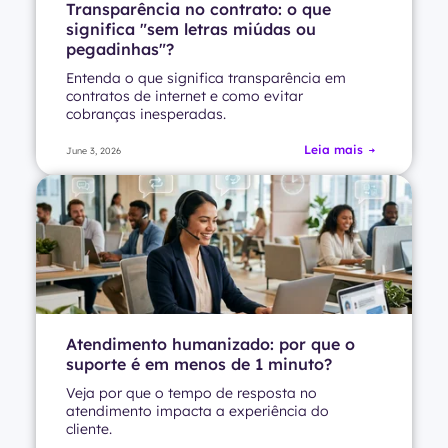
Transparência no contrato: o que
significa "sem letras miúdas ou
pegadinhas"?
Entenda o que significa transparência em
contratos de internet e como evitar
cobranças inesperadas.
Leia mais
June 3, 2026
Atendimento humanizado: por que o
suporte é em menos de 1 minuto?
Veja por que o tempo de resposta no
atendimento impacta a experiência do
cliente.