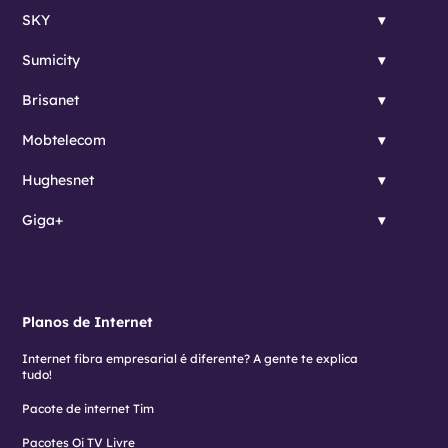
SKY
Sumicity
Brisanet
Mobtelecom
Hughesnet
Giga+
Planos de Internet
Internet fibra empresarial é diferente? A gente te explica
tudo!
Pacote de internet Tim
Pacotes Oi TV Livre