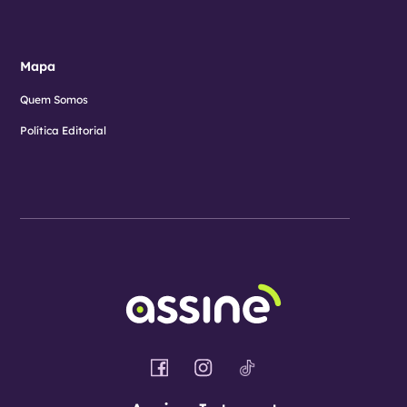
Mapa
Quem Somos
Política Editorial