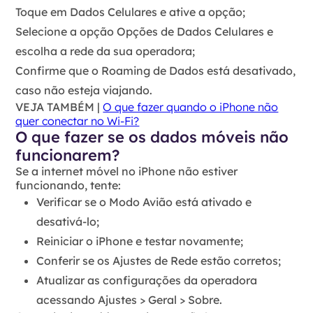
Toque em Dados Celulares e ative a opção;
Selecione a opção Opções de Dados Celulares e
escolha a rede da sua operadora;
Confirme que o Roaming de Dados está desativado,
caso não esteja viajando.
VEJA TAMBÉM |
O que fazer quando o iPhone não
quer conectar no Wi-Fi?
O que fazer se os dados móveis não
funcionarem?
Se a internet móvel no iPhone não estiver
funcionando, tente:
Verificar se o Modo Avião está ativado e
desativá-lo;
Reiniciar o iPhone e testar novamente;
Conferir se os Ajustes de Rede estão corretos;
Atualizar as configurações da operadora
acessando Ajustes > Geral > Sobre.