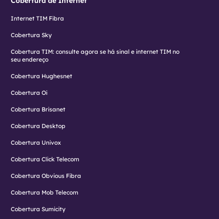
Cobertura de Internet
Internet TIM Fibra
Cobertura Sky
Cobertura TIM: consulte agora se há sinal e internet TIM no
seu endereço
Cobertura Hughesnet
Cobertura Oi
Cobertura Brisanet
Cobertura Desktop
Cobertura Univox
Cobertura Click Telecom
Cobertura Obvious Fibra
Cobertura Mob Telecom
Cobertura Sumicity