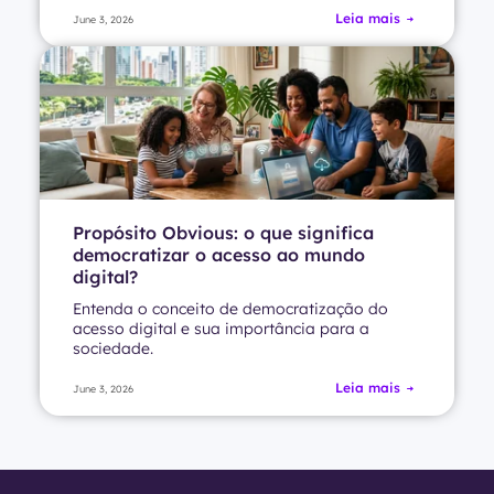
Leia mais
June 3, 2026
Propósito Obvious: o que significa
democratizar o acesso ao mundo
digital?
Entenda o conceito de democratização do
acesso digital e sua importância para a
sociedade.
Leia mais
June 3, 2026