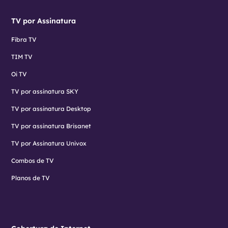
TV por Assinatura
Fibra TV
TIM TV
Oi TV
TV por assinatura SKY
TV por assinatura Desktop
TV por assinatura Brisanet
TV por Assinatura Univox
Combos de TV
Planos de TV