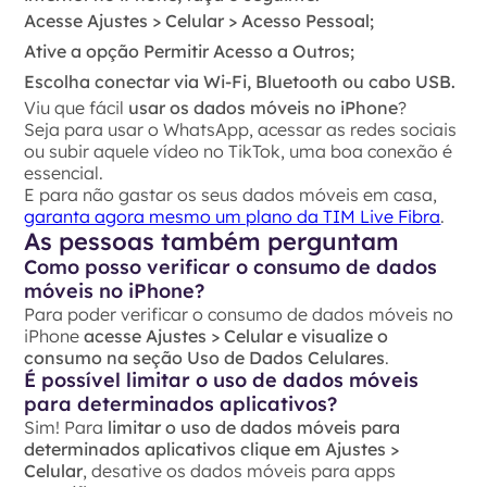
Acesse Ajustes > Celular > Acesso Pessoal;
Ative a opção Permitir Acesso a Outros;
Escolha conectar via Wi-Fi, Bluetooth ou cabo USB.
Viu que fácil
usar os dados móveis no iPhone
?
Seja para usar o WhatsApp, acessar as redes sociais
ou subir aquele vídeo no TikTok, uma boa conexão é
essencial.
E para não gastar os seus dados móveis em casa,
garanta agora mesmo um plano da TIM Live Fibra
.
As pessoas também perguntam
Como posso verificar o consumo de dados
móveis no iPhone?
Para poder verificar o consumo de dados móveis no
iPhone
acesse Ajustes > Celular e visualize o
consumo na seção Uso de Dados Celulares
.
É possível limitar o uso de dados móveis
para determinados aplicativos?
Sim! Para
limitar o uso de dados móveis para
determinados aplicativos clique em Ajustes >
Celular
, desative os dados móveis para apps