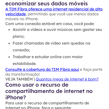
economizar seus dados móveis
A TIM Fibra oferece uma internet residencial de alta
velocidade
, permitindo que você use menos dados
móveis no iPhone.
Com uma conexão estável em casa, você pode:
Assistir a vídeos e ouvir músicas sem gastar seu
plano;
Fazer chamadas de vídeo sem quedas na
conexão;
Trabalhar e estudar online com maior
estabilidade.
Consulte a cobertura da TIM Fibra aqui
e faça parte
da transformação!
VEJA TAMBÉM |
Quantos mega de internet é bom?
Como usar o recurso de
compartilhamento de internet no
iPhone?
Para usar o recurso de compartilhamento de
internet no iPhone, faça o seguinte: