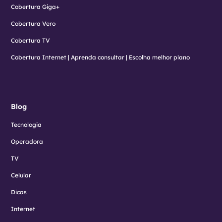
Cobertura Giga+
Cobertura Vero
Cobertura TV
Cobertura Internet | Aprenda consultar | Escolha melhor plano
Blog
Tecnologia
Operadora
TV
Celular
Dicas
Internet