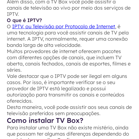
Além disso, com a TV Box você pode assistir a
canais de televisão ao vivo por meio dos serviços de
IPTV.
O que é IPTV?
O
IPTV, ou Televisão por Protocolo de Internet
, é
uma tecnologia para você assistir canais de TV pela
internet. A IPTV, normalmente, requer uma conexão
banda larga de alta velocidade.
Muitos provedores de internet oferecem pacotes
com diferentes opções de canais, que incluem TV
aberta, canais fechados, canais de esportes, filmes e
séries.
Vale destacar que o IPTV pode ser ilegal em alguns
casos. Por isso, é importante verificar se o seu
provedor de IPTV está legalizado e possui
autorização para transmitir os canais e conteúdos
oferecidos.
Desta maneira, você pode assistir aos seus canais de
televisão preferidos sem preocupações.
Como instalar TV Box?
Para instalar uma TV Box não existe mistério, ainda
que possam ter algumas diferenças dependendo do