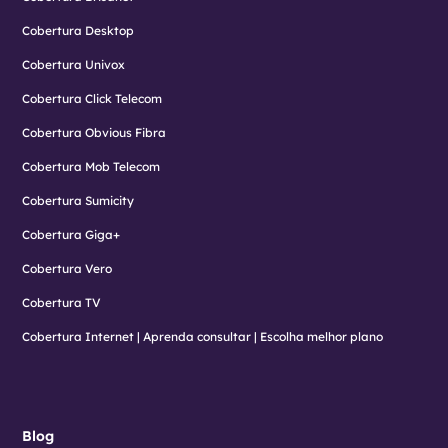
Cobertura Desktop
Cobertura Univox
Cobertura Click Telecom
Cobertura Obvious Fibra
Cobertura Mob Telecom
Cobertura Sumicity
Cobertura Giga+
Cobertura Vero
Cobertura TV
Cobertura Internet | Aprenda consultar | Escolha melhor plano
Blog