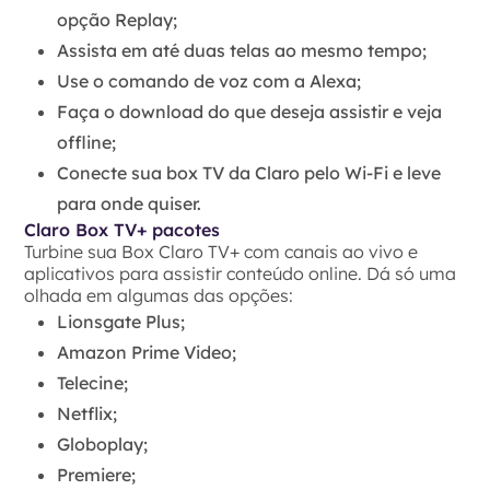
opção Replay;
Assista em até duas telas ao mesmo tempo;
Use o comando de voz com a Alexa;
Faça o download do que deseja assistir e veja
offline;
Conecte sua box TV da Claro pelo Wi-Fi e leve
para onde quiser.
Claro Box TV+ pacotes
Turbine sua Box Claro TV+ com canais ao vivo e
aplicativos para assistir conteúdo online. Dá só uma
olhada em algumas das opções:
Lionsgate Plus;
Amazon Prime Video;
Telecine;
Netflix;
Globoplay;
Premiere;