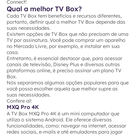
Connect!
Qual a melhor TV Box?
Cada TV Box tem benefícios e recursos diferentes,
portanto, definir qual a melhor TV Box depende das
suas necessidades.
Existem opções de TV Box que não precisam de uma
TV por assinatura. Você pode comprar um aparelho
no Mercado Livre, por exemplo, e instalar em sua
casa.
Entretanto, é essencial destacar que, para acessar
canais de televisão, Disney Plus e diversas outras
plataformas online, é preciso assinar um plano TV
Box.
Nós separamos algumas opções populares para que
você possa escolher aquela que melhor supre as
suas necessidades.
Confere aí!
MXQ Pro 4K
A TV Box MXQ Pro 4K é um mini computador que
utiliza o sistema Android. Ele oferece diversas
funcionalidades, como: navegar na internet, acessar
redes sociais, e-mails e até emuladores para jogar