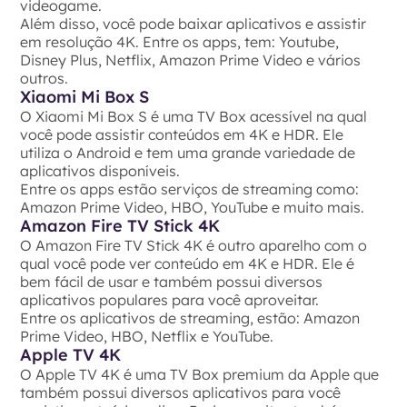
videogame.
Além disso, você pode baixar aplicativos e assistir
em resolução 4K. Entre os apps, tem: Youtube,
Disney Plus, Netflix, Amazon Prime Video e vários
outros.
Xiaomi Mi Box S
O Xiaomi Mi Box S é uma TV Box acessível na qual
você pode assistir conteúdos em 4K e HDR. Ele
utiliza o Android e tem uma grande variedade de
aplicativos disponíveis.
Entre os apps estão serviços de streaming como:
Amazon Prime Video, HBO, YouTube e muito mais.
Amazon Fire TV Stick 4K
O Amazon Fire TV Stick 4K é outro aparelho com o
qual você pode ver conteúdo em 4K e HDR. Ele é
bem fácil de usar e também possui diversos
aplicativos populares para você aproveitar.
Entre os aplicativos de streaming, estão: Amazon
Prime Video, HBO, Netflix e YouTube.
Apple TV 4K
O Apple TV 4K é uma TV Box premium da Apple que
também possui diversos aplicativos para você