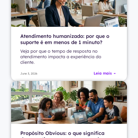
Atendimento humanizado: por que o
suporte é em menos de 1 minuto?
Veja por que o tempo de resposta no
atendimento impacta a experiência do
cliente.
Leia mais
June 3, 2026
Propósito Obvious: o que significa