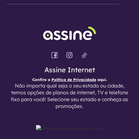
Assine Internet
Confira a
Política de Privacidade
aqui.
Não importa qual seja o seu estado ou cidade,
temos opções de planos de internet, TV e telefone
fixo para você! Selecione seu estado e conheça as
promoções.