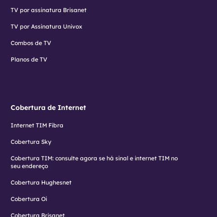
TV por assinatura Brisanet
TV por Assinatura Univox
Combos de TV
Planos de TV
Cobertura de Internet
Internet TIM Fibra
Cobertura Sky
Cobertura TIM: consulte agora se há sinal e internet TIM no
seu endereço
Cobertura Hughesnet
Cobertura Oi
Cobertura Brisanet