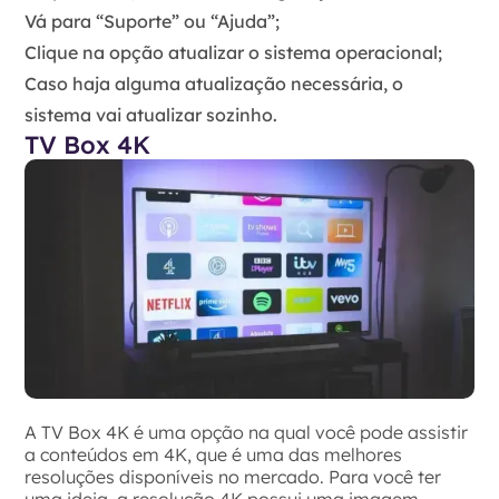
Vá para “Suporte” ou “Ajuda”;
Clique na opção atualizar o sistema operacional;
Caso haja alguma atualização necessária, o
sistema vai atualizar sozinho.
TV Box 4K
A TV Box 4K é uma opção na qual você pode assistir
a conteúdos em 4K, que é uma das melhores
resoluções disponíveis no mercado. Para você ter
uma ideia, a resolução 4K possui uma imagem