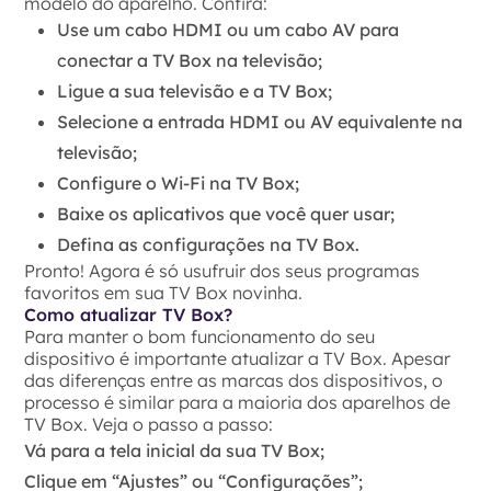
modelo do aparelho. Confira:
Use um cabo HDMI ou um cabo AV para
conectar a TV Box na televisão;
Ligue a sua televisão e a TV Box;
Selecione a entrada HDMI ou AV equivalente na
televisão;
Configure o Wi-Fi na TV Box;
Baixe os aplicativos que você quer usar;
Defina as configurações na TV Box.
Pronto! Agora é só usufruir dos seus programas
favoritos em sua TV Box novinha.
Como atualizar TV Box?
Para manter o bom funcionamento do seu
dispositivo é importante atualizar a TV Box. Apesar
das diferenças entre as marcas dos dispositivos, o
processo é similar para a maioria dos aparelhos de
TV Box. Veja o passo a passo:
Vá para a tela inicial da sua TV Box;
Clique em “Ajustes” ou “Configurações”;