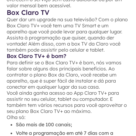
valor mensal bem acessível.
Box Claro TV
Quer dar um upgrade na sua televisão? Com o plano
Box Claro TV+ você tem uma TV Smart e um
aparelho que você pode levar para qualquer lugar.
Assista à programação que quiser, quando der
vontade! Além disso, com a box TV da Claro você
também pode assistir pelo celular e tablet.
Box Claro TV+ é bom?
Para definir se o Box Claro TV+ é bom, nós vamos
falar sobre alguns dos principais benefícios. Ao
contratar o plano Box da Claro, você recebe um
aparelho, que é super fácil de instalar e dá para
conectar em qualquer lugar da sua casa.
Você ainda ganha acesso ao App Claro TV+ para
assistir no seu celular, tablet ou computador. E
também tem vários recursos para você aproveitar o
seu plano Box Claro TV+ ao máximo.
Olha só:
São mais de 100 canais;
Volte a programação em até 7 dias com a