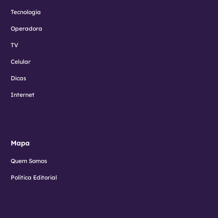
Tecnologia
Operadora
TV
Celular
Dicas
Internet
Mapa
Quem Somos
Política Editorial