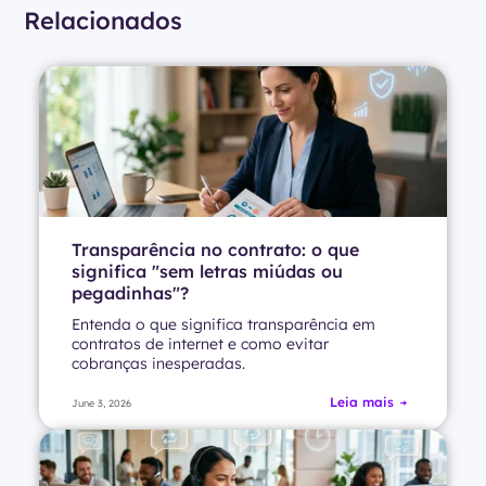
Relacionados
Transparência no contrato: o que
significa "sem letras miúdas ou
pegadinhas"?
Entenda o que significa transparência em
contratos de internet e como evitar
cobranças inesperadas.
Leia mais
June 3, 2026