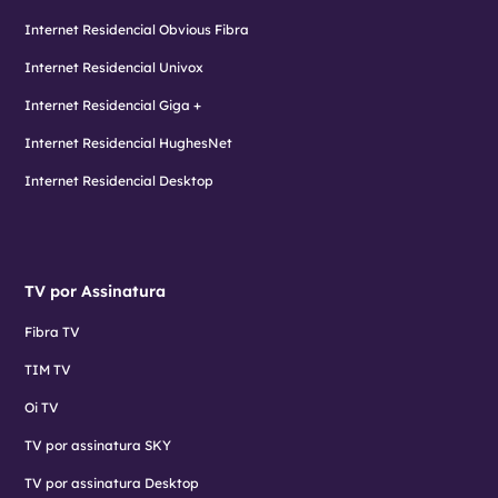
Internet Residencial Obvious Fibra
Internet Residencial Univox
Internet Residencial Giga +
Internet Residencial HughesNet
Internet Residencial Desktop
TV por Assinatura
Fibra TV
TIM TV
Oi TV
TV por assinatura SKY
TV por assinatura Desktop