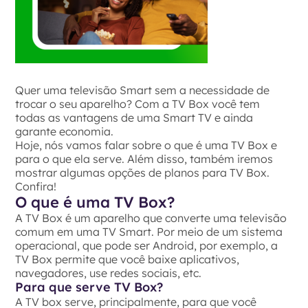
Quer uma televisão Smart sem a necessidade de
trocar o seu aparelho? Com a TV Box você tem
todas as vantagens de uma Smart TV e ainda
garante economia.
Hoje, nós vamos falar sobre o que é uma TV Box e
para o que ela serve. Além disso, também iremos
mostrar algumas opções de planos para TV Box.
Confira!
O que é uma TV Box?
A TV Box é um aparelho que converte uma televisão
comum em uma TV Smart. Por meio de um sistema
operacional, que pode ser Android, por exemplo, a
TV Box permite que você baixe aplicativos,
navegadores, use redes sociais, etc.
Para que serve TV Box?
A TV box serve, principalmente, para que você