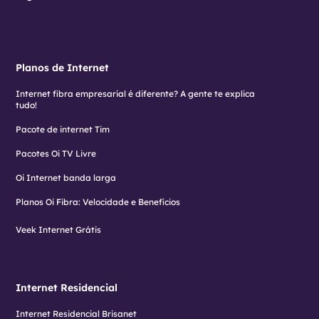
Planos de Internet
Internet fibra empresarial é diferente? A gente te explica
tudo!
Pacote de internet Tim
Pacotes Oi TV Livre
Oi Internet banda larga
Planos Oi Fibra: Velocidade e Benefícios
Veek Internet Grátis
Internet Residencial
Internet Residencial Brisanet