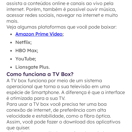
assista a conteúdos online e canais ao vivo pela
internet. Porém, também é possível ouvir música,
acessar redes sociais, navegar na internet e muito
mais.
Veja algumas plataformas que você pode baixar:
Amazon Prime Video
;
Netflix;
HBO Max;
YouTube;
Lionsgate Plus.
Como funciona a TV Box?
A TV box funciona por meio de um sistema
operacional que torna a sua televisão em uma
espécie de Smartphone. A diferença é que a interface
é otimizada para a sua TV.
Para usar a TV box você precisa ter uma boa
conexão de internet, de preferência com alta
velocidade e estabilidade, como a fibra óptica.
Assim, você pode fazer o download dos aplicativos
que quiser.