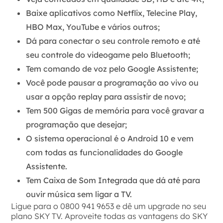
Baixe aplicativos como Netflix, Telecine Play,
HBO Max, YouTube e vários outros;
Dá para conectar o seu controle remoto e até
seu controle do videogame pelo Bluetooth;
Tem comando de voz pelo Google Assistente;
Você pode pausar a programação ao vivo ou
usar a opção replay para assistir de novo;
Tem 500 Gigas de memória para você gravar a
programação que desejar;
O sistema operacional é o Android 10 e vem
com todas as funcionalidades do Google
Assistente.
Tem Caixa de Som Integrada que dá até para
ouvir música sem ligar a TV.
Ligue para o 0800 941 9653 e dê um upgrade no seu
plano SKY TV. Aproveite todas as vantagens do SKY