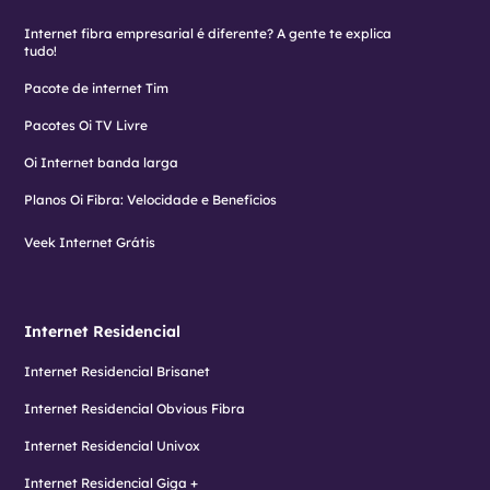
Internet fibra empresarial é diferente? A gente te explica
tudo!
Pacote de internet Tim
Pacotes Oi TV Livre
Oi Internet banda larga
Planos Oi Fibra: Velocidade e Benefícios
Veek Internet Grátis
Internet Residencial
Internet Residencial Brisanet
Internet Residencial Obvious Fibra
Internet Residencial Univox
Internet Residencial Giga +