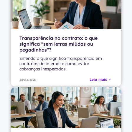
Transparência no contrato: o que
significa "sem letras miúdas ou
pegadinhas"?
Entenda o que significa transparência em
contratos de internet e como evitar
cobranças inesperadas.
Leia mais
June 3, 2026