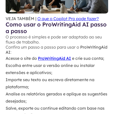
VEJA TAMBÉM |
O que o Copilot Pro pode fazer?
Como usar o ProWritingAid AI passo
a passo
O processo é simples e pode ser adaptado ao seu
fluxo de trabalho.
Confira um passo a passo para usar o
ProWritingAid
AI
:
Acesse o site do
ProWritingAid AI
e crie sua conta;
Escolha entre usar a versão online ou instalar
extensões e aplicativos;
Importe seu texto ou escreva diretamente na
plataforma;
Analise os relatórios gerados e aplique as sugestões
desejadas;
Salve, exporte ou continue editando com base nas