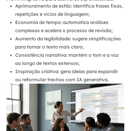
Aprimoramento de estilo
: identifica frases fixas,
repetições e vícios de linguagem;
Economia de tempo
: automatiza análises
complexas e acelera o processo de revisão;
Aumento da legibilidade
: sugere simplificações
para tornar o texto mais claro;
Consistência narrativa
: mantém o tom e a voz
ao longo de textos extensos;
Inspiração criativa
: gera ideias para expandir
ou reformular trechos com IA generativa.