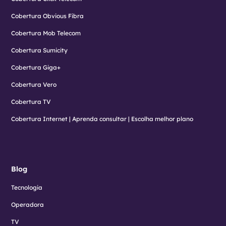
Cobertura Obvious Fibra
Cobertura Mob Telecom
Cobertura Sumicity
Cobertura Giga+
Cobertura Vero
Cobertura TV
Cobertura Internet | Aprenda consultar | Escolha melhor plano
Blog
Tecnologia
Operadora
TV