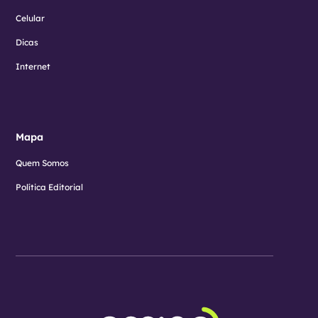
Celular
Dicas
Internet
Mapa
Quem Somos
Política Editorial