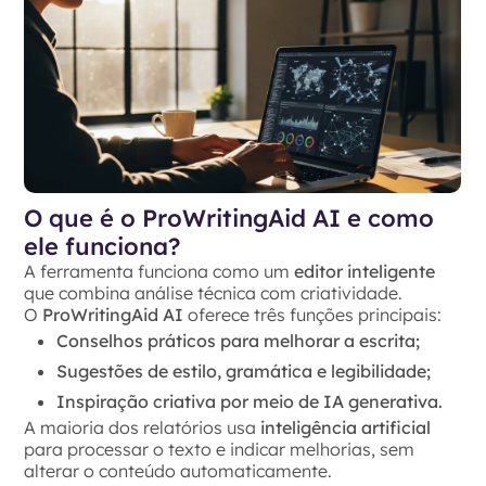
O que é o ProWritingAid AI e como
ele funciona?
A ferramenta funciona como um
editor inteligente
que combina análise técnica com criatividade.
O
ProWritingAid AI
oferece três funções principais:
Conselhos práticos para melhorar a escrita;
Sugestões de estilo, gramática e legibilidade;
Inspiração criativa por meio de IA generativa.
A maioria dos relatórios usa
inteligência artificial
para processar o texto e indicar melhorias, sem
alterar o conteúdo automaticamente.