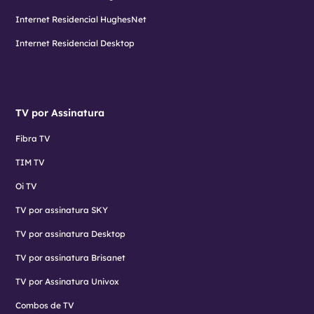
Internet Residencial HughesNet
Internet Residencial Desktop
TV por Assinatura
Fibra TV
TIM TV
Oi TV
TV por assinatura SKY
TV por assinatura Desktop
TV por assinatura Brisanet
TV por Assinatura Univox
Combos de TV