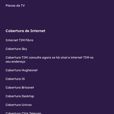
Planos de TV
Cobertura de Internet
Internet TIM Fibra
Cobertura Sky
Cobertura TIM: consulte agora se há sinal e internet TIM no
seu endereço
Cobertura Hughesnet
Cobertura Oi
Cobertura Brisanet
Cobertura Desktop
Cobertura Univox
Cobertura Click Telecom