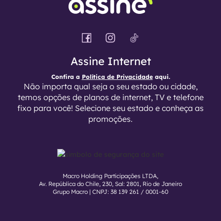
Assine Internet
Confira a
Política de Privacidade
aqui.
Não importa qual seja o seu estado ou cidade,
temos opções de planos de internet, TV e telefone
fixo para você! Selecione seu estado e conheça as
promoções.
Macro Holding Participações LTDA,
Av. República do Chile, 230, Sal: 2801, Rio de Janeiro
Grupo Macro | CNPJ: 38 139 261 / 0001-60