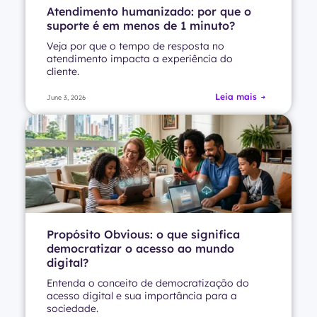
Atendimento humanizado: por que o
suporte é em menos de 1 minuto?
Veja por que o tempo de resposta no
atendimento impacta a experiência do
cliente.
Leia mais
June 3, 2026
Propósito Obvious: o que significa
democratizar o acesso ao mundo
digital?
Entenda o conceito de democratização do
acesso digital e sua importância para a
sociedade.