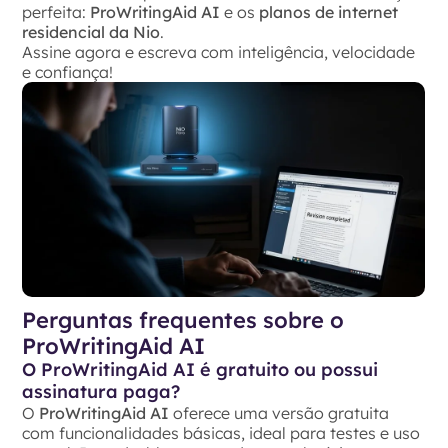
perfeita:
ProWritingAid AI
e os
planos de internet
residencial
da Nio
.
Assine agora e escreva com inteligência, velocidade
e confiança!
Perguntas frequentes sobre o
ProWritingAid AI
O ProWritingAid AI é gratuito ou possui
assinatura paga?
O
ProWritingAid AI
oferece uma versão gratuita
com funcionalidades básicas, ideal para testes e uso