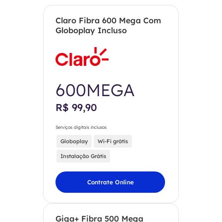
Claro Fibra 600 Mega Com
Globoplay Incluso
600MEGA
R$ 99,90
Serviços digitais inclusos
Globoplay
Wi-Fi grátis
Instalação Grátis
Contrate Online
Giga+ Fibra 500 Mega