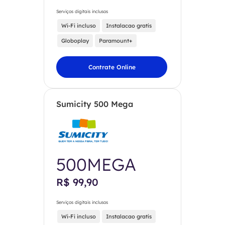
Serviços digitais inclusos
Wi-Fi incluso
Instalacao gratis
Globoplay
Paramount+
Contrate Online
Sumicity 500 Mega
500MEGA
R$ 99,90
Serviços digitais inclusos
Wi-Fi incluso
Instalacao gratis