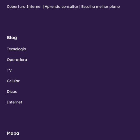
Cobertura Internet | Aprenda consultar | Escolha melhor plano
Blog
Tecnologia
Operadora
TV
Celular
Dicas
Internet
Mapa