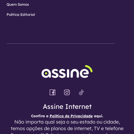
Quem Somos
Política Editorial
Assine Internet
Confira a
Política de Privacidade
aqui.
Não importa qual seja o seu estado ou cidade,
temos opções de planos de internet, TV e telefone