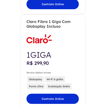
Contrate Online
Claro Fibra 1 Giga Com
Globoplay Incluso
1GIGA
R$ 299,90
Serviços digitais inclusos
Globoplay
Wi-Fi 6 grátis
Ponto Ultra
Instalação Grátis
Contrate Online