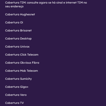
Cobertura TIM: consulte agora se há sinal e internet TIM no
seu endereço
Cobertura Hughesnet
Cobertura Oi
Cobertura Brisanet
Cobertura Desktop
Cobertura Univox
Cobertura Click Telecom
Cobertura Obvious Fibra
Cobertura Mob Telecom
Cobertura Sumicity
Cobertura Giga+
Cobertura Vero
Cobertura TV