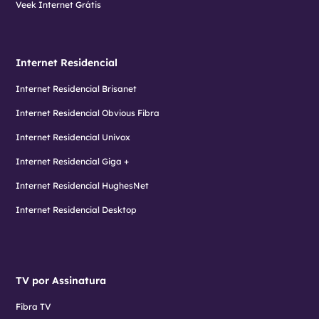
Veek Internet Grátis
Internet Residencial
Internet Residencial Brisanet
Internet Residencial Obvious Fibra
Internet Residencial Univox
Internet Residencial Giga +
Internet Residencial HughesNet
Internet Residencial Desktop
TV por Assinatura
Fibra TV