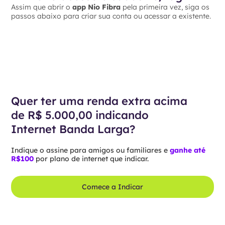
Assim que abrir o
app Nio Fibra
pela primeira vez, siga os
passos abaixo para criar sua conta ou acessar a existente.
Quer ter uma renda extra acima
de R$ 5.000,00 indicando
Internet Banda Larga?
Indique o assine para amigos ou familiares e
ganhe até
R$100
por plano de internet que indicar.
Comece a Indicar