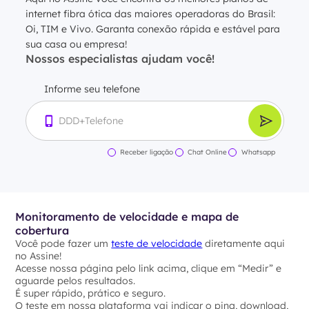
internet fibra ótica das maiores operadoras do Brasil:
Oi, TIM e Vivo. Garanta conexão rápida e estável para
sua casa ou empresa!
Nossos especialistas ajudam você!
Informe seu telefone
Receber ligação
Chat Online
Whatsapp
Monitoramento de velocidade e mapa de
cobertura
Você pode fazer um
teste de velocidade
diretamente aqui
no Assine!
Acesse nossa página pelo link acima, clique em “Medir” e
aguarde pelos resultados.
É super rápido, prático e seguro.
O teste em nossa plataforma vai indicar o ping, download,