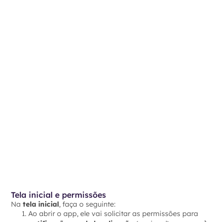
Tela inicial e permissões
Na
tela inicial
, faça o seguinte:
Ao abrir o app, ele vai solicitar as permissões para