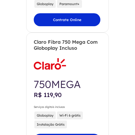
Globoplay
Paramount+
Contrate Online
Claro Fibra 750 Mega Com
Globoplay Incluso
750MEGA
R$ 119,90
Serviços digitais inclusos
Globoplay
Wi-Fi 6 grátis
Instalação Grátis