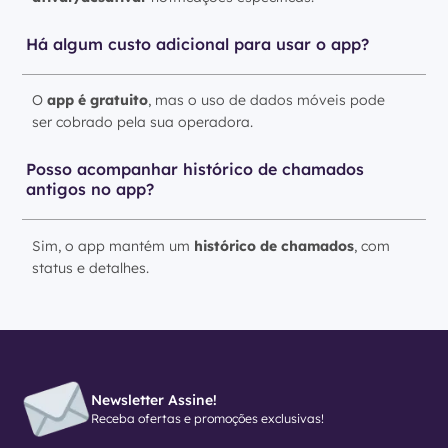
Há algum custo adicional para usar o app?
O
app é gratuito
, mas o uso de dados móveis pode
ser cobrado pela sua operadora.
Posso acompanhar histórico de chamados
antigos no app?
Sim, o app mantém um
histórico de chamados
, com
status e detalhes.
Newsletter Assine!
Receba ofertas e promoções exclusivas!