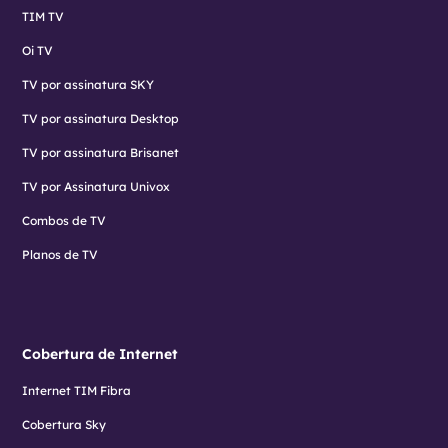
TIM TV
Oi TV
TV por assinatura SKY
TV por assinatura Desktop
TV por assinatura Brisanet
TV por Assinatura Univox
Combos de TV
Planos de TV
Cobertura de Internet
Internet TIM Fibra
Cobertura Sky