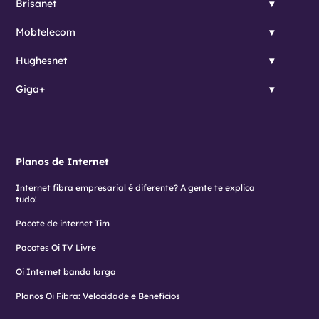
Brisanet
Mobtelecom
Hughesnet
Giga+
Planos de Internet
Internet fibra empresarial é diferente? A gente te explica
tudo!
Pacote de internet Tim
Pacotes Oi TV Livre
Oi Internet banda larga
Planos Oi Fibra: Velocidade e Benefícios