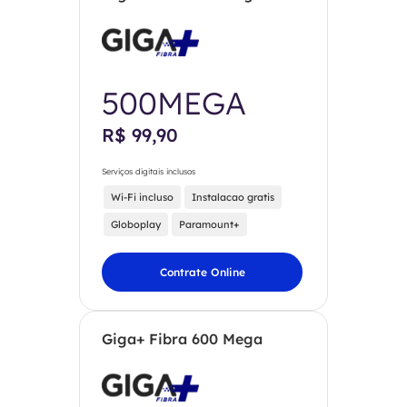
500MEGA
R$ 99,90
Serviços digitais inclusos
Wi-Fi incluso
Instalacao gratis
Globoplay
Paramount+
Contrate Online
Giga+ Fibra 600 Mega