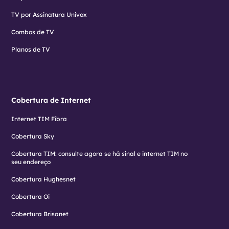
TV por Assinatura Univox
Combos de TV
Planos de TV
Cobertura de Internet
Internet TIM Fibra
Cobertura Sky
Cobertura TIM: consulte agora se há sinal e internet TIM no
seu endereço
Cobertura Hughesnet
Cobertura Oi
Cobertura Brisanet