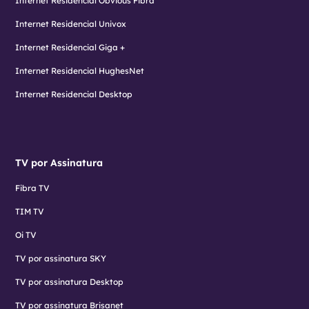
Internet Residencial Obvious Fibra
Internet Residencial Univox
Internet Residencial Giga +
Internet Residencial HughesNet
Internet Residencial Desktop
TV por Assinatura
Fibra TV
TIM TV
Oi TV
TV por assinatura SKY
TV por assinatura Desktop
TV por assinatura Brisanet