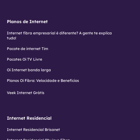
Planos de Internet
Internet fibra empresarial é diferente? A gente te explica
tudo!
Pacote de internet Tim
Pacotes Oi TV Livre
Oi Internet banda larga
Planos Oi Fibra: Velocidade e Benefícios
Veek Internet Grátis
Internet Residencial
Internet Residencial Brisanet