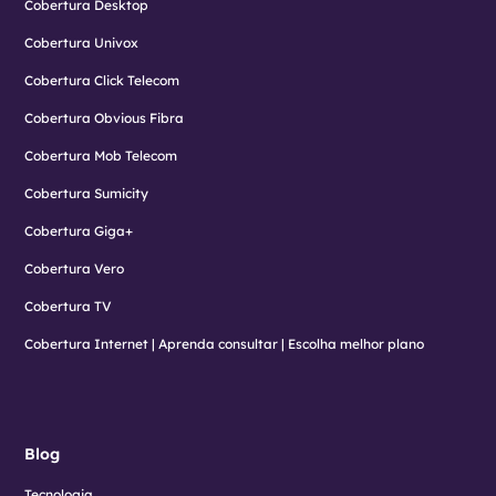
Cobertura Desktop
Cobertura Univox
Cobertura Click Telecom
Cobertura Obvious Fibra
Cobertura Mob Telecom
Cobertura Sumicity
Cobertura Giga+
Cobertura Vero
Cobertura TV
Cobertura Internet | Aprenda consultar | Escolha melhor plano
Blog
Tecnologia