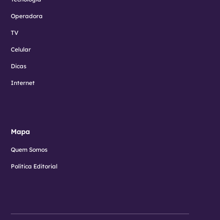
Operadora
TV
Celular
Dicas
Internet
Mapa
Quem Somos
Política Editorial