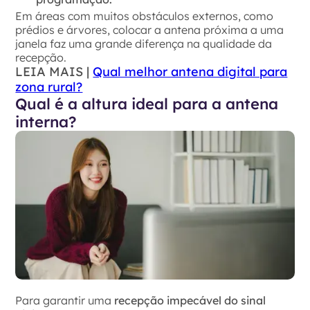
Em áreas com muitos obstáculos externos, como
prédios e árvores, colocar a antena próxima a uma
janela faz uma grande diferença na qualidade da
recepção.
LEIA MAIS |
Qual melhor antena digital para
zona rural?
Qual é a altura ideal para a antena
interna?
Para garantir uma
recepção impecável do sinal