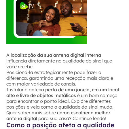
A
localização da sua antena digital interna
influencia diretamente na qualidade do sinal que
você recebe.
Posicioná-la estrategicamente pode fazer a
diferença, garantindo uma recepção mais clara e
com maior variedade de canais.
Instalar a antena
perto de uma janela, em um local
alto e livre de objetos metálicos
é um bom começo
para encontrar o ponto ideal. Explore diferentes
posições e veja como a qualidade do sinal muda.
Quer saber mais sobre
como escolher a melhor
antena digital
para sua casa? Continue lendo!
Como a posição afeta a qualidade