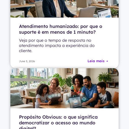
Atendimento humanizado: por que o
suporte é em menos de 1 minuto?
Veja por que o tempo de resposta no
atendimento impacta a experiência do
cliente.
Leia mais
June 3, 2026
Propósito Obvious: o que significa
democratizar o acesso ao mundo
digital?