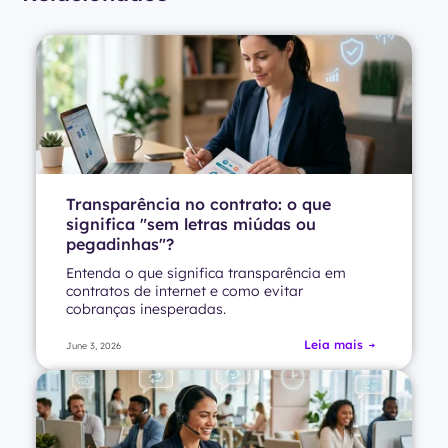
Transparência no contrato: o que
significa "sem letras miúdas ou
pegadinhas"?
Entenda o que significa transparência em
contratos de internet e como evitar
cobranças inesperadas.
Leia mais
June 3, 2026