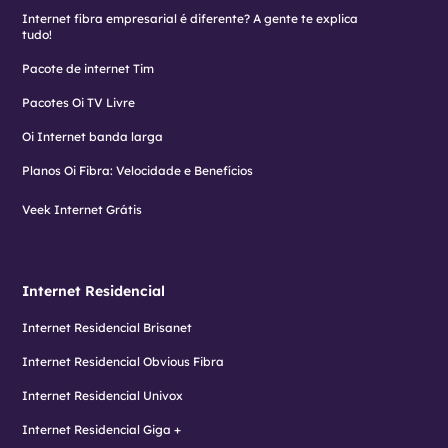
Internet fibra empresarial é diferente? A gente te explica
tudo!
Pacote de internet Tim
Pacotes Oi TV Livre
Oi Internet banda larga
Planos Oi Fibra: Velocidade e Benefícios
Veek Internet Grátis
Internet Residencial
Internet Residencial Brisanet
Internet Residencial Obvious Fibra
Internet Residencial Univox
Internet Residencial Giga +