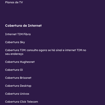
Planos de TV
Cobertura de Internet
Internet TIM Fibra
Cobertura Sky
Cobertura TIM: consulte agora se há sinal e internet TIM no
seu endereço
Cobertura Hughesnet
Cobertura Oi
Cobertura Brisanet
Cobertura Desktop
Cobertura Univox
Cobertura Click Telecom