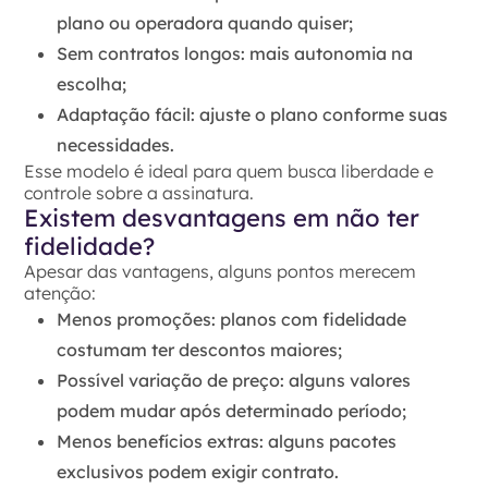
plano ou operadora quando quiser;
Sem contratos longos:
mais autonomia na
escolha;
Adaptação fácil:
ajuste o plano conforme suas
necessidades.
Esse modelo é ideal para quem busca liberdade e
controle sobre a assinatura.
Existem desvantagens em não ter
fidelidade?
Apesar das vantagens, alguns pontos merecem
atenção:
Menos promoções:
planos com fidelidade
costumam ter descontos maiores;
Possível variação de preço:
alguns valores
podem mudar após determinado período;
Menos benefícios extras:
alguns pacotes
exclusivos podem exigir contrato.