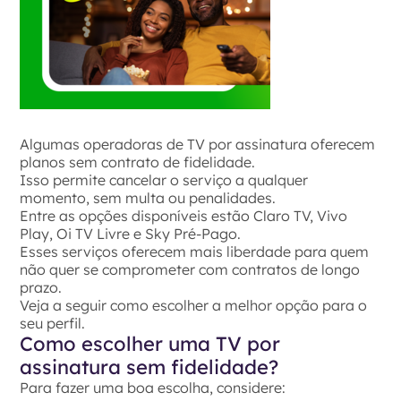
Algumas operadoras de TV por assinatura oferecem
planos sem contrato de fidelidade.
Isso permite cancelar o serviço a qualquer
momento, sem multa ou penalidades.
Entre as opções disponíveis estão Claro TV, Vivo
Play, Oi TV Livre e Sky Pré-Pago.
Esses serviços oferecem mais liberdade para quem
não quer se comprometer com contratos de longo
prazo.
Veja a seguir como escolher a melhor opção para o
seu perfil.
Como escolher uma TV por
assinatura sem fidelidade?
Para fazer uma boa escolha, considere: