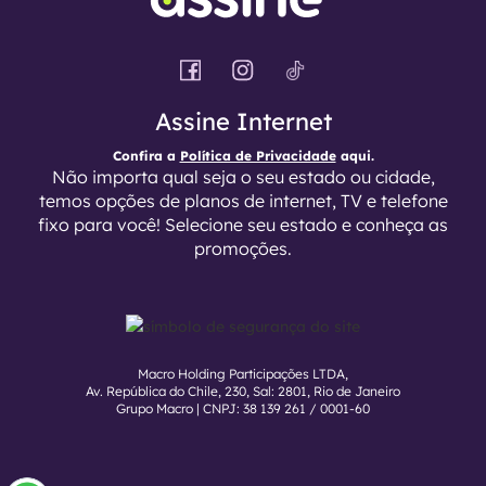
Assine Internet
Confira a
Política de Privacidade
aqui.
Não importa qual seja o seu estado ou cidade,
temos opções de planos de internet, TV e telefone
fixo para você! Selecione seu estado e conheça as
promoções.
Macro Holding Participações LTDA,
Av. República do Chile, 230, Sal: 2801, Rio de Janeiro
Grupo Macro | CNPJ: 38 139 261 / 0001-60