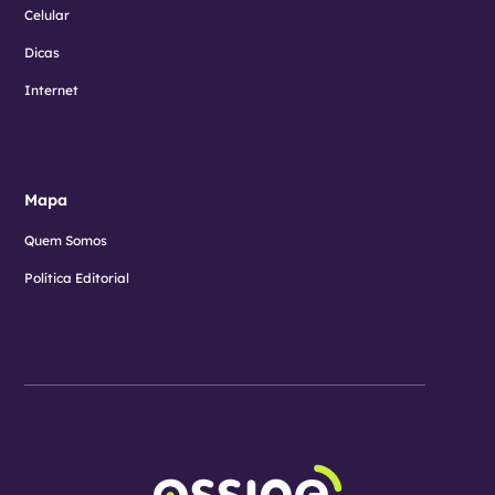
Celular
Dicas
Internet
Mapa
Quem Somos
Política Editorial