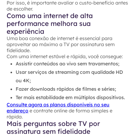
Por isso, é importante avaliar o custo-benefício antes
de escolher.
Como uma internet de alta
performance melhora sua
experiência
Uma boa conexão de internet é essencial para
aproveitar ao máximo a TV por assinatura sem
fidelidade.
Com uma internet estável e rápida, você consegue:
Assistir conteúdos ao vivo sem travamentos;
Usar serviços de streaming com qualidade HD
ou 4K;
Fazer downloads rápidos de filmes e séries;
Ter mais estabilidade em múltiplos dispositivos.
Consulte agora os planos disponíveis no seu
endereço
e contrate online de forma simples e
rápida.
Mais perguntas sobre TV por
assinatura sem fidelidade