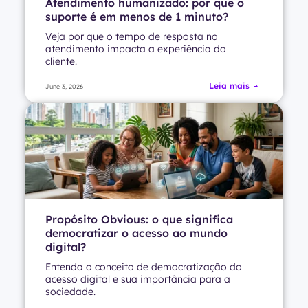
Atendimento humanizado: por que o
suporte é em menos de 1 minuto?
Veja por que o tempo de resposta no
atendimento impacta a experiência do
cliente.
Leia mais
June 3, 2026
Propósito Obvious: o que significa
democratizar o acesso ao mundo
digital?
Entenda o conceito de democratização do
acesso digital e sua importância para a
sociedade.