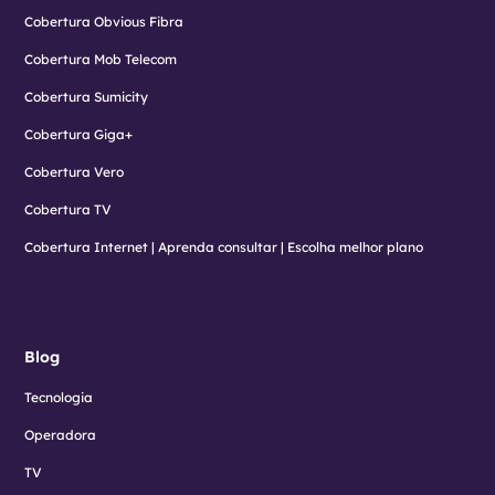
Cobertura Obvious Fibra
Cobertura Mob Telecom
Cobertura Sumicity
Cobertura Giga+
Cobertura Vero
Cobertura TV
Cobertura Internet | Aprenda consultar | Escolha melhor plano
Blog
Tecnologia
Operadora
TV