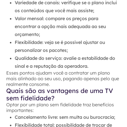
Variedade de canais:
verifique se o plano inclui
os conteúdos que você mais assiste;
Valor mensal:
compare os preços para
encontrar a opção mais adequada ao seu
orçamento;
Flexibilidade:
veja se é possível ajustar ou
personalizar os pacotes;
Qualidade do serviço:
avalie a estabilidade do
sinal e a reputação da operadora.
Esses pontos ajudam você a contratar um plano
mais alinhado ao seu uso, pagando apenas pelo que
realmente consome.
Quais são as vantagens de uma TV
sem fidelidade?
Optar por um plano sem fidelidade traz benefícios
importantes:
Cancelamento livre:
sem multa ou burocracia;
Flexibilidade total:
possibilidade de trocar de