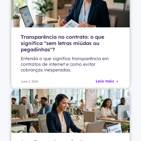
Transparência no contrato: o que
significa "sem letras miúdas ou
pegadinhas"?
Entenda o que significa transparência em
contratos de internet e como evitar
cobranças inesperadas.
Leia mais
June 3, 2026