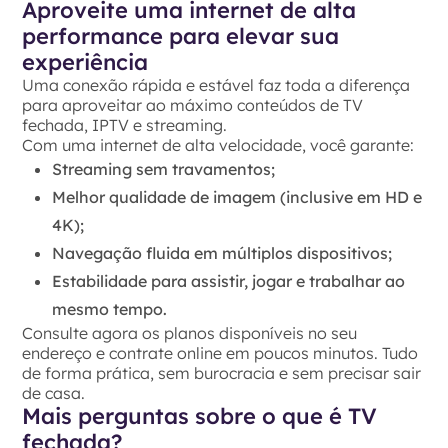
Aproveite uma internet de alta
performance para elevar sua
experiência
Uma conexão rápida e estável faz toda a diferença
para aproveitar ao máximo conteúdos de TV
fechada, IPTV e streaming.
Com uma internet de alta velocidade, você garante:
Streaming sem travamentos;
Melhor qualidade de imagem (inclusive em HD e
4K);
Navegação fluida em múltiplos dispositivos;
Estabilidade para assistir, jogar e trabalhar ao
mesmo tempo.
Consulte agora os planos disponíveis no seu
endereço e contrate online em poucos minutos. Tudo
de forma prática, sem burocracia e sem precisar sair
de casa.
Mais perguntas sobre o que é TV
fechada?