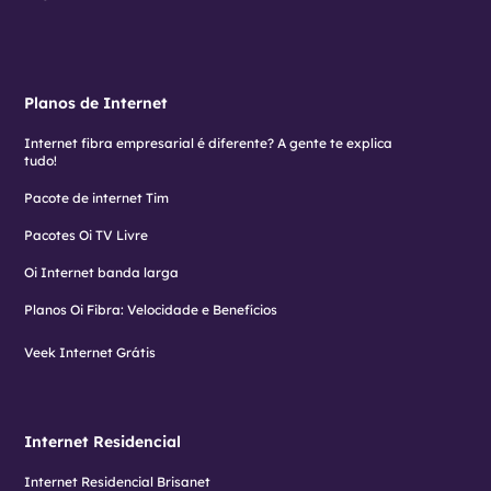
Planos de Internet
Internet fibra empresarial é diferente? A gente te explica
tudo!
Pacote de internet Tim
Pacotes Oi TV Livre
Oi Internet banda larga
Planos Oi Fibra: Velocidade e Benefícios
Veek Internet Grátis
Internet Residencial
Internet Residencial Brisanet