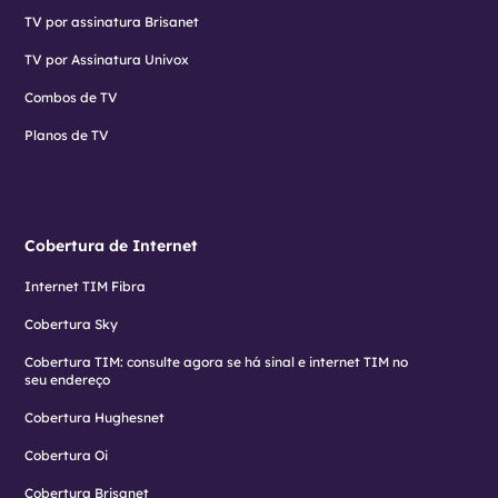
TV por assinatura Brisanet
TV por Assinatura Univox
Combos de TV
Planos de TV
Cobertura de Internet
Internet TIM Fibra
Cobertura Sky
Cobertura TIM: consulte agora se há sinal e internet TIM no
seu endereço
Cobertura Hughesnet
Cobertura Oi
Cobertura Brisanet