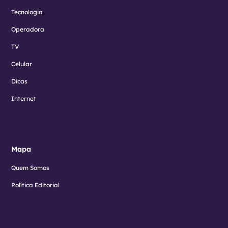
Tecnologia
Operadora
TV
Celular
Dicas
Internet
Mapa
Quem Somos
Política Editorial