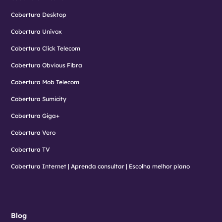
Cobertura Desktop
Cobertura Univox
Cobertura Click Telecom
Cobertura Obvious Fibra
Cobertura Mob Telecom
Cobertura Sumicity
Cobertura Giga+
Cobertura Vero
Cobertura TV
Cobertura Internet | Aprenda consultar | Escolha melhor plano
Blog