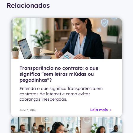
Relacionados
Transparência no contrato: o que
significa "sem letras miúdas ou
pegadinhas"?
Entenda o que significa transparência em
contratos de internet e como evitar
cobranças inesperadas.
Leia mais
June 3, 2026