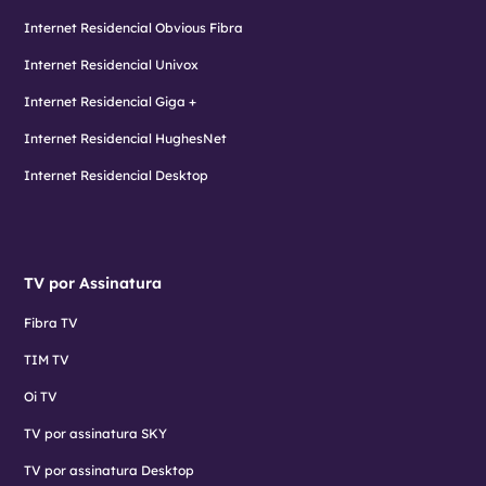
Internet Residencial Obvious Fibra
Internet Residencial Univox
Internet Residencial Giga +
Internet Residencial HughesNet
Internet Residencial Desktop
TV por Assinatura
Fibra TV
TIM TV
Oi TV
TV por assinatura SKY
TV por assinatura Desktop