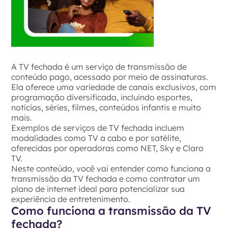
A TV fechada é um serviço de transmissão de
conteúdo pago, acessado por meio de assinaturas.
Ela oferece uma variedade de canais exclusivos, com
programação diversificada, incluindo esportes,
notícias, séries, filmes, conteúdos infantis e muito
mais.
Exemplos de serviços de TV fechada incluem
modalidades como TV a cabo e por satélite,
oferecidas por operadoras como NET, Sky e Claro
TV.
Neste conteúdo, você vai entender como funciona a
transmissão da TV fechada e como contratar um
plano de internet ideal para potencializar sua
experiência de entretenimento.
Como funciona a transmissão da TV
fechada?