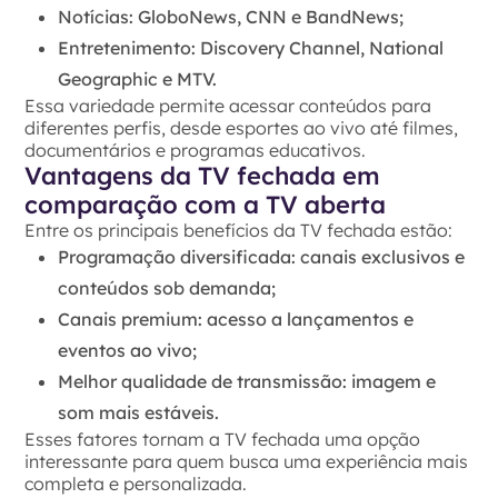
Notícias: GloboNews, CNN e BandNews;
Entretenimento: Discovery Channel, National
Geographic e MTV.
Essa variedade permite acessar conteúdos para
diferentes perfis, desde esportes ao vivo até filmes,
documentários e programas educativos.
Vantagens da TV fechada em
comparação com a TV aberta
Entre os principais benefícios da TV fechada estão:
Programação diversificada: canais exclusivos e
conteúdos sob demanda;
Canais premium: acesso a lançamentos e
eventos ao vivo;
Melhor qualidade de transmissão: imagem e
som mais estáveis.
Esses fatores tornam a TV fechada uma opção
interessante para quem busca uma experiência mais
completa e personalizada.