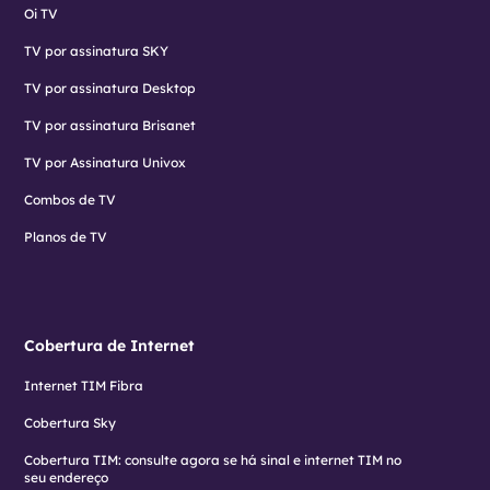
Oi TV
TV por assinatura SKY
TV por assinatura Desktop
TV por assinatura Brisanet
TV por Assinatura Univox
Combos de TV
Planos de TV
Cobertura de Internet
Internet TIM Fibra
Cobertura Sky
Cobertura TIM: consulte agora se há sinal e internet TIM no
seu endereço