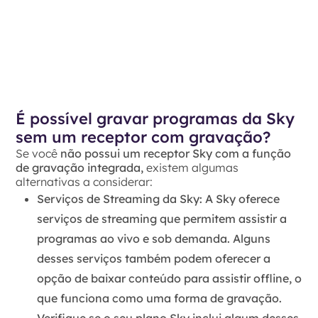
É possível gravar programas da Sky
sem um receptor com gravação?
Se você
não possui um receptor Sky com a função
de gravação integrada,
existem algumas
alternativas a considerar:
Serviços de Streaming da Sky:
A Sky oferece
serviços de streaming que permitem assistir a
programas ao vivo e sob demanda. Alguns
desses serviços também podem oferecer a
opção de baixar conteúdo para assistir offline, o
que funciona como uma forma de gravação.
Verifique se o seu plano Sky inclui algum desses