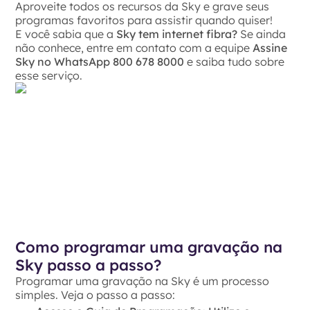
Aproveite todos os recursos da Sky e grave seus
programas favoritos para assistir quando quiser!
E você sabia que a
Sky tem internet fibra?
Se ainda
não conhece, entre em contato com a equipe
Assine
Sky no WhatsApp 800 678 8000
e saiba tudo sobre
esse serviço.
Como programar uma gravação na
Sky passo a passo?
Programar uma gravação na Sky é um processo
simples. Veja o passo a passo: