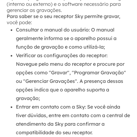
(interno ou externo) e o software necessário para
gerenciar as gravações.
Para saber se o seu receptor Sky permite gravar,
você pode:
Consultar o manual do usuário:
O manual
geralmente informa se o aparelho possui a
função de gravação e como utilizá-la;
Verificar as configurações do receptor:
Navegue pelo menu do receptor e procure por
opções como "Gravar", "Programar Gravação"
ou "Gerenciar Gravações". A presença dessas
opções indica que o aparelho suporta a
gravação;
Entrar em contato com a Sky:
Se você ainda
tiver dúvidas, entre em contato com a central de
atendimento da Sky para confirmar a
compatibilidade do seu receptor.