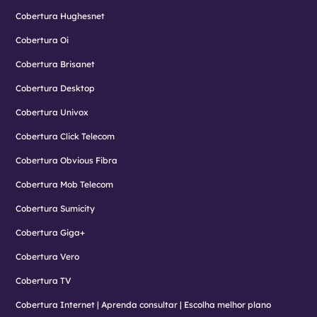
Cobertura Hughesnet
Cobertura Oi
Cobertura Brisanet
Cobertura Desktop
Cobertura Univox
Cobertura Click Telecom
Cobertura Obvious Fibra
Cobertura Mob Telecom
Cobertura Sumicity
Cobertura Giga+
Cobertura Vero
Cobertura TV
Cobertura Internet | Aprenda consultar | Escolha melhor plano