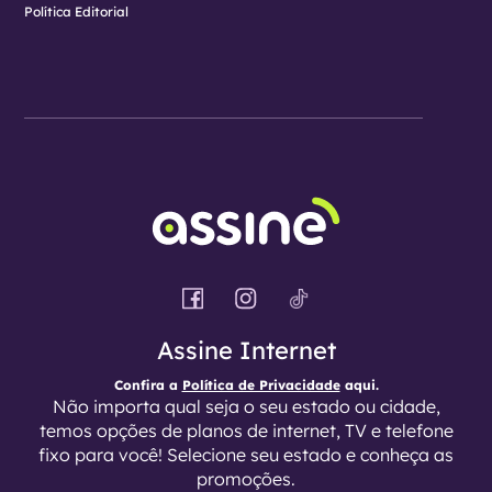
Política Editorial
Assine Internet
Confira a
Política de Privacidade
aqui.
Não importa qual seja o seu estado ou cidade,
temos opções de planos de internet, TV e telefone
fixo para você! Selecione seu estado e conheça as
promoções.