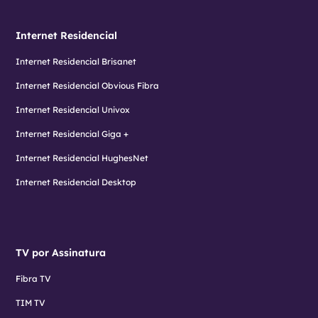
Internet Residencial
Internet Residencial Brisanet
Internet Residencial Obvious Fibra
Internet Residencial Univox
Internet Residencial Giga +
Internet Residencial HughesNet
Internet Residencial Desktop
TV por Assinatura
Fibra TV
TIM TV