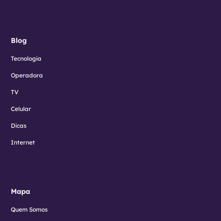
Blog
Tecnologia
Operadora
TV
Celular
Dicas
Internet
Mapa
Quem Somos