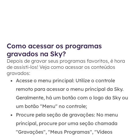
Como acessar os programas
gravados na Sky?
Depois de gravar seus programas favoritos, é hora
de assisti-los! Veja como acessar os conteúdos
gravados:
Acesse o menu principal:
Utilize o controle
remoto para acessar o menu principal da Sky.
Geralmente, há um botão com o logo da Sky ou
um botão "Menu" no controle;
Procure pela seção de gravações:
No menu
principal, procure por uma seção chamada
"Gravações", "Meus Programas", "Vídeos