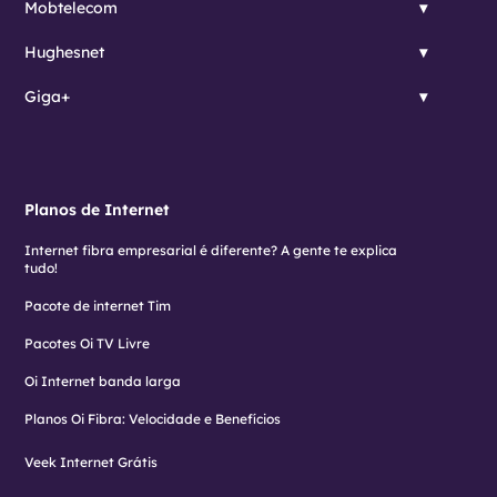
Mobtelecom
Hughesnet
Giga+
Planos de Internet
Internet fibra empresarial é diferente? A gente te explica
tudo!
Pacote de internet Tim
Pacotes Oi TV Livre
Oi Internet banda larga
Planos Oi Fibra: Velocidade e Benefícios
Veek Internet Grátis