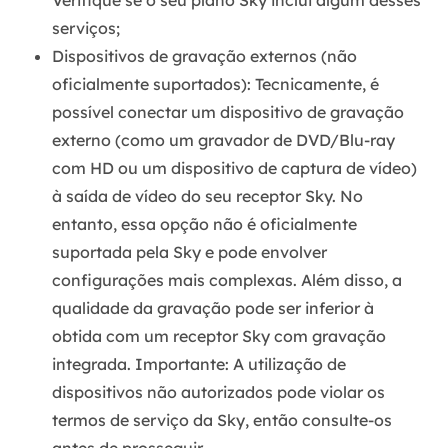
serviços;
Dispositivos de gravação externos (não
oficialmente suportados):
Tecnicamente, é
possível conectar um dispositivo de gravação
externo (como um gravador de DVD/Blu-ray
com HD ou um dispositivo de captura de vídeo)
à saída de vídeo do seu receptor Sky. No
entanto, essa opção não é oficialmente
suportada pela Sky e pode envolver
configurações mais complexas. Além disso, a
qualidade da gravação pode ser inferior à
obtida com um receptor Sky com gravação
integrada. Importante: A utilização de
dispositivos não autorizados pode violar os
termos de serviço da Sky, então consulte-os
antes de prosseguir.