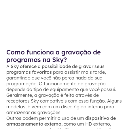
Como funciona a gravação de
programas na Sky?
A
Sky oferece a possibilidade de gravar seus
programas favoritos
para assistir mais tarde,
garantindo que você não perca nada da sua
programação. O funcionamento da gravação
depende do tipo de equipamento que você possui.
Geralmente, a gravação é feita através de
receptores Sky compatíveis com essa função. Alguns
modelos já vêm com um disco rígido interno para
armazenar as gravações.
Outros podem permitir o uso de um
dispositivo de
armazenamento externo,
como um HD externo,