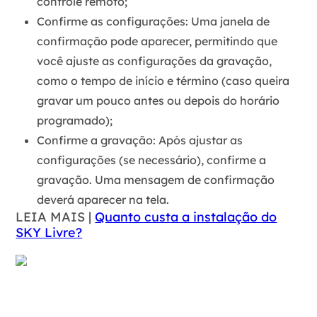
controle remoto;
Confirme as configurações:
Uma janela de
confirmação pode aparecer, permitindo que
você ajuste as configurações da gravação,
como o tempo de início e término (caso queira
gravar um pouco antes ou depois do horário
programado);
Confirme a gravação:
Após ajustar as
configurações (se necessário), confirme a
gravação. Uma mensagem de confirmação
deverá aparecer na tela.
LEIA MAIS |
Quanto custa a instalação do
SKY Livre?