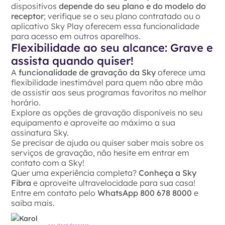
dispositivos
depende do seu plano e do modelo do
receptor
; verifique se o seu plano contratado ou o
aplicativo Sky Play oferecem essa funcionalidade
para acesso em outros aparelhos.
Flexibilidade ao seu alcance: Grave e
assista quando quiser!
A
funcionalidade de gravação da Sky
oferece uma
flexibilidade inestimável para quem não abre mão
de assistir aos seus programas favoritos no melhor
horário.
Explore as opções de gravação disponíveis no seu
equipamento e aproveite ao máximo a sua
assinatura Sky.
Se precisar de ajuda ou quiser saber mais sobre os
serviços de gravação, não hesite em entrar em
contato com a Sky!
Quer uma experiência completa?
Conheça a Sky
Fibra
e aproveite ultravelocidade para sua casa!
Entre em contato pelo
WhatsApp 800 678 8000
e
saiba mais.