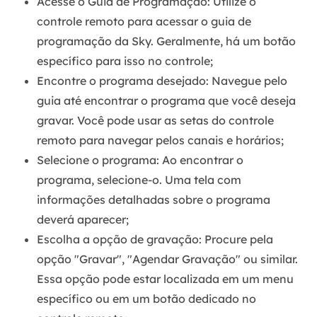
Acesse o Guia de Programação:
Utilize o
controle remoto para acessar o guia de
programação da Sky. Geralmente, há um botão
específico para isso no controle;
Encontre o programa desejado:
Navegue pelo
guia até encontrar o programa que você deseja
gravar. Você pode usar as setas do controle
remoto para navegar pelos canais e horários;
Selecione o programa:
Ao encontrar o
programa, selecione-o. Uma tela com
informações detalhadas sobre o programa
deverá aparecer;
Escolha a opção de gravação:
Procure pela
opção "Gravar", "Agendar Gravação" ou similar.
Essa opção pode estar localizada em um menu
específico ou em um botão dedicado no