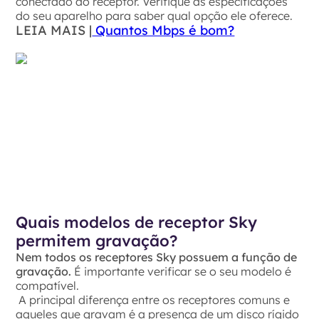
conectado ao receptor. Verifique as especificações
do seu aparelho para saber qual opção ele oferece.
LEIA MAIS |
Quantos Mbps é bom?
Quais modelos de receptor Sky
permitem gravação?
Nem todos os receptores Sky possuem a função de
gravação.
É importante verificar se o seu modelo é
compatível.
A principal diferença entre os receptores comuns e
aqueles que gravam é a presença de um disco rígido