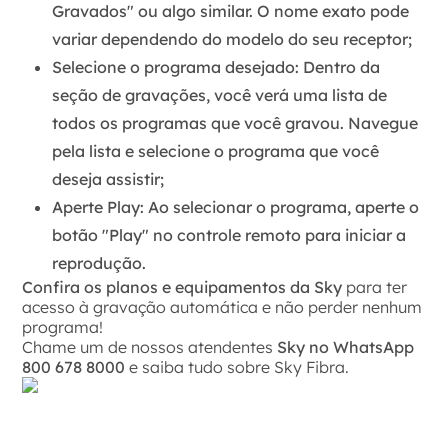
Gravados" ou algo similar. O nome exato pode
variar dependendo do modelo do seu receptor;
Selecione o programa desejado:
Dentro da
seção de gravações, você verá uma lista de
todos os programas que você gravou. Navegue
pela lista e selecione o programa que você
deseja assistir;
Aperte Play:
Ao selecionar o programa, aperte o
botão "Play" no controle remoto para iniciar a
reprodução.
Confira os planos e equipamentos da Sky
para ter
acesso à gravação automática e não perder nenhum
programa!
Chame um de nossos atendentes
Sky no WhatsApp
800 678 8000
e saiba tudo sobre Sky Fibra.