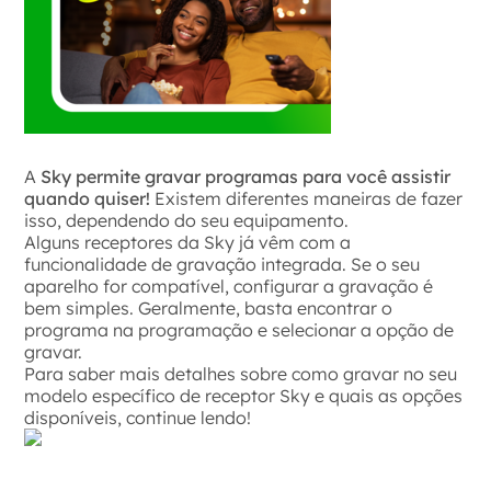
A
Sky permite gravar programas para você assistir
quando quiser!
Existem diferentes maneiras de fazer
isso, dependendo do seu equipamento.
Alguns receptores da Sky já vêm com a
funcionalidade de gravação integrada. Se o seu
aparelho for compatível, configurar a gravação é
bem simples. Geralmente, basta encontrar o
programa na programação e selecionar a opção de
gravar.
Para saber mais detalhes sobre como gravar no seu
modelo específico de receptor Sky e quais as opções
disponíveis, continue lendo!