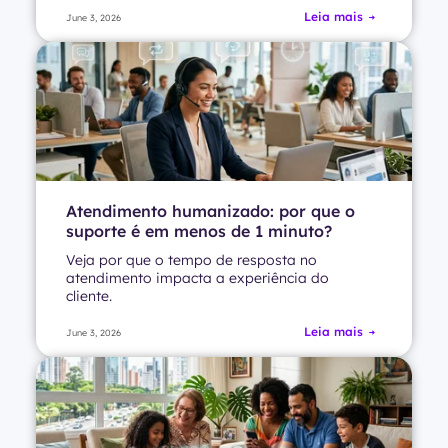
Leia mais
June 3, 2026
Atendimento humanizado: por que o
suporte é em menos de 1 minuto?
Veja por que o tempo de resposta no
atendimento impacta a experiência do
cliente.
Leia mais
June 3, 2026