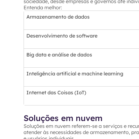
sociedade, desde empresas e governos até indivíd
Entenda melhor:
Armazenamento de dados
Desenvolvimento de software
Big data e análise de dados
Inteligência artificial e machine learning
Internet das Coisas (IoT)
Soluções em nuvem
Soluções em nuvem referem-se a serviços e rec
atender às necessidades de armazenamento, pr
e usuários individuais.