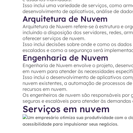
Isso inclui uma variedade de serviços, como a
desenvolvimento de aplicativos, análise de dados
Arquitetura de Nuvem
Arquitetura de Nuvem refere-se à estrutura e o
incluindo a disposição dos servidores, redes, a
oferecer serviços de nuvem.
Isso inclui decisões sobre onde e como os dado
escalados e como a segurança será implementa
Engenharia de Nuvem
Engenharia de Nuvem envolve o projeto, desenv
em nuvem para atender às necessidades específ
Isso inclui o desenvolvimento de aplicativos co
nuvem existentes, a automação de processos de
recursos em nuvem.
Os engenheiros de nuvem são responsáveis por g
seguras e escaláveis para atender às demandas
Serviços em nuvem