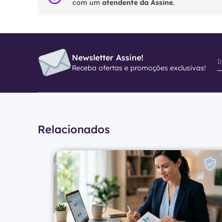
com um
atendente da Assine
.
Newsletter Assine!
Receba ofertas e promoções exclusivas!
Relacionados