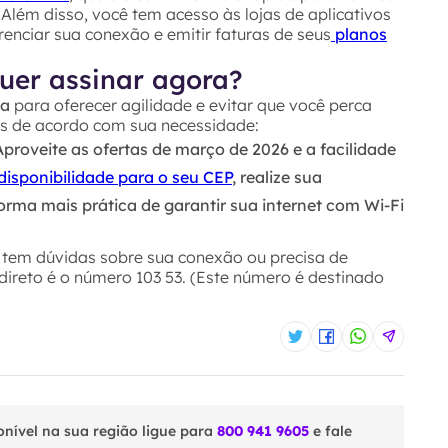
 Além disso, você tem acesso às lojas de aplicativos
renciar sua conexão e emitir faturas de seus
planos
uer assinar agora?
da
para oferecer agilidade e evitar que você perca
iais de acordo com sua necessidade:
proveite as ofertas de março de 2026 e a facilidade
disponibilidade para o seu CEP
, realize sua
rma mais prática de garantir sua internet com Wi-Fi
tem dúvidas sobre sua conexão ou precisa de
 direto é o número 103 53. (Este número é destinado
onível na sua região ligue para
800 941 9605
e fale