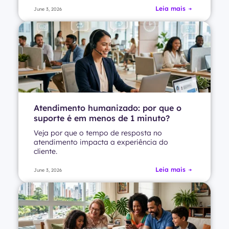
Leia mais
June 3, 2026
Atendimento humanizado: por que o
suporte é em menos de 1 minuto?
Veja por que o tempo de resposta no
atendimento impacta a experiência do
cliente.
Leia mais
June 3, 2026