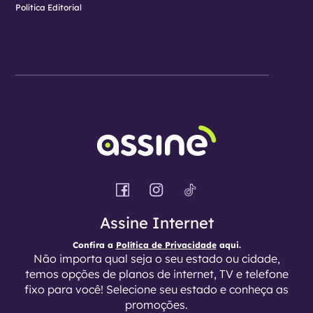
Política Editorial
Assine Internet
Confira a
Política de Privacidade
aqui.
Não importa qual seja o seu estado ou cidade,
temos opções de planos de internet, TV e telefone
fixo para você! Selecione seu estado e conheça as
promoções.