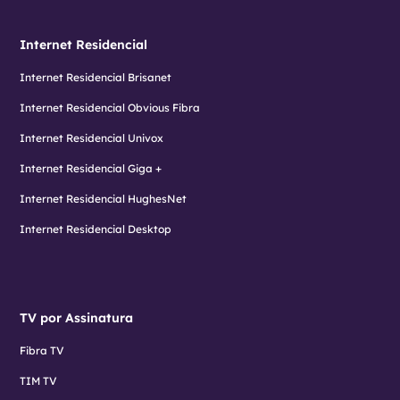
Internet Residencial
Internet Residencial Brisanet
Internet Residencial Obvious Fibra
Internet Residencial Univox
Internet Residencial Giga +
Internet Residencial HughesNet
Internet Residencial Desktop
TV por Assinatura
Fibra TV
TIM TV