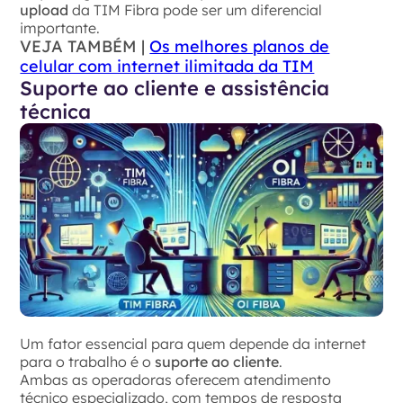
upload
da TIM Fibra pode ser um diferencial
importante.
VEJA TAMBÉM |
Os melhores planos de
celular com internet ilimitada da TIM
Suporte ao cliente e assistência
técnica
Um fator essencial para quem depende da internet
para o trabalho é o
suporte ao cliente
.
Ambas as operadoras oferecem atendimento
técnico especializado, com tempos de resposta