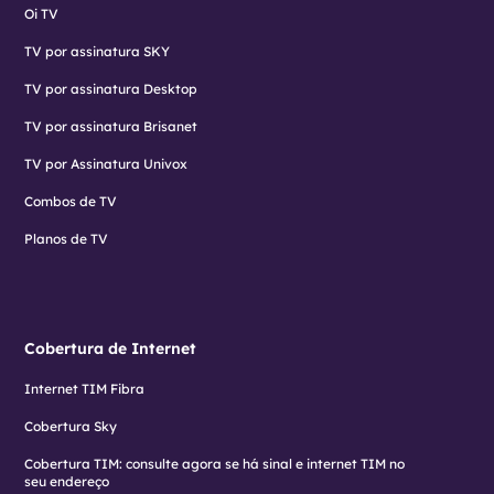
Oi TV
TV por assinatura SKY
TV por assinatura Desktop
TV por assinatura Brisanet
TV por Assinatura Univox
Combos de TV
Planos de TV
Cobertura de Internet
Internet TIM Fibra
Cobertura Sky
Cobertura TIM: consulte agora se há sinal e internet TIM no
seu endereço