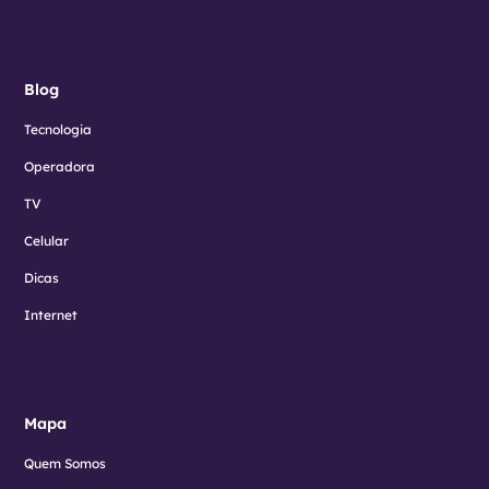
Blog
Tecnologia
Operadora
TV
Celular
Dicas
Internet
Mapa
Quem Somos