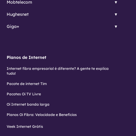
Mobtelecom
Hughesnet
Giga+
Planos de Internet
Internet fibra empresarial é diferente? A gente te explica
tudo!
Pacote de internet Tim
Pacotes Oi TV Livre
Oi Internet banda larga
Planos Oi Fibra: Velocidade e Benefícios
Veek Internet Grátis