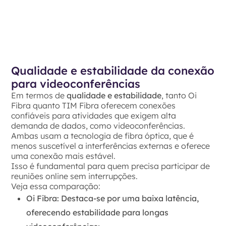
Qualidade e estabilidade da conexão
para videoconferências
Em termos de
qualidade e estabilidade
, tanto Oi
Fibra quanto TIM Fibra oferecem conexões
confiáveis para atividades que exigem alta
demanda de dados, como videoconferências.
Ambas usam a tecnologia de fibra óptica, que é
menos suscetível a interferências externas e oferece
uma conexão mais estável.
Isso é fundamental para quem precisa participar de
reuniões online sem interrupções.
Veja essa comparação:
Oi Fibra
: Destaca-se por uma baixa latência,
oferecendo estabilidade para longas