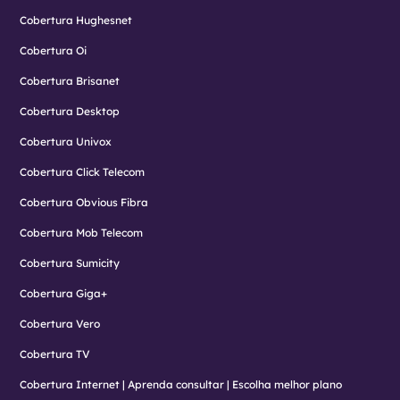
Cobertura Hughesnet
Cobertura Oi
Cobertura Brisanet
Cobertura Desktop
Cobertura Univox
Cobertura Click Telecom
Cobertura Obvious Fibra
Cobertura Mob Telecom
Cobertura Sumicity
Cobertura Giga+
Cobertura Vero
Cobertura TV
Cobertura Internet | Aprenda consultar | Escolha melhor plano