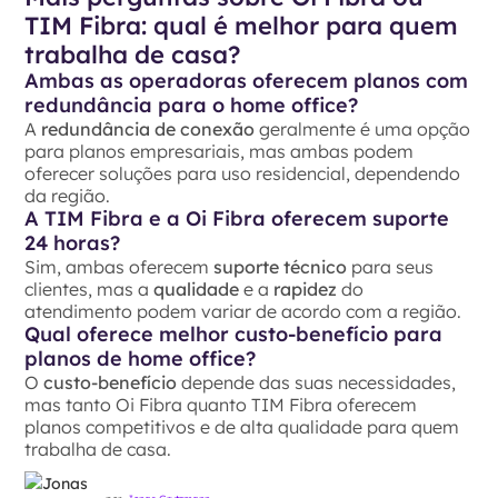
TIM Fibra: qual é melhor para quem
trabalha de casa?
Ambas as operadoras oferecem planos com
redundância para o home office?
A
redundância de conexão
geralmente é uma opção
para planos empresariais, mas ambas podem
oferecer soluções para uso residencial, dependendo
da região.
A TIM Fibra e a Oi Fibra oferecem suporte
24 horas?
Sim, ambas oferecem
suporte técnico
para seus
clientes, mas a
qualidade
e a
rapidez
do
atendimento podem variar de acordo com a região.
Qual oferece melhor custo-benefício para
planos de home office?
O
custo-benefício
depende das suas necessidades,
mas tanto Oi Fibra quanto TIM Fibra oferecem
planos competitivos e de alta qualidade para quem
trabalha de casa.