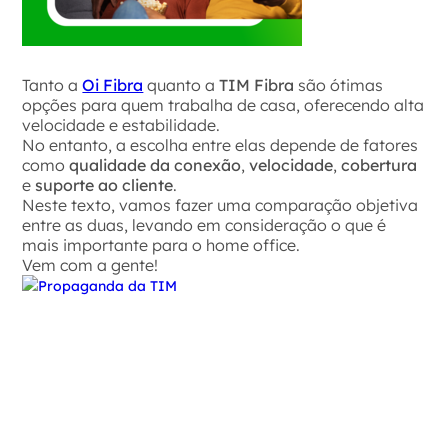
Tanto a
Oi Fibra
quanto a
TIM Fibra
são ótimas
opções para quem trabalha de casa, oferecendo alta
velocidade e estabilidade.
No entanto, a escolha entre elas depende de fatores
como
qualidade da conexão
,
velocidade
,
cobertura
e
suporte ao cliente
.
Neste texto, vamos fazer uma comparação objetiva
entre as duas, levando em consideração o que é
mais importante para o home office.
Vem com a gente!