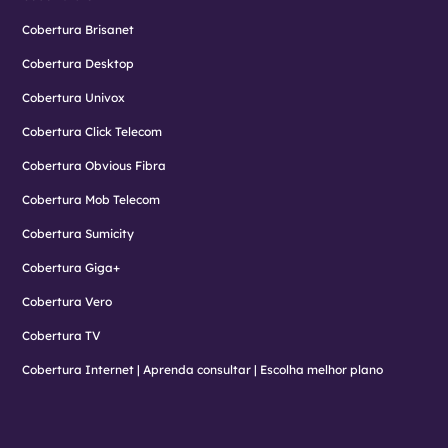
Cobertura Brisanet
Cobertura Desktop
Cobertura Univox
Cobertura Click Telecom
Cobertura Obvious Fibra
Cobertura Mob Telecom
Cobertura Sumicity
Cobertura Giga+
Cobertura Vero
Cobertura TV
Cobertura Internet | Aprenda consultar | Escolha melhor plano