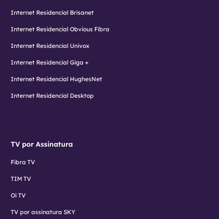
Internet Residencial Brisanet
Internet Residencial Obvious Fibra
Internet Residencial Univox
Internet Residencial Giga +
Internet Residencial HughesNet
Internet Residencial Desktop
TV por Assinatura
Fibra TV
TIM TV
Oi TV
TV por assinatura SKY