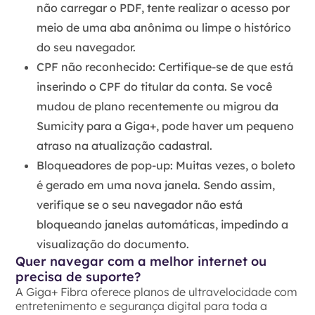
não carregar o PDF, tente realizar o acesso por
meio de uma aba anônima ou limpe o histórico
do seu navegador.
CPF não reconhecido:
Certifique-se de que está
inserindo o CPF do titular da conta. Se você
mudou de plano recentemente ou migrou da
Sumicity para a Giga+, pode haver um pequeno
atraso na atualização cadastral.
Bloqueadores de pop-up:
Muitas vezes, o boleto
é gerado em uma nova janela. Sendo assim,
verifique se o seu navegador não está
bloqueando janelas automáticas, impedindo a
visualização do documento.
Quer navegar com a melhor internet ou
precisa de suporte?
A Giga+ Fibra oferece planos de ultravelocidade com
entretenimento e segurança digital para toda a