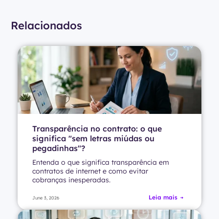
Relacionados
Transparência no contrato: o que
significa "sem letras miúdas ou
pegadinhas"?
Entenda o que significa transparência em
contratos de internet e como evitar
cobranças inesperadas.
Leia mais
June 3, 2026