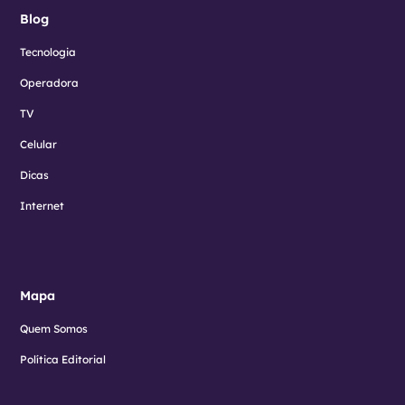
Blog
Tecnologia
Operadora
TV
Celular
Dicas
Internet
Mapa
Quem Somos
Política Editorial