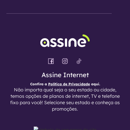
Assine Internet
Confira a
Política de Privacidade
aqui.
Não importa qual seja o seu estado ou cidade,
temos opções de planos de internet, TV e telefone
fixo para você! Selecione seu estado e conheça as
promoções.