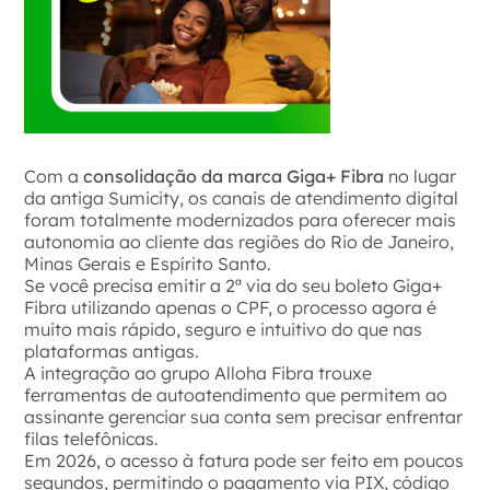
Com a
consolidação da marca Giga+ Fibra
no lugar
da antiga Sumicity, os canais de atendimento digital
foram totalmente modernizados para oferecer mais
autonomia ao cliente das regiões do Rio de Janeiro,
Minas Gerais e Espírito Santo.
Se você precisa emitir a 2ª via do seu boleto Giga+
Fibra utilizando apenas o CPF, o processo agora é
muito mais rápido, seguro e intuitivo do que nas
plataformas antigas.
A integração ao grupo Alloha Fibra trouxe
ferramentas de autoatendimento que permitem ao
assinante gerenciar sua conta sem precisar enfrentar
filas telefônicas.
Em 2026, o acesso à fatura pode ser feito em poucos
segundos, permitindo o pagamento via PIX, código