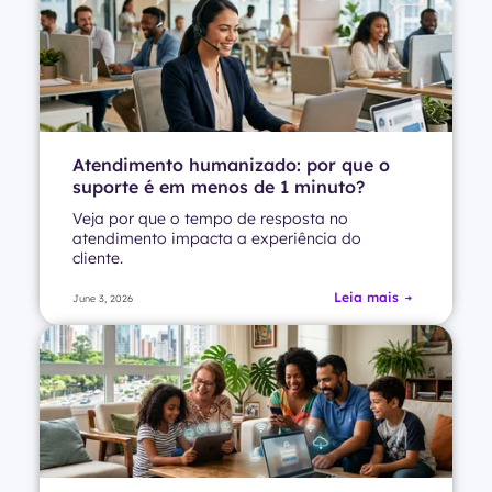
Atendimento humanizado: por que o
suporte é em menos de 1 minuto?
Veja por que o tempo de resposta no
atendimento impacta a experiência do
cliente.
Leia mais
June 3, 2026