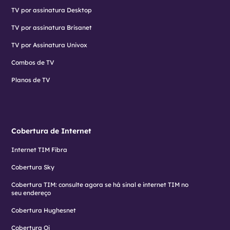
TV por assinatura Desktop
TV por assinatura Brisanet
TV por Assinatura Univox
Combos de TV
Planos de TV
Cobertura de Internet
Internet TIM Fibra
Cobertura Sky
Cobertura TIM: consulte agora se há sinal e internet TIM no
seu endereço
Cobertura Hughesnet
Cobertura Oi