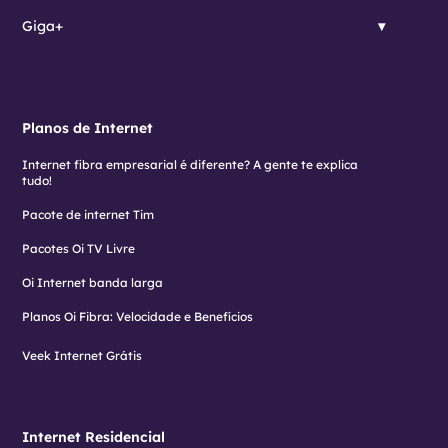
Giga+
Planos de Internet
Internet fibra empresarial é diferente? A gente te explica
tudo!
Pacote de internet Tim
Pacotes Oi TV Livre
Oi Internet banda larga
Planos Oi Fibra: Velocidade e Benefícios
Veek Internet Grátis
Internet Residencial