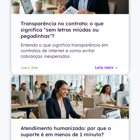
Transparência no contrato: o que
significa "sem letras miúdas ou
pegadinhas"?
Entenda o que significa transparência em
contratos de internet e como evitar
cobranças inesperadas.
Leia mais
June 3, 2026
Atendimento humanizado: por que o
suporte é em menos de 1 minuto?