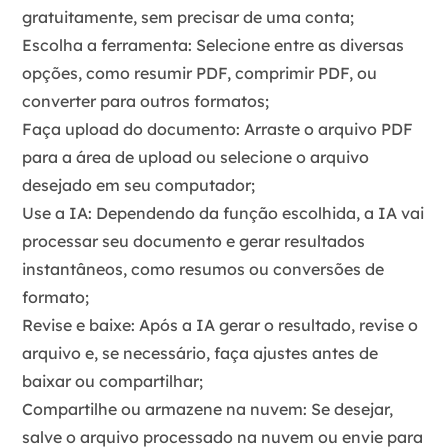
gratuitamente, sem precisar de uma conta;
Escolha a ferramenta
: Selecione entre as diversas
opções, como
resumir PDF
,
comprimir PDF
, ou
converter para outros formatos
;
Faça upload do documento
: Arraste o arquivo
PDF
para a área de upload ou selecione o arquivo
desejado em seu computador;
Use a IA
: Dependendo da função escolhida, a IA vai
processar seu documento e gerar resultados
instantâneos, como resumos ou conversões de
formato;
Revise e baixe
: Após a IA gerar o resultado, revise o
arquivo e, se necessário, faça ajustes antes de
baixar ou compartilhar;
Compartilhe ou armazene na nuvem
: Se desejar,
salve o arquivo processado na
nuvem
ou envie para