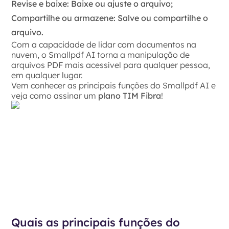
Revise e baixe: Baixe ou ajuste o arquivo;
Compartilhe ou armazene: Salve ou compartilhe o
arquivo.
Com a capacidade de lidar com documentos na
nuvem, o Smallpdf AI torna a manipulação de
arquivos PDF mais acessível para qualquer pessoa,
em qualquer lugar.
Vem conhecer as principais funções do Smallpdf AI e
veja como assinar um
plano TIM Fibra
!
Quais as principais funções do