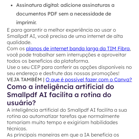
Assinatura digital
: adicione assinaturas a
documentos PDF sem a necessidade de
imprimir.
E para garantir a melhor experiência ao usar o
Smallpdf AI, você precisa de uma internet de alta
qualidade.
Com os
planos de internet banda larga da TIM Fibra
,
você pode trabalhar sem interrupções e aproveitar
todos os benefícios da plataforma.
Use o seu CEP para conferir as opções disponíveis no
seu endereço e desfrute das nossas promoções!
VEJA TAMBÉM |
O que é possível fazer com o Canva?
Como a inteligência artificial do
Smallpdf AI facilita a rotina do
usuário?
A inteligência artificial do Smallpdf AI facilita a sua
rotina ao automatizar tarefas que normalmente
tomariam muito tempo e exigiriam habilidades
técnicas.
As principais maneiras em que a IA beneficia os