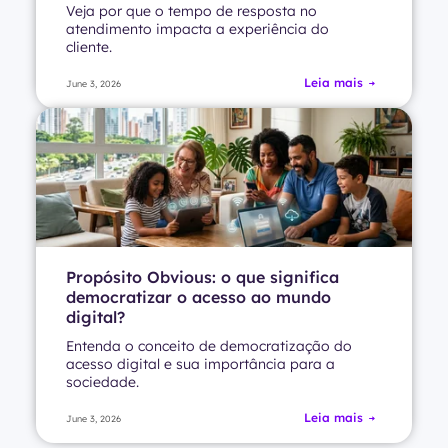
Veja por que o tempo de resposta no
atendimento impacta a experiência do
cliente.
Leia mais
June 3, 2026
Propósito Obvious: o que significa
democratizar o acesso ao mundo
digital?
Entenda o conceito de democratização do
acesso digital e sua importância para a
sociedade.
Leia mais
June 3, 2026