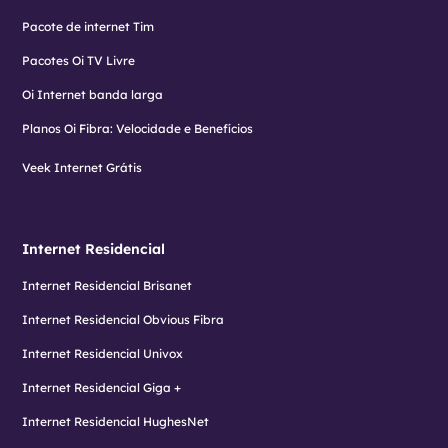
Pacote de internet Tim
Pacotes Oi TV Livre
Oi Internet banda larga
Planos Oi Fibra: Velocidade e Benefícios
Veek Internet Grátis
Internet Residencial
Internet Residencial Brisanet
Internet Residencial Obvious Fibra
Internet Residencial Univox
Internet Residencial Giga +
Internet Residencial HughesNet