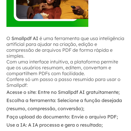
O
Smallpdf AI
é uma ferramenta que usa inteligência
artificial para ajudar na criação, edição e
compressão de arquivos PDF de forma rápida e
simples.
Com uma interface intuitiva, a plataforma permite
que os usuários resumam, editem, convertam e
compartilhem PDFs com facilidade.
Confere só um passo a passo resumido para usar o
Smallpdf:
Acesse o site: Entre no Smallpdf AI gratuitamente;
Escolha a ferramenta: Selecione a função desejada
(resumo, compressão, conversão);
Faça upload do documento: Envie o arquivo PDF;
Use a IA: A IA processa e gera o resultado;