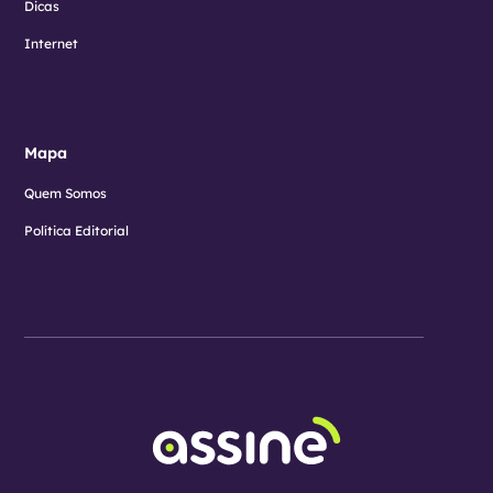
Dicas
Internet
Mapa
Quem Somos
Política Editorial