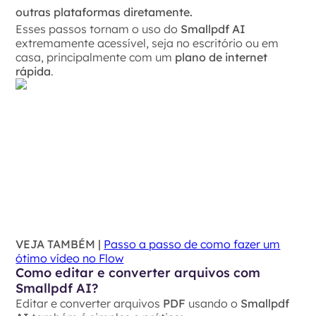
outras plataformas diretamente.
Esses passos tornam o uso do
Smallpdf AI
extremamente acessível, seja no escritório ou em
casa, principalmente com um
plano de
internet
rápida
.
VEJA TAMBÉM |
Passo a passo de como fazer um
ótimo vídeo no Flow
Como editar e converter arquivos com
Smallpdf AI?
Editar e converter arquivos
PDF
usando o
Smallpdf