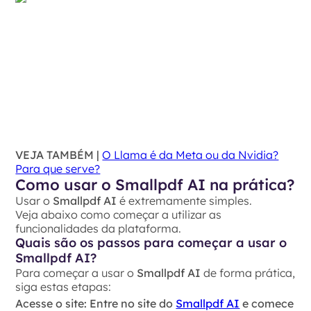
VEJA TAMBÉM |
O Llama é da Meta ou da Nvidia?
Para que serve?
Como usar o Smallpdf AI na prática?
Usar o
Smallpdf AI
é extremamente simples.
Veja abaixo como começar a utilizar as
funcionalidades da plataforma.
Quais são os passos para começar a usar o
Smallpdf AI?
Para começar a usar o
Smallpdf AI
de forma prática,
siga estas etapas:
Acesse o site
: Entre no site do
Smallpdf AI
e comece