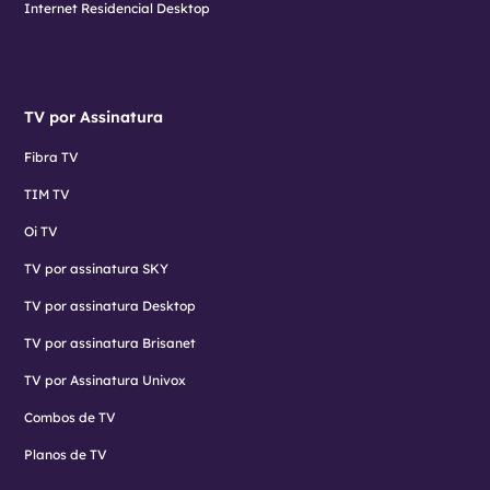
Internet Residencial Desktop
TV por Assinatura
Fibra TV
TIM TV
Oi TV
TV por assinatura SKY
TV por assinatura Desktop
TV por assinatura Brisanet
TV por Assinatura Univox
Combos de TV
Planos de TV