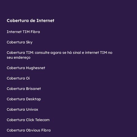
Cobertura de Internet
Internet TIM Fibra
Cobertura Sky
Cobertura TIM: consulte agora se há sinal e internet TIM no
seu endereço
Cobertura Hughesnet
Cobertura Oi
Cobertura Brisanet
Cobertura Desktop
Cobertura Univox
Cobertura Click Telecom
Cobertura Obvious Fibra