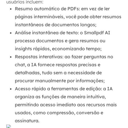
usuários incluem:
Resumo automático de PDFs
: em vez de ler
páginas intermináveis, você pode obter resumos
instantâneos de documentos longos;
Análise instantânea de texto
: o Smallpdf AI
processa documentos e gera resumos ou
insights rápidos, economizando tempo;
Respostas interativas
: ao fazer perguntas no
chat, a IA fornece respostas precisas e
detalhadas, tudo sem a necessidade de
procurar manualmente por informações;
Acesso rápido a ferramentas de edição
: a IA
organiza as funções de maneira intuitiva,
permitindo acesso imediato aos recursos mais
usados, como compressão, conversão e
assinatura.