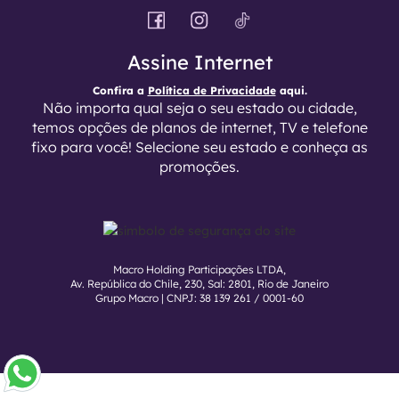
Assine Internet
Confira a
Política de Privacidade
aqui.
Não importa qual seja o seu estado ou cidade,
temos opções de planos de internet, TV e telefone
fixo para você! Selecione seu estado e conheça as
promoções.
Macro Holding Participações LTDA,
Av. República do Chile, 230, Sal: 2801, Rio de Janeiro
Grupo Macro | CNPJ: 38 139 261 / 0001-60