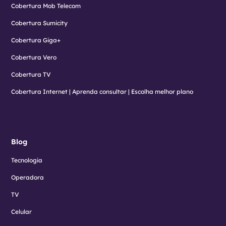
Cobertura Mob Telecom
Cobertura Sumicity
Cobertura Giga+
Cobertura Vero
Cobertura TV
Cobertura Internet | Aprenda consultar | Escolha melhor plano
Blog
Tecnologia
Operadora
TV
Celular