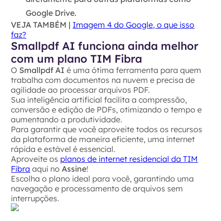
Google Drive
.
VEJA TAMBÉM |
Imagem 4 do Google, o que isso
faz?
Smallpdf AI funciona ainda melhor
com um plano TIM Fibra
O
Smallpdf AI
é uma ótima ferramenta para quem
trabalha com documentos na nuvem e precisa de
agilidade ao processar arquivos PDF.
Sua inteligência artificial facilita a compressão,
conversão e edição de PDFs, otimizando o tempo e
aumentando a produtividade.
Para garantir que você aproveite todos os recursos
da plataforma de maneira eficiente, uma internet
rápida e estável é essencial.
Aproveite os
planos de internet residencial da TIM
Fibra
aqui no
Assine
!
Escolha o plano ideal para você, garantindo uma
navegação e processamento de arquivos sem
interrupções.