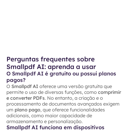
Perguntas frequentes sobre
Smallpdf AI: aprenda a usar
O Smallpdf AI é gratuito ou possui planos
pagos?
O
Smallpdf AI
oferece uma versão gratuita que
permite o uso de diversas funções, como
comprimir
e converter PDFs
. No entanto, a criação e o
processamento de documentos avançados exigem
um
plano pago
, que oferece funcionalidades
adicionais, como maior capacidade de
armazenamento e personalização.
Smallpdf AI funciona em dispositivos